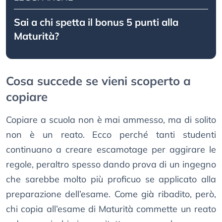
Sai a chi spetta il bonus 5 punti alla
Maturità?
Cosa succede se vieni scoperto a
copiare
Copiare a scuola non è mai ammesso, ma di solito
non è un reato. Ecco perché tanti studenti
continuano a creare escamotage per aggirare le
regole, peraltro spesso dando prova di un ingegno
che sarebbe molto più proficuo se applicato alla
preparazione dell’esame. Come già ribadito, però,
chi copia all’esame di Maturità commette un reato