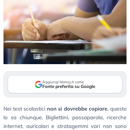
Aggiungi Money.it come
Fonte preferita su Google
Nei test scolastici
non si dovrebbe copiare
, questo
lo sa chiunque. Bigliettini, passaparola, ricerche
internet, auricolari e stratagemmi vari non sono