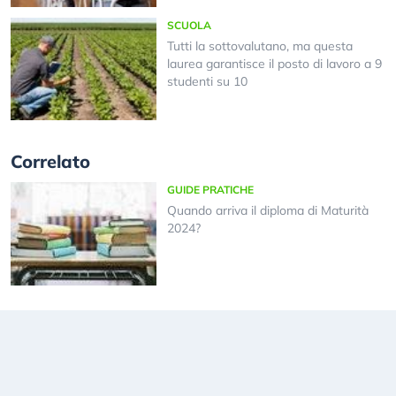
SCUOLA
Tutti la sottovalutano, ma questa
laurea garantisce il posto di lavoro a 9
studenti su 10
Correlato
GUIDE PRATICHE
Quando arriva il diploma di Maturità
2024?