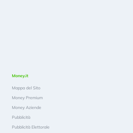
Money.it
Mappa del Sito
Money Premium
Money Aziende
Pubblicità
Pubblicità Elettorale