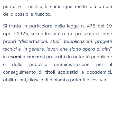
punto e il rischio è comunque molto più ampio
della possibile riuscita.
Si tratta in particolare della legge n. 475 del 19
aprile 1925, secondo cui è reato presentare come
propri “
dissertazioni, studi, pubblicazioni, progetti
tecnici e, in genere, lavori che siano opera di altri
”
in
esami
o
concorsi
prescritti da autorità pubbliche
o dalla pubblica amministrazione per il
conseguimento di
titoli scolastici
e accademici,
abilitazioni, rilascio di diplomi o patenti e così via.