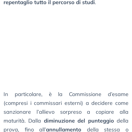
repentaglio tutto il percorso di studi
.
In particolare, è la Commissione d’esame
(compresi i commissari esterni) a decidere come
sanzionare l’allievo sorpreso a copiare alla
maturità. Dalla
diminuzione del punteggio
della
prova, fino all’
annullamento
della stessa o