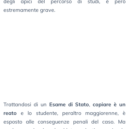
degli apici del percorso di studi, è però
estremamente grave.
Trattandosi di un
Esame di Stato
,
copiare è un
reato
e lo studente, peraltro maggiorenne, è
esposto alle conseguenze penali del caso. Ma