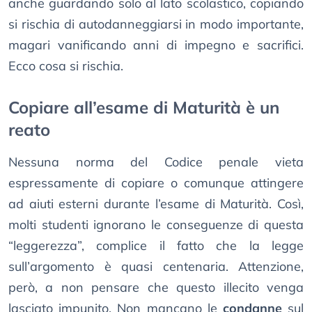
anche guardando solo al lato scolastico, copiando
si rischia di autodanneggiarsi in modo importante,
magari vanificando anni di impegno e sacrifici.
Ecco cosa si rischia.
Copiare all’esame di Maturità è un
reato
Nessuna norma del Codice penale vieta
espressamente di copiare o comunque attingere
ad aiuti esterni durante l’esame di Maturità. Così,
molti studenti ignorano le conseguenze di questa
“leggerezza”, complice il fatto che la legge
sull’argomento è quasi centenaria. Attenzione,
però, a non pensare che questo illecito venga
lasciato impunito. Non mancano le
condanne
sul