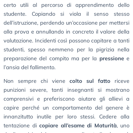
certo utili al percorso di apprendimento dello
studente. Copiando si viola il senso stesso
dell’istruzione, perdendo un’occasione per mettersi
alla prova e annullando in concreto il valore della
valutazione. Incidenti così possono capitare a tanti
studenti, spesso nemmeno per la pigrizia nella
preparazione del compito ma per la
pressione
e
l’ansia del fallimento.
Non sempre chi viene
colto sul fatto
riceve
punizioni severe, tanti insegnanti si mostrano
comprensivi e preferiscono aiutare gli allievi a
capire perché un comportamento del genere è
innanzitutto inutile per loro stessi. Cedere alla
tentazione di
copiare all’esame di Maturità
, uno