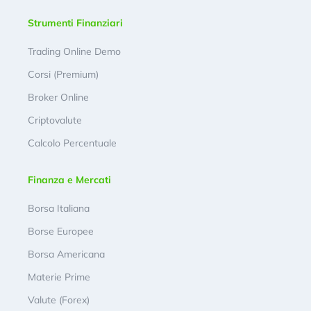
Strumenti Finanziari
Trading Online Demo
Corsi (Premium)
Broker Online
Criptovalute
Calcolo Percentuale
Finanza e Mercati
Borsa Italiana
Borse Europee
Borsa Americana
Materie Prime
Valute (Forex)