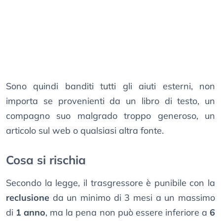
Sono quindi banditi tutti gli aiuti esterni, non
importa se provenienti da un libro di testo, un
compagno suo malgrado troppo generoso, un
articolo sul web o qualsiasi altra fonte.
Cosa si rischia
Secondo la legge, il trasgressore è punibile con la
reclusione
da un minimo di 3 mesi a un massimo
di
1 anno
, ma la pena non può essere inferiore a
6