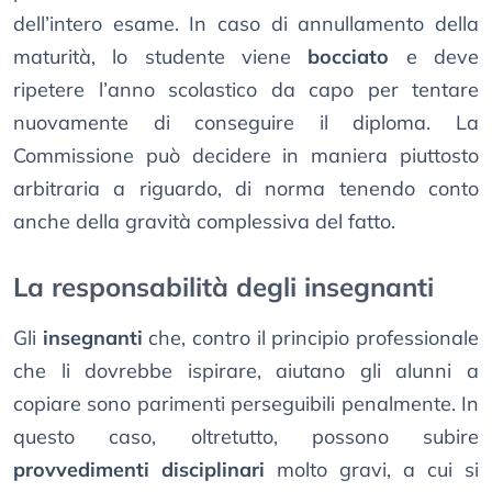
dell’intero esame. In caso di annullamento della
maturità, lo studente viene
bocciato
e deve
ripetere l’anno scolastico da capo per tentare
nuovamente di conseguire il diploma. La
Commissione può decidere in maniera piuttosto
arbitraria a riguardo, di norma tenendo conto
anche della gravità complessiva del fatto.
La responsabilità degli insegnanti
Gli
insegnanti
che, contro il principio professionale
che li dovrebbe ispirare, aiutano gli alunni a
copiare sono parimenti perseguibili penalmente. In
questo caso, oltretutto, possono subire
provvedimenti disciplinari
molto gravi, a cui si