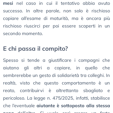
mesi
nel caso in cui il tentativo abbia avuto
successo. In altre parole, non solo è rischioso
copiare all’esame di maturità, ma è ancora più
rischioso riuscirci per poi essere scoperti in un
secondo momento.
E chi passa il compito?
Spesso si tende a giustificare i compagni che
aiutano gli altri a copiare, in quello che
sembrerebbe un gesto di solidarietà tra colleghi. In
realtà, visto che questo comportamento è un
reato, contribuirvi è altrettanto sbagliato e
pericoloso. La legge n. 475/2025, infatti, stabilisce
che l’eventuale
aiutante è sottoposto alla stessa