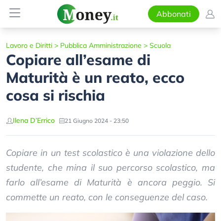
Abbonati
Lavoro e Diritti
>
Pubblica Amministrazione
>
Scuola
Copiare all’esame di
Maturità è un reato, ecco
cosa si rischia
Ilena D’Errico
21 Giugno 2024 - 23:50
Copiare in un test scolastico è una violazione dello
studente, che mina il suo percorso scolastico, ma
farlo all’esame di Maturità è ancora peggio. Si
commette un reato, con le conseguenze del caso.