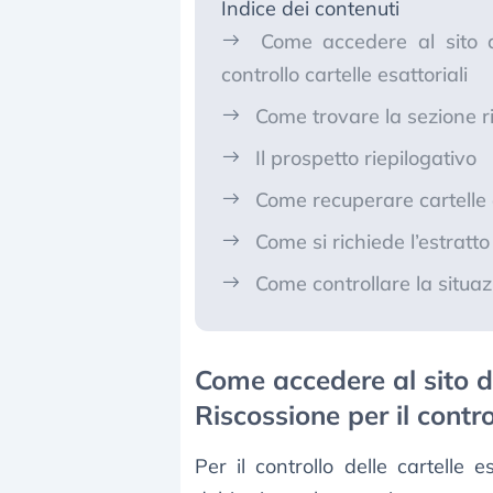
Indice dei contenuti
Come accedere al sito d
controllo cartelle esattoriali
Come trovare la sezione ris
Il prospetto riepilogativo
Come recuperare cartelle e
Come si richiede l’estratto
Come controllare la situa
Come accedere al sito d
Riscossione per il contro
Per il controllo delle cartelle 