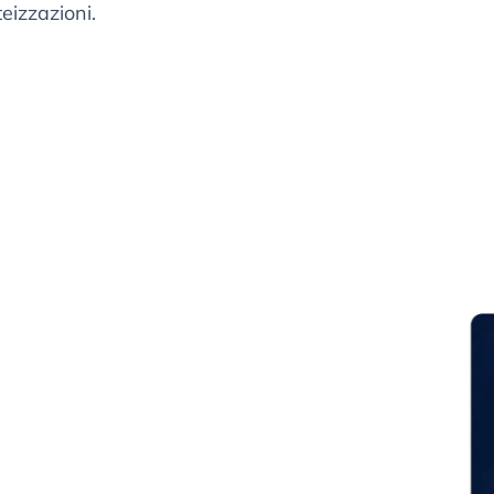
eizzazioni.