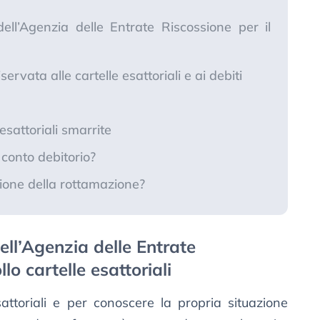
ell’Agenzia delle Entrate Riscossione per il
ervata alle cartelle esattoriali e ai debiti
sattoriali smarrite
 conto debitorio?
zione della rottamazione?
ell’Agenzia delle Entrate
llo cartelle esattoriali
esattoriali e per conoscere la propria situazione