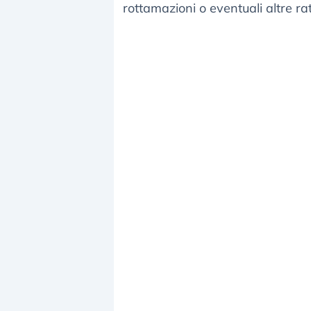
rottamazioni o eventuali altre rat