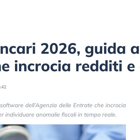
ncari 2026, guida a 
e incrocia redditi e
:42
 software dell’Agenzia delle Entrate che incrocia
er individuare anomalie fiscali in tempo reale.