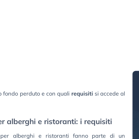
o fondo perduto e con quali
requisiti
si accede al
alberghi e ristoranti: i requisiti
 per alberghi e ristoranti fanno parte di un