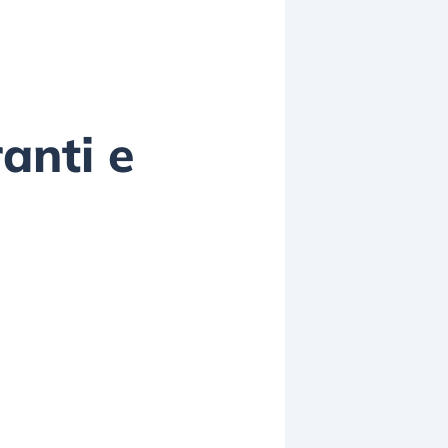
anti e