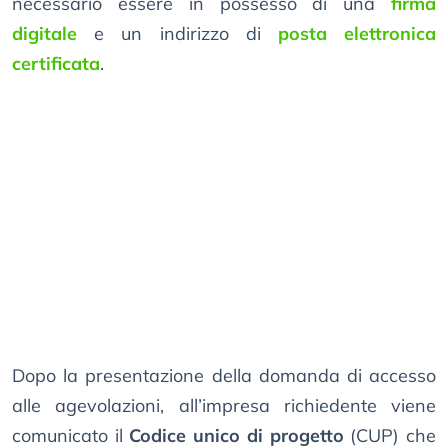
necessario essere in possesso di una
firma
digitale
e un indirizzo di
posta elettronica
certificata
.
Dopo la presentazione della domanda di accesso
alle agevolazioni, all’impresa richiedente viene
comunicato il
Codice unico di progetto
(CUP) che