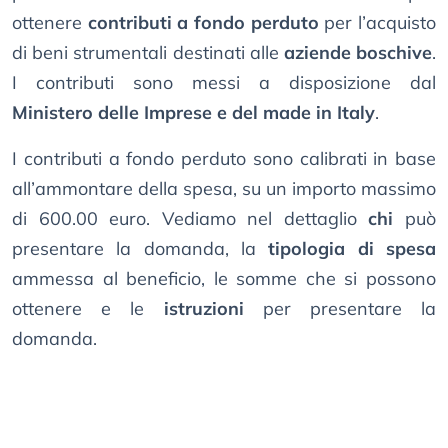
ottenere
contributi a fondo perduto
per l’acquisto
di beni strumentali destinati alle
aziende boschive
.
I contributi sono messi a disposizione dal
Ministero delle Imprese e del made in Italy
.
I contributi a fondo perduto sono calibrati in base
all’ammontare della spesa, su un importo massimo
di 600.00 euro. Vediamo nel dettaglio
chi
può
presentare la domanda, la
tipologia di spesa
ammessa al beneficio, le somme che si possono
ottenere e le
istruzioni
per presentare la
domanda.