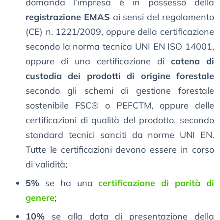
domanda l’impresa è in possesso della
registrazione EMAS
ai sensi del regolamento
(CE) n. 1221/2009, oppure della certificazione
secondo la norma tecnica UNI EN ISO 14001,
oppure di una certificazione di
catena di
custodia dei prodotti di origine forestale
secondo gli schemi di gestione forestale
sostenibile FSC® o PEFCTM, oppure delle
certificazioni di qualità del prodotto, secondo
standard tecnici sanciti da norme UNI EN.
Tutte le certificazioni devono essere in corso
di validità;
5%
se ha una
certificazione di parità di
genere
;
10%
se alla data di presentazione della