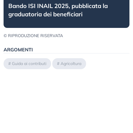
Bando ISI INAIL 2025, pubblicata la
graduatoria dei beneficiari
© RIPRODUZIONE RISERVATA
ARGOMENTI
#
Guida ai contributi
#
Agricoltura