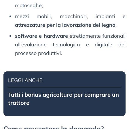
motoseghe;
mezzi mobili, macchinari, impianti e
attrezzature per la lavorazione del legno
;
software e hardware
strettamente funzionali
all’evoluzione tecnologica e digitale del
processo produttivi.
LEGGI ANCHE
Tutti i bonus agricoltura per comprare un
trattore
Come presentare la domanda?