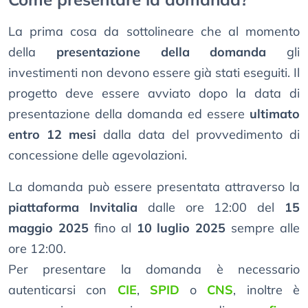
La prima cosa da sottolineare che al momento
della
presentazione della domanda
gli
investimenti non devono essere già stati eseguiti. Il
progetto deve essere avviato dopo la data di
presentazione della domanda ed essere
ultimato
entro 12 mesi
dalla data del provvedimento di
concessione delle agevolazioni.
La domanda può essere presentata attraverso la
piattaforma Invitalia
dalle ore 12:00 del
15
maggio 2025
fino al
10 luglio 2025
sempre alle
ore 12:00.
Per presentare la domanda è necessario
autenticarsi con
CIE
,
SPID
o
CNS
, inoltre è