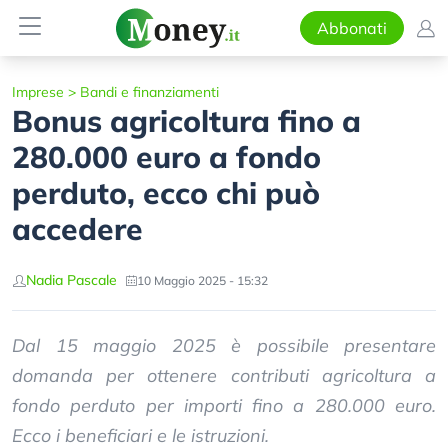
Abbonati
Imprese
>
Bandi e finanziamenti
Bonus agricoltura fino a
280.000 euro a fondo
perduto, ecco chi può
accedere
Nadia Pascale
10 Maggio 2025 - 15:32
Dal 15 maggio 2025 è possibile presentare
domanda per ottenere contributi agricoltura a
fondo perduto per importi fino a 280.000 euro.
Ecco i beneficiari e le istruzioni.