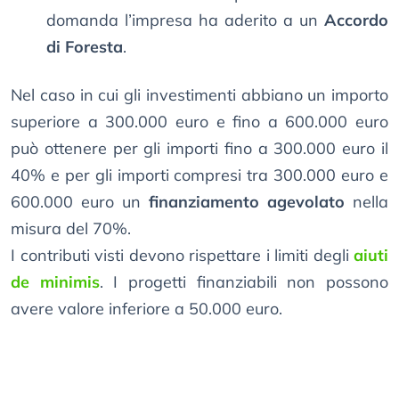
domanda l’impresa ha aderito a un
Accordo
di Foresta
.
Nel caso in cui gli investimenti abbiano un importo
superiore a 300.000 euro e fino a 600.000 euro
può ottenere per gli importi fino a 300.000 euro il
40% e per gli importi compresi tra 300.000 euro e
600.000 euro un
finanziamento agevolato
nella
misura del 70%.
I contributi visti devono rispettare i limiti degli
aiuti
de minimis
. I progetti finanziabili non possono
avere valore inferiore a 50.000 euro.