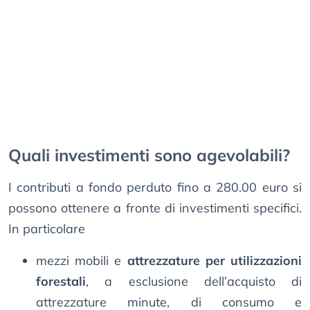
Quali investimenti sono agevolabili?
I contributi a fondo perduto fino a 280.00 euro si
possono ottenere a fronte di investimenti specifici.
In particolare
mezzi mobili e
attrezzature per utilizzazioni
forestali
, a esclusione dell’acquisto di
attrezzature minute, di consumo e