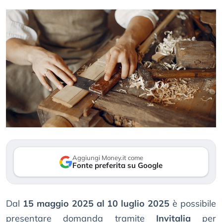
Aggiungi Money.it come
Fonte preferita su Google
Dal
15 maggio 2025 al 10 luglio 2025
è possibile
presentare domanda tramite
Invitalia
per