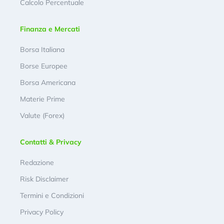
Calcolo Percentuale
Finanza e Mercati
Borsa Italiana
Borse Europee
Borsa Americana
Materie Prime
Valute (Forex)
Contatti & Privacy
Redazione
Risk Disclaimer
Termini e Condizioni
Privacy Policy