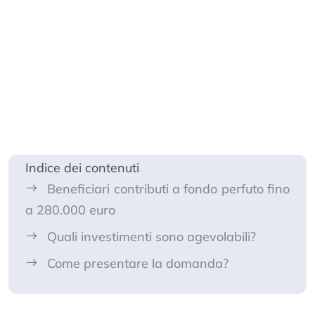
Indice dei contenuti
Beneficiari contributi a fondo perfuto fino
a 280.000 euro
Quali investimenti sono agevolabili?
Come presentare la domanda?