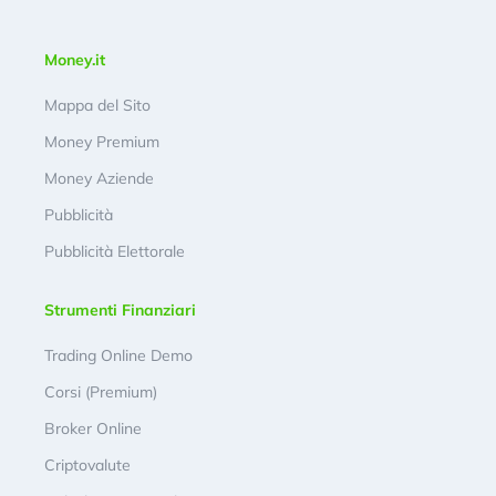
Money.it
Mappa del Sito
Money Premium
Money Aziende
Pubblicità
Pubblicità Elettorale
Strumenti Finanziari
Trading Online Demo
Corsi (Premium)
Broker Online
Criptovalute