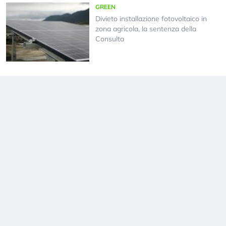
GREEN
Divieto installazione fotovoltaico in
zona agricola, la sentenza della
Consulta