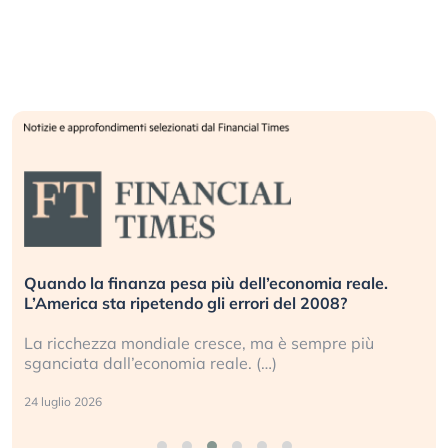
Quando la finanza pesa più dell’economia reale.
L’America sta ripetendo gli errori del 2008?
La ricchezza mondiale cresce, ma è sempre più
sganciata dall’economia reale. (…)
24 luglio 2026