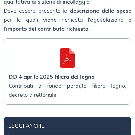
qualitativa ai sistemi di incollaggio.
Deve essere presente la
descrizione delle spese
per le quali viene richiesta l’agevolazione e
l’
importo del contributo richiesto
.
DD 4 aprile 2025 filiera del legno
Contributi a fondo perduto filiera legno,
decreto direttoriale
LEGGI ANCHE