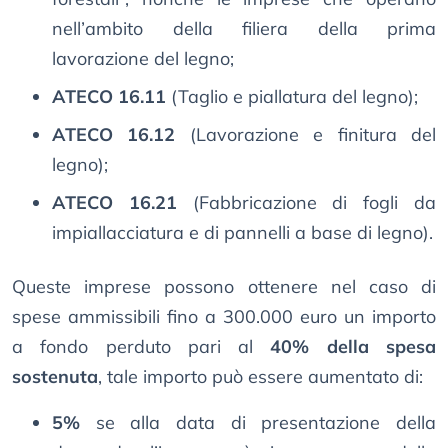
nell’ambito della filiera della prima
lavorazione del legno;
ATECO 16.11
(Taglio e piallatura del legno);
ATECO 16.12
(Lavorazione e finitura del
legno);
ATECO 16.21
(Fabbricazione di fogli da
impiallacciatura e di pannelli a base di legno).
Queste imprese possono ottenere nel caso di
spese ammissibili fino a 300.000 euro un importo
a fondo perduto pari al
40% della spesa
sostenuta
, tale importo può essere aumentato di:
5%
se alla data di presentazione della