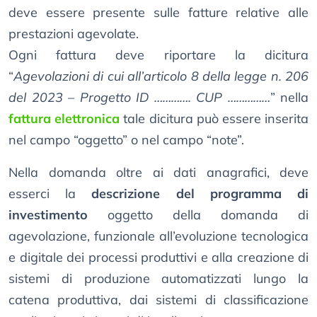
deve essere presente sulle fatture relative alle
prestazioni agevolate.
Ogni fattura deve riportare la dicitura
“
Agevolazioni di cui all’articolo 8 della legge n. 206
del 2023 – Progetto ID …………. CUP ……………
” nella
fattura elettronica
tale dicitura può essere inserita
nel campo “oggetto” o nel campo “note”.
Nella domanda oltre ai dati anagrafici, deve
esserci la
descrizione del programma di
investimento
oggetto della domanda di
agevolazione, funzionale all’evoluzione tecnologica
e digitale dei processi produttivi e alla creazione di
sistemi di produzione automatizzati lungo la
catena produttiva, dai sistemi di classificazione