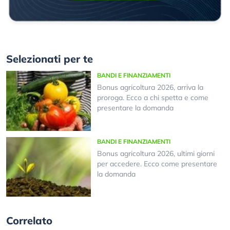
Selezionati per te
BANDI E FINANZIAMENTI
Bonus agricoltura 2026, arriva la
proroga. Ecco a chi spetta e come
presentare la domanda
BANDI E FINANZIAMENTI
Bonus agricoltura 2026, ultimi giorni
per accedere. Ecco come presentare
la domanda
Correlato