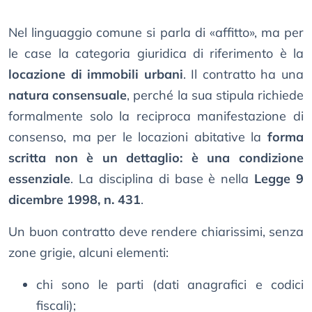
Nel linguaggio comune si parla di «affitto», ma per
le case la categoria giuridica di riferimento è la
locazione di immobili urbani
. Il contratto ha una
natura consensuale
, perché la sua stipula richiede
formalmente solo la reciproca manifestazione di
consenso, ma per le locazioni abitative la
forma
scritta non è un dettaglio: è una condizione
essenziale
. La disciplina di base è nella
Legge 9
dicembre 1998, n. 431
.
Un buon contratto deve rendere chiarissimi, senza
zone grigie, alcuni elementi:
chi sono le parti (dati anagrafici e codici
fiscali);