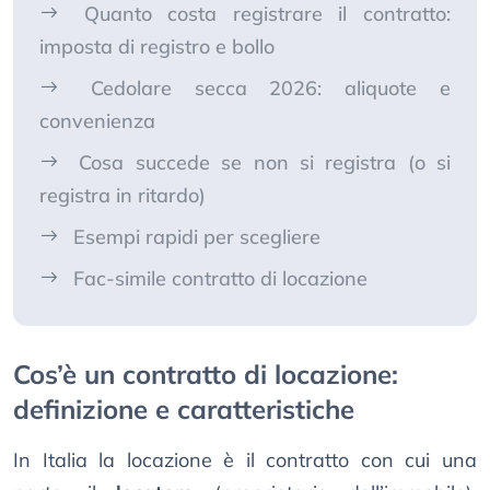
Quanto costa registrare il contratto:
imposta di registro e bollo
Cedolare secca 2026: aliquote e
convenienza
Cosa succede se non si registra (o si
registra in ritardo)
Esempi rapidi per scegliere
Fac-simile contratto di locazione
Cos’è un contratto di locazione:
definizione e caratteristiche
In Italia la locazione è il contratto con cui una