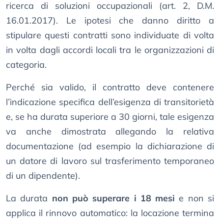
ricerca di soluzioni occupazionali (art. 2, D.M.
16.01.2017). Le ipotesi che danno diritto a
stipulare questi contratti sono individuate di volta
in volta dagli accordi locali tra le organizzazioni di
categoria.
Perché sia valido, il contratto deve contenere
l’indicazione specifica dell’esigenza di transitorietà
e, se ha durata superiore a 30 giorni, tale esigenza
va anche dimostrata allegando la relativa
documentazione (ad esempio la dichiarazione di
un datore di lavoro sul trasferimento temporaneo
di un dipendente).
La durata
non può superare i 18 mesi
e non si
applica il rinnovo automatico: la locazione termina