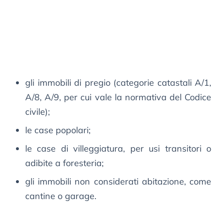
gli immobili di pregio (categorie catastali A/1,
A/8, A/9, per cui vale la normativa del Codice
civile);
le case popolari;
le case di villeggiatura, per usi transitori o
adibite a foresteria;
gli immobili non considerati abitazione, come
cantine o garage.