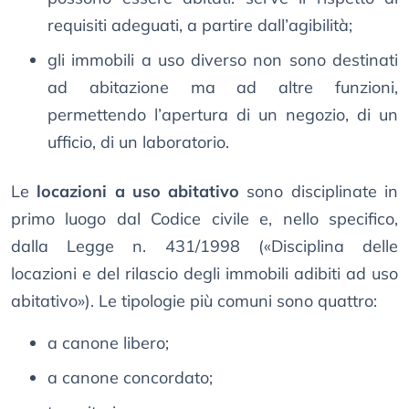
requisiti adeguati, a partire dall’agibilità;
gli immobili a uso diverso non sono destinati
ad abitazione ma ad altre funzioni,
permettendo l’apertura di un negozio, di un
ufficio, di un laboratorio.
Le
locazioni a uso abitativo
sono disciplinate in
primo luogo dal Codice civile e, nello specifico,
dalla Legge n. 431/1998 («Disciplina delle
locazioni e del rilascio degli immobili adibiti ad uso
abitativo»). Le tipologie più comuni sono quattro:
a canone libero;
a canone concordato;