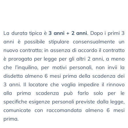
La durata tipica è
3 anni + 2 anni
. Dopo i primi 3
anni è possibile stipulare consensualmente un
nuovo contratto; in assenza di accordo il contratto
è prorogato per legge per gli altri 2 anni, a meno
che l’inquilino, per motivi personali, non invii la
disdetta almeno 6 mesi prima della scadenza dei
3 anni. Il locatore che voglia impedire il rinnovo
alla prima scadenza può farlo solo per le
specifiche esigenze personali previste dalla legge,
comunicate con raccomandata almeno 6 mesi
prima.