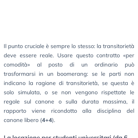
Il punto cruciale è sempre lo stesso: la transitorietà
deve essere reale. Usare questo contratto «per
comodità» al posto di un ordinario può
trasformarsi in un boomerang: se le parti non
indicano la ragione di transitorietà, se questa è
solo simulata, o se non vengono rispettate le
regole sul canone o sulla durata massima, il
rapporto viene ricondotto alla disciplina del
canone libero (
4+4
).
La locazione per studenti universitari (da 6