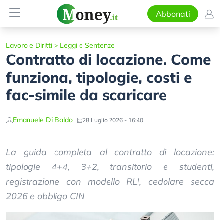
Abbonati
Lavoro e Diritti
>
Leggi e Sentenze
Contratto di locazione. Come
funziona, tipologie, costi e
fac-simile da scaricare
Emanuele Di Baldo
28 Luglio 2026 - 16:40
La guida completa al contratto di locazione:
tipologie 4+4, 3+2, transitorio e studenti,
registrazione con modello RLI, cedolare secca
2026 e obbligo CIN