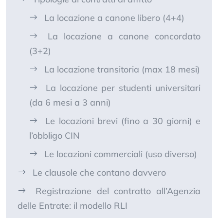
La locazione a canone libero (4+4)
La locazione a canone concordato
(3+2)
La locazione transitoria (max 18 mesi)
La locazione per studenti universitari
(da 6 mesi a 3 anni)
Le locazioni brevi (fino a 30 giorni) e
l’obbligo CIN
Le locazioni commerciali (uso diverso)
Le clausole che contano davvero
Registrazione del contratto all’Agenzia
delle Entrate: il modello RLI