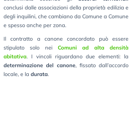
conclusi dalle associazioni della proprietà edilizia e
degli inquilini, che cambiano da Comune a Comune
e spesso anche per zona.
Il contratto a canone concordato può essere
stipulato solo nei
Comuni ad alta densità
abitativa
. I vincoli riguardano due elementi: la
determinazione del canone
, fissato dall’accordo
locale, e la
durata
.