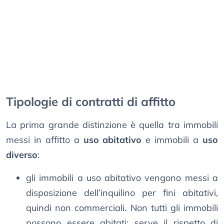
Tipologie di contratti di affitto
La prima grande distinzione è quella tra immobili
messi in affitto a
uso abitativo
e immobili a
uso
diverso
:
gli immobili a uso abitativo vengono messi a
disposizione dell’inquilino per fini abitativi,
quindi non commerciali. Non tutti gli immobili
possono essere abitati: serve il rispetto di