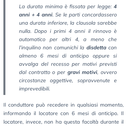
La durata minima è fissata per legge:
4
anni + 4 anni
. Se le parti concordassero
una durata inferiore, la clausola sarebbe
nulla. Dopo i primi 4 anni il rinnovo è
automatico per altri 4, a meno che
l’inquilino non comunichi la
disdetta
con
almeno 6 mesi di anticipo oppure si
avvalga del recesso per motivi previsti
dal contratto o per
gravi motivi
, ovvero
circostanze oggettive, sopravvenute e
imprevedibili.
Il conduttore può recedere in qualsiasi momento,
informando il locatore con 6 mesi di anticipo. Il
locatore, invece, non ha questa facoltà durante il