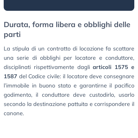
Durata, forma libera e obblighi delle
parti
La stipula di un contratto di locazione fa scattare
una serie di obblighi per locatore e conduttore,
disciplinati rispettivamente dagli
articoli 1575 e
1587
del Codice civile: il locatore deve consegnare
l’immobile in buono stato e garantirne il pacifico
godimento, il conduttore deve custodirlo, usarlo
secondo la destinazione pattuita e corrispondere il
canone.