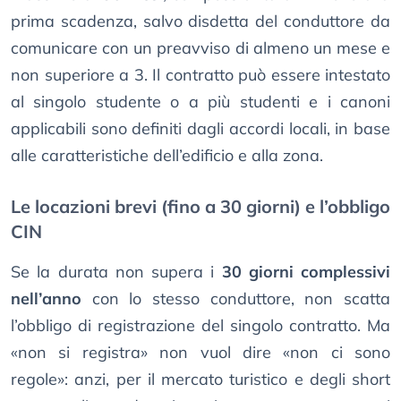
prima scadenza, salvo disdetta del conduttore da
comunicare con un preavviso di almeno un mese e
non superiore a 3. Il contratto può essere intestato
al singolo studente o a più studenti e i canoni
applicabili sono definiti dagli accordi locali, in base
alle caratteristiche dell’edificio e alla zona.
Le locazioni brevi (fino a 30 giorni) e l’obbligo
CIN
Se la durata non supera i
30 giorni complessivi
nell’anno
con lo stesso conduttore, non scatta
l’obbligo di registrazione del singolo contratto. Ma
«non si registra» non vuol dire «non ci sono
regole»: anzi, per il mercato turistico e degli short