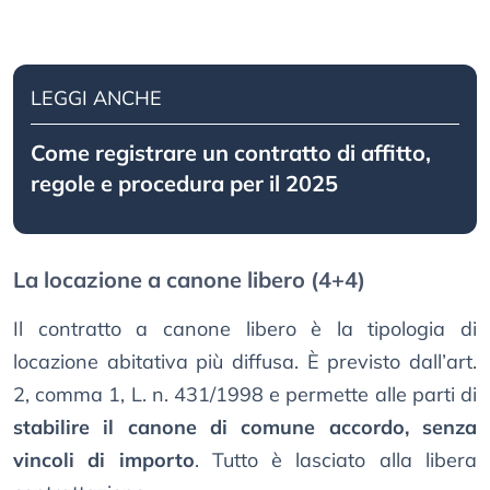
LEGGI ANCHE
Come registrare un contratto di affitto,
regole e procedura per il 2025
La locazione a canone libero (4+4)
Il contratto a canone libero è la tipologia di
locazione abitativa più diffusa. È previsto dall’art.
2, comma 1, L. n. 431/1998 e permette alle parti di
stabilire il canone di comune accordo, senza
vincoli di importo
. Tutto è lasciato alla libera