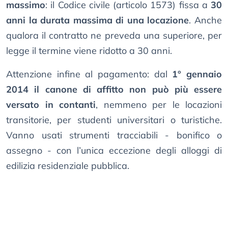
massimo
: il Codice civile (articolo 1573) fissa a
30
anni la durata massima di una locazione
. Anche
qualora il contratto ne preveda una superiore, per
legge il termine viene ridotto a 30 anni.
Attenzione infine al pagamento: dal
1° gennaio
2014 il canone di affitto non può più essere
versato in contanti
, nemmeno per le locazioni
transitorie, per studenti universitari o turistiche.
Vanno usati strumenti tracciabili - bonifico o
assegno - con l’unica eccezione degli alloggi di
edilizia residenziale pubblica.