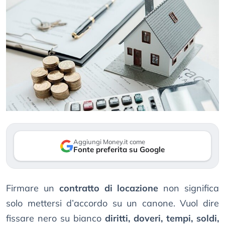
Aggiungi Money.it come
Fonte preferita su Google
Firmare un
contratto di locazione
non significa
solo mettersi d’accordo su un canone. Vuol dire
fissare nero su bianco
diritti, doveri, tempi, soldi,