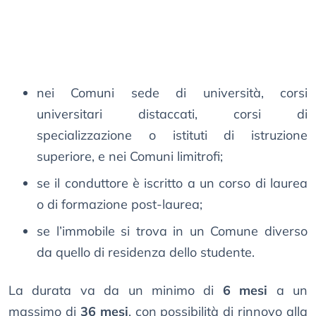
nei Comuni sede di università, corsi
universitari distaccati, corsi di
specializzazione o istituti di istruzione
superiore, e nei Comuni limitrofi;
se il conduttore è iscritto a un corso di laurea
o di formazione post-laurea;
se l’immobile si trova in un Comune diverso
da quello di residenza dello studente.
La durata va da un minimo di
6 mesi
a un
massimo di
36 mesi
, con possibilità di rinnovo alla