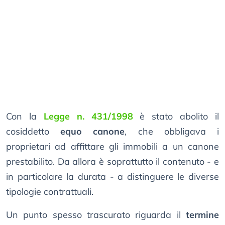
Con la
Legge n. 431/1998
è stato abolito il
cosiddetto
equo canone
, che obbligava i
proprietari ad affittare gli immobili a un canone
prestabilito. Da allora è soprattutto il contenuto - e
in particolare la durata - a distinguere le diverse
tipologie contrattuali.
Un punto spesso trascurato riguarda il
termine