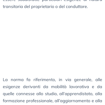
transitoria del proprietario o del conduttore.
La norma fa riferimento, in via generale, alle
esigenze derivanti da mobilità lavorativa e da
quelle connesse allo studio, all’apprendistato, alla
formazione professionale, all’aggiornamento e alla