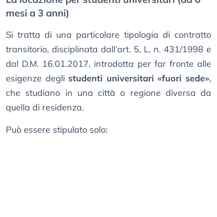
mesi a 3 anni)
Si tratta di una particolare tipologia di contratto
transitorio, disciplinata dall’art. 5, L. n. 431/1998 e
dal D.M. 16.01.2017, introdotta per far fronte alle
esigenze degli
studenti universitari «fuori sede»
,
che studiano in una città o regione diversa da
quella di residenza.
Può essere stipulato solo: