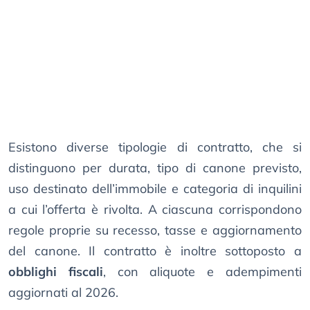
Esistono diverse tipologie di contratto, che si
distinguono per durata, tipo di canone previsto,
uso destinato dell’immobile e categoria di inquilini
a cui l’offerta è rivolta. A ciascuna corrispondono
regole proprie su recesso, tasse e aggiornamento
del canone. Il contratto è inoltre sottoposto a
obblighi fiscali
, con aliquote e adempimenti
aggiornati al 2026.