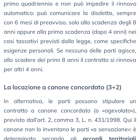
primo quadriennio e non può impedire il rinnovo
automatico: può comunicare la disdetta, sempre
con 6 mesi di preavviso, solo alla scadenza degli 8
anni oppure alla prima scadenza (dopo 4 anni) nei
casi tassativi previsti dalla legge, come specifiche
esigenze personali. Se nessuna delle parti agisce,
allo scadere dei primi 8 anni il contratto si rinnova
per altri 4 anni.
La locazione a canone concordato (3+2)
In alternativa, le parti possono stipulare un
contratto a canone concordato (o «agevolato»),
previsto dall’art. 2, comma 3, L. n. 431/1998. Qui il
canone non lo inventano le parti «a sensazione»: è
determinato secondo gli
accordi territoriali