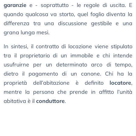
garanzie
e - soprattutto - le regole di uscita. E
quando qualcosa va storto, quel foglio diventa la
differenza tra una discussione gestibile e una
grana lunga mesi.
In sintesi, il contratto di locazione viene stipulato
tra il proprietario di un immobile e chi intende
usufruirne per un determinato arco di tempo,
dietro il pagamento di un canone. Chi ha la
proprietà dell’abitazione è definito
locatore
,
mentre la persona che prende in affitto l’unità
abitativa è il
conduttore
.