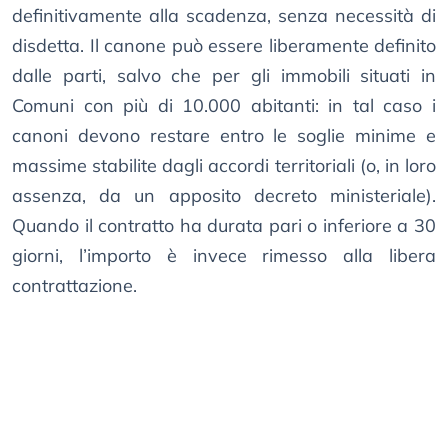
definitivamente alla scadenza, senza necessità di
disdetta. Il canone può essere liberamente definito
dalle parti, salvo che per gli immobili situati in
Comuni con più di 10.000 abitanti: in tal caso i
canoni devono restare entro le soglie minime e
massime stabilite dagli accordi territoriali (o, in loro
assenza, da un apposito decreto ministeriale).
Quando il contratto ha durata pari o inferiore a 30
giorni, l’importo è invece rimesso alla libera
contrattazione.