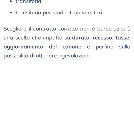
transitoria;
transitoria per studenti universitari.
Scegliere il contratto corretto non è burocrazia: è
una scelta che impatta su
durata, recesso, tasse,
aggiornamento del canone
e perfino sulla
possibilità di ottenere agevolazioni.