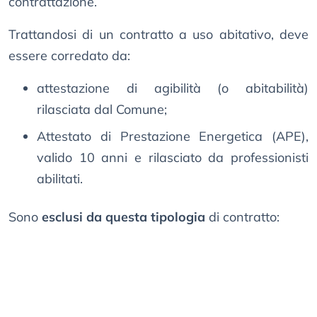
contrattazione.
Trattandosi di un contratto a uso abitativo, deve
essere corredato da:
attestazione di agibilità (o abitabilità)
rilasciata dal Comune;
Attestato di Prestazione Energetica (APE),
valido 10 anni e rilasciato da professionisti
abilitati.
Sono
esclusi da questa tipologia
di contratto: