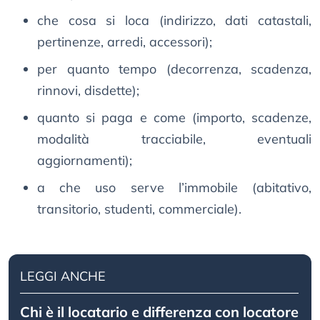
che cosa si loca (indirizzo, dati catastali,
pertinenze, arredi, accessori);
per quanto tempo (decorrenza, scadenza,
rinnovi, disdette);
quanto si paga e come (importo, scadenze,
modalità tracciabile, eventuali
aggiornamenti);
a che uso serve l’immobile (abitativo,
transitorio, studenti, commerciale).
LEGGI ANCHE
Chi è il locatario e differenza con locatore