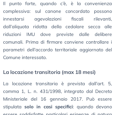
Il punto forte, quando c’è, è la convenienza
complessiva: sul canone concordato possono
innestarsi agevolazioni fiscali rilevanti,
dall’aliquota ridotta della cedolare secca alle
riduzioni IMU dove previste dalle delibere
comunali. Prima di firmare conviene controllare i
parametri dell’accordo territoriale aggiornato del
Comune interessato.
La locazione transitoria (max 18 mesi)
La locazione transitoria è prevista dall’art. 5,
comma 1, L. n. 431/1998, integrato dal Decreto
Ministeriale del 16 gennaio 2017. Può essere
stipulata
solo in casi specifici
: quando devono
essere soddisfatte particolari esigenze di natura