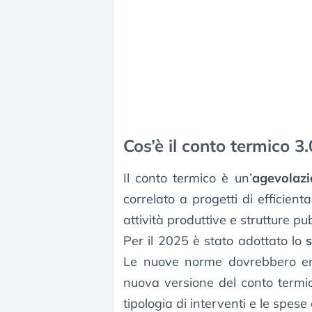
Cos’è il conto termico 3.
Il conto termico è un’
agevolazi
correlato a progetti di efficient
attività produttive e strutture pu
Per il 2025 è stato adottato lo
Le nuove norme dovrebbero ent
nuova versione del conto termi
tipologia di interventi e le spese