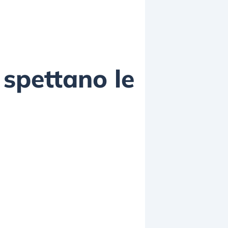
 spettano le