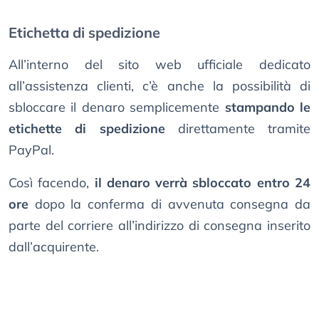
Etichetta di spedizione
All’interno del sito web ufficiale dedicato
all’assistenza clienti, c’è anche la possibilità di
sbloccare il denaro semplicemente
stampando le
etichette di spedizione
direttamente tramite
PayPal.
Così facendo,
il denaro verrà sbloccato entro 24
ore
dopo la conferma di avvenuta consegna da
parte del corriere all’indirizzo di consegna inserito
dall’acquirente.