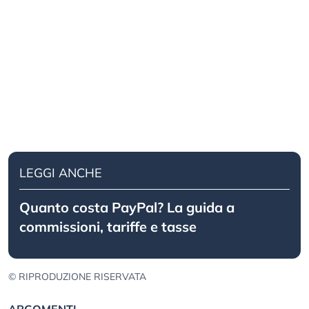
LEGGI ANCHE
Quanto costa PayPal? La guida a
commissioni, tariffe e tasse
© RIPRODUZIONE RISERVATA