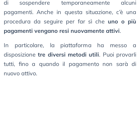
di sospendere temporaneamente alcuni
pagamenti. Anche in questa situazione, c’è una
procedura da seguire per far sì che
uno o più
pagamenti vengano resi nuovamente attivi
.
In particolare, la piattaforma ha messo a
disposizione
tre diversi metodi utili
. Puoi provarli
tutti, fino a quando il pagamento non sarà di
nuovo attivo.