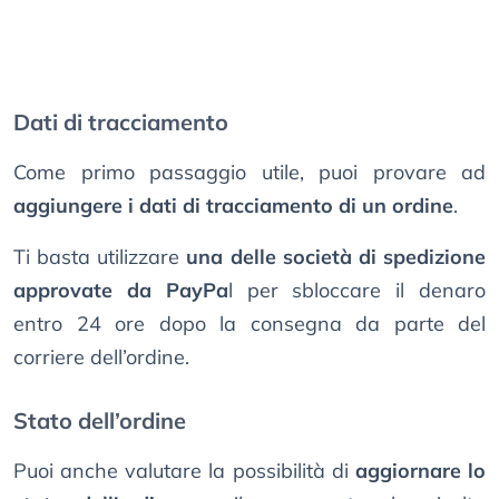
Dati di tracciamento
Come primo passaggio utile, puoi provare ad
aggiungere i dati di tracciamento di un ordine
.
Ti basta utilizzare
una delle società di spedizione
approvate da PayPa
l per sbloccare il denaro
entro 24 ore dopo la consegna da parte del
corriere dell’ordine.
Stato dell’ordine
Puoi anche valutare la possibilità di
aggiornare lo