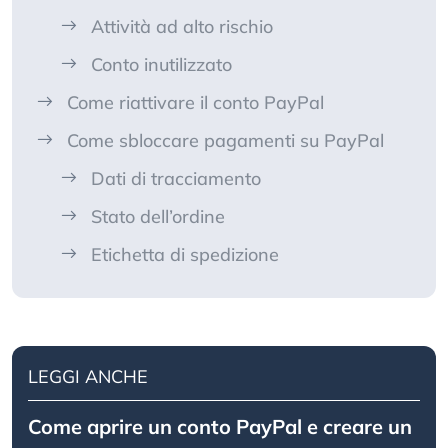
Attività ad alto rischio
Conto inutilizzato
Come riattivare il conto PayPal
Come sbloccare pagamenti su PayPal
Dati di tracciamento
Stato dell’ordine
Etichetta di spedizione
LEGGI ANCHE
Come aprire un conto PayPal e creare un