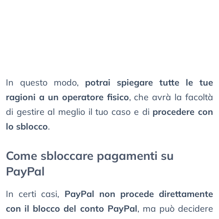
In questo modo,
potrai spiegare tutte le tue
ragioni a un operatore fisico
, che avrà la facoltà
di gestire al meglio il tuo caso e di
procedere con
lo sblocco
.
Come sbloccare pagamenti su
PayPal
In certi casi,
PayPal non procede direttamente
con il blocco del conto PayPal
, ma può decidere