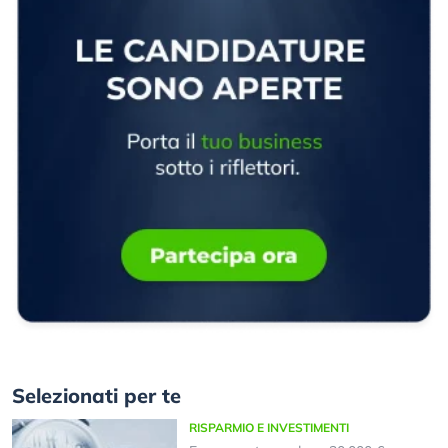
Selezionati per te
RISPARMIO E INVESTIMENTI