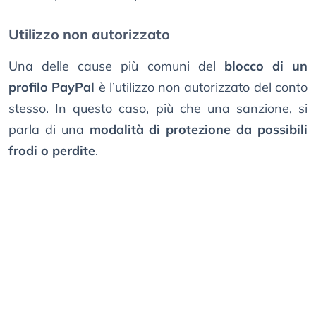
Utilizzo non autorizzato
Una delle cause più comuni del
blocco di un
profilo PayPal
è l’utilizzo non autorizzato del conto
stesso. In questo caso, più che una sanzione, si
parla di una
modalità di protezione da possibili
frodi o perdite
.