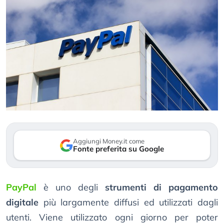
Aggiungi Money.it come
Fonte preferita su Google
PayPal
è uno degli
strumenti di pagamento
digitale
più largamente diffusi ed utilizzati dagli
utenti. Viene utilizzato ogni giorno per poter