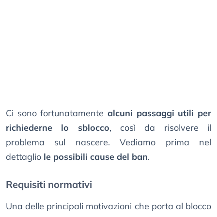
Ci sono fortunatamente
alcuni passaggi utili per
richiederne lo sblocco
, così da risolvere il
problema sul nascere. Vediamo prima nel
dettaglio
le possibili cause del ban
.
Requisiti normativi
Una delle principali motivazioni che porta al blocco