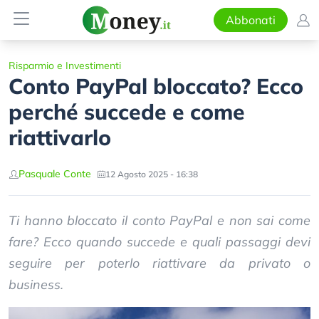
Abbonati
Risparmio e Investimenti
Conto PayPal bloccato? Ecco
perché succede e come
riattivarlo
Pasquale Conte
12 Agosto 2025 - 16:38
Ti hanno bloccato il conto PayPal e non sai come
fare? Ecco quando succede e quali passaggi devi
seguire per poterlo riattivare da privato o
business.