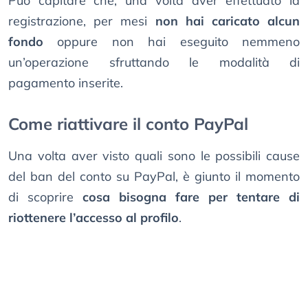
Può capitare che, una volta aver effettuato la
registrazione, per mesi
non hai caricato alcun
fondo
oppure non hai eseguito nemmeno
un’operazione sfruttando le modalità di
pagamento inserite.
Come riattivare il conto PayPal
Una volta aver visto quali sono le possibili cause
del ban del conto su PayPal, è giunto il momento
di scoprire
cosa bisogna fare per tentare di
riottenere l’accesso al profilo
.