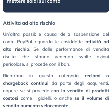
mettere soldi sul conto
Attività ad alto rischio
Un’altra possibile causa della sospensione del
conto PayPal riguarda le cosiddette
attività ad
alto rischio
. Se dalle performance di vendita
risulta che stanno venendo svolte azioni
pericolose, si procede con il ban.
Rientrano in questa categoria
reclami o
chargeback continui
da parte degli acquirenti,
oppure se si procede
con la vendita di prodotti
costosi
come i gioielli, o anche
se il volume di
vendita aumenta velocemente
.