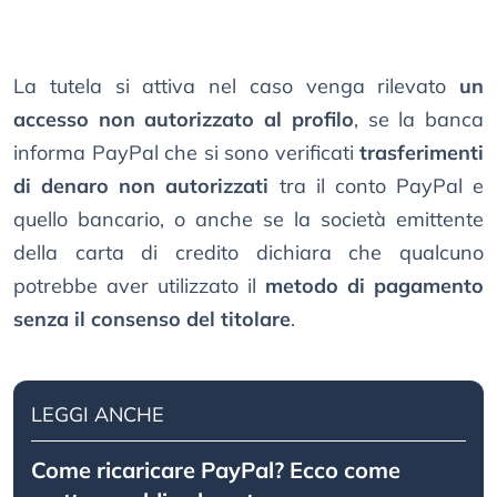
La tutela si attiva nel caso venga rilevato
un
accesso non autorizzato al profilo
, se la banca
informa PayPal che si sono verificati
trasferimenti
di denaro non autorizzati
tra il conto PayPal e
quello bancario, o anche se la società emittente
della carta di credito dichiara che qualcuno
potrebbe aver utilizzato il
metodo di pagamento
senza il consenso del titolare
.
LEGGI ANCHE
Come ricaricare PayPal? Ecco come