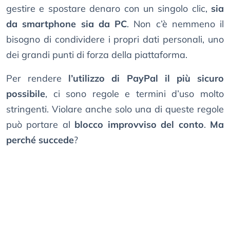
gestire e spostare denaro con un singolo clic,
sia
da smartphone sia da PC
. Non c’è nemmeno il
bisogno di condividere i propri dati personali, uno
dei grandi punti di forza della piattaforma.
Per rendere
l’utilizzo di PayPal il più sicuro
possibile
, ci sono regole e termini d’uso molto
stringenti. Violare anche solo una di queste regole
può portare al
blocco improvviso del conto
.
Ma
perché succede
?