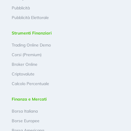
Pubblicità
Pubblicità Elettorale
Strumenti Finanziari
Trading Online Demo
Corsi (Premium)
Broker Online
Criptovalute
Calcolo Percentuale
Finanza e Mercati
Borsa Italiana
Borse Europee
Borsa Americana