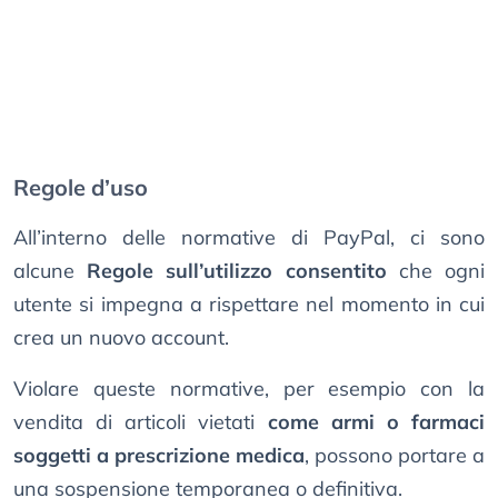
Regole d’uso
All’interno delle normative di PayPal, ci sono
alcune
Regole sull’utilizzo consentito
che ogni
utente si impegna a rispettare nel momento in cui
crea un nuovo account.
Violare queste normative, per esempio con la
vendita di articoli vietati
come armi o farmaci
soggetti a prescrizione medica
, possono portare a
una sospensione temporanea o definitiva.