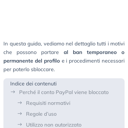
In questa guida, vediamo nel dettaglio tutti i motivi
che possono portare
al ban temporaneo o
permanente del profilo
e i procedimenti necessari
per poterlo sbloccare.
Indice dei contenuti
Perché il conto PayPal viene bloccato
Requisiti normativi
Regole d’uso
Utilizzo non autorizzato