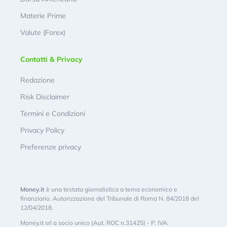
Materie Prime
Valute (Forex)
Contatti & Privacy
Redazione
Risk Disclaimer
Termini e Condizioni
Privacy Policy
Preferenze privacy
Money.it
è una testata giornalistica a tema economico e
finanziario. Autorizzazione del Tribunale di Roma N. 84/2018 del
12/04/2018.
Money.it srl a socio unico (Aut. ROC n.31425) - P. IVA: