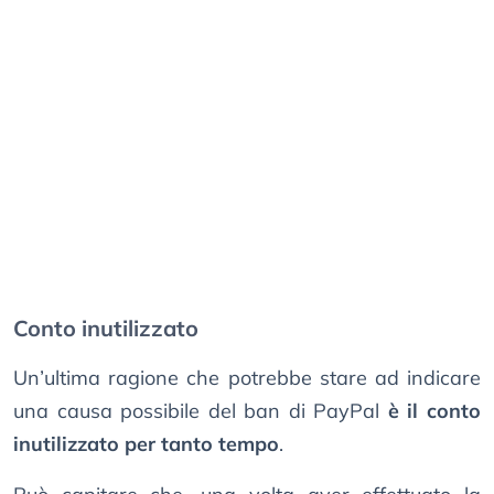
Conto inutilizzato
Un’ultima ragione che potrebbe stare ad indicare
una causa possibile del ban di PayPal
è il conto
inutilizzato per tanto tempo
.