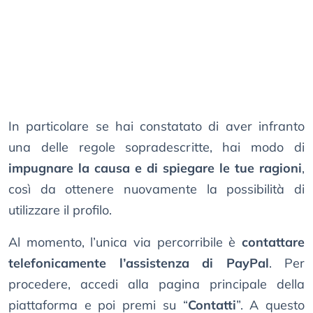
In particolare se hai constatato di aver infranto
una delle regole sopradescritte, hai modo di
impugnare la causa e di spiegare le tue ragioni
,
così da ottenere nuovamente la possibilità di
utilizzare il profilo.
Al momento, l’unica via percorribile è
contattare
telefonicamente l’assistenza di PayPal
. Per
procedere, accedi alla pagina principale della
piattaforma e poi premi su “
Contatti
”. A questo