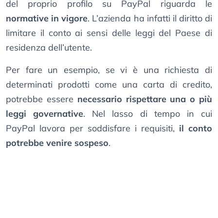
del proprio profilo su PayPal riguarda le
normative in vigore
. L’azienda ha infatti il diritto di
limitare il conto ai sensi delle leggi del Paese di
residenza dell’utente.
Per fare un esempio, se vi è una richiesta di
determinati prodotti come una carta di credito,
potrebbe essere
necessario rispettare una o più
leggi governative
. Nel lasso di tempo in cui
PayPal lavora per soddisfare i requisiti,
il conto
potrebbe venire sospeso
.