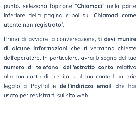
punto, seleziona l’opzione “
Chiamaci
” nella parte
inferiore della pagina e poi su “
Chiamaci come
utente non registrato
”.
Prima di avviare la conversazione,
ti devi munire
di alcune informazioni
che ti verranno chieste
dall’operatore. In particolare, avrai bisogno del tuo
numero di telefono
,
dell’estratto conto
relativo
alla tua carta di credito o al tuo conto bancario
legato a PayPal e
dell’indirizzo email
che hai
usato per registrarti sul sito web.