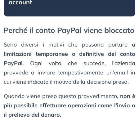
account
Perché il conto PayPal viene bloccato
Sono diversi i motivi che possono portare
a
limitazioni temporanee o definitive del conto
PayPal
. Ogni volta che succede, l’azienda
provvede a inviare tempestivamente un’email in
cui viene indicato il motivo della decisione presa.
Quando viene preso questo provvedimento,
non è
più possibile effettuare operazioni come l’invio o
il prelievo del denaro
.