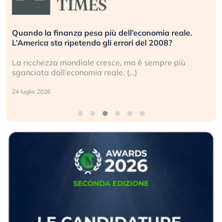
Quando la finanza pesa più dell’economia reale.
L’America sta ripetendo gli errori del 2008?
La ricchezza mondiale cresce, ma è sempre più
sganciata dall’economia reale. (…)
24 luglio 2026