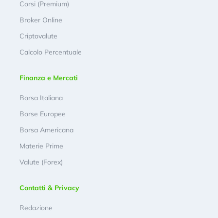
Corsi (Premium)
Broker Online
Criptovalute
Calcolo Percentuale
Finanza e Mercati
Borsa Italiana
Borse Europee
Borsa Americana
Materie Prime
Valute (Forex)
Contatti & Privacy
Redazione