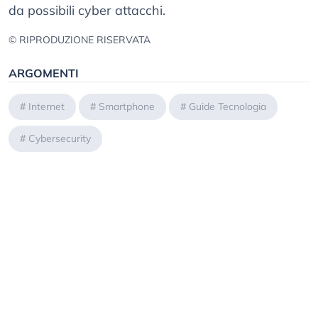
da possibili cyber attacchi.
© RIPRODUZIONE RISERVATA
ARGOMENTI
#
Internet
#
Smartphone
#
Guide Tecnologia
#
Cybersecurity