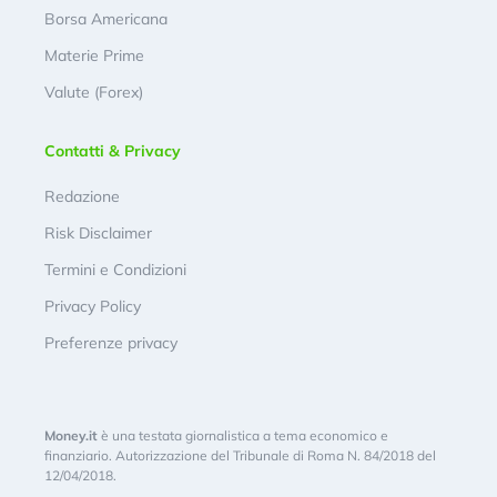
Borsa Americana
Materie Prime
Valute (Forex)
Contatti & Privacy
Redazione
Risk Disclaimer
Termini e Condizioni
Privacy Policy
Preferenze privacy
Money.it
è una testata giornalistica a tema economico e
finanziario. Autorizzazione del Tribunale di Roma N. 84/2018 del
12/04/2018.