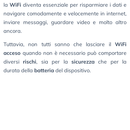
la
WiFi
diventa essenziale per risparmiare i dati e
navigare comodamente e velocemente in internet,
inviare messaggi, guardare video e molto altro
ancora.
Tuttavia, non tutti sanno che lasciare il
WiFi
acceso
quando non è necessario può comportare
diversi
rischi
, sia per la
sicurezza
che per la
durata della
batteria
del dispositivo.