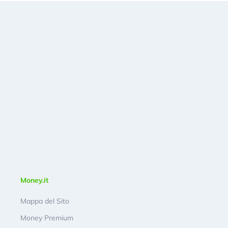
Money.it
Mappa del Sito
Money Premium