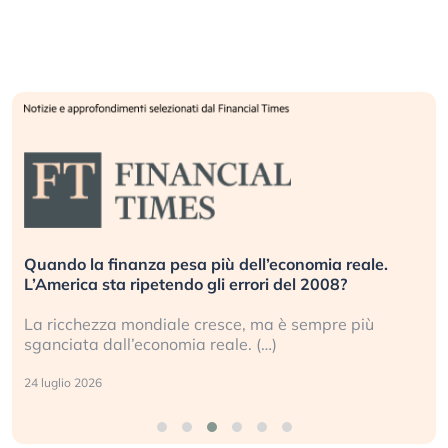
Quando la finanza pesa più dell’economia reale.
L’America sta ripetendo gli errori del 2008?
La ricchezza mondiale cresce, ma è sempre più
sganciata dall’economia reale. (…)
24 luglio 2026