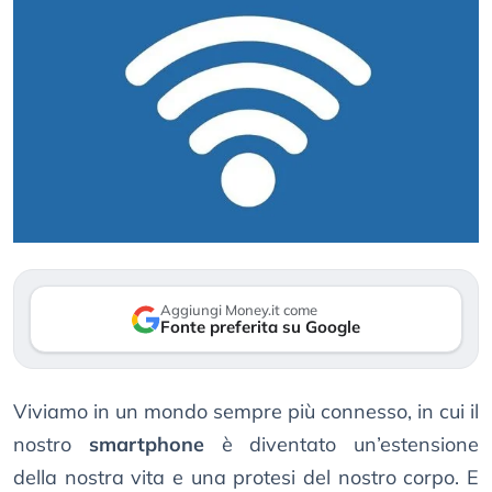
Aggiungi Money.it come
Fonte preferita su Google
Viviamo in un mondo sempre più connesso, in cui il
nostro
smartphone
è diventato un’estensione
della nostra vita e una protesi del nostro corpo. E