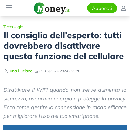
Abbonati
Tecnologia
Il consiglio dell’esperto: tutti
dovrebbero disattivare
questa funzione del cellulare
Luna Luciano
27 Dicembre 2024 - 23:20
Disattivare il WiFi quando non serve aumenta la
sicurezza, risparmia energia e protegge la privacy.
Ecco come gestire la connessione in modo efficace
per migliorare l’uso del tuo smartphone.