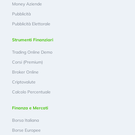
Money Aziende
Pubblicità
Pubblicità Elettorale
Strumenti Finanziari
Trading Online Demo
Corsi (Premium)
Broker Online
Criptovalute
Calcolo Percentuale
Finanza e Mercati
Borsa Italiana
Borse Europee