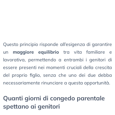
Questo principio risponde all’esigenza di garantire
un
maggiore equilibrio
tra vita familiare e
lavorativa, permettendo a entrambi i genitori di
essere presenti nei momenti cruciali della crescita
del proprio figlio, senza che uno dei due debba
necessariamente rinunciare a questa opportunità.
Quanti giorni di congedo parentale
spettano ai genitori