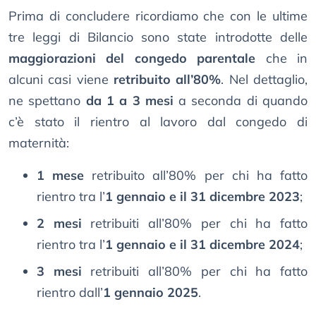
Prima di concludere ricordiamo che con le ultime
tre leggi di Bilancio sono state introdotte delle
maggiorazioni del congedo parentale
che in
alcuni casi viene
retribuito all’80%
. Nel dettaglio,
ne spettano
da 1 a 3 mesi
a seconda di quando
c’è stato il rientro al lavoro dal congedo di
maternità:
1 mese
retribuito all’80% per chi ha fatto
rientro tra l’
1 gennaio e il 31 dicembre 2023
;
2 mesi
retribuiti all’80% per chi ha fatto
rientro tra l’
1 gennaio e il 31 dicembre 2024
;
3 mesi
retribuiti all’80% per chi ha fatto
rientro dall’
1 gennaio 2025
.