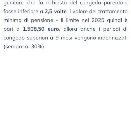
genitore che fa richiesta del congedo parentale
fosse inferiore a
2,5 volte
il valore del trattamento
minimo di pensione - il limite nel 2025 quindi è
pari a
1.508,50 euro
, allora anche i periodi di
congedo superiori a 9 mesi vengono indennizzati
(sempre al 30%).