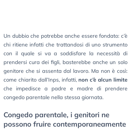
Un dubbio che potrebbe anche essere fondato: c’è
chi ritiene infatti che trattandosi di uno strumento
con il quale si va a soddisfare la necessità di
prendersi cura dei figli, basterebbe anche un solo
genitore che si assenta dal lavoro. Ma non è così:
come chiarito dall’Inps, infatti,
non c’è alcun limite
che impedisce a padre e madre di prendere
congedo parentale nella stessa giornata.
Congedo parentale, i genitori ne
possono fruire contemporaneamente