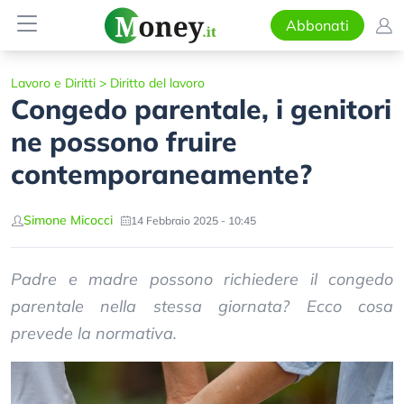
Abbonati
Lavoro e Diritti
>
Diritto del lavoro
Congedo parentale, i genitori
ne possono fruire
contemporaneamente?
Simone Micocci
14 Febbraio 2025 - 10:45
Padre e madre possono richiedere il congedo
parentale nella stessa giornata? Ecco cosa
prevede la normativa.