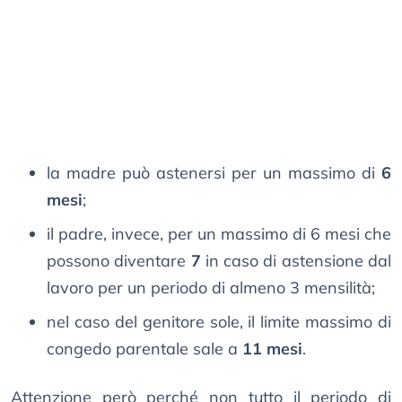
la madre può astenersi per un massimo di
6
mesi
;
il padre, invece, per un massimo di 6 mesi che
possono diventare
7
in caso di astensione dal
lavoro per un periodo di almeno 3 mensilità;
nel caso del genitore sole, il limite massimo di
congedo parentale sale a
11 mesi
.
Attenzione però perché non tutto il periodo di