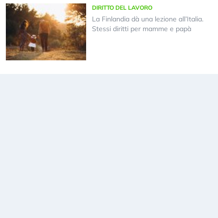
DIRITTO DEL LAVORO
La Finlandia dà una lezione all’Italia.
Stessi diritti per mamme e papà