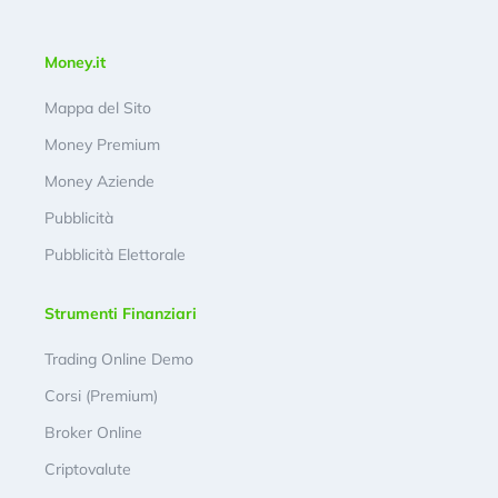
Money.it
Mappa del Sito
Money Premium
Money Aziende
Pubblicità
Pubblicità Elettorale
Strumenti Finanziari
Trading Online Demo
Corsi (Premium)
Broker Online
Criptovalute