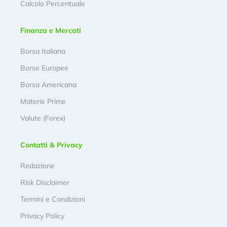
Calcolo Percentuale
Finanza e Mercati
Borsa Italiana
Borse Europee
Borsa Americana
Materie Prime
Valute (Forex)
Contatti & Privacy
Redazione
Risk Disclaimer
Termini e Condizioni
Privacy Policy