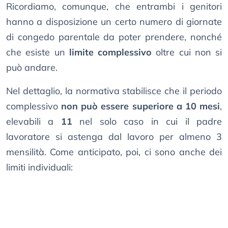
Ricordiamo, comunque, che entrambi i genitori
hanno a disposizione un certo numero di giornate
di congedo parentale da poter prendere, nonché
che esiste un
limite complessivo
oltre cui non si
può andare.
Nel dettaglio, la normativa stabilisce che il periodo
complessivo
non può essere superiore a 10 mesi
,
elevabili a
11
nel solo caso in cui il padre
lavoratore si astenga dal lavoro per almeno 3
mensilità. Come anticipato, poi, ci sono anche dei
limiti individuali: