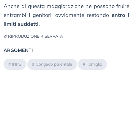
Anche di questa maggiorazione ne possono fruire
entrambi i genitori, ovviamente restando
entro i
limiti suddetti
.
© RIPRODUZIONE RISERVATA
ARGOMENTI
#
INPS
#
Congedo parentale
#
Famiglia