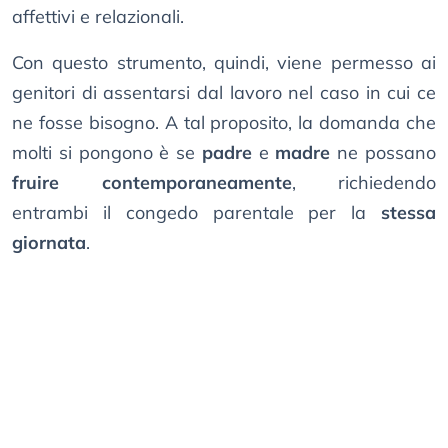
affettivi e relazionali.
Con questo strumento, quindi, viene permesso ai
genitori di assentarsi dal lavoro nel caso in cui ce
ne fosse bisogno. A tal proposito, la domanda che
molti si pongono è se
padre
e
madre
ne possano
fruire contemporaneamente
, richiedendo
entrambi il congedo parentale per la
stessa
giornata
.