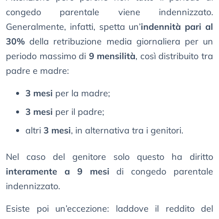
congedo parentale viene indennizzato.
Generalmente, infatti, spetta un’
indennità pari al
30%
della retribuzione media giornaliera per un
periodo massimo di
9 mensilità
, così distribuito tra
padre e madre:
3 mesi
per la madre;
3 mesi
per il padre;
altri
3 mesi
, in alternativa tra i genitori.
Nel caso del genitore solo questo ha diritto
interamente a 9 mesi
di congedo parentale
indennizzato.
Esiste poi un’eccezione: laddove il reddito del