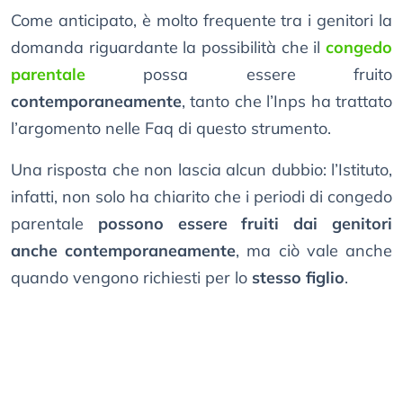
Come anticipato, è molto frequente tra i genitori la
domanda riguardante la possibilità che il
congedo
parentale
possa essere fruito
contemporaneamente
, tanto che l’Inps ha trattato
l’argomento nelle Faq di questo strumento.
Una risposta che non lascia alcun dubbio: l’Istituto,
infatti, non solo ha chiarito che i periodi di congedo
parentale
possono essere fruiti dai genitori
anche contemporaneamente
, ma ciò vale anche
quando vengono richiesti per lo
stesso figlio
.