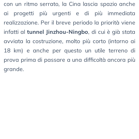
con un ritmo serrato, la Cina lascia spazio anche
ai progetti più urgenti e di più immediata
realizzazione. Per il breve periodo la priorità viene
infatti al
tunnel Jinzhou-Ningbo
, di cui è già stata
avviata la costruzione, molto più corto (intorno ai
18 km) e anche per questo un utile terreno di
prova prima di passare a una difficoltà ancora più
grande.