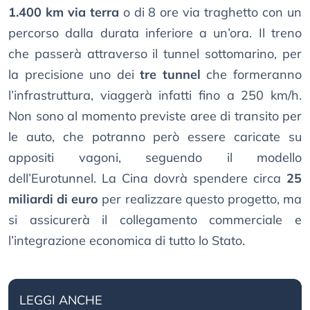
1.400 km via terra
o di 8 ore via traghetto con un
percorso dalla durata inferiore a un’ora. Il treno
che passerà attraverso il tunnel sottomarino, per
la precisione uno dei
tre tunnel
che formeranno
l’infrastruttura, viaggerà infatti fino a 250 km/h.
Non sono al momento previste aree di transito per
le auto, che potranno però essere caricate su
appositi vagoni, seguendo il modello
dell’Eurotunnel. La Cina dovrà spendere circa
25
miliardi di euro
per realizzare questo progetto, ma
si assicurerà il collegamento commerciale e
l’integrazione economica di tutto lo Stato.
LEGGI ANCHE