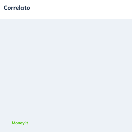
Correlato
Money.it