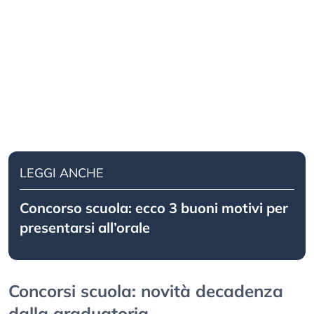
LEGGI ANCHE
Concorso scuola: ecco 3 buoni motivi per
presentarsi all’orale
Concorsi scuola: novità decadenza
dalla graduatoria