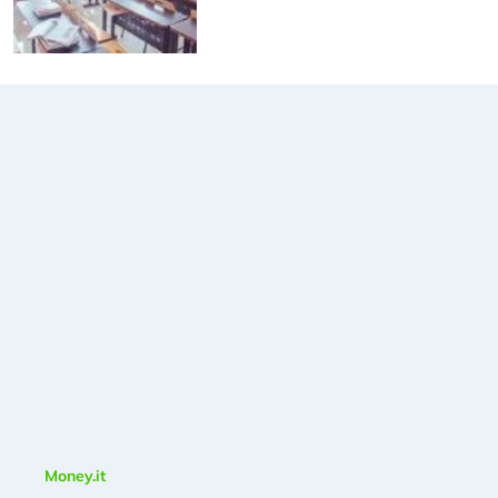
Money.it