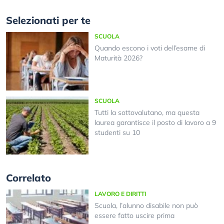
Selezionati per te
SCUOLA
Quando escono i voti dell’esame di
Maturità 2026?
SCUOLA
Tutti la sottovalutano, ma questa
laurea garantisce il posto di lavoro a 9
studenti su 10
Correlato
LAVORO E DIRITTI
Scuola, l’alunno disabile non può
essere fatto uscire prima