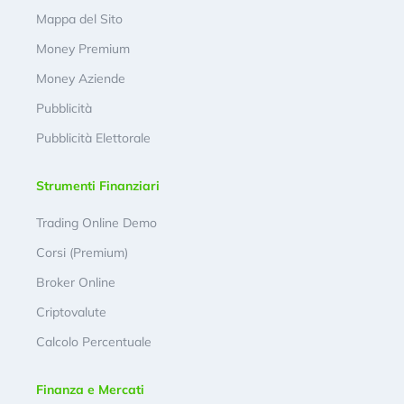
Mappa del Sito
Money Premium
Money Aziende
Pubblicità
Pubblicità Elettorale
Strumenti Finanziari
Trading Online Demo
Corsi (Premium)
Broker Online
Criptovalute
Calcolo Percentuale
Finanza e Mercati