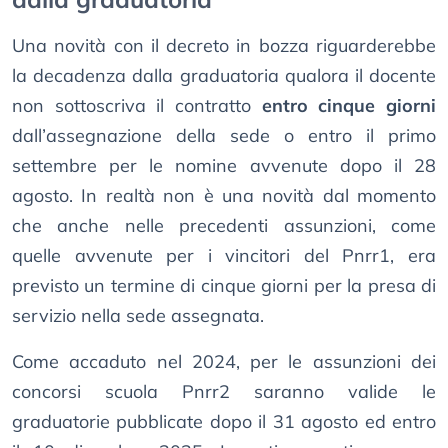
Una novità con il decreto in bozza riguarderebbe
la decadenza dalla graduatoria qualora il docente
non sottoscriva il contratto
entro cinque giorni
dall’assegnazione della sede o entro il primo
settembre per le nomine avvenute dopo il 28
agosto. In realtà non è una novità dal momento
che anche nelle precedenti assunzioni, come
quelle avvenute per i vincitori del Pnrr1, era
previsto un termine di cinque giorni per la presa di
servizio nella sede assegnata.
Come accaduto nel 2024, per le assunzioni dei
concorsi scuola Pnrr2 saranno valide le
graduatorie pubblicate dopo il 31 agosto ed entro