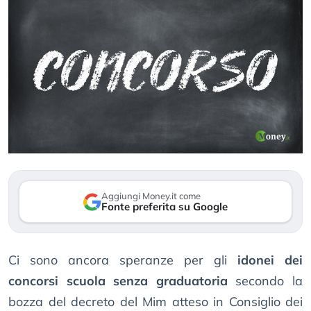
Aggiungi Money.it come
Fonte preferita su Google
Ci sono ancora speranze per gli
idonei dei
concorsi scuola senza graduatoria
secondo la
bozza del decreto del Mim atteso in Consiglio dei