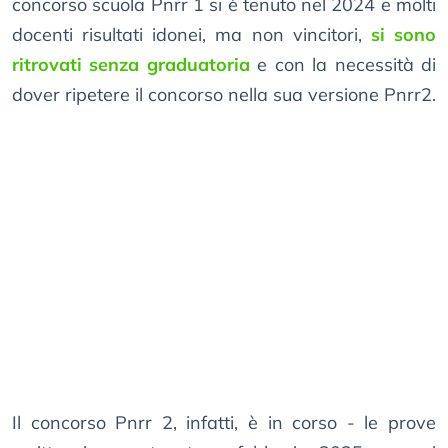
concorso scuola Pnrr 1 si è tenuto nel 2024 e molti
docenti risultati idonei, ma non vincitori,
si sono
ritrovati senza graduatoria
e con la necessità di
dover ripetere il concorso nella sua versione Pnrr2.
Il concorso Pnrr 2, infatti, è in corso - le prove