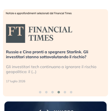
Russia e Cina pronti a spegnere Starlink. Gli
investitori stanno sottovalutando il rischio?
Gli investitori tech continuano a ignorare il rischio
geopolitico: il (…)
17 luglio 2026