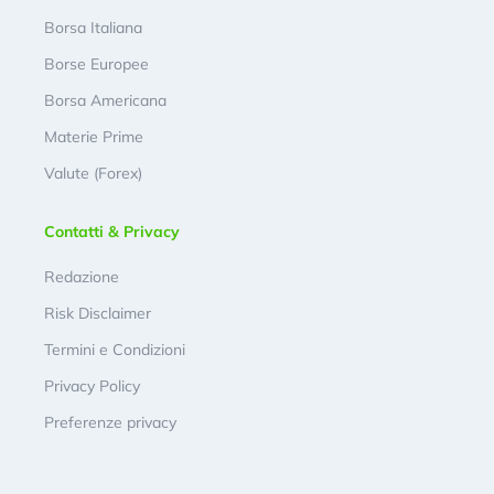
Borsa Italiana
Borse Europee
Borsa Americana
Materie Prime
Valute (Forex)
Contatti & Privacy
Redazione
Risk Disclaimer
Termini e Condizioni
Privacy Policy
Preferenze privacy