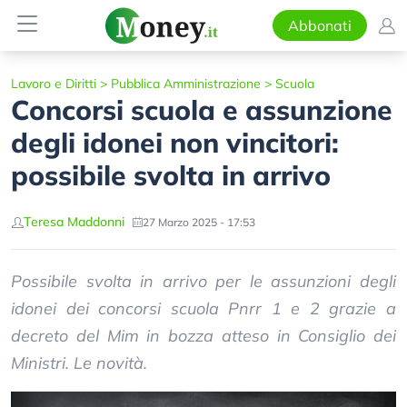
Abbonati
Lavoro e Diritti
>
Pubblica Amministrazione
>
Scuola
Concorsi scuola e assunzione
degli idonei non vincitori:
possibile svolta in arrivo
Teresa Maddonni
27 Marzo 2025 - 17:53
Possibile svolta in arrivo per le assunzioni degli
idonei dei concorsi scuola Pnrr 1 e 2 grazie a
decreto del Mim in bozza atteso in Consiglio dei
Ministri. Le novità.