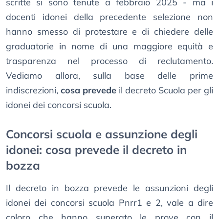
scritte si sono tenute a febbraio 2025 - ma i
docenti idonei della precedente selezione non
hanno smesso di protestare e di chiedere delle
graduatorie in nome di una maggiore equità e
trasparenza nel processo di reclutamento.
Vediamo allora, sulla base delle prime
indiscrezioni,
cosa prevede
il decreto Scuola per gli
idonei dei concorsi scuola.
Concorsi scuola e assunzione degli
idonei: cosa prevede il decreto in
bozza
Il decreto in bozza prevede le assunzioni degli
idonei dei concorsi scuola Pnrr1 e 2, vale a dire
coloro che hanno superato le prove con il