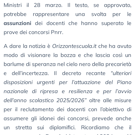
Ministri il 28 marzo. Il testo, se approvato,
potrebbe rappresentare una svolta per le
assunzioni
dei docenti che hanno superato le
prove dei concorsi Pnrr.
A dare la notizia è
Orizzontescuola.it
che ha avuto
modo di visionare la bozza e che lascia così un
barlume di speranza nel cielo nero della precarietà
e dell’incertezza. Il decreto recante
“ulteriori
disposizioni urgenti per l’attuazione del Piano
nazionale di ripresa e resilienza e per l’avvio
dell’anno scolastico 2025/2026”
oltre alle misure
per il reclutamento dei docenti con l’obiettivo di
assumere gli idonei dei concorsi, prevede anche
un stretta sui diplomifici. Ricordiamo che il