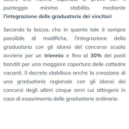
punteggio minimo stabilito, mediante
l’integrazione delle graduatorie dei vincitori
Secondo la bozza, che in quanto tale è sempre
passibile di modifiche, l’integrazione della
graduatoria con gli idonei del concorso scuola
avviene per un
triennio
e fino al
30%
dei posti
banditi per una maggiore copertura delle cattedre
vacanti. Il decreto stabilisce anche la creazione di
una graduatoria regionale con gli idonei dei
concorsi degli ultimi cinque anni cui attingere in
caso di esaurimento delle graduatorie ordinarie.