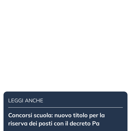
LEGGI ANCHE
Concorsi scuola: nuovo titolo per la
riserva dei posti con il decreto Pa