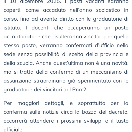
il 10 dicembre 2025. I posti vacanti saranno
coperti, come accaduto nell’anno scolastico in
corso, fino ad avente diritto con le graduatorie di
istituto. I docenti che occuperanno un posto
accantonato, e che risulteranno vincitori per quello
stesso posto, verranno confermati d’ufficio nella
sede senza possibilità di scelta della provincia e
della scuola. Anche quest’ultima non è una novità,
ma si tratta della conferma di un meccanismo di
assunzione straordinario già sperimentato con le
graduatorie dei vincitori del Pnrr2.
Per maggiori dettagli, e soprattutto per la
conferma sulle notizie circa la bozza del decreto,
occorrerà attendere i prossimi sviluppi e il tasto
ufficiale.