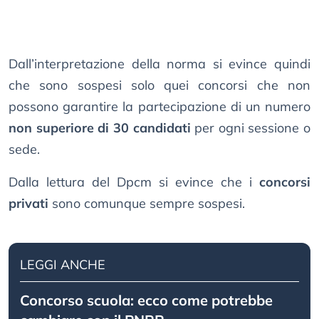
Dall’interpretazione della norma si evince quindi
che sono sospesi solo quei concorsi che non
possono garantire la partecipazione di un numero
non superiore di 30 candidati
per ogni sessione o
sede.
Dalla lettura del Dpcm si evince che i
concorsi
privati
sono comunque sempre sospesi.
LEGGI ANCHE
Concorso scuola: ecco come potrebbe