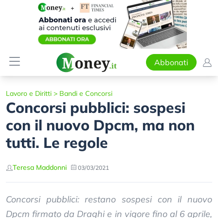
Abbonati
Lavoro e Diritti
>
Bandi e Concorsi
Concorsi pubblici: sospesi
con il nuovo Dpcm, ma non
tutti. Le regole
Teresa Maddonni
03/03/2021
Concorsi pubblici: restano sospesi con il nuovo
Dpcm firmato da Draghi e in vigore fino al 6 aprile,