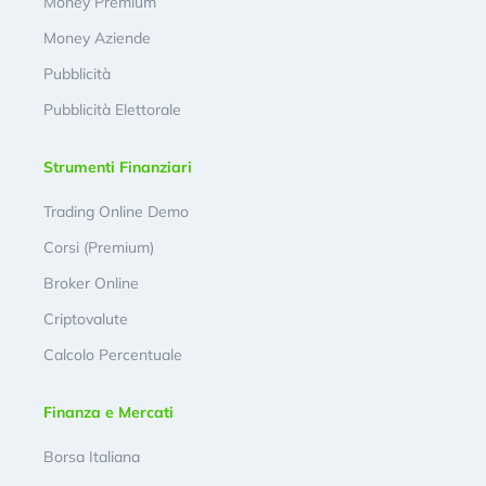
Money Premium
Money Aziende
Pubblicità
Pubblicità Elettorale
Strumenti Finanziari
Trading Online Demo
Corsi (Premium)
Broker Online
Criptovalute
Calcolo Percentuale
Finanza e Mercati
Borsa Italiana