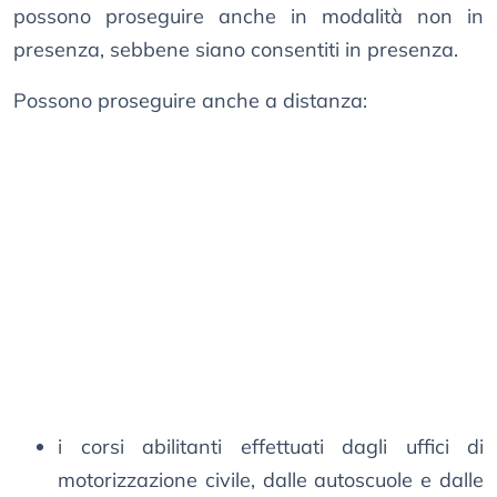
possono proseguire anche in modalità non in
presenza, sebbene siano consentiti in presenza.
Possono proseguire anche a distanza:
i corsi abilitanti effettuati dagli uffici di
motorizzazione civile, dalle autoscuole e dalle