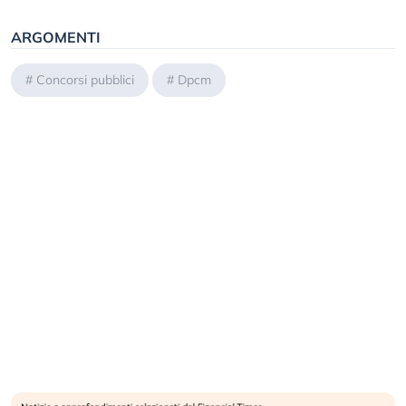
ARGOMENTI
#
Concorsi pubblici
#
Dpcm