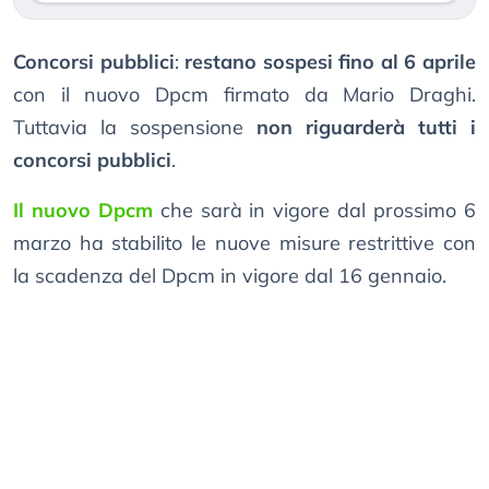
Concorsi pubblici
:
restano sospesi fino al 6 aprile
con il nuovo Dpcm firmato da Mario Draghi.
Tuttavia la sospensione
non riguarderà tutti i
concorsi pubblici
.
Il nuovo Dpcm
che sarà in vigore dal prossimo 6
marzo ha stabilito le nuove misure restrittive con
la scadenza del Dpcm in vigore dal 16 gennaio.