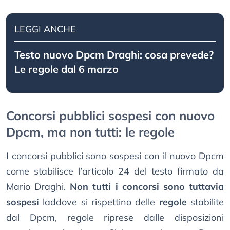
LEGGI ANCHE
Testo nuovo Dpcm Draghi: cosa prevede?
Le regole dal 6 marzo
Concorsi pubblici sospesi con nuovo
Dpcm, ma non tutti: le regole
I concorsi pubblici sono sospesi con il nuovo Dpcm
come stabilisce l’articolo 24 del testo firmato da
Mario Draghi.
Non tutti i concorsi sono tuttavia
sospesi
laddove si rispettino delle
regole
stabilite
dal Dpcm, regole riprese dalle disposizioni