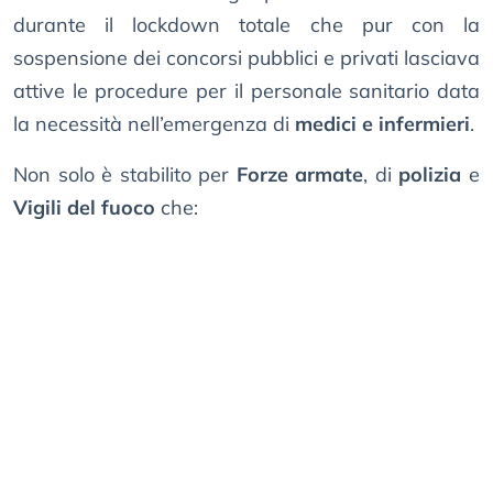
durante il lockdown totale che pur con la
sospensione dei concorsi pubblici e privati lasciava
attive le procedure per il personale sanitario data
la necessità nell’emergenza di
medici e infermieri
.
Non solo è stabilito per
Forze armate
, di
polizia
e
Vigili del fuoco
che: