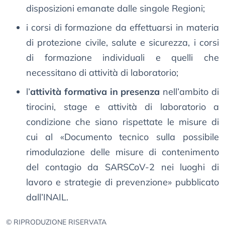
disposizioni emanate dalle singole Regioni;
i corsi di formazione da effettuarsi in materia
di protezione civile, salute e sicurezza, i corsi
di formazione individuali e quelli che
necessitano di attività di laboratorio;
l’
attività formativa in presenza
nell’ambito di
tirocini, stage e attività di laboratorio a
condizione che siano rispettate le misure di
cui al «Documento tecnico sulla possibile
rimodulazione delle misure di contenimento
del contagio da SARSCoV-2 nei luoghi di
lavoro e strategie di prevenzione» pubblicato
dall’INAIL.
© RIPRODUZIONE RISERVATA