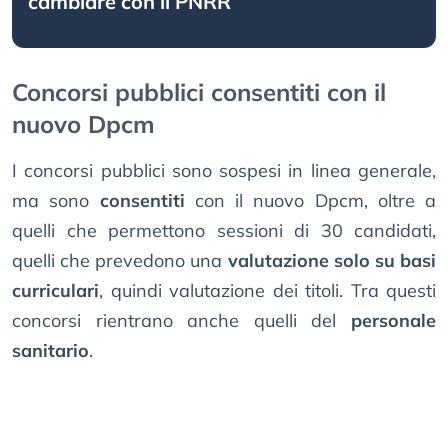
cambiare con il PNRR
Concorsi pubblici consentiti con il
nuovo Dpcm
I concorsi pubblici sono sospesi in linea generale,
ma sono
consentiti
con il nuovo Dpcm, oltre a
quelli che permettono sessioni di 30 candidati,
quelli che prevedono una
valutazione solo su basi
curriculari
, quindi valutazione dei titoli. Tra questi
concorsi rientrano anche quelli del
personale
sanitario
.