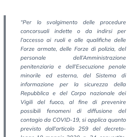
“Per lo svolgimento delle procedure
concorsuali indette o da indirsi per
l’accesso ai ruoli e alle qualifiche delle
Forze armate, delle Forze di polizia, del
personale dell’Amministrazione
penitenziaria e dell’Esecuzione penale
minorile ed esterna, del Sistema di
informazione per la sicurezza della
Repubblica e del Corpo nazionale dei
Vigili del fuoco, al fine di prevenire
possibili fenomeni di diffusione del
contagio da COVID-19, si applica quanto
previsto dall’articolo 259 del decreto-