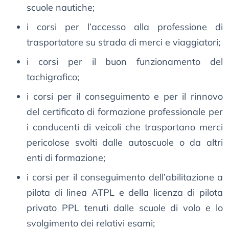
scuole nautiche;
i corsi per l’accesso alla professione di
trasportatore su strada di merci e viaggiatori;
i corsi per il buon funzionamento del
tachigrafico;
i corsi per il conseguimento e per il rinnovo
del certificato di formazione professionale per
i conducenti di veicoli che trasportano merci
pericolose svolti dalle autoscuole o da altri
enti di formazione;
i corsi per il conseguimento dell’abilitazione a
pilota di linea ATPL e della licenza di pilota
privato PPL tenuti dalle scuole di volo e lo
svolgimento dei relativi esami;