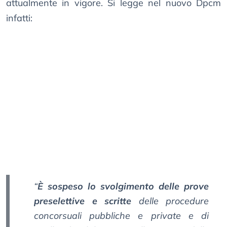
attualmente in vigore. Si legge nel nuovo Dpcm
infatti:
“
È sospeso lo svolgimento delle prove
preselettive e scritte
delle procedure
concorsuali pubbliche e private e di