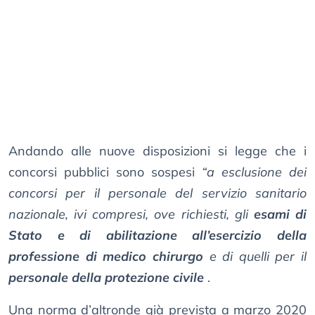
Andando alle nuove disposizioni si legge che i
concorsi pubblici sono sospesi
“a esclusione dei
concorsi per il personale del servizio sanitario
nazionale, ivi compresi, ove richiesti, gli
esami di
Stato e di abilitazione all’esercizio della
professione di medico chirurgo
e di quelli per il
personale della protezione civile
.
Una norma d’altronde già prevista a marzo 2020