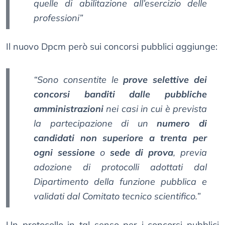
quelle di abilitazione all’esercizio delle
professioni”
Il nuovo Dpcm però sui concorsi pubblici aggiunge:
“Sono consentite le
prove selettive dei
concorsi banditi dalle pubbliche
amministrazioni
nei casi in cui è prevista
la partecipazione di un
numero di
candidati non superiore a trenta per
ogni sessione
o
sede di prova
, previa
adozione di protocolli adottati dal
Dipartimento della funzione pubblica e
validati dal Comitato tecnico scientifico.”
Un protocollo in tal senso per i concorsi pubblici