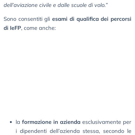
dell’aviazione civile e dalle scuole di volo.”
Sono consentiti gli
esami di qualifica dei percorsi
di IeFP
, come anche:
la
formazione in azienda
esclusivamente per
i dipendenti dell’azienda stessa, secondo le