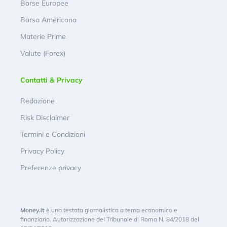
Borse Europee
Borsa Americana
Materie Prime
Valute (Forex)
Contatti & Privacy
Redazione
Risk Disclaimer
Termini e Condizioni
Privacy Policy
Preferenze privacy
Money.it
è una testata giornalistica a tema economico e
finanziario. Autorizzazione del Tribunale di Roma N. 84/2018 del