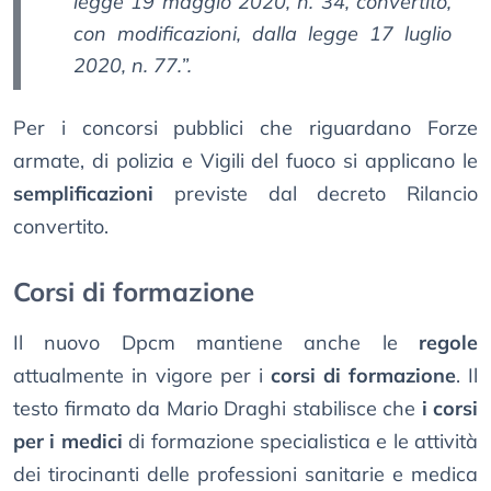
legge 19 maggio 2020, n. 34, convertito,
con modificazioni, dalla legge 17 luglio
2020, n. 77.”.
Per i concorsi pubblici che riguardano Forze
armate, di polizia e Vigili del fuoco si applicano le
semplificazioni
previste dal decreto Rilancio
convertito.
Corsi di formazione
Il nuovo Dpcm mantiene anche le
regole
attualmente in vigore per i
corsi di formazione
. Il
testo firmato da Mario Draghi stabilisce che
i corsi
per i medici
di formazione specialistica e le attività
dei tirocinanti delle professioni sanitarie e medica