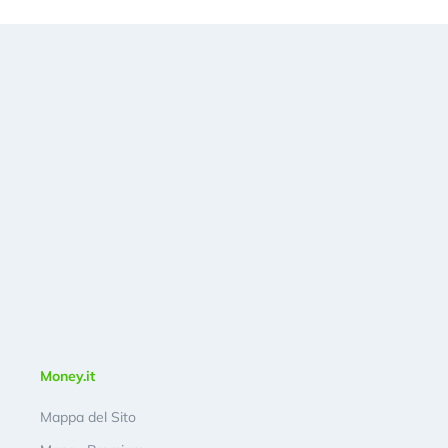
Money.it
Mappa del Sito