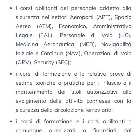
i corsi abilitanti del personale addetto alla
sicurezza nei settori Aeroporti (APT), Spazio
Aereo (ATM), Economico, Amministrativo
Legale (EAL), Personale di Volo (LIC),
Medicina Aeronautica (MED), Navigabilità
Iniziale e Continua (NAV), Operazioni di Volo
(OPV), Security (SEC);
i corsi di formazione e le relative prove di
esame teoriche e pratiche per il rilascio e il
mantenimento dei titoli autorizzativi allo
svolgimento delle attività connesse con la
sicurezza della circolazione ferroviaria;
i corsi di formazione e i corsi abilitanti o
comunque autorizzati o finanziati dal