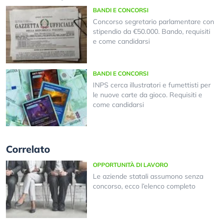
BANDI E CONCORSI
Concorso segretario parlamentare con
stipendio da €50.000. Bando, requisiti
e come candidarsi
BANDI E CONCORSI
INPS cerca illustratori e fumettisti per
le nuove carte da gioco. Requisiti e
come candidarsi
Correlato
OPPORTUNITÀ DI LAVORO
Le aziende statali assumono senza
concorso, ecco l’elenco completo