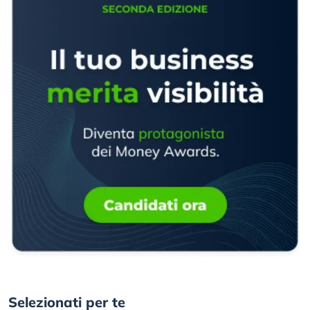
Selezionati per te