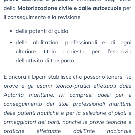
della
Motorizzazione civile e dalle autoscuole
per
il conseguimento e la revisione:
delle patenti di guida;
delle abilitazioni professionali e di ogni
ulteriore titolo richiesto per l’esercizio
dell’attività di trasporto.
E ancora il Dpcm stabilisce che possono tenersi
“le
prove e gli esami teorico-pratici effettuati dalle
Autorità marittime, ivi compresi quelli per il
conseguimento dei titoli professionali marittimi
delle patenti nautiche e per la selezione di piloti e
ormeggiatori dei porti, nonché le prove teoriche e
pratiche effettuate dall’Ente nazionale