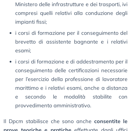
Ministero delle infrastrutture e dei trasporti, ivi
compresi quelli relativi alla conduzione degli
impianti fissi;
i corsi di formazione per il conseguimento del
brevetto di assistente bagnante e i relativi
esami;
i corsi di formazione e di addestramento per il
conseguimento delle certificazioni necessarie
per l’esercizio della professione di lavoratore
marittimo e i relativi esami, anche a distanza
e secondo le modalità stabilite con
provvedimento amministrativo.
Il Dpcm stabilisce che sono anche
consentite le
prove teoriche e pratiche
effettuate dagli uffici