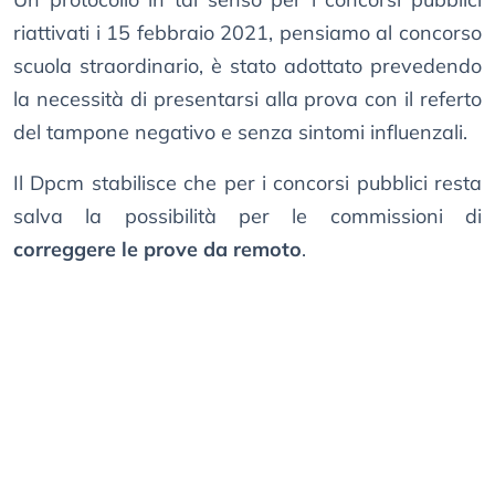
riattivati i 15 febbraio 2021, pensiamo al concorso
scuola straordinario, è stato adottato prevedendo
la necessità di presentarsi alla prova con il referto
del tampone negativo e senza sintomi influenzali.
Il Dpcm stabilisce che per i concorsi pubblici resta
salva la possibilità per le commissioni di
correggere le prove da remoto
.