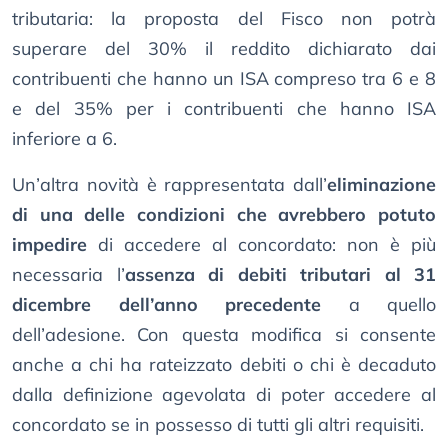
tributaria: la proposta del Fisco non potrà
superare del 30% il reddito dichiarato dai
contribuenti che hanno un ISA compreso tra 6 e 8
e del 35% per i contribuenti che hanno ISA
inferiore a 6.
Un’altra novità è rappresentata dall’
eliminazione
di una delle condizioni che avrebbero potuto
impedire
di accedere al concordato: non è più
necessaria l’
assenza di debiti tributari al 31
dicembre dell’anno precedente
a quello
dell’adesione. Con questa modifica si consente
anche a chi ha rateizzato debiti o chi è decaduto
dalla definizione agevolata di poter accedere al
concordato se in possesso di tutti gli altri requisiti.