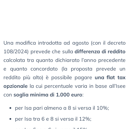
Una modifica introdotta ad agosto (con il decreto
108/2024) prevede che sulla
differenza di reddito
calcolata tra quanto dichiarato l’anno precedente
e quanto concordato (la proposta prevede un
reddito più alto) è possibile pagare
una flat tax
opzionale
la cui percentuale varia in base all’Isee
con
soglia minima di 1.000 euro
:
per Isa pari almeno a 8 si versa il 10%;
per Isa tra 6 e 8 si versa il 12%;