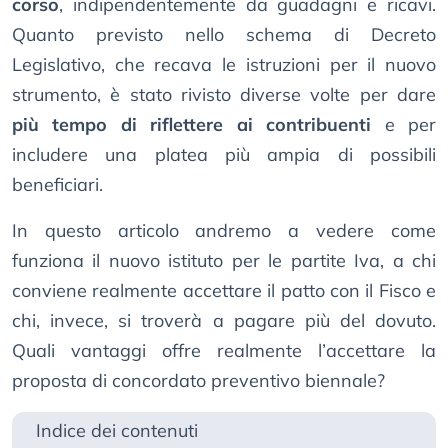
corso
, indipendentemente da guadagni e ricavi.
Quanto previsto nello schema di Decreto
Legislativo, che recava le istruzioni per il nuovo
strumento, è stato rivisto diverse volte per dare
più tempo di riflettere ai contribuenti
e per
includere una platea più ampia di possibili
beneficiari.
In questo articolo andremo a vedere come
funziona il nuovo istituto per le partite Iva, a chi
conviene realmente accettare il patto con il Fisco e
chi, invece, si troverà a pagare più del dovuto.
Quali vantaggi offre realmente l’accettare la
proposta di concordato preventivo biennale?
Indice dei contenuti