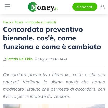
Abbonati
Fisco e Tasse
>
Imposte sui redditi
Concordato preventivo
biennale, cos’è, come
funziona e come è cambiato
Patrizia Del Pidio
7 Agosto 2026 - 14:24
Concordato preventivo biennale, cos’è e chi può
aderire? Vediamo le ultime novità che hanno
modificato l’istituto che permette di accordarsi con
il Fisco per le imposte da versare.