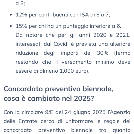
a 8;
12% per contribuenti con ISA di 6 o 7;
15% per chi ha un punteggio inferiore a 6.
Da notare che per gli anni 2020 e 2021,
interessati dal Covid, è prevista una ulteriore
riduzione degli importi del 30% (fermo
restando che il versamento minimo deve
essere di almeno 1.000 euro).
Concordato preventivo biennale,
cosa è cambiato nel 2025?
Con la circolare 9/E del 24 giugno 2025 l’Agenzia
delle Entrate cerca di uniformare le regole del
concordato preventivo biennale tra quanto