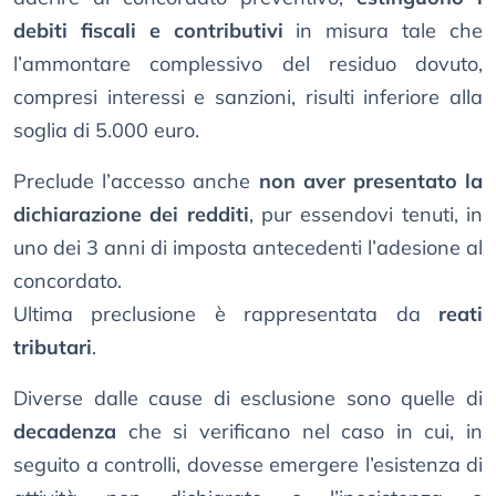
debiti fiscali e contributivi
in misura tale che
l’ammontare complessivo del residuo dovuto,
compresi interessi e sanzioni, risulti inferiore alla
soglia di 5.000 euro.
Preclude l’accesso anche
non aver presentato la
dichiarazione dei redditi
, pur essendovi tenuti, in
uno dei 3 anni di imposta antecedenti l’adesione al
concordato.
Ultima preclusione è rappresentata da
reati
tributari
.
Diverse dalle cause di esclusione sono quelle di
decadenza
che si verificano nel caso in cui, in
seguito a controlli, dovesse emergere l’esistenza di