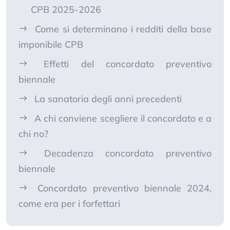
CPB 2025-2026
Come si determinano i redditi della base
imponibile CPB
Effetti del concordato preventivo
biennale
La sanatoria degli anni precedenti
A chi conviene scegliere il concordato e a
chi no?
Decadenza concordato preventivo
biennale
Concordato preventivo biennale 2024,
come era per i forfettari