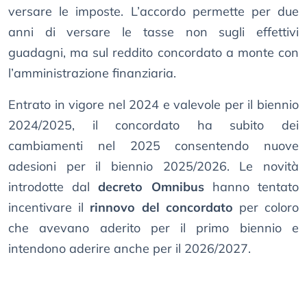
versare le imposte. L’accordo permette per due
anni di versare le tasse non sugli effettivi
guadagni, ma sul reddito concordato a monte con
l’amministrazione finanziaria.
Entrato in vigore nel 2024 e valevole per il biennio
2024/2025, il concordato ha subito dei
cambiamenti nel 2025 consentendo nuove
adesioni per il biennio 2025/2026. Le novità
introdotte dal
decreto Omnibus
hanno tentato
incentivare il
rinnovo del concordato
per coloro
che avevano aderito per il primo biennio e
intendono aderire anche per il 2026/2027.