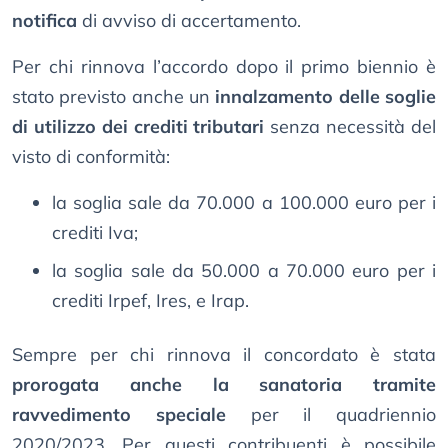
notifica
di avviso di accertamento.
Per chi rinnova l’accordo dopo il primo biennio è
stato previsto anche un
innalzamento delle soglie
di utilizzo dei crediti tributari
senza necessità del
visto di conformità:
la soglia sale da 70.000 a 100.000 euro per i
crediti Iva;
la soglia sale da 50.000 a 70.000 euro per i
crediti Irpef, Ires, e Irap.
Sempre per chi rinnova il concordato è stata
prorogata anche la sanatoria tramite
ravvedimento speciale
per il quadriennio
2020/2023. Per questi contribuenti è possibile