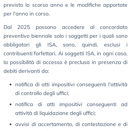
previsto lo scorso anno e le modifiche apportate
per l’anno in corso.
Dal 2025 possono accedere al concordato
preventivo biennale solo i soggetti per i quali sono
obbligatori gli ISA, sono, quindi, esclusi i
contribuenti forfettari. Ai soggetti ISA, in ogni caso,
la possibilità di accesso è preclusa in presenza di
debiti derivanti da:
notifica di atti impositivi conseguenti l’attività
di controllo degli uffici;
notifica di atti impositivi conseguenti ad
attività di liquidazione degli uffici;
avvisi di accertamento, di contestazione e di