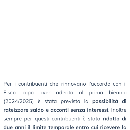
Per i contribuenti che rinnovano l’accordo con il
Fisco dopo aver aderito al primo biennio
(2024/2025) è stata prevista la
possibilità di
rateizzare saldo e acconti senza interessi
. Inoltre
sempre per questi contribuenti è stato
ridotto di
due anni il limite temporale entro cui ricevere la