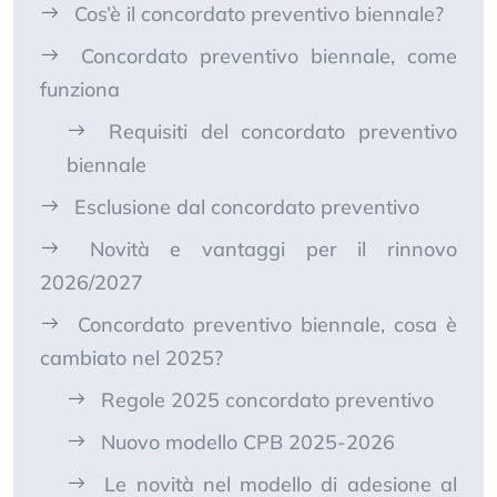
Cos’è il concordato preventivo biennale?
Concordato preventivo biennale, come
funziona
Requisiti del concordato preventivo
biennale
Esclusione dal concordato preventivo
Novità e vantaggi per il rinnovo
2026/2027
Concordato preventivo biennale, cosa è
cambiato nel 2025?
Regole 2025 concordato preventivo
Nuovo modello CPB 2025-2026
Le novità nel modello di adesione al