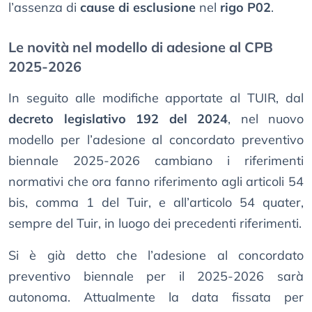
l’assenza di
cause di esclusione
nel
rigo P02
.
Le novità nel modello di adesione al CPB
2025-2026
In seguito alle modifiche apportate al TUIR, dal
decreto legislativo 192 del 2024
, nel nuovo
modello per l’adesione al concordato preventivo
biennale 2025-2026 cambiano i riferimenti
normativi che ora fanno riferimento agli articoli 54
bis, comma 1 del Tuir, e all’articolo 54 quater,
sempre del Tuir, in luogo dei precedenti riferimenti.
Si è già detto che l’adesione al concordato
preventivo biennale per il 2025-2026 sarà
autonoma. Attualmente la data fissata per