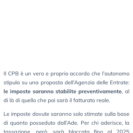
Il CPB è un vero e proprio accordo che l’autonomo
stipula su una proposta dell’Agenzia delle Entrate:
le imposte saranno stabilite preventivamente
, al
di là di quello che poi sarà il fatturato reale.
Le imposte dovute saranno solo stimate sulla base
di quanto posseduto dall’Ade. Per chi aderisce, la
tassazione, però, sarà bloccata fino al 2025