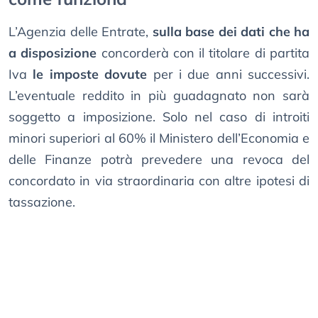
L’Agenzia delle Entrate,
sulla base dei dati che ha
a disposizione
concorderà con il titolare di partita
Iva
le imposte dovute
per i due anni successivi.
L’eventuale reddito in più guadagnato non sarà
soggetto a imposizione. Solo nel caso di introiti
minori superiori al 60% il Ministero dell’Economia e
delle Finanze potrà prevedere una revoca del
concordato in via straordinaria con altre ipotesi di
tassazione.