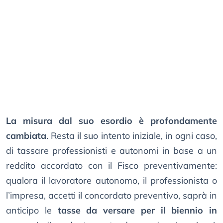
La misura dal suo esordio è profondamente
cambiata
. Resta il suo intento iniziale, in ogni caso,
di tassare professionisti e autonomi in base a un
reddito accordato con il Fisco preventivamente:
qualora il lavoratore autonomo, il professionista o
l’impresa, accetti il concordato preventivo, saprà in
anticipo le
tasse da versare per il biennio in