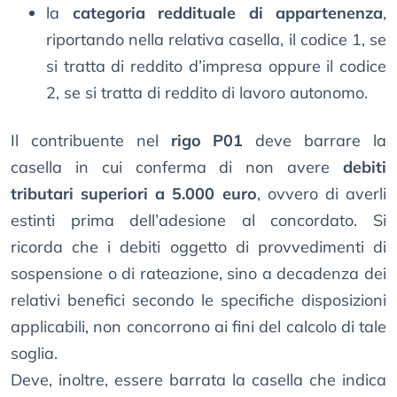
la
categoria reddituale di appartenenza
,
riportando nella relativa casella, il codice 1, se
si tratta di reddito d’impresa oppure il codice
2, se si tratta di reddito di lavoro autonomo.
Il contribuente nel
rigo P01
deve barrare la
casella in cui conferma di non avere
debiti
tributari superiori a 5.000 euro
, ovvero di averli
estinti prima dell’adesione al concordato. Si
ricorda che i debiti oggetto di provvedimenti di
sospensione o di rateazione, sino a decadenza dei
relativi benefici secondo le specifiche disposizioni
applicabili, non concorrono ai fini del calcolo di tale
soglia.
Deve, inoltre, essere barrata la casella che indica