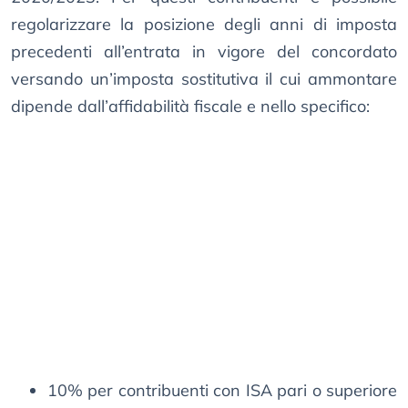
regolarizzare la posizione degli anni di imposta
precedenti all’entrata in vigore del concordato
versando un’imposta sostitutiva il cui ammontare
dipende dall’affidabilità fiscale e nello specifico:
10% per contribuenti con ISA pari o superiore