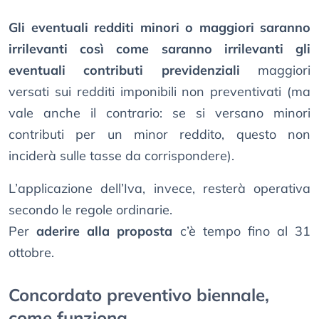
Gli eventuali redditi minori o maggiori saranno
irrilevanti così come saranno irrilevanti gli
eventuali contributi previdenziali
maggiori
versati sui redditi imponibili non preventivati (ma
vale anche il contrario: se si versano minori
contributi per un minor reddito, questo non
inciderà sulle tasse da corrispondere).
L’applicazione dell’Iva, invece, resterà operativa
secondo le regole ordinarie.
Per
aderire alla proposta
c’è tempo fino al 31
ottobre.
Concordato preventivo biennale,
come funziona