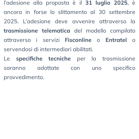
l’adesione alla proposta è il
31 luglio 2025
, è
ancora in forse lo slittamento al 30 settembre
2025. L’adesione deve avvenire attraverso la
trasmissione telematica
del modello compilato
attraverso i servizi
Fisconline
o
Entratel
o
servendosi di intermediari abilitati.
Le
specifiche tecniche
per la trasmissione
saranno adottate con uno specifico
provvedimento.