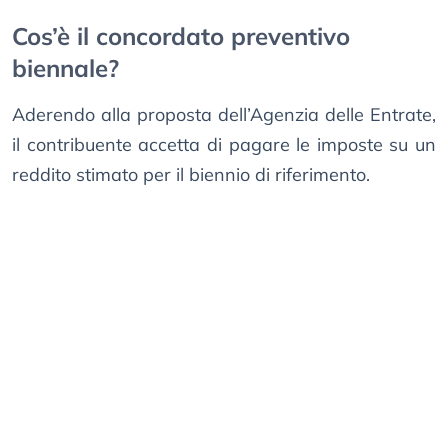
Cos’è il concordato preventivo
biennale?
Aderendo alla proposta dell’Agenzia delle Entrate,
il contribuente accetta di pagare le imposte su un
reddito stimato per il biennio di riferimento.