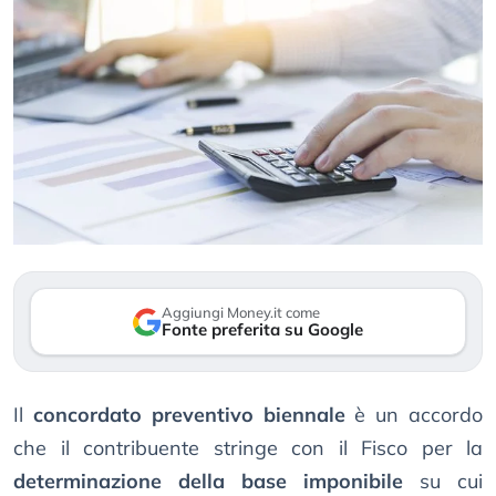
Aggiungi Money.it come
Fonte preferita su Google
Il
concordato preventivo biennale
è un accordo
che il contribuente stringe con il Fisco per la
determinazione della base imponibile
su cui