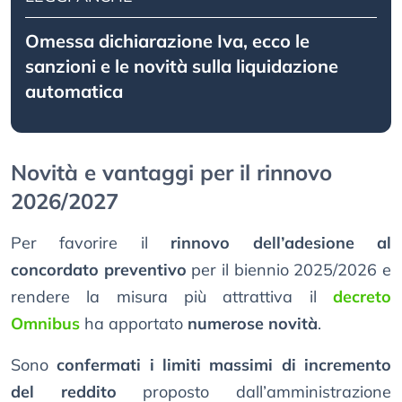
Omessa dichiarazione Iva, ecco le
sanzioni e le novità sulla liquidazione
automatica
Novità e vantaggi per il rinnovo
2026/2027
Per favorire il
rinnovo dell’adesione al
concordato preventivo
per il biennio 2025/2026 e
rendere la misura più attrattiva il
decreto
Omnibus
ha apportato
numerose novità
.
Sono
confermati i limiti massimi di incremento
del reddito
proposto dall’amministrazione