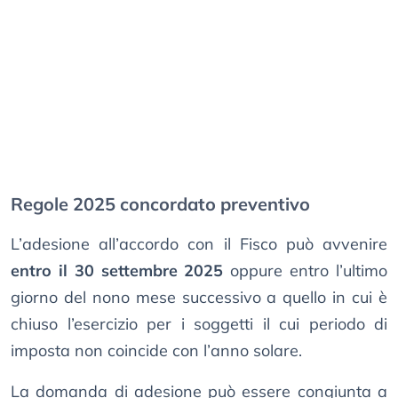
Regole 2025 concordato preventivo
L’adesione all’accordo con il Fisco può avvenire
entro il 30 settembre 2025
oppure entro l’ultimo
giorno del nono mese successivo a quello in cui è
chiuso l’esercizio per i soggetti il cui periodo di
imposta non coincide con l’anno solare.
La domanda di adesione può essere congiunta a