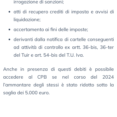
irrogazione di sanzioni;
atti di recupero crediti di imposta e avvisi di
liquidazione;
accertamento ai fini delle imposte;
derivanti dalla notifica di cartelle conseguenti
ad attività di controllo ex artt. 36-bis, 36-ter
del Tuir e art. 54-bis del T.U. Iva.
Anche in presenza di questi debiti è possibile
accedere al CPB se nel corso del 2024
l’ammontare degli stessi è stato ridotto sotto la
soglia dei 5.000 euro.