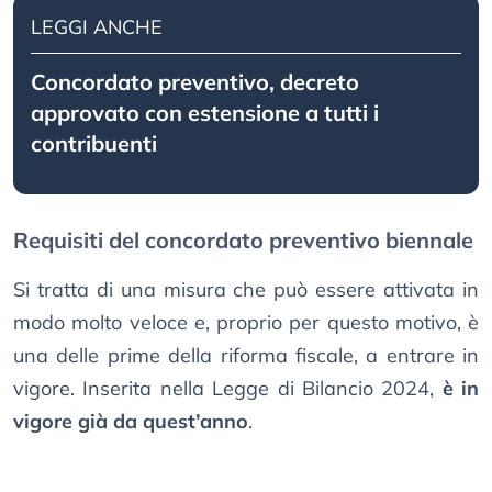
LEGGI ANCHE
Concordato preventivo, decreto
approvato con estensione a tutti i
contribuenti
Requisiti del concordato preventivo biennale
Si tratta di una misura che può essere attivata in
modo molto veloce e, proprio per questo motivo, è
una delle prime della riforma fiscale, a entrare in
vigore. Inserita nella Legge di Bilancio 2024,
è in
vigore già da quest’anno
.