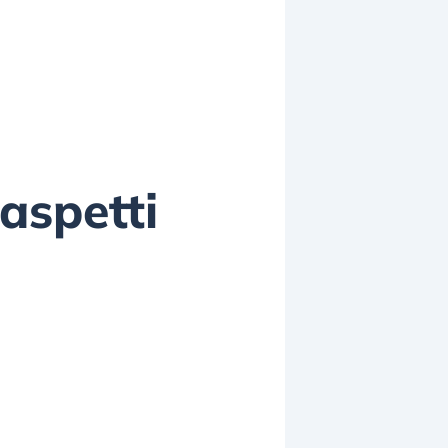
aspetti