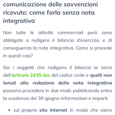
comunicazione delle sovvenzioni
ricevute: come farla senza nota
integrativa
Non tutte le attività commerciali però sono
obbligate a redigere il bilancio d’esercizio, e di
conseguenza la nota integrativa. Come si procede
in questi casi?
Sia i soggetti che redigono il bilancio ai sensi
dell’
articolo 2435-bis
del codice civile e
quelli non
tenuti alla redazione della nota integrativa
possono procedere in due modi, pubblicando entro
la scadenza del 30 giugno informazioni e importi:
sul proprio
sito internet
in modo che siano