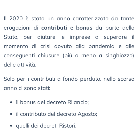
Il 2020 è stato un anno caratterizzato da tante
erogazioni di
contributi e bonus
da parte dello
Stato, per aiutare le imprese a superare il
momento di crisi dovuto alla pandemia e alle
conseguenti chiusure (più o meno a singhiozzo)
delle attività.
Solo per i contributi a fondo perduto, nello scorso
anno ci sono stati:
il bonus del decreto Rilancio;
il contributo del decreto Agosto;
quelli dei decreti Ristori.