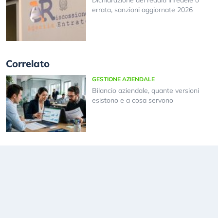
errata, sanzioni aggiornate 2026
Correlato
GESTIONE AZIENDALE
Bilancio aziendale, quante versioni
esistono e a cosa servono