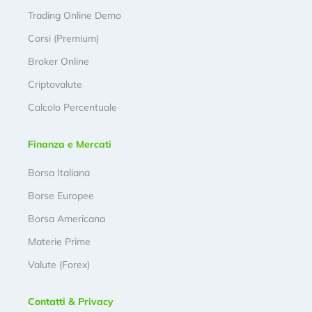
Trading Online Demo
Corsi (Premium)
Broker Online
Criptovalute
Calcolo Percentuale
Finanza e Mercati
Borsa Italiana
Borse Europee
Borsa Americana
Materie Prime
Valute (Forex)
Contatti & Privacy