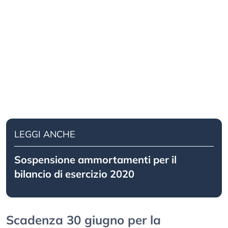
LEGGI ANCHE
Sospensione ammortamenti per il
bilancio di esercizio 2020
Scadenza 30 giugno per la