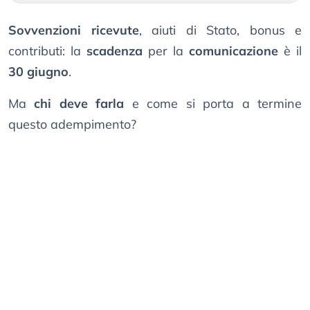
Sovvenzioni ricevute
, aiuti di Stato, bonus e
contributi: la
scadenza
per la
comunicazione
è il
30 giugno
.
Ma
chi deve farla
e come si porta a termine
questo adempimento?