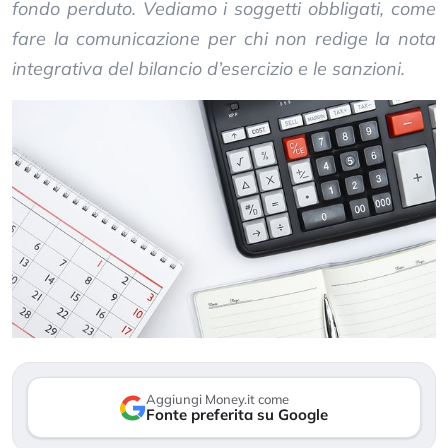
fondo perduto. Vediamo i soggetti obbligati, come
fare la comunicazione per chi non redige la nota
integrativa del bilancio d’esercizio e le sanzioni.
Aggiungi Money.it come
Fonte preferita su Google