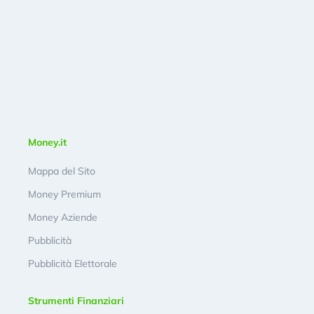
Money.it
Mappa del Sito
Money Premium
Money Aziende
Pubblicità
Pubblicità Elettorale
Strumenti Finanziari