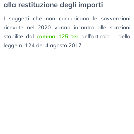
alla restituzione degli importi
I soggetti che non comunicano le sovvenzioni
ricevute nel 2020 vanno incontro alle sanzioni
stabilite dal
comma 125 ter
dell’articolo 1 della
legge n. 124 del 4 agosto 2017.