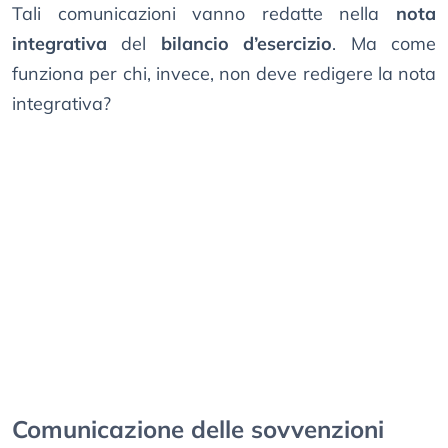
Tali comunicazioni vanno redatte nella
nota
integrativa
del
bilancio d’esercizio
. Ma come
funziona per chi, invece, non deve redigere la nota
integrativa?
Comunicazione delle sovvenzioni