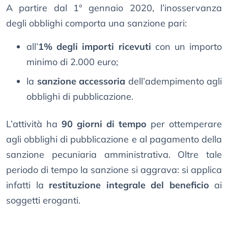
A partire dal 1° gennaio 2020, l’inosservanza
degli obblighi comporta una sanzione pari:
all’
1% degli importi ricevuti
con un importo
minimo di 2.000 euro;
la
sanzione accessoria
dell’adempimento agli
obblighi di pubblicazione.
L’attività ha
90 giorni di tempo
per ottemperare
agli obblighi di pubblicazione e al pagamento della
sanzione pecuniaria amministrativa. Oltre tale
periodo di tempo la sanzione si aggrava: si applica
infatti la
restituzione integrale del beneficio
ai
soggetti eroganti.