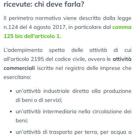
ricevute: chi deve farla?
Il perimetro normativo viene descritto dalla legge
n.124 del 4 agosto 2017, in particolare dal
comma
125 bis dell’articolo 1
.
L’adempimento spetta delle attività di cui
all’articolo 2195 del codice civile, ovvero le
attività
commerciali
iscritte nel registro delle imprese che
esercitano:
un’attività industriale diretta alla produzione
di beni o di servizi;
un’attività intermediaria nella circolazione dei
beni;
un’attività di trasporto per terra, per acqua o