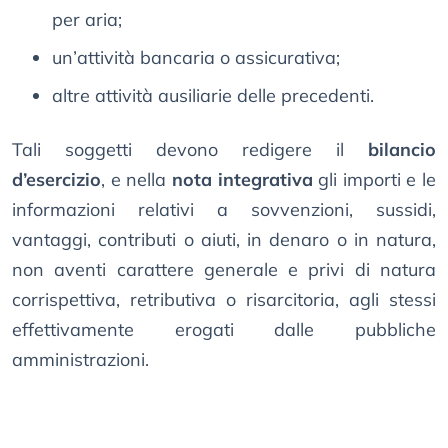
per aria;
un’attività bancaria o assicurativa;
altre attività ausiliarie delle precedenti.
Tali soggetti devono redigere il
bilancio
d’esercizio
, e nella
nota integrativa
gli importi e le
informazioni relativi a sovvenzioni, sussidi,
vantaggi, contributi o aiuti, in denaro o in natura,
non aventi carattere generale e privi di natura
corrispettiva, retributiva o risarcitoria, agli stessi
effettivamente erogati dalle pubbliche
amministrazioni.