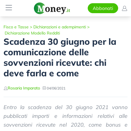
Abbonati
Fisco e Tasse
>
Dichiarazioni e adempimenti
>
Dichiarazione Modello Redditi
Scadenza 30 giugno per la
comunicazione delle
sovvenzioni ricevute: chi
deve farla e come
Rosaria Imparato
04/06/2021
Entro la scadenza del 30 giugno 2021 vanno
pubblicati importi e informazioni relativi alle
sovvenzioni ricevute nel 2020, come bonus e