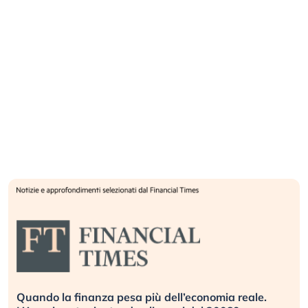
Quando la finanza pesa più dell’economia reale.