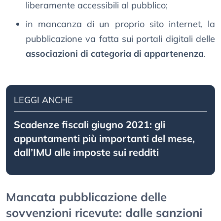
liberamente accessibili al pubblico;
in mancanza di un proprio sito internet, la
pubblicazione va fatta sui portali digitali delle
associazioni di categoria di appartenenza
.
LEGGI ANCHE
Scadenze fiscali giugno 2021: gli
appuntamenti più importanti del mese,
dall’IMU alle imposte sui redditi
Mancata pubblicazione delle
sovvenzioni ricevute: dalle sanzioni