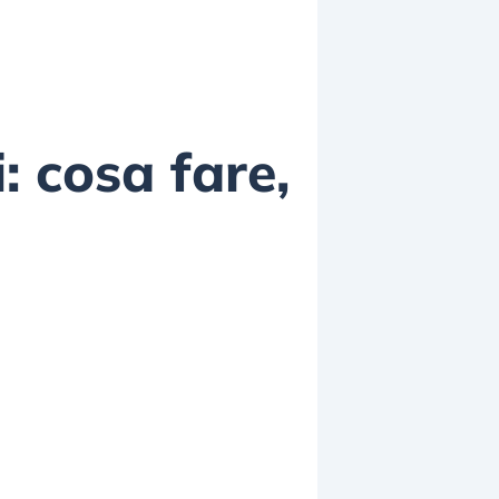
: cosa fare,