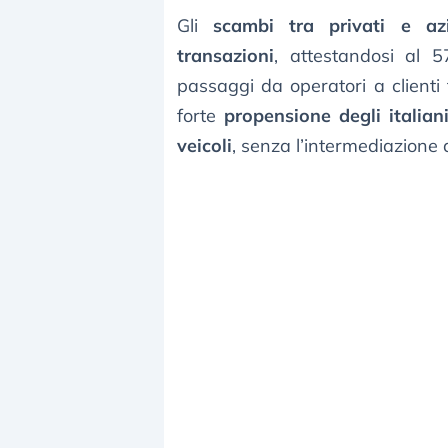
Gli
scambi tra privati e az
transazioni
, attestandosi al 
passaggi da operatori a clienti 
forte
propensione degli italia
veicoli
, senza l’intermediazione 