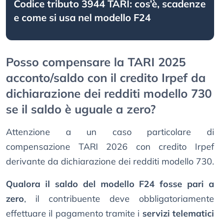
Codice tributo 3944 TARI: cos’è, scadenze
e come si usa nel modello F24
Posso compensare la TARI 2025
acconto/saldo con il credito Irpef da
dichiarazione dei redditi modello 730
se il saldo è uguale a zero?
Attenzione a un caso particolare di
compensazione TARI 2026 con credito Irpef
derivante da dichiarazione dei redditi modello 730.
Qualora il saldo del modello F24 fosse pari a
zero
, il contribuente deve obbligatoriamente
effettuare il pagamento tramite i
servizi telematici