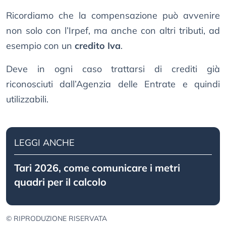
Ricordiamo che la compensazione può avvenire
non solo con l’Irpef, ma anche con altri tributi, ad
esempio con un
credito Iva
.
Deve in ogni caso trattarsi di crediti già
riconosciuti dall’Agenzia delle Entrate e quindi
utilizzabili.
LEGGI ANCHE
Tari 2026, come comunicare i metri
quadri per il calcolo
© RIPRODUZIONE RISERVATA