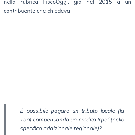
nella rubrica FiscoOggi, già nel 2015 a un
contribuente che chiedeva
È possibile pagare un tributo locale (la
Tari) compensando un credito Irpef (nello
specifico addizionale regionale)?