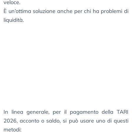
veloce.
È un’ottima soluzione anche per chi ha problemi di
liquidità.
In linea generale, per il pagamento della TARI
2026, acconto o saldo, si può usare uno di questi
metodi: