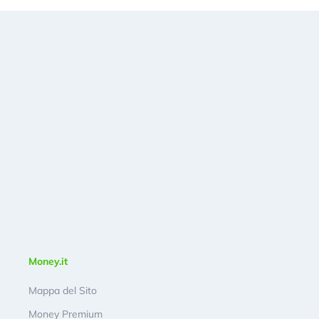
Money.it
Mappa del Sito
Money Premium