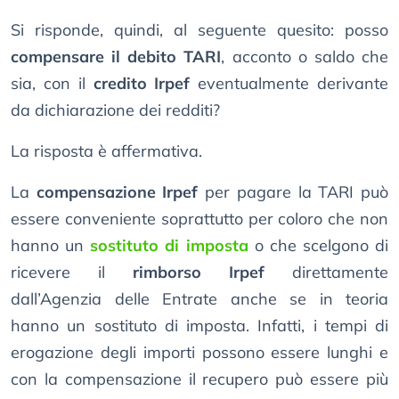
Si risponde, quindi, al seguente quesito: posso
compensare il debito TARI
, acconto o saldo che
sia, con il
credito Irpef
eventualmente derivante
da dichiarazione dei redditi?
La risposta è affermativa.
La
compensazione Irpef
per pagare la TARI può
essere conveniente soprattutto per coloro che non
hanno un
sostituto di imposta
o che scelgono di
ricevere il
rimborso Irpef
direttamente
dall’Agenzia delle Entrate anche se in teoria
hanno un sostituto di imposta. Infatti, i tempi di
erogazione degli importi possono essere lunghi e
con la compensazione il recupero può essere più