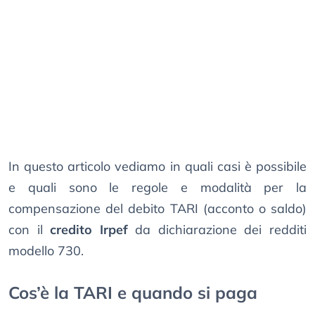
In questo articolo vediamo in quali casi è possibile
e quali sono le regole e modalità per la
compensazione del debito TARI (acconto o saldo)
con il
credito Irpef
da dichiarazione dei redditi
modello 730.
Cos’è la TARI e quando si paga