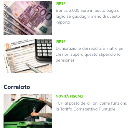
IRPEF
Bonus 2.000 euro in busta paga a
luglio se guadagni meno di questo
importo
IRPEF
Dichiarazione dei redditi, è inutile per
chi non supera questo stipendio (o
pensione)
Correlato
NOVITÀ FISCALI
TCP al posto della Tari, come funziona
la Tariffa Corrispettiva Puntuale