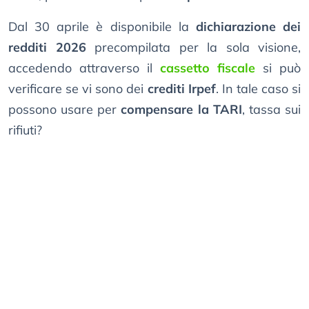
Dal 30 aprile è disponibile la
dichiarazione dei
redditi 2026
precompilata per la sola visione,
accedendo attraverso il
cassetto fiscale
si può
verificare se vi sono dei
crediti Irpef
. In tale caso si
possono usare per
compensare la TARI
, tassa sui
rifiuti?