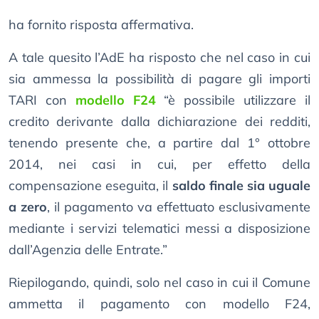
ha fornito risposta affermativa.
A tale quesito l’AdE ha risposto che nel caso in cui
sia ammessa la possibilità di pagare gli importi
TARI con
modello F24
“è possibile utilizzare il
credito derivante dalla dichiarazione dei redditi,
tenendo presente che, a partire dal 1° ottobre
2014, nei casi in cui, per effetto della
compensazione eseguita, il
saldo finale sia uguale
a zero
, il pagamento va effettuato esclusivamente
mediante i servizi telematici messi a disposizione
dall’Agenzia delle Entrate.”
Riepilogando, quindi, solo nel caso in cui il Comune
ammetta il pagamento con modello F24,