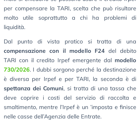
per compensare la TARI, scelta che può risultare
molto utile soprattutto a chi ha problemi di
liquidità.
Dal punto di vista pratico si tratta di una
compensazione con il modello F24
del debito
TARI con il credito Irpef emergente dal
modello
730/2026
. I dubbi sorgono perché la destinazione
è diversa per Irpef e per TARI, la seconda è di
spettanza dei Comuni
, si tratta di una tassa che
deve coprire i costi del servizio di raccolta e
smaltimento, mentre l’Irpef è un ’imposta e finisce
nelle casse dell’Agenzia delle Entrate.