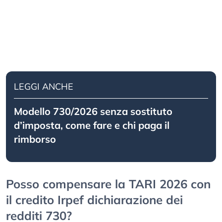
LEGGI ANCHE
Modello 730/2026 senza sostituto
d’imposta, come fare e chi paga il
rimborso
Posso compensare la TARI 2026 con
il credito Irpef dichiarazione dei
redditi 730?