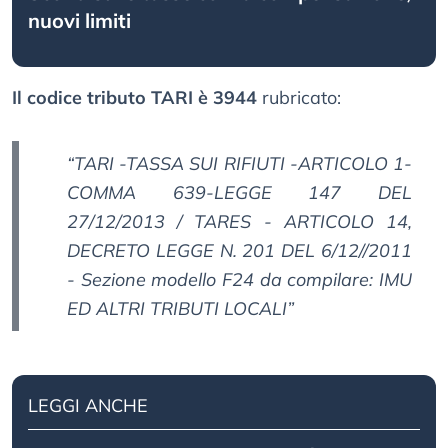
nuovi limiti
Il codice tributo TARI è 3944
rubricato:
“
TARI -TASSA SUI RIFIUTI -ARTICOLO 1-
COMMA 639-LEGGE 147 DEL
27/12/2013 / TARES - ARTICOLO 14,
DECRETO LEGGE N. 201 DEL 6/12//2011
- Sezione modello F24 da compilare: IMU
ED ALTRI TRIBUTI LOCALI
”
LEGGI ANCHE