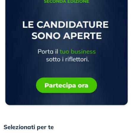
Selezionati per te