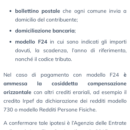
bollettino postale
che ogni comune invia a
domicilio del contribuente;
domiciliazione bancaria
;
modello F24
in cui sono indicati gli importi
dovuti, la scadenza, l’anno di riferimento,
nonché il codice tributo.
Nel caso di pagamento con modello F24
è
ammessa la cosiddetta compensazione
orizzontale
con altri crediti erariali, ad esempio il
credito Irpef da dichiarazione dei redditi modello
730 o modello Redditi Persone Fisiche.
A confermare tale ipotesi è l’Agenzia delle Entrate