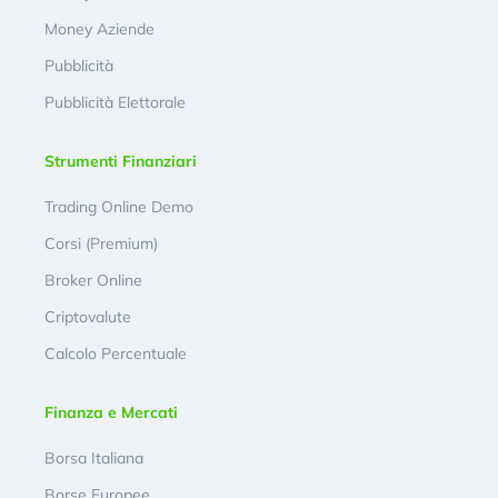
Money Aziende
Pubblicità
Pubblicità Elettorale
Strumenti Finanziari
Trading Online Demo
Corsi (Premium)
Broker Online
Criptovalute
Calcolo Percentuale
Finanza e Mercati
Borsa Italiana
Borse Europee