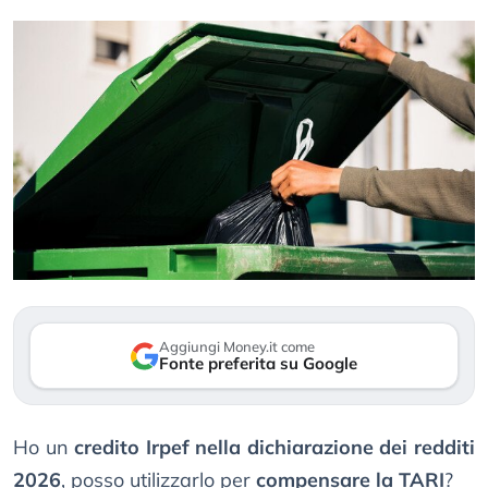
Aggiungi Money.it come
Fonte preferita su Google
Ho un
credito Irpef nella dichiarazione dei redditi
2026
, posso utilizzarlo per
compensare la TARI
?