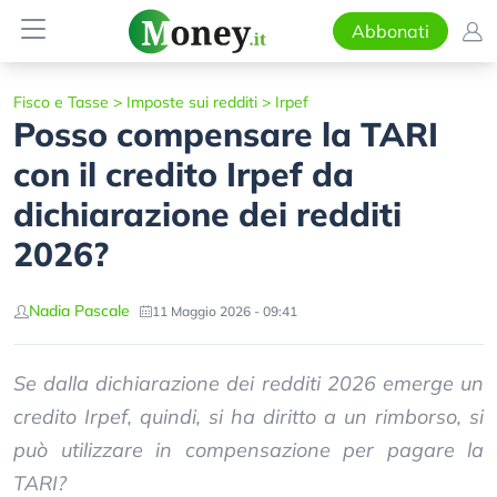
Abbonati
Fisco e Tasse
>
Imposte sui redditi
>
Irpef
Posso compensare la TARI
con il credito Irpef da
dichiarazione dei redditi
2026?
Nadia Pascale
11 Maggio 2026 - 09:41
Se dalla dichiarazione dei redditi 2026 emerge un
credito Irpef, quindi, si ha diritto a un rimborso, si
può utilizzare in compensazione per pagare la
TARI?