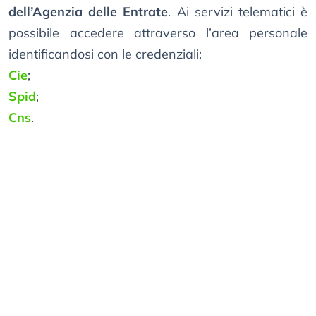
dell’Agenzia delle Entrate
. Ai servizi telematici è
possibile accedere attraverso l’area personale
identificandosi con le credenziali:
Cie
;
Spid
;
Cns
.