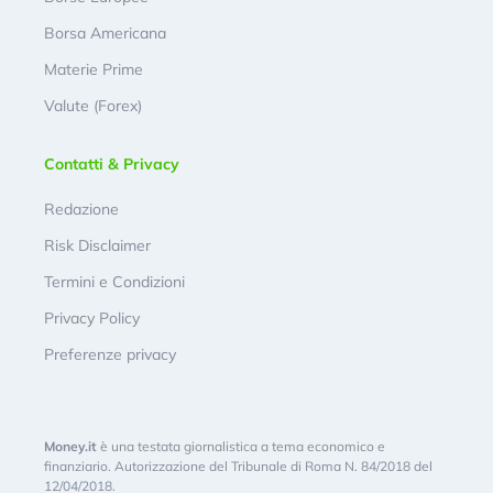
Borsa Americana
Materie Prime
Valute (Forex)
Contatti & Privacy
Redazione
Risk Disclaimer
Termini e Condizioni
Privacy Policy
Preferenze privacy
Money.it
è una testata giornalistica a tema economico e
finanziario. Autorizzazione del Tribunale di Roma N. 84/2018 del
12/04/2018.