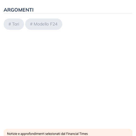
ARGOMENTI
#
Tari
#
Modello F24