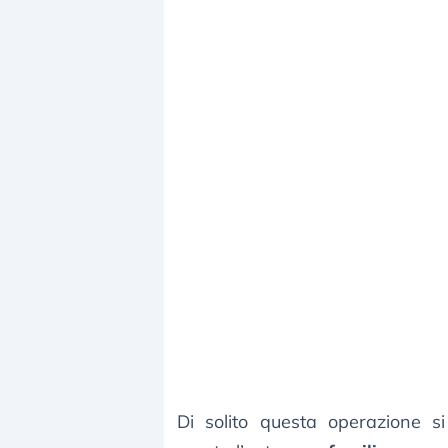
Di solito questa operazione 