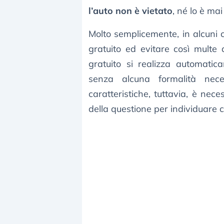
l’auto non è vietato
, né lo è mai
Molto semplicemente, in alcuni 
gratuito ed evitare così multe 
gratuito si realizza automatic
senza alcuna formalità nece
caratteristiche, tuttavia, è nec
della questione per individuare 