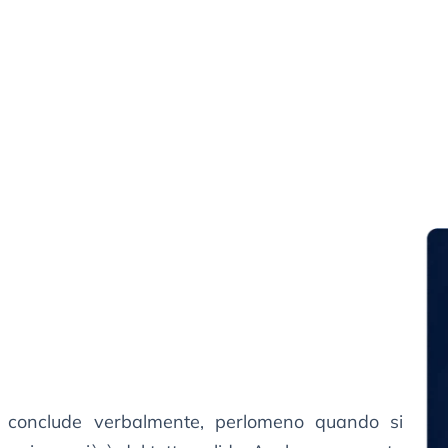
si conclude verbalmente, perlomeno quando si