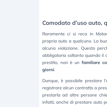
Comodato d’uso auto, q
Raramente ci si reca in Motor
propria auto a qualcuno. La bu
alcuna violazione. Questo perch
obbligatoria soltanto quando il 
prestito, non è un
familiare c
giorni
.
Dunque, è possibile prestare l’
registrare alcun contratto a pres
prestarla ad altre persone chie
infatti, anche di prestare auto 