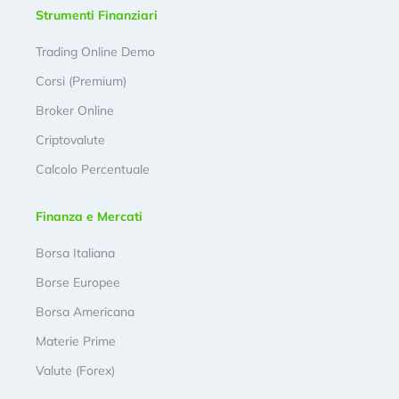
Strumenti Finanziari
Trading Online Demo
Corsi (Premium)
Broker Online
Criptovalute
Calcolo Percentuale
Finanza e Mercati
Borsa Italiana
Borse Europee
Borsa Americana
Materie Prime
Valute (Forex)