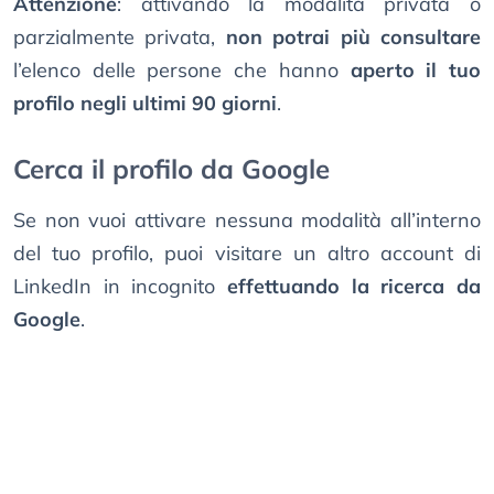
Attenzione
: attivando la modalità privata o
parzialmente privata,
non potrai più consultare
l’elenco delle persone che hanno
aperto il tuo
profilo negli ultimi 90 giorni
.
Cerca il profilo da Google
Se non vuoi attivare nessuna modalità all’interno
del tuo profilo, puoi visitare un altro account di
LinkedIn in incognito
effettuando la ricerca da
Google
.