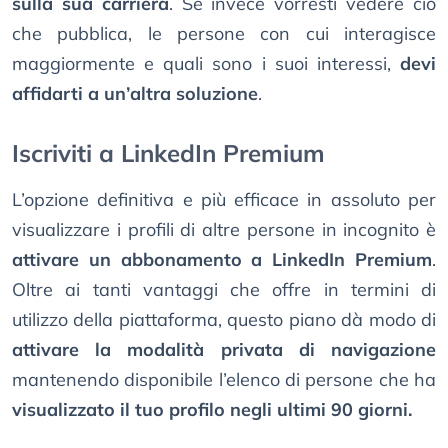
sulla sua carriera
. Se invece vorresti vedere ciò
che pubblica, le persone con cui interagisce
maggiormente e quali sono i suoi interessi,
devi
affidarti a un’altra soluzione
.
Iscriviti a LinkedIn Premium
L’opzione definitiva e più efficace in assoluto per
visualizzare i profili di altre persone in incognito è
attivare un abbonamento a LinkedIn Premium
.
Oltre ai tanti vantaggi che offre in termini di
utilizzo della piattaforma, questo piano dà modo di
attivare la modalità privata di navigazione
mantenendo disponibile l’elenco di persone che ha
visualizzato il tuo profilo negli ultimi 90 giorni.