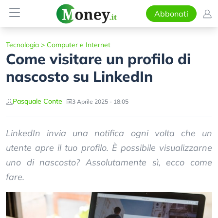
Abbonati
Tecnologia
>
Computer e Internet
Come visitare un profilo di
nascosto su LinkedIn
Pasquale Conte
3 Aprile 2025 - 18:05
LinkedIn invia una notifica ogni volta che un
utente apre il tuo profilo. È possibile visualizzarne
uno di nascosto? Assolutamente sì, ecco come
fare.