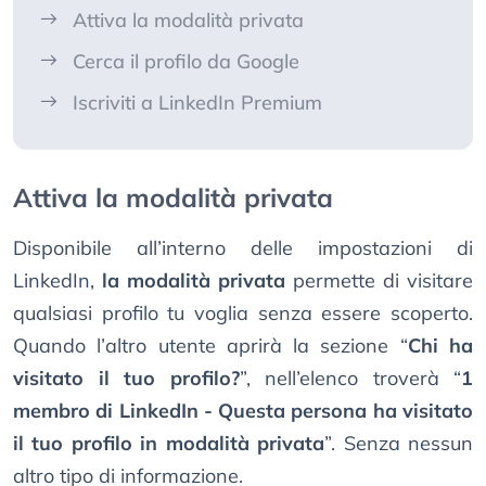
Attiva la modalità privata
Cerca il profilo da Google
Iscriviti a LinkedIn Premium
Attiva la modalità privata
Disponibile all’interno delle impostazioni di
LinkedIn,
la modalità privata
permette di visitare
qualsiasi profilo tu voglia senza essere scoperto.
Quando l’altro utente aprirà la sezione “
Chi ha
visitato il tuo profilo?
”, nell’elenco troverà “
1
membro di LinkedIn - Questa persona ha visitato
il tuo profilo in modalità privata
”. Senza nessun
altro tipo di informazione.