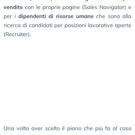
vendite
con le proprie pagine (Sales Navigator) e
per i
dipendenti di risorse umane
che sono alla
ricerca di candidati per posizioni lavorative aperte
(Recruiter).
Una volta aver scelto il piano che più fa al caso