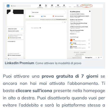
LinkedIn Premium
Come attivare la modalità di prova
Puoi attivare una
prova gratuita di 7 giorni
se
ancora non hai mai attivato l’abbonamento. Ti
basta
cliccare sull’icona
presente nella homepage
in alto a destra. Puoi disattivarlo quando vuoi per
evitare l’addebito e sarà la piattaforma stessa a