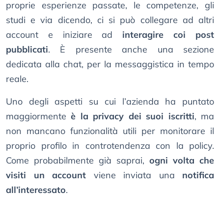
proprie esperienze passate, le competenze, gli
studi e via dicendo, ci si può collegare ad altri
account e iniziare ad
interagire coi post
pubblicati
. È presente anche una sezione
dedicata alla chat, per la messaggistica in tempo
reale.
Uno degli aspetti su cui l’azienda ha puntato
maggiormente
è la privacy dei suoi iscritti
, ma
non mancano funzionalità utili per monitorare il
proprio profilo in controtendenza con la policy.
Come probabilmente già saprai,
ogni volta che
visiti un account
viene inviata una
notifica
all’interessato
.