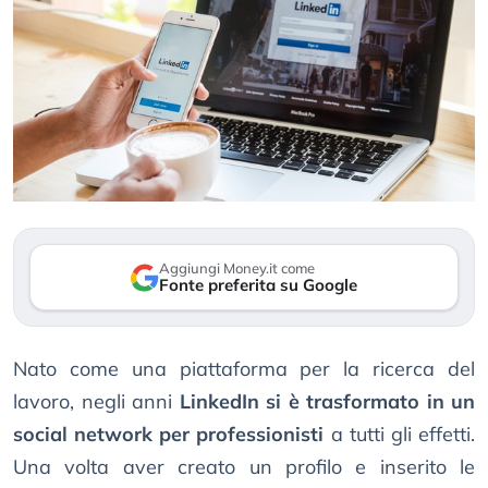
Aggiungi Money.it come
Fonte preferita su Google
Nato come una piattaforma per la ricerca del
lavoro, negli anni
LinkedIn si è trasformato in un
social network per professionisti
a tutti gli effetti.
Una volta aver creato un profilo e inserito le