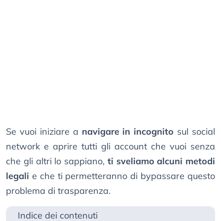
Se vuoi iniziare a
navigare in incognito
sul social
network e aprire tutti gli account che vuoi senza
che gli altri lo sappiano,
ti sveliamo alcuni metodi
legali
e che ti permetteranno di bypassare questo
problema di trasparenza.
Indice dei contenuti