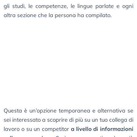
gli studi, le competenze, le lingue parlate e ogni
altra sezione che la persona ha compilato.
Questa è un’opzione temporanea e alternativa se
sei interessato a scoprire di più su un tuo collega di
lavoro o su un competitor
a livello di informazioni