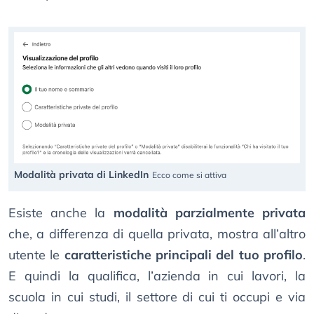
Modalità privata di LinkedIn
Ecco come si attiva
Esiste anche la
modalità parzialmente privata
che, a differenza di quella privata, mostra all’altro
utente le
caratteristiche principali del tuo profilo
.
E quindi la qualifica, l’azienda in cui lavori, la
scuola in cui studi, il settore di cui ti occupi e via