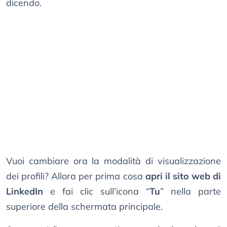
dicendo.
Vuoi cambiare ora la modalità di visualizzazione
dei profili? Allora per prima cosa
apri il sito web di
LinkedIn
e fai clic sull’icona “
Tu
” nella parte
superiore della schermata principale.