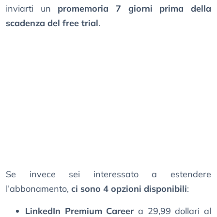
inviarti un
promemoria 7 giorni prima della
scadenza del free trial
.
Se invece sei interessato a estendere
l’abbonamento,
ci sono 4 opzioni disponibili
:
LinkedIn Premium Career
a 29,99 dollari al