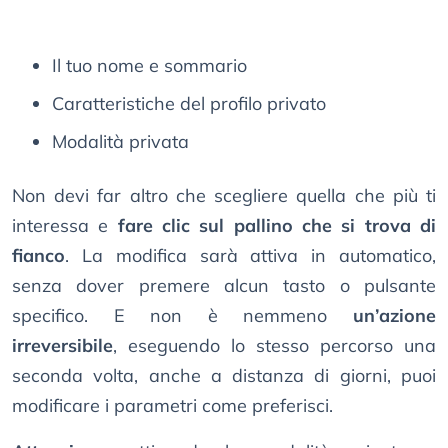
Il tuo nome e sommario
Caratteristiche del profilo privato
Modalità privata
Non devi far altro che scegliere quella che più ti
interessa e
fare clic sul pallino che si trova di
fianco
. La modifica sarà attiva in automatico,
senza dover premere alcun tasto o pulsante
specifico. E non è nemmeno
un’azione
irreversibile
, eseguendo lo stesso percorso una
seconda volta, anche a distanza di giorni, puoi
modificare i parametri come preferisci.