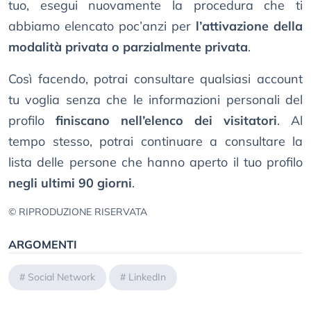
tuo, esegui nuovamente la procedura che ti
abbiamo elencato poc’anzi per
l’attivazione della
modalità privata o parzialmente privata
.
Così facendo, potrai consultare qualsiasi account
tu voglia senza che le informazioni personali del
profilo
finiscano nell’elenco dei visitatori
. Al
tempo stesso, potrai continuare a consultare la
lista delle persone che hanno aperto il tuo profilo
negli ultimi 90 giorni
.
© RIPRODUZIONE RISERVATA
ARGOMENTI
#
Social Network
#
LinkedIn