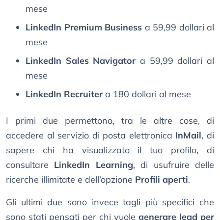
mese
LinkedIn Premium Business
a 59,99 dollari al
mese
LinkedIn Sales Navigator
a 59,99 dollari al
mese
LinkedIn Recruiter
a 180 dollari al mese
I primi due permettono, tra le altre cose, di
accedere al servizio di posta elettronica
InMail
, di
sapere chi ha visualizzato il tuo profilo, di
consultare
LinkedIn Learning
, di usufruire delle
ricerche illimitate e dell’opzione
Profili aperti
.
Gli ultimi due sono invece tagli più specifici che
sono stati pensati per chi vuole
generare lead per