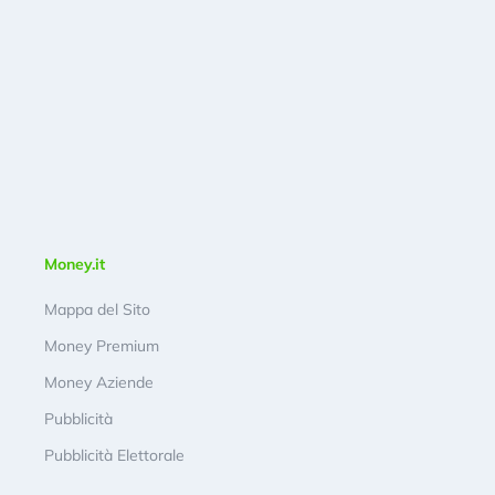
Money.it
Mappa del Sito
Money Premium
Money Aziende
Pubblicità
Pubblicità Elettorale