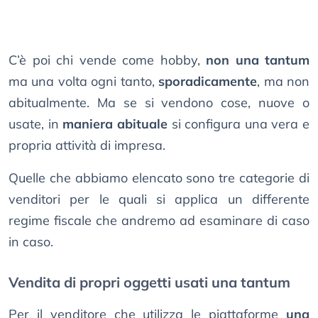
C’è poi chi vende come hobby,
non una tantum
ma una volta ogni tanto,
sporadicamente
, ma non
abitualmente. Ma se si vendono cose, nuove o
usate, in
maniera abituale
si configura una vera e
propria attività di impresa.
Quelle che abbiamo elencato sono tre categorie di
venditori per le quali si applica un differente
regime fiscale che andremo ad esaminare di caso
in caso.
Vendita di propri oggetti usati una tantum
Per il venditore che utilizza le piattaforme
una