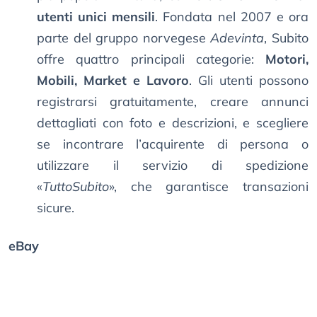
utenti unici mensili
. Fondata nel 2007 e ora
parte del gruppo norvegese
Adevinta
, Subito
offre quattro principali categorie:
Motori,
Mobili, Market e Lavoro
. Gli utenti possono
registrarsi gratuitamente, creare annunci
dettagliati con foto e descrizioni, e scegliere
se incontrare l’acquirente di persona o
utilizzare il servizio di spedizione
«
TuttoSubito
», che garantisce transazioni
sicure.
eBay