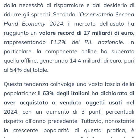
dalla necessità di risparmiare e dal desiderio di
ridurre gli sprechi. Secondo l’
Osservatorio Second
Hand Economy 2024
, il mercato dell’usato ha
raggiunto un
valore record di 27 miliardi di euro
,
rappresentando l’
1,2% del PIL nazionale
. In
particolare, la componente online ha superato
quella offline, generando 14,4 miliardi di euro, pari
al 54% del totale.
Questa tendenza coinvolge una vasta fascia della
popolazione: il
63% degli italiani ha dichiarato di
aver acquistato o venduto oggetti usati nel
2024
, con un aumento di 3 punti percentuali
rispetto all’anno precedente. Tuttavia, nonostante
la crescente popolarità di questa pratica, è