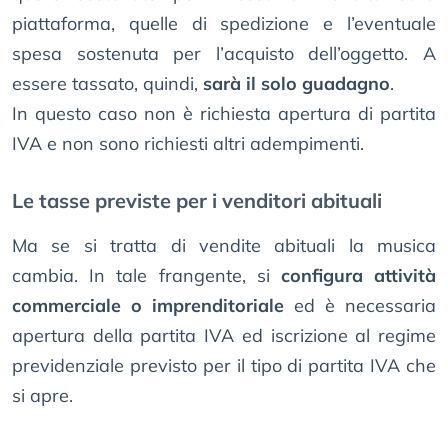
piattaforma, quelle di spedizione e l’eventuale
spesa sostenuta per l’acquisto dell’oggetto. A
essere tassato, quindi,
sarà il solo guadagno
.
In questo caso non è richiesta apertura di partita
IVA e non sono richiesti altri adempimenti.
Le tasse previste per i venditori abituali
Ma se si tratta di vendite abituali la musica
cambia. In tale frangente, si
configura attività
commerciale o imprenditoriale
ed è necessaria
apertura della partita IVA ed iscrizione al regime
previdenziale previsto per il tipo di partita IVA che
si apre.