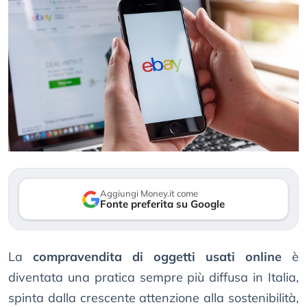
Aggiungi Money.it come
Fonte preferita su Google
La
compravendita di oggetti usati online
è
diventata una pratica sempre più diffusa in Italia,
spinta dalla crescente attenzione alla sostenibilità,