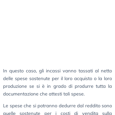
In questo caso, gli incassi vanno tassati al netto
delle spese sostenute per il loro acquisto o la loro
produzione se si è in grado di produrre tutta la
documentazione che attesti tali spese.
Le spese che si potranno dedurre dal reddito sono
quelle sostenute per i costi di vendita sulla