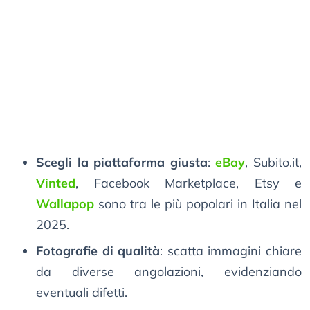
Scegli la piattaforma giusta
:
eBay
, Subito.it,
Vinted
, Facebook Marketplace, Etsy e
Wallapop
sono tra le più popolari in Italia nel
2025.
Fotografie di qualità
: scatta immagini chiare
da diverse angolazioni, evidenziando
eventuali difetti.