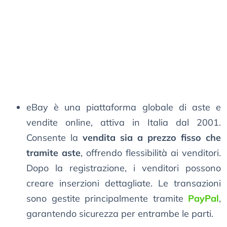
eBay è una piattaforma globale di aste e
vendite online, attiva in Italia dal 2001.
Consente la
vendita sia a prezzo fisso che
tramite aste
, offrendo flessibilità ai venditori.
Dopo la registrazione, i venditori possono
creare inserzioni dettagliate. Le transazioni
sono gestite principalmente tramite
PayPal
,
garantendo sicurezza per entrambe le parti.