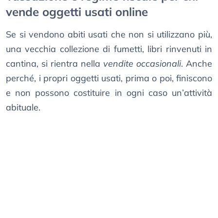
vende oggetti usati online
Se si vendono abiti usati che non si utilizzano più,
una vecchia collezione di fumetti, libri rinvenuti in
cantina, si rientra nella
vendite occasionali
. Anche
perché, i propri oggetti usati, prima o poi, finiscono
e non possono costituire in ogni caso un’attività
abituale.