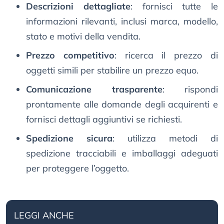
Descrizioni dettagliate
: fornisci tutte le
informazioni rilevanti, inclusi marca, modello,
stato e motivi della vendita.
Prezzo competitivo
: ricerca il prezzo di
oggetti simili per stabilire un prezzo equo.
Comunicazione trasparente
: rispondi
prontamente alle domande degli acquirenti e
fornisci dettagli aggiuntivi se richiesti.
Spedizione sicura
: utilizza metodi di
spedizione tracciabili e imballaggi adeguati
per proteggere l’oggetto.
LEGGI ANCHE