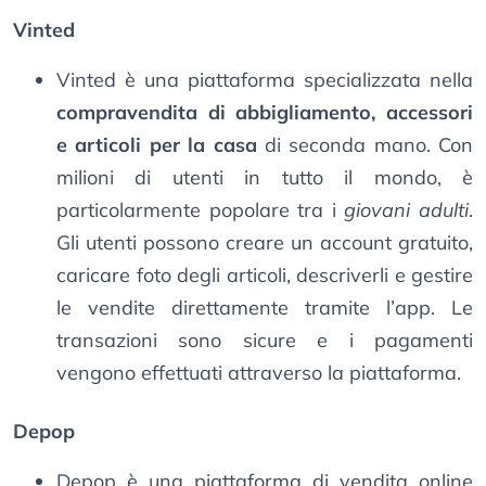
Vinted
Vinted è una piattaforma specializzata nella
compravendita di abbigliamento, accessori
e articoli per la casa
di seconda mano. Con
milioni di utenti in tutto il mondo, è
particolarmente popolare tra i
giovani adulti
.
Gli utenti possono creare un account gratuito,
caricare foto degli articoli, descriverli e gestire
le vendite direttamente tramite l’app. Le
transazioni sono sicure e i pagamenti
vengono effettuati attraverso la piattaforma.
Depop
Depop è una piattaforma di vendita online