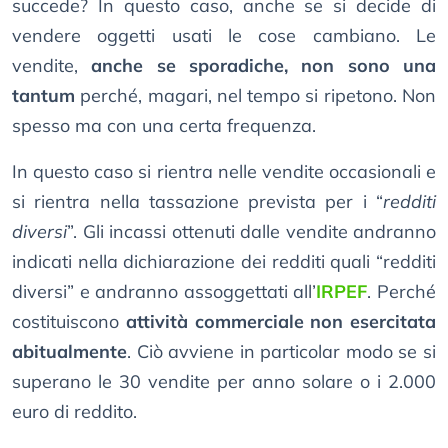
succede? In questo caso, anche se si decide di
vendere oggetti usati le cose cambiano. Le
vendite,
anche se sporadiche, non sono una
tantum
perché, magari, nel tempo si ripetono. Non
spesso ma con una certa frequenza.
In questo caso si rientra nelle vendite occasionali e
si rientra nella tassazione prevista per i “
redditi
diversi
”. Gli incassi ottenuti dalle vendite andranno
indicati nella dichiarazione dei redditi quali “redditi
diversi” e andranno assoggettati all’
IRPEF
. Perché
costituiscono
attività commerciale non esercitata
abitualmente
. Ciò avviene in particolar modo se si
superano le 30 vendite per anno solare o i 2.000
euro di reddito.