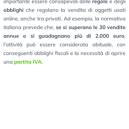
importante essere consapevoli delle
regole
e degli
obblighi
che regolano la vendita di oggetti usati
online, anche tra privati. Ad esempio, la normativa
italiana prevede che,
se si superano le 30 vendite
annue o si guadagnano più di 2.000 euro
,
l’attività può essere considerata abituale, con
conseguenti obblighi fiscali e la necessità di aprire
una
partita IVA
.