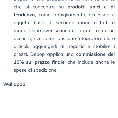
che si concentra su
prodotti unici e di
tendenza
, come abbigliamento, accessori e
oggetti d’arte di seconda mano o fatti a
mano. Dopo aver scaricato l’app e creato un
account, i venditori possono fotografare i loro
articoli, aggiungerli al negozio e stabilire i
prezzi. Depop applica una
commissione del
10% sul prezzo finale
, che include anche le
spese di spedizione.
Wallapop