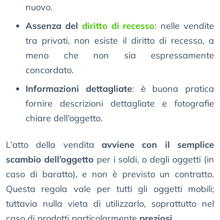
nuovo.
Assenza del
diritto di recesso
: nelle vendite
tra privati, non esiste il diritto di recesso, a
meno che non sia espressamente
concordato.
Informazioni dettagliate
: è buona pratica
fornire descrizioni dettagliate e fotografie
chiare dell’oggetto.
L’atto della vendita
avviene con il semplice
scambio dell’oggetto
per i soldi, o degli oggetti (in
caso di baratto), e non è previsto un contratto.
Questa regola vale per tutti gli oggetti mobili;
tuttavia nulla vieta di utilizzarlo, soprattutto nel
caso di prodotti particolarmente
preziosi
.