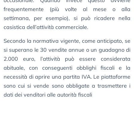
occasionale. Quando invece questo avviene
frequentemente (più volte al mese o alla
settimana, per esempio), si può ricadere nella
casistica dell’attività commerciale.
Secondo la normativa vigente, come anticipato, se
si superano le 30 vendite annue o un guadagno di
2.000 euro, l’attività può essere considerata
abituale, con conseguenti obblighi fiscali e la
necessità di aprire una partita IVA. Le piattaforme
sono cui si vende sono obbligate a trasmettere i
dati dei venditori alle autorità fiscali