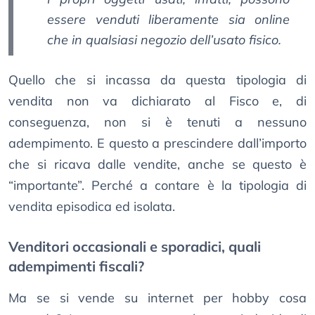
essere venduti liberamente sia online
che in qualsiasi negozio dell’usato fisico.
Quello che si incassa da questa tipologia di
vendita non va dichiarato al Fisco e, di
conseguenza, non si è tenuti a nessuno
adempimento. E questo a prescindere dall’importo
che si ricava dalle vendite, anche se questo è
“importante”. Perché a contare è la tipologia di
vendita episodica ed isolata.
Venditori occasionali e sporadici, quali
adempimenti fiscali?
Ma se si vende su internet per hobby cosa