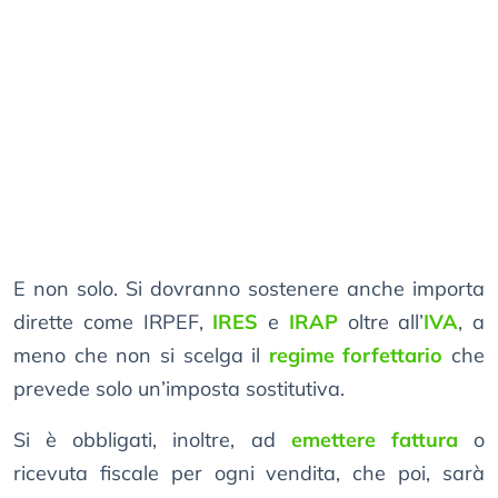
E non solo. Si dovranno sostenere anche importa
dirette come IRPEF,
IRES
e
IRAP
oltre all’
IVA
, a
meno che non si scelga il
regime forfettario
che
prevede solo un’imposta sostitutiva.
Si è obbligati, inoltre, ad
emettere fattura
o
ricevuta fiscale per ogni vendita, che poi, sarà