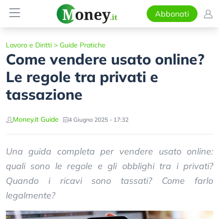
Abbonati
Lavoro e Diritti
>
Guide Pratiche
Come vendere usato online?
Le regole tra privati e
tassazione
Money.it Guide
4 Giugno 2025 - 17:32
Una guida completa per vendere usato online:
quali sono le regole e gli obblighi tra i privati?
Quando i ricavi sono tassati? Come farlo
legalmente?