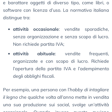
e barattare oggetti di diverso tipo, come libri, o
software con licenza d’uso. La normativa italiana
distingue tra:
attività occasionale
: vendite sporadiche,
senza organizzazione e senza scopo di lucro.
Non richiede partita IVA;
attività abituale
: vendite frequenti,
organizzate e con scopo di lucro. Richiede
l’apertura della partita IVA e l’adempimento
degli obblighi fiscali.
Per esempio, una persona con l’
hobby di intagliare
il legno
che qualche volta all’anno mette in vendita
una sua produzione sui social, svolge un’attività