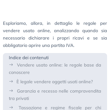
Esploriamo, allora, in dettaglio le regole per
vendere usato online, analizzando quando sia
necessario dichiarare i propri ricavi e se sia
obbligatorio aprire una partita IVA.
Indice dei contenuti
Vendere usato online: le regole base da
conoscere
È legale vendere oggetti usati online?
Garanzia e recesso nelle compravendita
tra privati
Tassazione e regime fiscale per chi