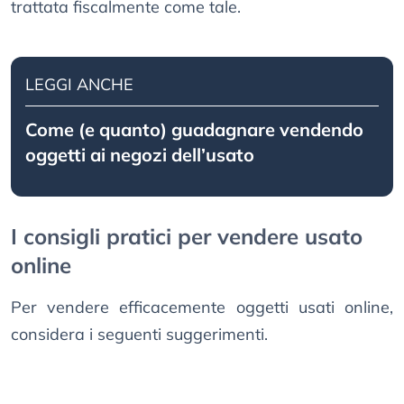
trattata fiscalmente come tale.
LEGGI ANCHE
Come (e quanto) guadagnare vendendo
oggetti ai negozi dell’usato
I consigli pratici per vendere usato
online
Per vendere efficacemente oggetti usati online,
considera i seguenti suggerimenti.