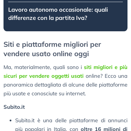
Lavoro autonomo occasionale: quali
differenze con la partita Iva?
Siti e piattaforme migliori per
vendere usato online oggi
Ma, materialmente, quali sono i
siti migliori e più
sicuri per vendere oggetti usati
online? Ecco una
panoramica dettagliata di alcune delle piattaforme
più usate e conosciute su internet.
Subito.it
Subito.it è una delle piattaforme di annunci
più popolari in Italia, con
oltre 16 milioni di