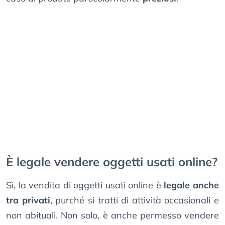
È legale vendere oggetti usati online?
Sì, la vendita di oggetti usati online è
legale anche
tra privati
, purché si tratti di attività occasionali e
non abituali. Non solo, è anche permesso vendere