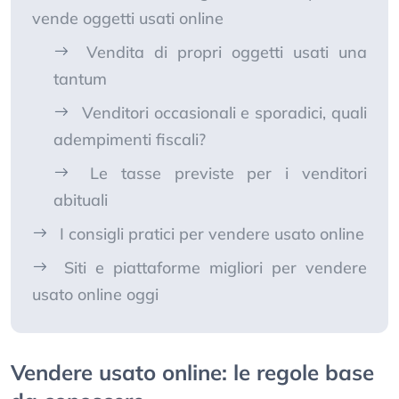
vende oggetti usati online
Vendita di propri oggetti usati una
tantum
Venditori occasionali e sporadici, quali
adempimenti fiscali?
Le tasse previste per i venditori
abituali
I consigli pratici per vendere usato online
Siti e piattaforme migliori per vendere
usato online oggi
Vendere usato online: le regole base