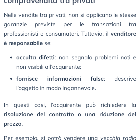
compravendita tra privati
Nelle vendite tra privati, non si applicano le stesse
garanzie previste per le transazioni tra
professionisti e consumatori. Tuttavia, il
venditore
è responsabile
se:
occulta difetti
: non segnala problemi noti e
non visibili all’acquirente;
fornisce informazioni false
: descrive
l’oggetto in modo ingannevole.
In questi casi, l’acquirente può richiedere la
risoluzione del contratto o una riduzione del
prezzo
.
Per esempio, si potrà vendere una
vecchia radio