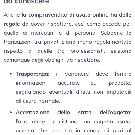
da conoscere
Anche la
compravendita di usato online ha delle
regole
da dover rispettare, così come accade per
quello ai mercatini o di persona. Sebbene le
transazioni tra privati siano meno regolamentate
rispetto a quelle tra professionisti, esistono
comunque degli obblighi da rispettare.
Trasparenza
: il venditore deve fornire
informazioni accurate sul prodotto,
segnalando eventuali difetti non imputabili
all’usura normale.
Accettazione dello stato dell’oggetto
:
l’acquirente, acquistando un oggetto usato,
accetta che non sia in condizioni pari al