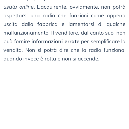
usata online
. L’acquirente, ovviamente, non potrà
aspettarsi una radio che funzioni come appena
uscita dalla fabbrica e lamentarsi di qualche
malfunzionamento. Il venditore, dal canto suo, non
può fornire
informazioni errate
per semplificare la
vendita. Non si potrà dire che la radio funziona,
quando invece è rotta e non si accende.