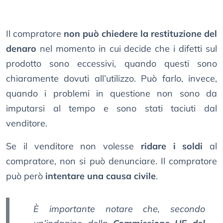
Il compratore
non può chiedere la restituzione del
denaro
nel momento in cui decide che i difetti sul
prodotto sono eccessivi, quando questi sono
chiaramente dovuti all’utilizzo. Può farlo, invece,
quando i problemi in questione non sono da
imputarsi al tempo e sono stati taciuti dal
venditore.
Se il venditore non volesse
ridare i soldi
al
compratore, non si può denunciare. Il compratore
può però
intentare una causa civile
.
È importante notare che, secondo