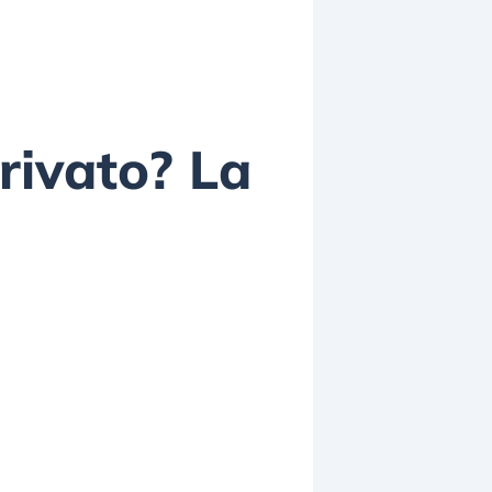
ivato? La