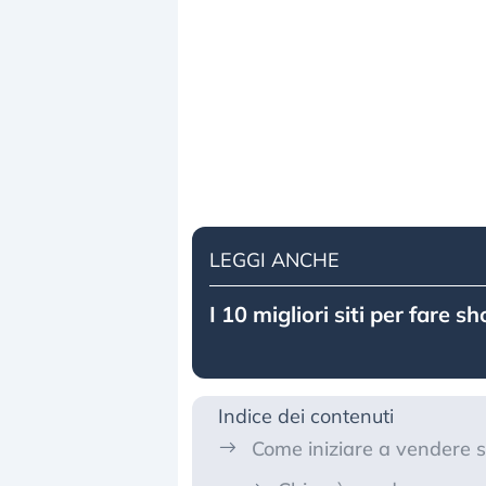
LEGGI ANCHE
I 10 migliori siti per fare s
Indice dei contenuti
Come iniziare a vendere 