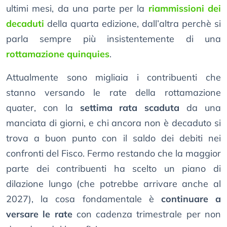
ultimi mesi, da una parte per la
riammissioni dei
decaduti
della quarta edizione, dall’altra perchè si
parla sempre più insistentemente di una
rottamazione quinquies
.
Attualmente sono migliaia i contribuenti che
stanno versando le rate della rottamazione
quater, con la
settima rata scaduta
da una
manciata di giorni, e chi ancora non è decaduto si
trova a buon punto con il saldo dei debiti nei
confronti del Fisco. Fermo restando che la maggior
parte dei contribuenti ha scelto un piano di
dilazione lungo (che potrebbe arrivare anche al
2027), la cosa fondamentale è
continuare a
versare le rate
con cadenza trimestrale per non