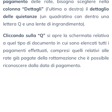
pagamento
delle rate, bisogna scegliere nella
colonna “Dettagli”
(l’ultima a destra) il
dettaglio
delle quietanze
(un quadratino con dentro una
lettera Q e una lente di ingrandimento).
Cliccando sulla “Q”
si apre la schermata relativa
a quel tipo di documento in cui sono elencati tutti i
pagamenti effettuati, compresi quelli relativi alle
rate già pagate della rottamazione che è possibile
riconoscere dalla data di pagamento.