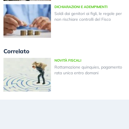
DICHIARAZIONI E ADEMPIMENTI
Soldi dai genitori ai figli, le regole per
non rischiare controlli del Fisco
Correlato
NOVITÀ FISCALI
Rottamazione quinquies, pagamento
rata unica entro domani