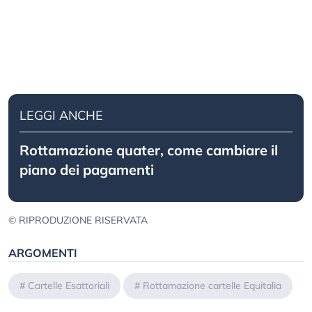
LEGGI ANCHE
Rottamazione quater, come cambiare il
piano dei pagamenti
© RIPRODUZIONE RISERVATA
ARGOMENTI
#
Cartelle Esattoriali
#
Rottamazione cartelle Equitalia