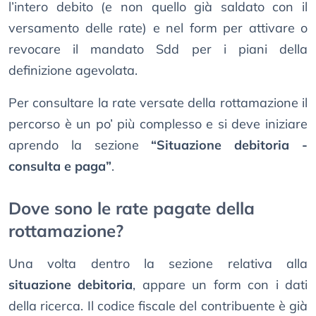
l’intero debito (e non quello già saldato con il
versamento delle rate) e nel form per attivare o
revocare il mandato Sdd per i piani della
definizione agevolata.
Per consultare la rate versate della rottamazione il
percorso è un po’ più complesso e si deve iniziare
aprendo la sezione
“Situazione debitoria -
consulta e paga”
.
Dove sono le rate pagate della
rottamazione?
Una volta dentro la sezione relativa alla
situazione debitoria
, appare un form con i dati
della ricerca. Il codice fiscale del contribuente è già