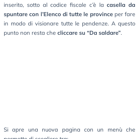
inserito, sotto al codice fiscale c’è la
casella da
spuntare con l’Elenco di tutte le province
per fare
in modo di visionare tutte le pendenze. A questo
punto non resta che
cliccare su “Da saldare”
.
Si apre una nuova pagina con un menù che
permette di scegliere tra: