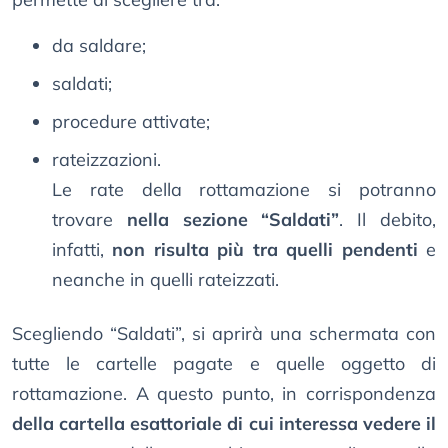
da saldare;
saldati;
procedure attivate;
rateizzazioni.
Le rate della rottamazione si potranno
trovare
nella sezione “Saldati”
. Il debito,
infatti,
non risulta più tra quelli pendenti
e
neanche in quelli rateizzati.
Scegliendo “Saldati”, si aprirà una schermata con
tutte le cartelle pagate e quelle oggetto di
rottamazione. A questo punto, in corrispondenza
della cartella esattoriale di cui interessa vedere il