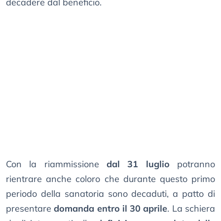
decadere dal beneficio.
Con la riammissione
dal 31 luglio
potranno
rientrare anche coloro che durante questo primo
periodo della sanatoria sono decaduti, a patto di
presentare
domanda entro il 30 aprile
. La schiera