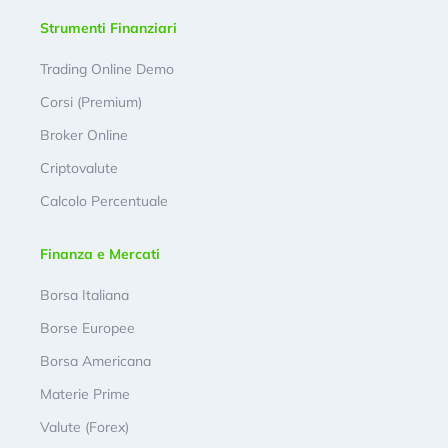
Strumenti Finanziari
Trading Online Demo
Corsi (Premium)
Broker Online
Criptovalute
Calcolo Percentuale
Finanza e Mercati
Borsa Italiana
Borse Europee
Borsa Americana
Materie Prime
Valute (Forex)