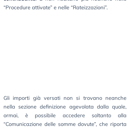
“Procedure attivate” e nelle “Rateizzazioni”.
Gli importi già versati non si trovano neanche
nella sezione definizione agevolata dalla quale,
ormai, è possibile accedere soltanto alla
“Comunicazione delle somme dovute”, che riporta