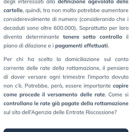
degli interessati alla
definizione agevolata delle
cartelle
, quindi, tra non molto potrebbe aumentare
considerevolmente di numero (considerando che i
decaduti sono oltre 600.000). Soprattutto per loro
diventa determinante
tenere sotto controllo
il
piano di dilazione e i
pagamenti effettuati
.
Per chi ha scelto la domiciliazione sul conto
corrente delle rate della rottamazione, il pensiero
di dover versare ogni trimestre l’importo dovuto
non c’è. Potrebbe, però, essere importante
capire
come procede il versamento delle rate
. Come si
controllano le rate già pagate della rottamazione
sul sito dell’Agenzia delle Entrate Riscossione?