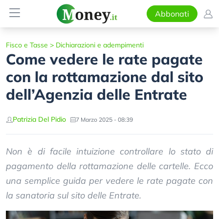
Abbonati
Fisco e Tasse
>
Dichiarazioni e adempimenti
Come vedere le rate pagate
con la rottamazione dal sito
dell’Agenzia delle Entrate
Patrizia Del Pidio
7 Marzo 2025 - 08:39
Non è di facile intuizione controllare lo stato di
pagamento della rottamazione delle cartelle. Ecco
una semplice guida per vedere le rate pagate con
la sanatoria sul sito delle Entrate.