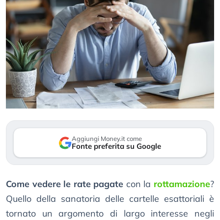
Aggiungi Money.it come
Fonte preferita su Google
Come vedere le rate pagate
con la
rottamazione
?
Quello della sanatoria delle cartelle esattoriali è
tornato un argomento di largo interesse negli