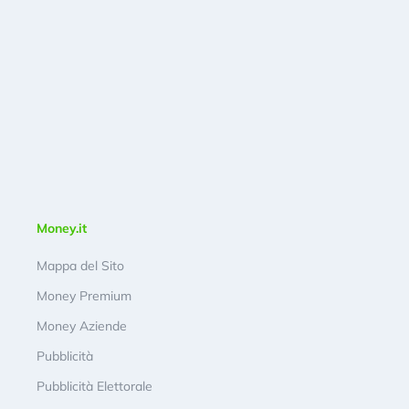
Money.it
Mappa del Sito
Money Premium
Money Aziende
Pubblicità
Pubblicità Elettorale