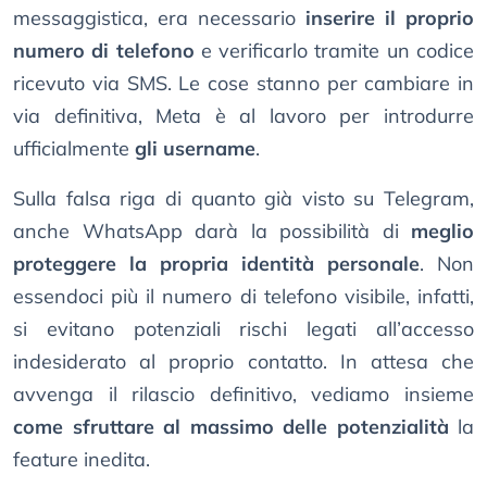
messaggistica, era necessario
inserire il proprio
numero di telefono
e verificarlo tramite un codice
ricevuto via SMS. Le cose stanno per cambiare in
via definitiva, Meta è al lavoro per introdurre
ufficialmente
gli username
.
Sulla falsa riga di quanto già visto su Telegram,
anche WhatsApp darà la possibilità di
meglio
proteggere la propria identità personale
. Non
essendoci più il numero di telefono visibile, infatti,
si evitano potenziali rischi legati all’accesso
indesiderato al proprio contatto. In attesa che
avvenga il rilascio definitivo, vediamo insieme
come sfruttare al massimo delle potenzialità
la
feature inedita.