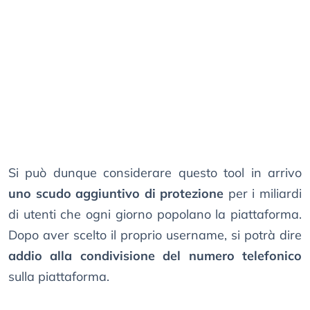
Si può dunque considerare questo tool in arrivo
uno scudo aggiuntivo di protezione
per i miliardi
di utenti che ogni giorno popolano la piattaforma.
Dopo aver scelto il proprio username, si potrà dire
addio alla condivisione del numero telefonico
sulla piattaforma.