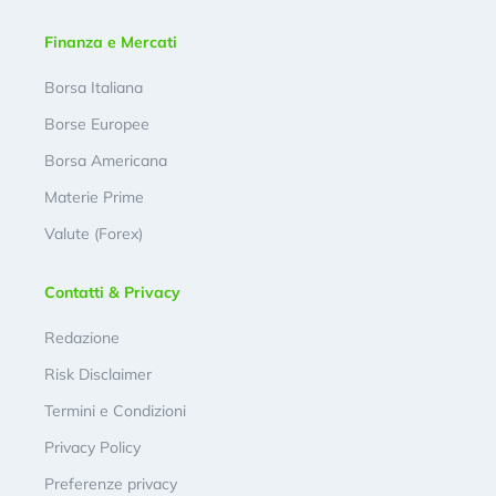
Finanza e Mercati
Borsa Italiana
Borse Europee
Borsa Americana
Materie Prime
Valute (Forex)
Contatti & Privacy
Redazione
Risk Disclaimer
Termini e Condizioni
Privacy Policy
Preferenze privacy