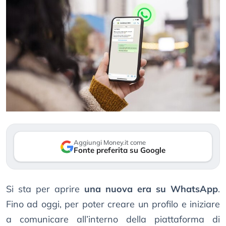
Aggiungi Money.it come
Fonte preferita su Google
Si sta per aprire
una nuova era su WhatsApp
.
Fino ad oggi, per poter creare un profilo e iniziare
a comunicare all’interno della piattaforma di