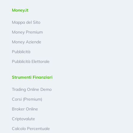
Money.it
Mappa del Sito
Money Premium
Money Aziende
Pubblicità
Pubblicità Elettorale
Strumenti Finanziari
Trading Online Demo
Corsi (Premium)
Broker Online
Criptovalute
Calcolo Percentuale