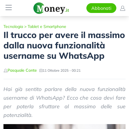
Abbonati
Tecnologia
>
Tablet e Smartphone
Il trucco per avere il massimo
dalla nuova funzionalità
username su WhatsApp
Pasquale Conte
11 Ottobre 2025 - 00:21
Hai già sentito parlare della nuova funzionalità
username di WhatsApp? Ecco che cosa devi fare
per poterla sfruttare al massimo delle sue
potenzialità.