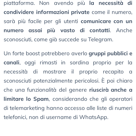
piattaforma. Non avendo più
la necessità di
condividere informazioni private
come il numero,
sarà più facile per gli utenti
comunicare con un
numero assai più vasto di contatti
. Anche
sconosciuti, come già succede su Telegram.
Un forte boost potrebbero averlo
gruppi pubblici e
canali
, oggi rimasti in sordina proprio per la
necessità di mostrare il proprio recapito a
sconosciuti potenzialmente pericolosi. È poi chiaro
che una funzionalità del genere
riuscirà anche a
limitare lo Spam
, considerando che gli operatori
di telemarketing hanno accesso alle liste di numeri
telefonici, non di username di WhatsApp.