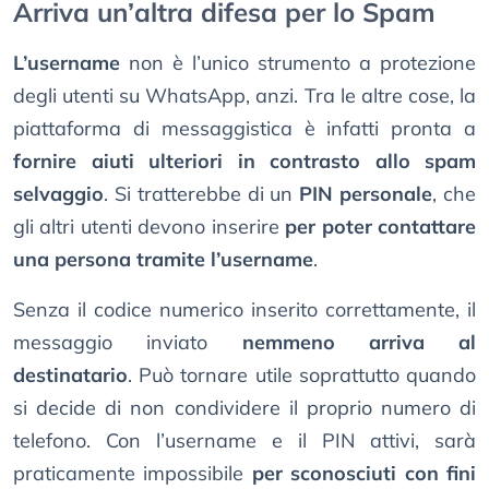
Arriva un’altra difesa per lo Spam
L’username
non è l’unico strumento a protezione
degli utenti su WhatsApp, anzi. Tra le altre cose, la
piattaforma di messaggistica è infatti pronta a
fornire aiuti ulteriori in contrasto allo spam
selvaggio
. Si tratterebbe di un
PIN personale
, che
gli altri utenti devono inserire
per poter contattare
una persona tramite l’username
.
Senza il codice numerico inserito correttamente, il
messaggio inviato
nemmeno arriva al
destinatario
. Può tornare utile soprattutto quando
si decide di non condividere il proprio numero di
telefono. Con l’username e il PIN attivi, sarà
praticamente impossibile
per sconosciuti con fini