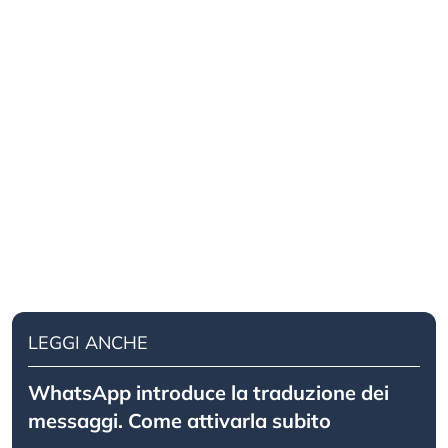
LEGGI ANCHE
WhatsApp introduce la traduzione dei
messaggi. Come attivarla subito