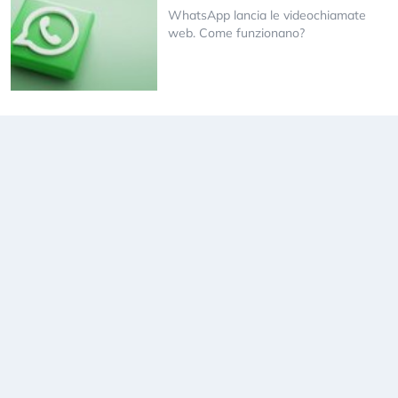
WhatsApp lancia le videochiamate
web. Come funzionano?