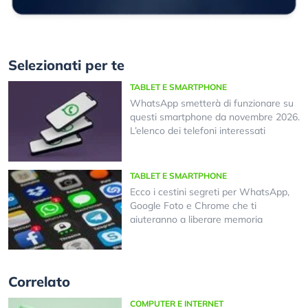
Selezionati per te
TABLET E SMARTPHONE
WhatsApp smetterà di funzionare su
questi smartphone da novembre 2026.
L’elenco dei telefoni interessati
TABLET E SMARTPHONE
Ecco i cestini segreti per WhatsApp,
Google Foto e Chrome che ti
aiuteranno a liberare memoria
Correlato
COMPUTER E INTERNET