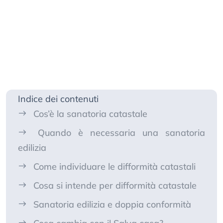
Indice dei contenuti
Cos’è la sanatoria catastale
Quando è necessaria una sanatoria
edilizia
Come individuare le difformità catastali
Cosa si intende per difformità catastale
Sanatoria edilizia e doppia conformità