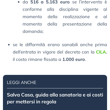
da
516 a 5.163 euro
se l’intervento è
conforme alla disciplina vigente al
momento della realizzazione e al
momento della presentazione della
domanda;
se le difformità erano sanabili anche prima
dell’entrata in vigore del decreto con la
CILA
,
il costo rimane fissato a
1.000 euro
.
LEGGI ANCHE
Salva Casa, guida alla sanatoria e ai costi
per mettersi in regola