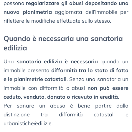
possono
regolarizzare gli abusi depositando una
nuova planimetria
aggiornata dell’immobile per
riflettere le modifiche effettuate sullo stesso.
Quando è necessaria una sanatoria
edilizia
Una
sanatoria edilizia è necessaria
quando un
immobile presenta
difformità tra lo stato di fatto
e le planimetrie catastali
. Senza una sanatoria un
immobile con difformità o abusi
non può essere
ceduto, venduto, donato o ricevuto in eredità
.
Per sanare un abuso è bene partire dalla
distinzione tra difformità catastali e
urbanistiche/edilizie.