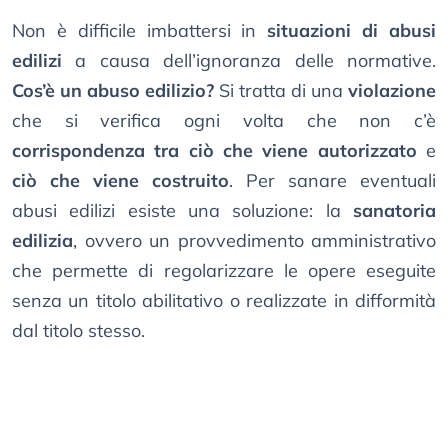
Non è difficile imbattersi in
situazioni di abusi
edilizi
a causa dell’ignoranza delle normative.
Cos’è un abuso edilizio?
Si tratta di una
violazione
che si verifica ogni volta che non c’è
corrispondenza tra ciò che viene autorizzato
e
ciò che viene costruito
. Per sanare eventuali
abusi edilizi esiste una soluzione: la
sanatoria
edilizia
, ovvero un provvedimento amministrativo
che permette di regolarizzare le opere eseguite
senza un titolo abilitativo o realizzate in difformità
dal titolo stesso.