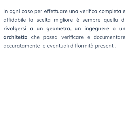
In ogni caso per effettuare una verifica completa e
affidabile la scelta migliore è sempre quella di
rivolgersi a un geometra, un ingegnere o un
architetto
che possa verificare e documentare
accuratamente le eventuali difformità presenti.