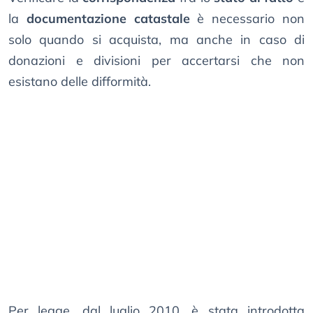
la
documentazione catastale
è necessario non
solo quando si acquista, ma anche in caso di
donazioni e divisioni per accertarsi che non
esistano delle difformità.
Per legge, dal luglio 2010, è stata introdotta