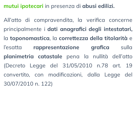
mutui ipotecari
in presenza di
abusi edilizi.
All’atto di compravendita, la verifica concerne
principalmente i
dati anagrafici degli intestatari,
la
toponomastica
, la
correttezza della titolarità
e
l’esatta
rappresentazione grafica
sulla
planimetria catastale
pena la nullità dell’atto
(Decreto Legge del 31/05/2010 n.78 art. 19
convertito, con modificazioni, dalla Legge del
30/07/2010 n. 122)