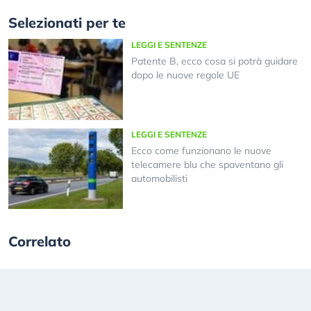
Selezionati per te
LEGGI E SENTENZE
Patente B, ecco cosa si potrà guidare
dopo le nuove regole UE
LEGGI E SENTENZE
Ecco come funzionano le nuove
telecamere blu che spaventano gli
automobilisti
Correlato