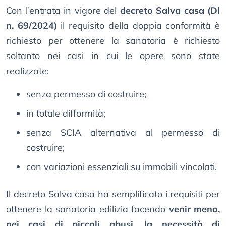
Con l’entrata in vigore del
decreto Salva casa (Dl
n. 69/2024)
il requisito della doppia conformità è
richiesto per ottenere la sanatoria è richiesto
soltanto nei casi in cui le opere sono state
realizzate:
senza permesso di costruire;
in totale difformità;
senza SCIA alternativa al permesso di
costruire;
con variazioni essenziali su immobili vincolati.
Il decreto Salva casa ha semplificato i requisiti per
ottenere la sanatoria edilizia facendo
venir meno,
nei casi di piccoli abusi, la necessità di