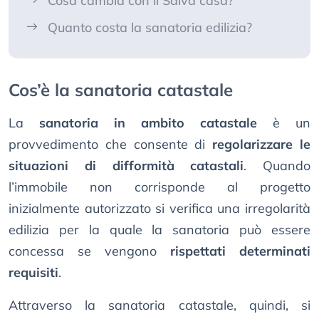
Cosa cambia con il Salva casa?
Quanto costa la sanatoria edilizia?
Cos’è la sanatoria catastale
La
sanatoria in ambito catastale
è un
provvedimento che consente di
regolarizzare le
situazioni di difformità catastali
. Quando
l’immobile non corrisponde al progetto
inizialmente autorizzato si verifica una irregolarità
edilizia per la quale la sanatoria può essere
concessa se vengono
rispettati determinati
requisiti
.
Attraverso la sanatoria catastale, quindi, si