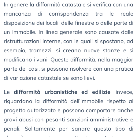
In genere la difformità catastale si verifica con una
mancanza di corrispondenza tra le reale
disposizione dei locali, delle finestre o delle porte di
un immobile. In linea generale sono causate dalle
ristrutturazioni interne, con le quali si spostano, ad
esempio, tramezzi, si creano nuove stanze e si
modificano i vani. Queste difformità, nella maggior
parte dei casi, si possono risolvere con una pratica
di variazione catastale se sono lievi.
Le
difformità urbanistiche ed edilizie
, invece,
riguardano la difformità dell’immobile rispetto al
progetto autorizzato e possono comportare anche
gravi abusi con pesanti sanzioni amministrative e
penali. Solitamente per sanare questo tipo di