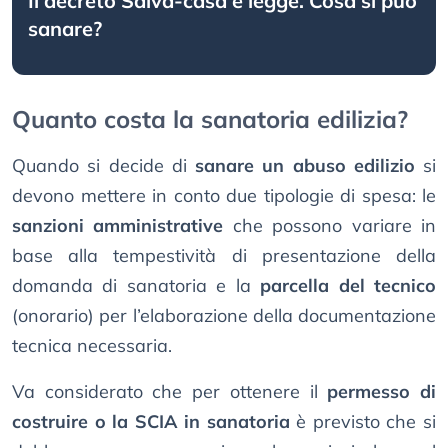
Il decreto Salva-casa è legge. Cosa si può
sanare?
Quanto costa la sanatoria edilizia?
Quando si decide di
sanare un abuso edilizio
si
devono mettere in conto due tipologie di spesa: le
sanzioni amministrative
che possono variare in
base alla tempestività di presentazione della
domanda di sanatoria e la
parcella del tecnico
(onorario) per l’elaborazione della documentazione
tecnica necessaria.
Va considerato che per ottenere il
permesso di
costruire o la SCIA in sanatoria
è previsto che si