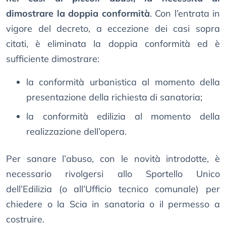
dimostrare la doppia conformità
. Con l’entrata in
vigore del decreto, a eccezione dei casi sopra
citati, è eliminata la doppia conformità ed è
sufficiente dimostrare:
la conformità urbanistica al momento della
presentazione della richiesta di sanatoria;
la conformità edilizia al momento della
realizzazione dell’opera.
Per sanare l’abuso, con le novità introdotte, è
necessario rivolgersi allo Sportello Unico
dell’Edilizia (o all’Ufficio tecnico comunale) per
chiedere o la Scia in sanatoria o il permesso a
costruire.