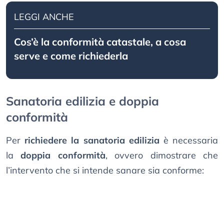
LEGGI ANCHE
Cos’è la conformità catastale, a cosa
serve e come richiederla
Sanatoria edilizia e doppia
conformità
Per
richiedere la sanatoria edilizia
è necessaria
la
doppia conformità
, ovvero dimostrare che
l’intervento che si intende sanare sia conforme: