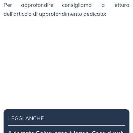
Per approfondire consigliamo la lettura
dell’articolo di approfondimento dedicato:
LEGGI ANCHE