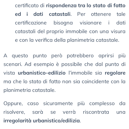
certificato di
rispondenza tra lo stato di fatto
ed i dati catastali
. Per ottenere tale
certificazione bisogna visionare i dati
catastali del proprio immobile con una visura
e con la verifica della planimetria catastale.
A questo punto però potrebbero aprirsi più
scenari. Ad esempio è possibile che dal punto di
vista
urbanistico-edilizio
l’immobile sia
regolare
ma che lo stato di fatto non sia coincidente con la
planimetria catastale.
Oppure, caso sicuramente più complesso da
risolvere, sarà se verrà riscontrata una
irregolarità urbanistico/edilizia
.