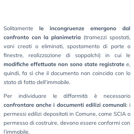
Solitamente
le incongruenze emergono dal
confronto con la planimetria
(tramezzi spostati,
vani creati o eliminati, spostamento di porte o
finestre, realizzazione di soppalchi) in cui le
modifiche effettuate non sono state registrate
e,
quindi, fa sì che il documento non coincida con lo
stato di fatto dell’immobile.
Per individuare le difformità è necessario
confrontare anche i documenti edilizi comunali
: i
permessi edilizi depositati in Comune, come SCIA o
permesso di costruire, devono essere conformi con
l’immobile.