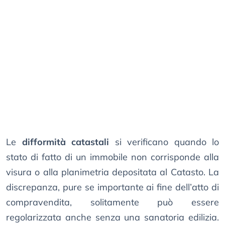
Le
difformità catastali
si verificano quando lo
stato di fatto di un immobile non corrisponde alla
visura o alla planimetria depositata al Catasto. La
discrepanza, pure se importante ai fine dell’atto di
compravendita, solitamente può essere
regolarizzata anche senza una sanatoria edilizia.