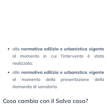
alla
normativa edilizia e urbanistica vigente
al momento in cui l’intervento è stato
realizzato;
alla
normativa edilizia e urbanistica vigente
al momento della presentazione della
domanda di sanatoria.
Cosa cambia con il Salva casa?