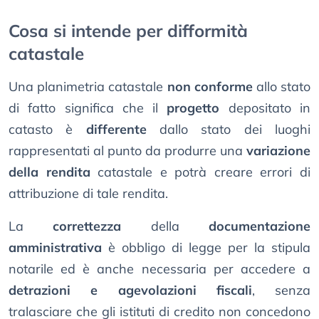
Cosa si intende per difformità
catastale
Una planimetria catastale
non conforme
allo stato
di fatto significa che il
progetto
depositato in
catasto è
differente
dallo stato dei luoghi
rappresentati al punto da produrre una
variazione
della rendita
catastale e potrà creare errori di
attribuzione di tale rendita.
La
correttezza
della
documentazione
amministrativa
è obbligo di legge per la stipula
notarile ed è anche necessaria per accedere a
detrazioni e agevolazioni fiscali
, senza
tralasciare che gli istituti di credito non concedono