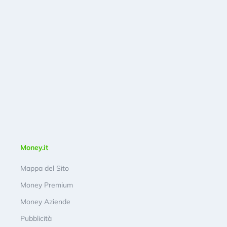
Money.it
Mappa del Sito
Money Premium
Money Aziende
Pubblicità