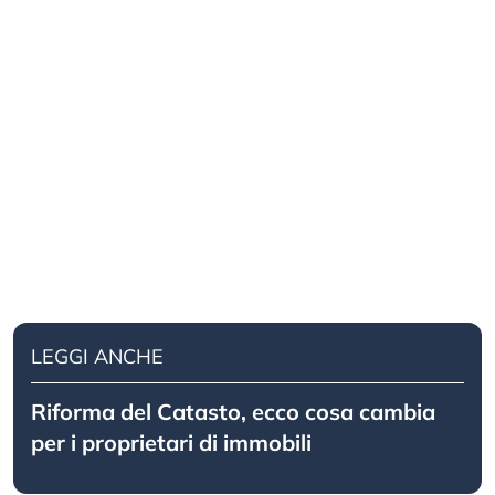
LEGGI ANCHE
Riforma del Catasto, ecco cosa cambia
per i proprietari di immobili