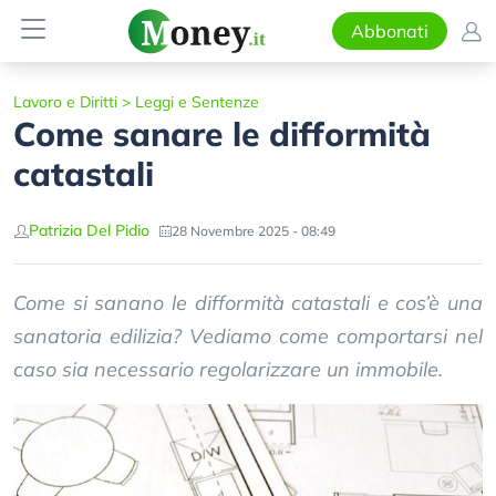
Abbonati
Lavoro e Diritti
>
Leggi e Sentenze
Come sanare le difformità
catastali
Patrizia Del Pidio
28 Novembre 2025 - 08:49
Come si sanano le difformità catastali e cos’è una
sanatoria edilizia? Vediamo come comportarsi nel
caso sia necessario regolarizzare un immobile.