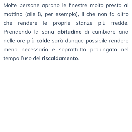
Molte persone aprono le finestre molto presto al
mattino (alle 8, per esempio), il che non fa altro
che rendere le proprie stanze più fredde.
Prendendo la sana
abitudine
di cambiare aria
nelle ore più
calde
sarà dunque possibile rendere
meno necessario e soprattutto prolungato nel
tempo l’uso del
riscaldamento
.