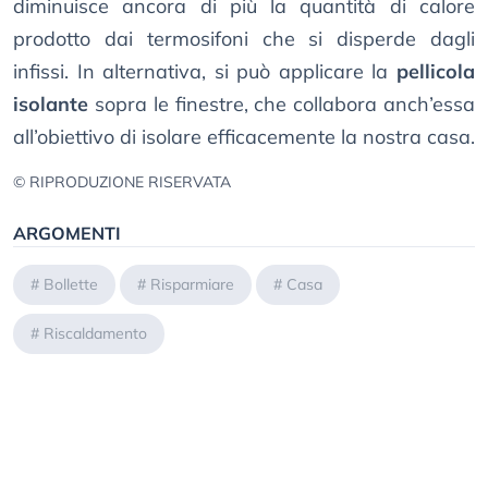
diminuisce ancora di più la quantità di calore
prodotto dai termosifoni che si disperde dagli
infissi. In alternativa, si può applicare la
pellicola
isolante
sopra le finestre, che collabora anch’essa
all’obiettivo di isolare efficacemente la nostra casa.
© RIPRODUZIONE RISERVATA
ARGOMENTI
#
Bollette
#
Risparmiare
#
Casa
#
Riscaldamento