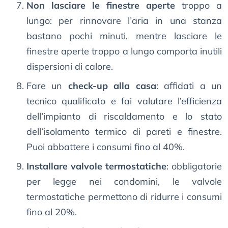
Non lasciare le finestre aperte
troppo a
lungo: per rinnovare l’aria in una stanza
bastano pochi minuti, mentre lasciare le
finestre aperte troppo a lungo comporta inutili
dispersioni di calore.
Fare un
check-up alla casa
: affidati a un
tecnico qualificato e fai valutare l’efficienza
dell’impianto di riscaldamento e lo stato
dell’isolamento termico di pareti e finestre.
Puoi abbattere i consumi fino al 40%.
Installare valvole termostatiche
: obbligatorie
per legge nei condomini, le valvole
termostatiche permettono di ridurre i consumi
fino al 20%.