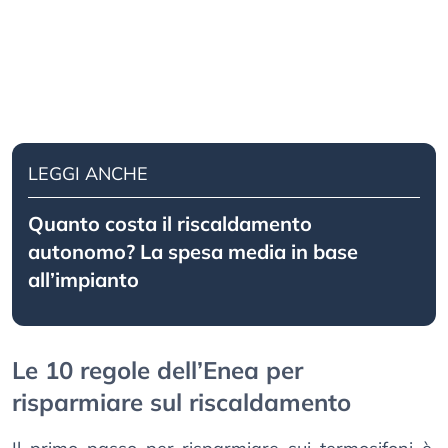
LEGGI ANCHE
Quanto costa il riscaldamento
autonomo? La spesa media in base
all’impianto
Le 10 regole dell’Enea per
risparmiare sul riscaldamento