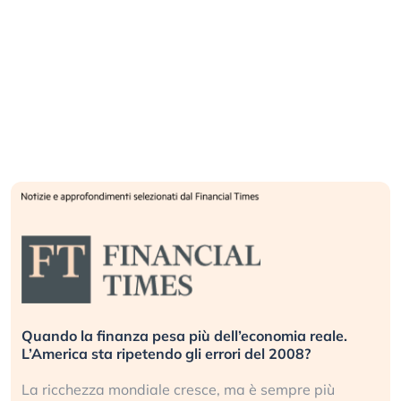
Quando la finanza pesa più dell’economia reale.
L’America sta ripetendo gli errori del 2008?
La ricchezza mondiale cresce, ma è sempre più