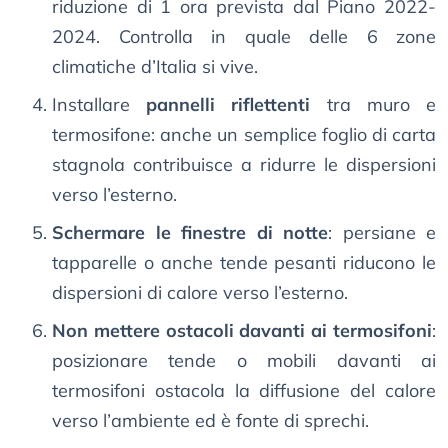
riduzione di 1 ora prevista dal Piano 2022-
2024. Controlla in quale delle 6 zone
climatiche d’Italia si vive.
Installare
pannelli riflettenti
tra muro e
termosifone: anche un semplice foglio di carta
stagnola contribuisce a ridurre le dispersioni
verso l’esterno.
Schermare le finestre di notte
: persiane e
tapparelle o anche tende pesanti riducono le
dispersioni di calore verso l’esterno.
Non mettere ostacoli davanti ai termosifoni
:
posizionare tende o mobili davanti ai
termosifoni ostacola la diffusione del calore
verso l’ambiente ed è fonte di sprechi.