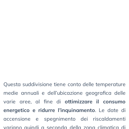
Questa suddivisione tiene conto delle temperature
medie annuali e dell’ubicazione geografica delle
varie aree, al fine di
ottimizzare il consumo
energetico e ridurre l’inquinamento
. Le date di
accensione e spegnimento dei riscaldamenti
variano quindi a seconda della zona climatica di