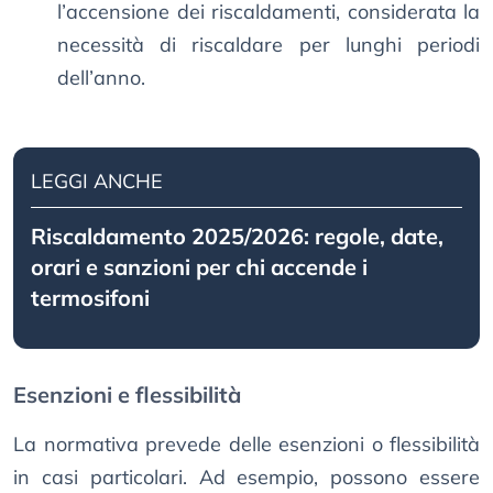
l’accensione dei riscaldamenti, considerata la
necessità di riscaldare per lunghi periodi
dell’anno.
LEGGI ANCHE
Riscaldamento 2025/2026: regole, date,
orari e sanzioni per chi accende i
termosifoni
Esenzioni e flessibilità
La normativa prevede delle esenzioni o flessibilità
in casi particolari. Ad esempio, possono essere