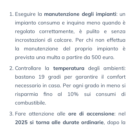
Eseguire la
manutenzione degli impianti
: un
impianto consuma e inquina meno quando è
regolato correttamente, è pulito e senza
incrostazioni di calcare. Per chi non effettua
la manutenzione del proprio impianto è
prevista una multa a partire da 500 euro.
Controllare la
temperatura
degli ambienti:
bastano 19 gradi per garantire il comfort
necessario in casa. Per ogni grado in meno si
risparmia fino al 10% sui consumi di
combustibile.
Fare attenzione alle
ore di accensione
: nel
2025 si torna alle durate ordinarie
, dopo la