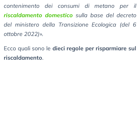
contenimento dei consumi di metano per il
riscaldamento domestico
sulla base del decreto
del ministero della Transizione Ecologica (del 6
ottobre 2022)
».
Ecco quali sono le
dieci regole per risparmiare sul
riscaldamento
.