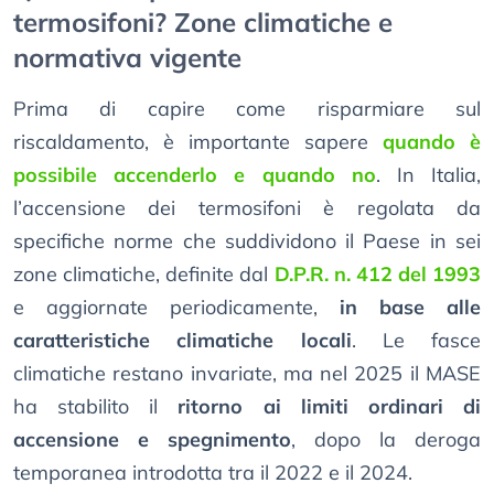
termosifoni? Zone climatiche e
normativa vigente
Prima di capire come risparmiare sul
riscaldamento, è importante sapere
quando è
possibile accenderlo e quando no
. In Italia,
l’accensione dei termosifoni è regolata da
specifiche norme che suddividono il Paese in sei
zone climatiche, definite dal
D.P.R. n. 412 del 1993
e aggiornate periodicamente,
in base alle
caratteristiche climatiche locali
. Le fasce
climatiche restano invariate, ma nel 2025 il MASE
ha stabilito il
ritorno ai limiti ordinari di
accensione e spegnimento
, dopo la deroga
temporanea introdotta tra il 2022 e il 2024.