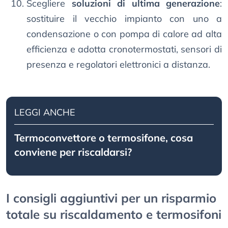
Scegliere
soluzioni di ultima generazione
:
sostituire il vecchio impianto con uno a
condensazione o con pompa di calore ad alta
efficienza e adotta cronotermostati, sensori di
presenza e regolatori elettronici a distanza.
LEGGI ANCHE
Termoconvettore o termosifone, cosa
conviene per riscaldarsi?
I consigli aggiuntivi per un risparmio
totale su riscaldamento e termosifoni