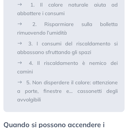
1. Il calore naturale aiuta ad
abbattere i consumi
2. Risparmiare sulla bolletta
rimuovendo l’umidità
3. I consumi del riscaldamento si
abbassano sfruttando gli spazi
4. Il riscaldamento è nemico dei
camini
5. Non disperdere il calore: attenzione
a porte, finestre e... cassonetti degli
avvolgibili
Quando si possono accendere i