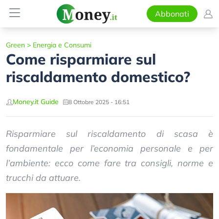
Abbonati
Green
>
Energia e Consumi
Come risparmiare sul
riscaldamento domestico?
Money.it Guide
8 Ottobre 2025 - 16:51
Risparmiare sul riscaldamento di scasa è
fondamentale per l’economia personale e per
l’ambiente: ecco come fare tra consigli, norme e
trucchi da attuare.