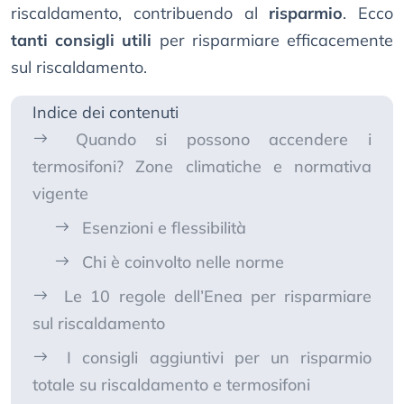
riscaldamento, contribuendo al
risparmio
. Ecco
tanti consigli utili
per risparmiare efficacemente
sul riscaldamento.
Indice dei contenuti
Quando si possono accendere i
termosifoni? Zone climatiche e normativa
vigente
Esenzioni e flessibilità
Chi è coinvolto nelle norme
Le 10 regole dell’Enea per risparmiare
sul riscaldamento
I consigli aggiuntivi per un risparmio
totale su riscaldamento e termosifoni