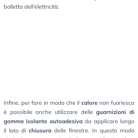
bolletta dell’elettricità.
Infine, per fare in modo che il
calore
non fuoriesca
è possibile anche utilizzare delle
guarnizioni di
gomma isolante autoadesiva
da applicare lungo
il lato di
chiusura
delle finestre. In questo modo