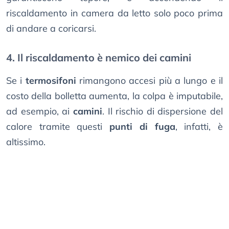
riscaldamento in camera da letto solo poco prima
di andare a coricarsi.
4. Il riscaldamento è nemico dei camini
Se i
termosifoni
rimangono accesi più a lungo e il
costo della bolletta aumenta, la colpa è imputabile,
ad esempio, ai
camini
. Il rischio di dispersione del
calore tramite questi
punti di fuga
, infatti, è
altissimo.