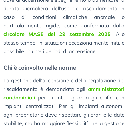
durata giornaliera dell’uso del riscaldamento in
caso di condizioni climatiche anomale o
particolarmente rigide, come confermato dalla
circolare MASE del 29 settembre 2025
. Allo
stesso tempo, in situazioni eccezionalmente miti, è
possibile ridurre i periodi di accensione.
Chi è coinvolto nelle norme
La gestione dell’accensione e della regolazione del
riscaldamento è demandata agli
amministratori
condominiali
per quanto riguarda gli edifici con
impianti centralizzati. Per gli impianti autonomi,
ogni proprietario deve rispettare gli orari e le date
stabilite, ma ha maggiore flessibilità nella gestione