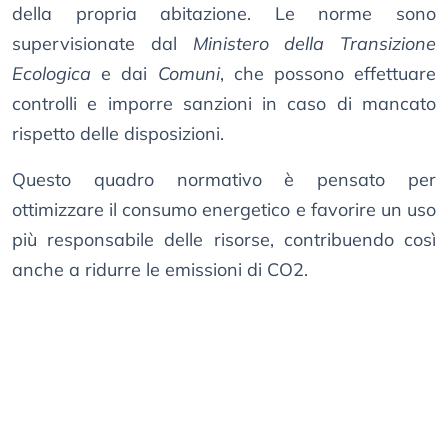
della propria abitazione. Le norme sono
supervisionate dal
Ministero della Transizione
Ecologica
e dai
Comuni
, che possono effettuare
controlli e imporre sanzioni in caso di mancato
rispetto delle disposizioni.
Questo quadro normativo è pensato per
ottimizzare il consumo energetico e favorire un uso
più responsabile delle risorse, contribuendo così
anche a ridurre le emissioni di CO2.