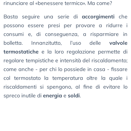
rinunciare al «benessere termico». Ma come?
Basta seguire una serie di
accorgimenti
che
possono essere presi per provare a ridurre i
consumi e, di conseguenza, a risparmiare in
bolletta. Innanzitutto, l’uso delle
valvole
termostatiche
e la loro regolazione permette di
regolare tempistiche e intensità del riscaldamento;
come anche - per chi lo possiede in casa - fissare
col termostato la temperatura oltre la quale i
riscaldamenti si spengono, al fine di evitare lo
spreco inutile di
energia
e
soldi
.