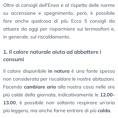
Oltre ai consigli dell’Enea e al rispetto delle norme
su accensione e spegnimento, però, è possibile
fare anche qualcosa di più. Ecco 5 consigli da
attuare da oggi per risparmiare sui termosifoni e,
in generale, sul riscaldamento.
1. Il calore naturale aiuta ad abbattere i
consumi
Il calore disponibile
in natura
è una fonte spesso
non considerata per riscaldare le nostre abitazioni.
Facendo
cambiare aria
alla nostra casa nelle ore
più calde della giornata, indicativamente le
12.00-
13.00
, è possibile non soltanto respirare un’aria
più leggera, ma anche farne entrare di più
calda
.