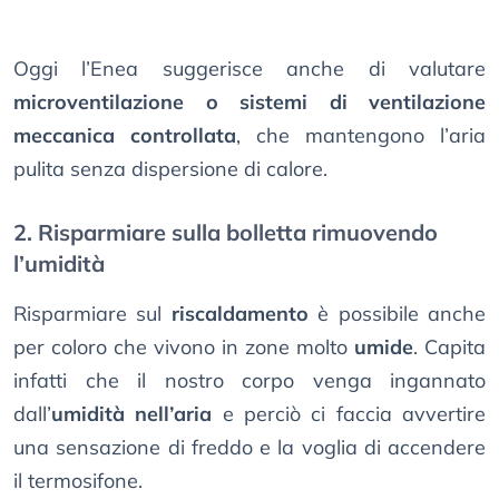
Oggi l’Enea suggerisce anche di valutare
microventilazione o sistemi di ventilazione
meccanica controllata
, che mantengono l’aria
pulita senza dispersione di calore.
2. Risparmiare sulla bolletta rimuovendo
l’umidità
Risparmiare sul
riscaldamento
è possibile anche
per coloro che vivono in zone molto
umide
. Capita
infatti che il nostro corpo venga ingannato
dall’
umidità nell’aria
e perciò ci faccia avvertire
una sensazione di freddo e la voglia di accendere
il termosifone.