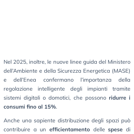
Nel 2025, inoltre, le nuove linee guida del Ministero
dell’Ambiente e della Sicurezza Energetica (MASE)
e dell’Enea confermano l’importanza della
regolazione intelligente degli impianti tramite
sistemi digitali o domotici, che possono
ridurre i
consumi fino al 15%
.
Anche una sapiente distribuzione degli spazi può
contribuire a un
efficientamento
delle
spese
di