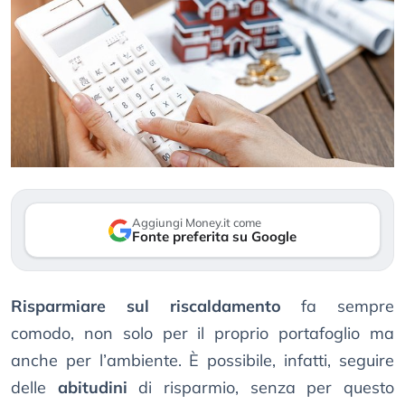
Aggiungi Money.it come
Fonte preferita su Google
Risparmiare sul riscaldamento
fa sempre
comodo, non solo per il proprio portafoglio ma
anche per l’ambiente. È possibile, infatti, seguire
delle
abitudini
di risparmio, senza per questo