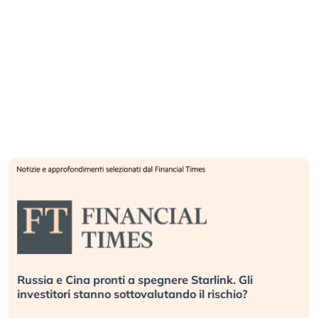
Russia e Cina pronti a spegnere Starlink. Gli
investitori stanno sottovalutando il rischio?