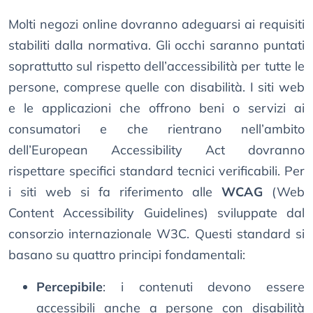
Molti negozi online dovranno adeguarsi ai requisiti
stabiliti dalla normativa. Gli occhi saranno puntati
soprattutto sul rispetto dell’accessibilità per tutte le
persone, comprese quelle con disabilità. I siti web
e le applicazioni che offrono beni o servizi ai
consumatori e che rientrano nell’ambito
dell’European Accessibility Act dovranno
rispettare specifici standard tecnici verificabili. Per
i siti web si fa riferimento alle
WCAG
(Web
Content Accessibility Guidelines) sviluppate dal
consorzio internazionale W3C. Questi standard si
basano su quattro principi fondamentali:
Percepibile
: i contenuti devono essere
accessibili anche a persone con disabilità