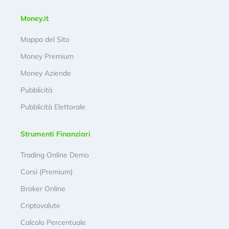
Money.it
Mappa del Sito
Money Premium
Money Aziende
Pubblicità
Pubblicità Elettorale
Strumenti Finanziari
Trading Online Demo
Corsi (Premium)
Broker Online
Criptovalute
Calcolo Percentuale