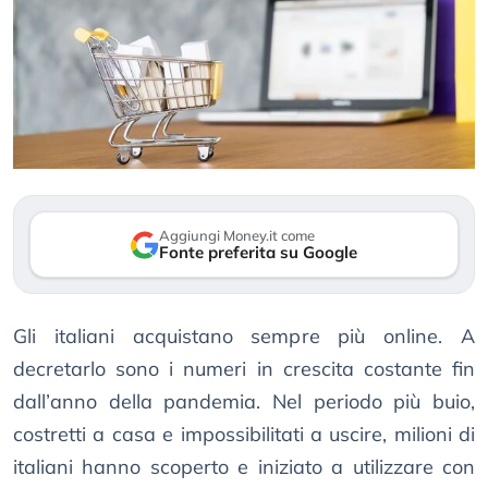
Aggiungi Money.it come
Fonte preferita su Google
Gli italiani acquistano sempre più online. A
decretarlo sono i numeri in crescita costante fin
dall’anno della pandemia. Nel periodo più buio,
costretti a casa e impossibilitati a uscire, milioni di
italiani hanno scoperto e iniziato a utilizzare con