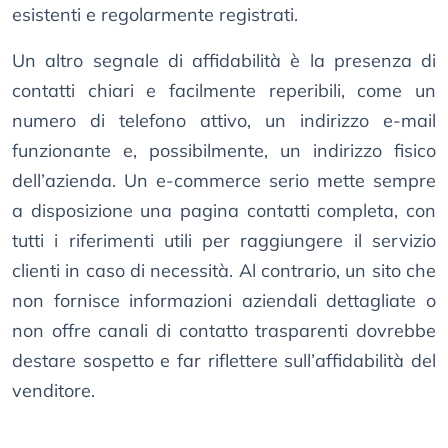
esistenti e regolarmente registrati.
Un altro segnale di affidabilità è la presenza di
contatti chiari e facilmente reperibili, come un
numero di telefono attivo, un indirizzo e-mail
funzionante e, possibilmente, un indirizzo fisico
dell’azienda. Un e-commerce serio mette sempre
a disposizione una pagina contatti completa, con
tutti i riferimenti utili per raggiungere il servizio
clienti in caso di necessità. Al contrario, un sito che
non fornisce informazioni aziendali dettagliate o
non offre canali di contatto trasparenti dovrebbe
destare sospetto e far riflettere sull’affidabilità del
venditore.