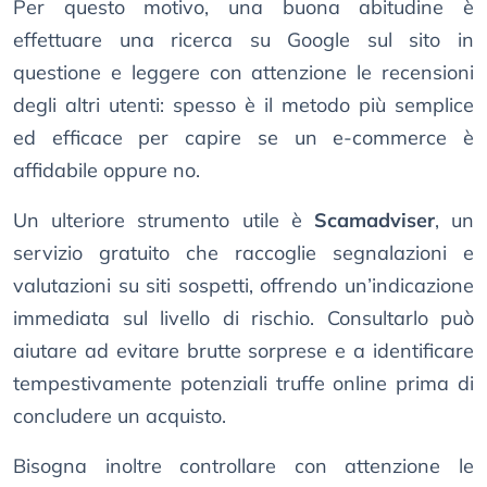
Per questo motivo, una buona abitudine è
effettuare una ricerca su Google sul sito in
questione e leggere con attenzione le recensioni
degli altri utenti: spesso è il metodo più semplice
ed efficace per capire se un e-commerce è
affidabile oppure no.
Un ulteriore strumento utile è
Scamadviser
, un
servizio gratuito che raccoglie segnalazioni e
valutazioni su siti sospetti, offrendo un’indicazione
immediata sul livello di rischio. Consultarlo può
aiutare ad evitare brutte sorprese e a identificare
tempestivamente potenziali truffe online prima di
concludere un acquisto.
Bisogna inoltre controllare con attenzione le