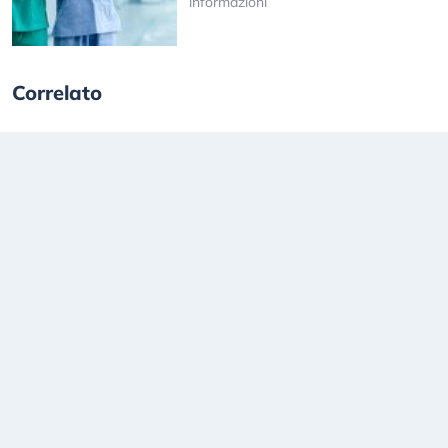
informazioni
Correlato