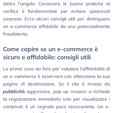
dietro l’angolo. Conoscere le buone pratiche di
verifica è fondamentale per evitare spiacevoli
sorprese. Ecco alcuni consigli utili per distinguere
un e-commerce affidabile da uno potenzialmente
fraudolento.
Come capire se un e-commerce è
sicuro e affidabile: consigli utili
La prima cosa da fare per valutare l’affidabilità di
un e-commerce è osservare con attenzione la sua
pagina di destinazione. Se il sito è invaso da
pubblicità
aggressive, pop-up invasivi o richiede
la registrazione immediata solo per visualizzare i
contenuti, è un segnale poco rassicurante. Un e-