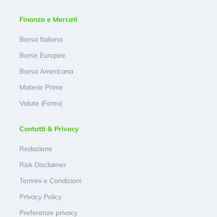
Finanza e Mercati
Borsa Italiana
Borse Europee
Borsa Americana
Materie Prime
Valute (Forex)
Contatti & Privacy
Redazione
Risk Disclaimer
Termini e Condizioni
Privacy Policy
Preferenze privacy