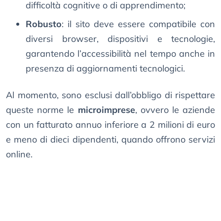
difficoltà cognitive o di apprendimento;
Robusto
: il sito deve essere compatibile con
diversi browser, dispositivi e tecnologie,
garantendo l’accessibilità nel tempo anche in
presenza di aggiornamenti tecnologici.
Al momento, sono esclusi dall’obbligo di rispettare
queste norme le
microimprese
, ovvero le aziende
con un fatturato annuo inferiore a 2 milioni di euro
e meno di dieci dipendenti, quando offrono servizi
online.