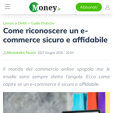
Abbonati
Lavoro e Diritti
>
Guide Pratiche
Come riconoscere un e-
commerce sicuro e affidabile
Alessandro Nuzzo
27 Giugno 2025 - 20:03
Il mondo del commercio online spopola ma le
insidie sono sempre dietro l’angolo. Ecco come
capire se un e-commerce è sicuro e affidabile.