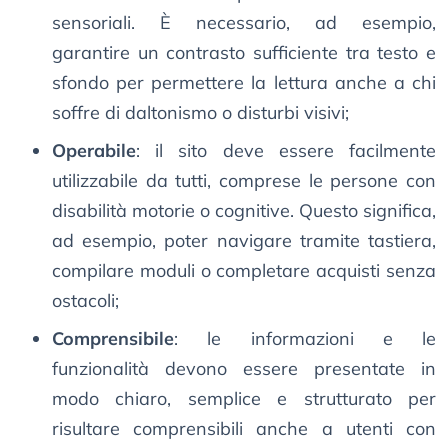
sensoriali. È necessario, ad esempio,
garantire un contrasto sufficiente tra testo e
sfondo per permettere la lettura anche a chi
soffre di daltonismo o disturbi visivi;
Operabile
: il sito deve essere facilmente
utilizzabile da tutti, comprese le persone con
disabilità motorie o cognitive. Questo significa,
ad esempio, poter navigare tramite tastiera,
compilare moduli o completare acquisti senza
ostacoli;
Comprensibile
: le informazioni e le
funzionalità devono essere presentate in
modo chiaro, semplice e strutturato per
risultare comprensibili anche a utenti con