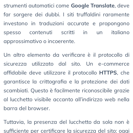
strumenti automatici come
Google Translate
, deve
far sorgere dei dubbi. I siti truffaldini raramente
investono in traduzioni accurate e propongono
spesso contenuti scritti in un italiano
approssimativo o incoerente.
Un altro elemento da verificare è il protocollo di
sicurezza utilizzato dal sito. Un e-commerce
affidabile deve utilizzare il protocollo
HTTPS
, che
garantisce la crittografia e la protezione dei dati
scambiati. Questo è facilmente riconoscibile grazie
al lucchetto visibile accanto all’indirizzo web nella
barra del browser.
Tuttavia, la presenza del lucchetto da sola non è
sufficiente per certificare la sicurezza del sito: oggi