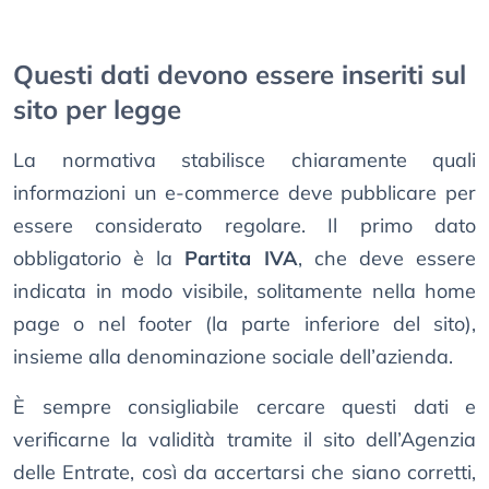
Questi dati devono essere inseriti sul
sito per legge
La normativa stabilisce chiaramente quali
informazioni un e-commerce deve pubblicare per
essere considerato regolare. Il primo dato
obbligatorio è la
Partita IVA
, che deve essere
indicata in modo visibile, solitamente nella home
page o nel footer (la parte inferiore del sito),
insieme alla denominazione sociale dell’azienda.
È sempre consigliabile cercare questi dati e
verificarne la validità tramite il sito dell’Agenzia
delle Entrate, così da accertarsi che siano corretti,