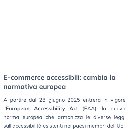
E-commerce accessibili: cambia la
normativa europea
A partire dal 28 giugno 2025 entrerà in vigore
l’
European Accessibility Act
(EAA), la nuova
norma europea che armonizza le diverse leggi
sull’accessibilità esistenti nei paesi membri dell’UE.