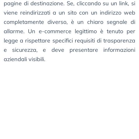
pagine di destinazione. Se, cliccando su un link, si
viene reindirizzati a un sito con un indirizzo web
completamente diverso, è un chiaro segnale di
allarme. Un e-commerce legittimo è tenuto per
legge a rispettare specifici requisiti di trasparenza
e sicurezza, e deve presentare informazioni
aziendali visibili.