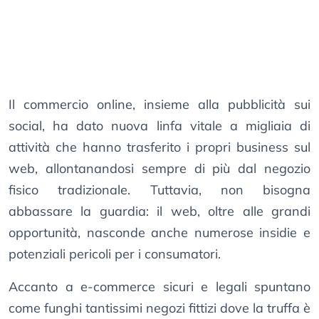
Il commercio online, insieme alla pubblicità sui
social, ha dato nuova linfa vitale a migliaia di
attività che hanno trasferito i propri business sul
web, allontanandosi sempre di più dal negozio
fisico tradizionale. Tuttavia, non bisogna
abbassare la guardia: il web, oltre alle grandi
opportunità, nasconde anche numerose insidie e
potenziali pericoli per i consumatori.
Accanto a e-commerce sicuri e legali spuntano
come funghi tantissimi negozi fittizi dove la truffa è