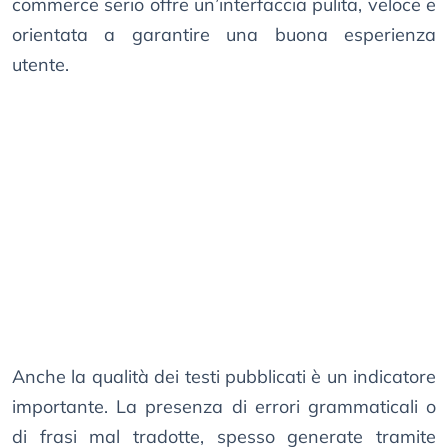
commerce serio offre un’interfaccia pulita, veloce e
orientata a garantire una buona esperienza
utente.
Anche la qualità dei testi pubblicati è un indicatore
importante. La presenza di errori grammaticali o
di frasi mal tradotte, spesso generate tramite