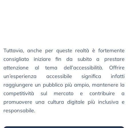
Tuttavia, anche per queste realtà è fortemente
consigliato iniziare fin da subito a prestare
attenzione al tema dell’accessibilità. Offrire
un’esperienza accessibile significa infatti
raggiungere un pubblico più ampio, mantenere la
competitività sul mercato e contribuire a
promuovere una cultura digitale più inclusiva e
responsabile.