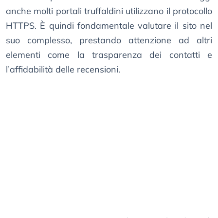
anche molti portali truffaldini utilizzano il protocollo
HTTPS. È quindi fondamentale valutare il sito nel
suo complesso, prestando attenzione ad altri
elementi come la trasparenza dei contatti e
l’affidabilità delle recensioni.