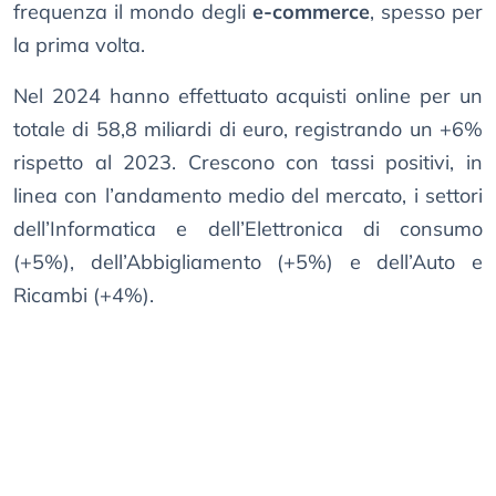
frequenza il mondo degli
e-commerce
, spesso per
la prima volta.
Nel 2024 hanno effettuato acquisti online per un
totale di 58,8 miliardi di euro, registrando un +6%
rispetto al 2023. Crescono con tassi positivi, in
linea con l’andamento medio del mercato, i settori
dell’Informatica e dell’Elettronica di consumo
(+5%), dell’Abbigliamento (+5%) e dell’Auto e
Ricambi (+4%).