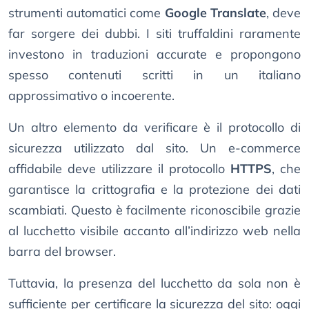
strumenti automatici come
Google Translate
, deve
far sorgere dei dubbi. I siti truffaldini raramente
investono in traduzioni accurate e propongono
spesso contenuti scritti in un italiano
approssimativo o incoerente.
Un altro elemento da verificare è il protocollo di
sicurezza utilizzato dal sito. Un e-commerce
affidabile deve utilizzare il protocollo
HTTPS
, che
garantisce la crittografia e la protezione dei dati
scambiati. Questo è facilmente riconoscibile grazie
al lucchetto visibile accanto all’indirizzo web nella
barra del browser.
Tuttavia, la presenza del lucchetto da sola non è
sufficiente per certificare la sicurezza del sito: oggi