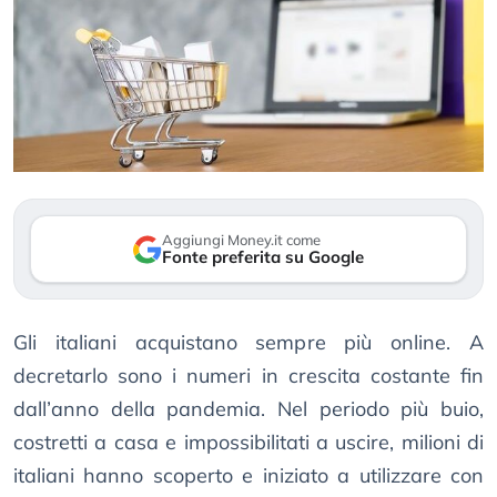
Aggiungi Money.it come
Fonte preferita su Google
Gli italiani acquistano sempre più online. A
decretarlo sono i numeri in crescita costante fin
dall’anno della pandemia. Nel periodo più buio,
costretti a casa e impossibilitati a uscire, milioni di
italiani hanno scoperto e iniziato a utilizzare con