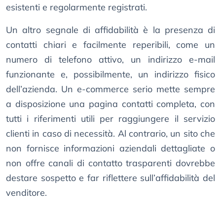
esistenti e regolarmente registrati.
Un altro segnale di affidabilità è la presenza di
contatti chiari e facilmente reperibili, come un
numero di telefono attivo, un indirizzo e-mail
funzionante e, possibilmente, un indirizzo fisico
dell’azienda. Un e-commerce serio mette sempre
a disposizione una pagina contatti completa, con
tutti i riferimenti utili per raggiungere il servizio
clienti in caso di necessità. Al contrario, un sito che
non fornisce informazioni aziendali dettagliate o
non offre canali di contatto trasparenti dovrebbe
destare sospetto e far riflettere sull’affidabilità del
venditore.