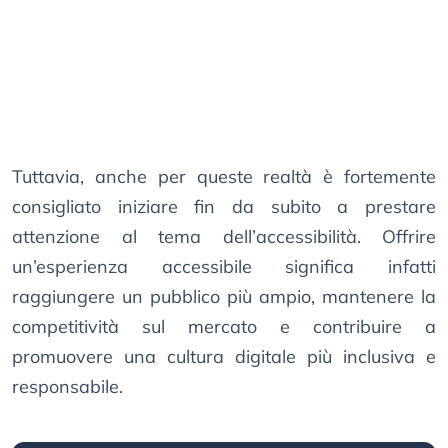
Tuttavia, anche per queste realtà è fortemente
consigliato iniziare fin da subito a prestare
attenzione al tema dell’accessibilità. Offrire
un’esperienza accessibile significa infatti
raggiungere un pubblico più ampio, mantenere la
competitività sul mercato e contribuire a
promuovere una cultura digitale più inclusiva e
responsabile.