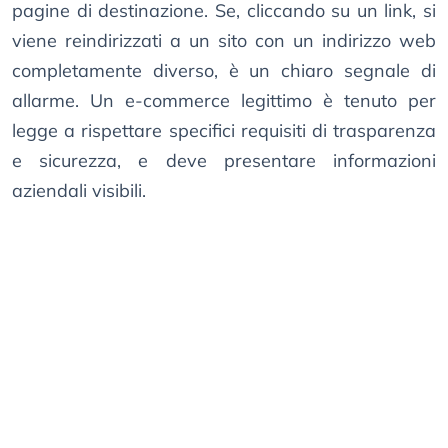
pagine di destinazione. Se, cliccando su un link, si
viene reindirizzati a un sito con un indirizzo web
completamente diverso, è un chiaro segnale di
allarme. Un e-commerce legittimo è tenuto per
legge a rispettare specifici requisiti di trasparenza
e sicurezza, e deve presentare informazioni
aziendali visibili.