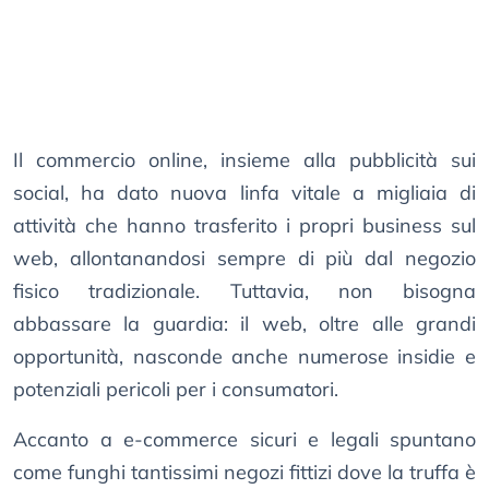
Il commercio online, insieme alla pubblicità sui
social, ha dato nuova linfa vitale a migliaia di
attività che hanno trasferito i propri business sul
web, allontanandosi sempre di più dal negozio
fisico tradizionale. Tuttavia, non bisogna
abbassare la guardia: il web, oltre alle grandi
opportunità, nasconde anche numerose insidie e
potenziali pericoli per i consumatori.
Accanto a e-commerce sicuri e legali spuntano
come funghi tantissimi negozi fittizi dove la truffa è