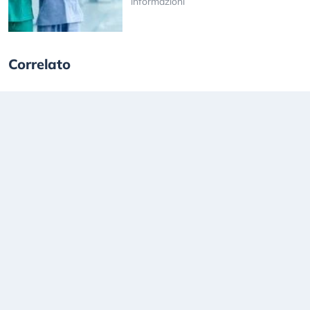
informazioni
Correlato