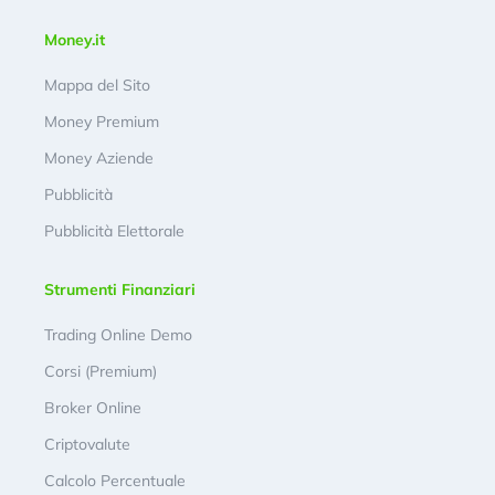
Money.it
Mappa del Sito
Money Premium
Money Aziende
Pubblicità
Pubblicità Elettorale
Strumenti Finanziari
Trading Online Demo
Corsi (Premium)
Broker Online
Criptovalute
Calcolo Percentuale