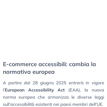
E-commerce accessibili: cambia la
normativa europea
A partire dal 28 giugno 2025 entrerà in vigore
l’
European Accessibility Act
(EAA), la nuova
norma europea che armonizza le diverse leggi
sull’accessibilità esistenti nei paesi membri dell’UE.