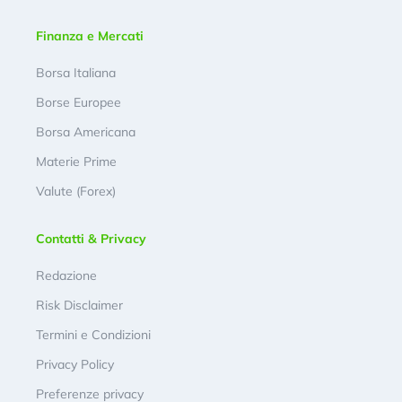
Finanza e Mercati
Borsa Italiana
Borse Europee
Borsa Americana
Materie Prime
Valute (Forex)
Contatti & Privacy
Redazione
Risk Disclaimer
Termini e Condizioni
Privacy Policy
Preferenze privacy