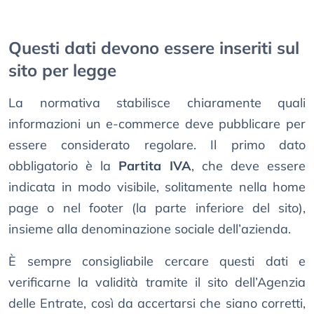
Questi dati devono essere inseriti sul
sito per legge
La normativa stabilisce chiaramente quali
informazioni un e-commerce deve pubblicare per
essere considerato regolare. Il primo dato
obbligatorio è la
Partita IVA
, che deve essere
indicata in modo visibile, solitamente nella home
page o nel footer (la parte inferiore del sito),
insieme alla denominazione sociale dell’azienda.
È sempre consigliabile cercare questi dati e
verificarne la validità tramite il sito dell’Agenzia
delle Entrate, così da accertarsi che siano corretti,