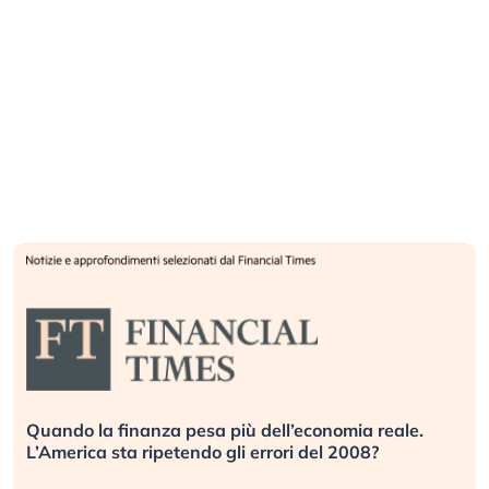
Quando la finanza pesa più dell’economia reale.
L’America sta ripetendo gli errori del 2008?