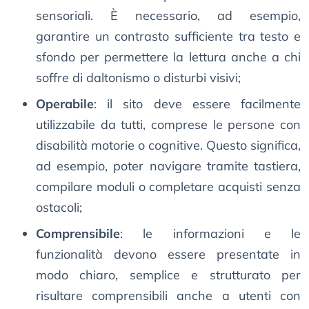
sensoriali. È necessario, ad esempio,
garantire un contrasto sufficiente tra testo e
sfondo per permettere la lettura anche a chi
soffre di daltonismo o disturbi visivi;
Operabile
: il sito deve essere facilmente
utilizzabile da tutti, comprese le persone con
disabilità motorie o cognitive. Questo significa,
ad esempio, poter navigare tramite tastiera,
compilare moduli o completare acquisti senza
ostacoli;
Comprensibile
: le informazioni e le
funzionalità devono essere presentate in
modo chiaro, semplice e strutturato per
risultare comprensibili anche a utenti con