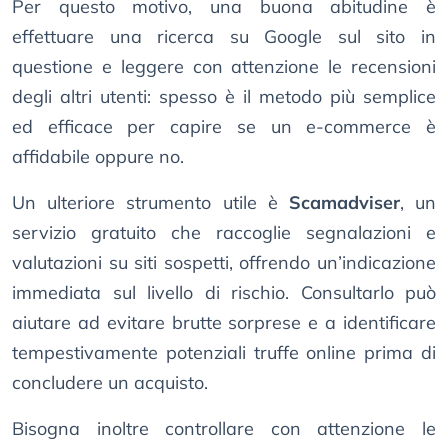
Per questo motivo, una buona abitudine è
effettuare una ricerca su Google sul sito in
questione e leggere con attenzione le recensioni
degli altri utenti: spesso è il metodo più semplice
ed efficace per capire se un e-commerce è
affidabile oppure no.
Un ulteriore strumento utile è
Scamadviser
, un
servizio gratuito che raccoglie segnalazioni e
valutazioni su siti sospetti, offrendo un’indicazione
immediata sul livello di rischio. Consultarlo può
aiutare ad evitare brutte sorprese e a identificare
tempestivamente potenziali truffe online prima di
concludere un acquisto.
Bisogna inoltre controllare con attenzione le