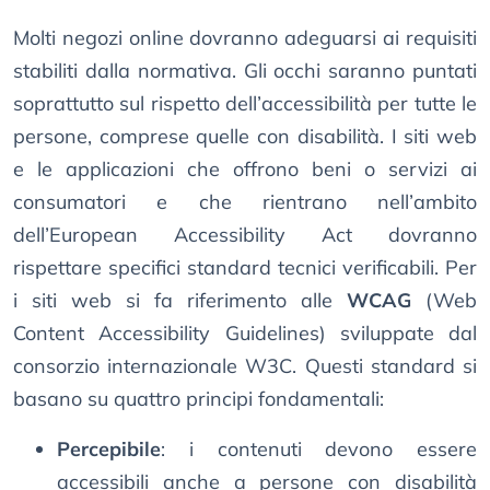
Molti negozi online dovranno adeguarsi ai requisiti
stabiliti dalla normativa. Gli occhi saranno puntati
soprattutto sul rispetto dell’accessibilità per tutte le
persone, comprese quelle con disabilità. I siti web
e le applicazioni che offrono beni o servizi ai
consumatori e che rientrano nell’ambito
dell’European Accessibility Act dovranno
rispettare specifici standard tecnici verificabili. Per
i siti web si fa riferimento alle
WCAG
(Web
Content Accessibility Guidelines) sviluppate dal
consorzio internazionale W3C. Questi standard si
basano su quattro principi fondamentali:
Percepibile
: i contenuti devono essere
accessibili anche a persone con disabilità