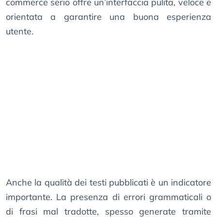
commerce serio offre un’interfaccia pulita, veloce e
orientata a garantire una buona esperienza
utente.
Anche la qualità dei testi pubblicati è un indicatore
importante. La presenza di errori grammaticali o
di frasi mal tradotte, spesso generate tramite