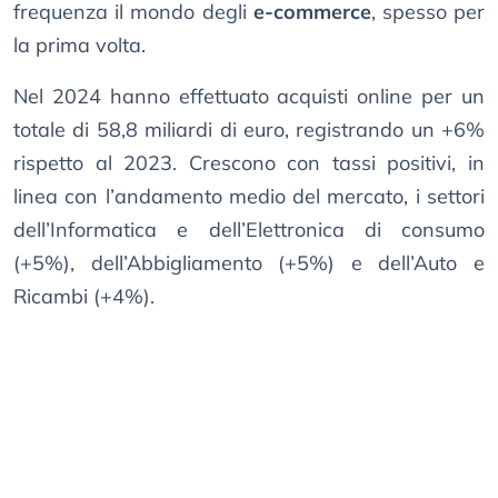
frequenza il mondo degli
e-commerce
, spesso per
la prima volta.
Nel 2024 hanno effettuato acquisti online per un
totale di 58,8 miliardi di euro, registrando un +6%
rispetto al 2023. Crescono con tassi positivi, in
linea con l’andamento medio del mercato, i settori
dell’Informatica e dell’Elettronica di consumo
(+5%), dell’Abbigliamento (+5%) e dell’Auto e
Ricambi (+4%).