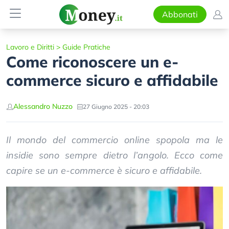
Abbonati
Lavoro e Diritti
>
Guide Pratiche
Come riconoscere un e-
commerce sicuro e affidabile
Alessandro Nuzzo
27 Giugno 2025 - 20:03
Il mondo del commercio online spopola ma le
insidie sono sempre dietro l’angolo. Ecco come
capire se un e-commerce è sicuro e affidabile.