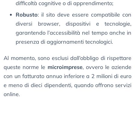
difficoltà cognitive o di apprendimento;
Robusto
: il sito deve essere compatibile con
diversi browser, dispositivi e tecnologie,
garantendo l’accessibilità nel tempo anche in
presenza di aggiornamenti tecnologici.
Al momento, sono esclusi dall’obbligo di rispettare
queste norme le
microimprese
, ovvero le aziende
con un fatturato annuo inferiore a 2 milioni di euro
e meno di dieci dipendenti, quando offrono servizi
online.