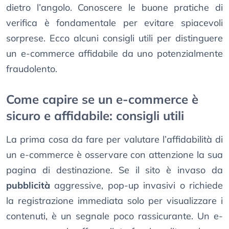
dietro l’angolo. Conoscere le buone pratiche di
verifica è fondamentale per evitare spiacevoli
sorprese. Ecco alcuni consigli utili per distinguere
un e-commerce affidabile da uno potenzialmente
fraudolento.
Come capire se un e-commerce è
sicuro e affidabile: consigli utili
La prima cosa da fare per valutare l’affidabilità di
un e-commerce è osservare con attenzione la sua
pagina di destinazione. Se il sito è invaso da
pubblicità
aggressive, pop-up invasivi o richiede
la registrazione immediata solo per visualizzare i
contenuti, è un segnale poco rassicurante. Un e-