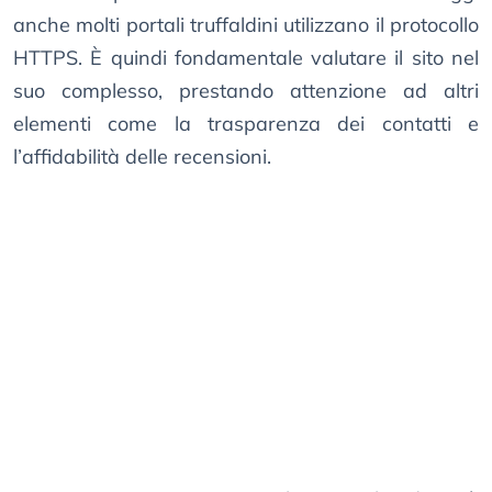
anche molti portali truffaldini utilizzano il protocollo
HTTPS. È quindi fondamentale valutare il sito nel
suo complesso, prestando attenzione ad altri
elementi come la trasparenza dei contatti e
l’affidabilità delle recensioni.