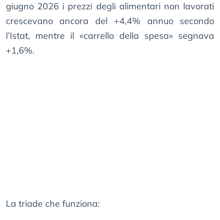
giugno 2026 i prezzi degli alimentari non lavorati
crescevano ancora del +4,4% annuo secondo
l’Istat, mentre il «carrello della spesa» segnava
+1,6%.
La triade che funziona: