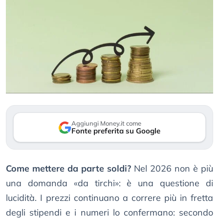
Aggiungi Money.it come
Fonte preferita su Google
Come mettere da parte soldi?
Nel 2026 non è più
una domanda «da tirchi»: è una questione di
lucidità. I prezzi continuano a correre più in fretta
degli stipendi e i numeri lo confermano: secondo