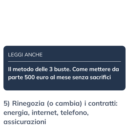
LEGGI ANCHE
Il metodo delle 3 buste. Come mettere da
parte 500 euro al mese senza sacrifici
5) Rinegozia (o cambia) i contratti:
energia, internet, telefono,
assicurazioni