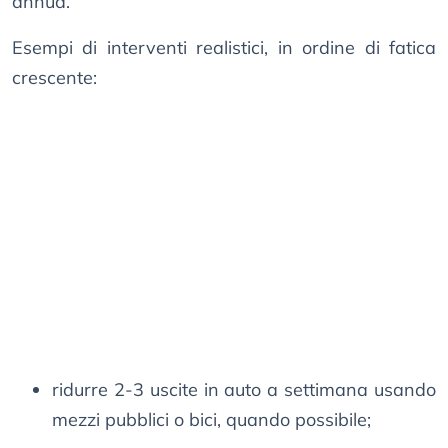
annua.
Esempi di interventi realistici, in ordine di fatica
crescente:
ridurre 2-3 uscite in auto a settimana usando
mezzi pubblici o bici, quando possibile;