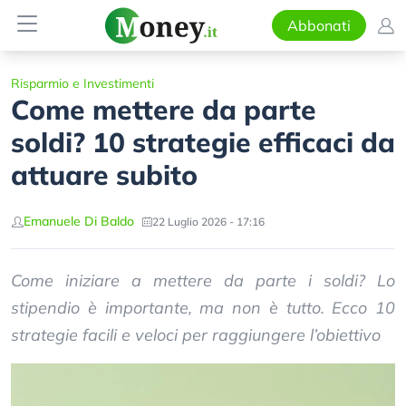
Abbonati
Risparmio e Investimenti
Come mettere da parte
soldi? 10 strategie efficaci da
attuare subito
Emanuele Di Baldo
22 Luglio 2026 - 17:16
Come iniziare a mettere da parte i soldi? Lo
stipendio è importante, ma non è tutto. Ecco 10
strategie facili e veloci per raggiungere l’obiettivo