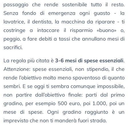
passaggio che rende sostenibile tutto il resto.
Senza fondo di emergenza ogni guasto - la
lavatrice, il dentista, la macchina da riparare - ti
costringe a intaccare il risparmio «buono» o,
peggio, a fare debiti a tassi che annullano mesi di
sacrifici.
La regola più citata è
3-6 mesi di spese essenziali
.
Attenzione: spese essenziali, non stipendio, il che
rende l’obiettivo molto meno spaventoso di quanto
sembri. E se oggi ti sembra comunque impossibile,
non partire dall’obiettivo finale: parti dal primo
gradino, per esempio 500 euro, poi 1.000, poi un
mese di spese. Ogni gradino raggiunto è un
imprevisto che non ti manderà fuori strada.