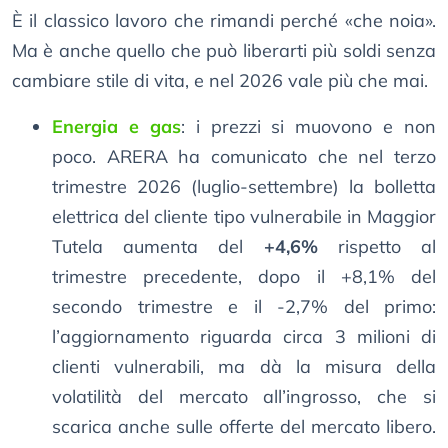
È il classico lavoro che rimandi perché «che noia».
Ma è anche quello che può liberarti più soldi senza
cambiare stile di vita, e nel 2026 vale più che mai.
Energia e gas
: i prezzi si muovono e non
poco. ARERA ha comunicato che nel terzo
trimestre 2026 (luglio-settembre) la bolletta
elettrica del cliente tipo vulnerabile in Maggior
Tutela aumenta del
+4,6%
rispetto al
trimestre precedente, dopo il +8,1% del
secondo trimestre e il -2,7% del primo:
l’aggiornamento riguarda circa 3 milioni di
clienti vulnerabili, ma dà la misura della
volatilità del mercato all’ingrosso, che si
scarica anche sulle offerte del mercato libero.