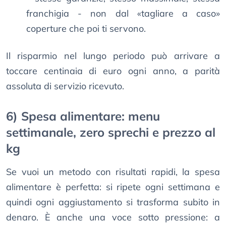
franchigia - non dal «tagliare a caso»
coperture che poi ti servono.
Il risparmio nel lungo periodo può arrivare a
toccare centinaia di euro ogni anno, a parità
assoluta di servizio ricevuto.
6) Spesa alimentare: menu
settimanale, zero sprechi e prezzo al
kg
Se vuoi un metodo con risultati rapidi, la spesa
alimentare è perfetta: si ripete ogni settimana e
quindi ogni aggiustamento si trasforma subito in
denaro. È anche una voce sotto pressione: a