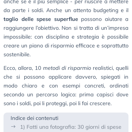
anche se è il più semplice - per riuscire a mettere
da parte i soldi. Anche un attento budgeting e il
taglio delle spese superflue
possono aiutare a
raggiungere l’obiettivo. Non si tratta di un’impresa
impossibile: con disciplina e strategia è possibile
creare un piano di risparmio efficace e soprattutto
sostenibile.
Ecco, allora, 10
metodi di risparmio
realistici, quelli
che si possono applicare davvero, spiegati in
modo chiaro e con esempi concreti, ordinati
secondo un percorso logico: prima capisci dove
sono i soldi, poi li proteggi, poi li fai crescere.
Indice dei contenuti
1) Fatti una fotografia: 30 giorni di spese