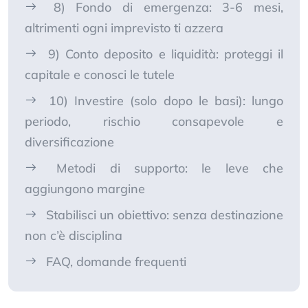
8) Fondo di emergenza: 3-6 mesi,
altrimenti ogni imprevisto ti azzera
9) Conto deposito e liquidità: proteggi il
capitale e conosci le tutele
10) Investire (solo dopo le basi): lungo
periodo, rischio consapevole e
diversificazione
Metodi di supporto: le leve che
aggiungono margine
Stabilisci un obiettivo: senza destinazione
non c’è disciplina
FAQ, domande frequenti