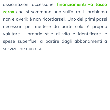
assicurazioni accessorie,
finanziamenti «a tasso
zero»
che si sommano uno sull’altro. Il problema
non è averli: è non ricordarseli. Uno dei primi passi
necessari per mettere da parte soldi è proprio
valutare il proprio stile di vita e identificare le
spese superflue, a partire dagli abbonamenti a
servizi che non usi.