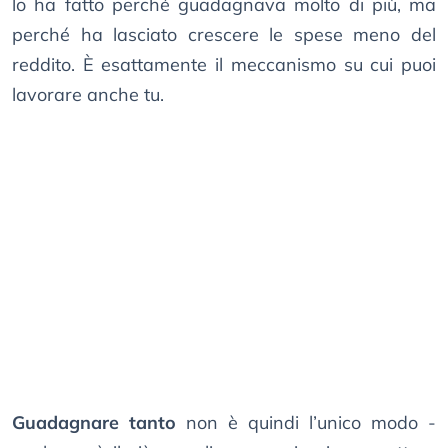
lo ha fatto perché guadagnava molto di più, ma
perché ha lasciato crescere le spese meno del
reddito. È esattamente il meccanismo su cui puoi
lavorare anche tu.
Guadagnare tanto
non è quindi l’unico modo -