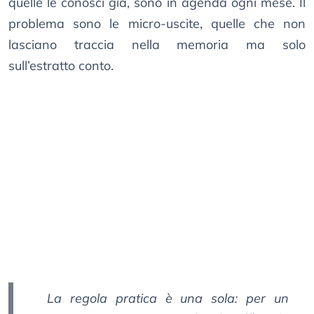
quelle le conosci già, sono in agenda ogni mese. Il
problema sono le micro-uscite, quelle che non
lasciano traccia nella memoria ma solo
sull’estratto conto.
La regola pratica è una sola: per un