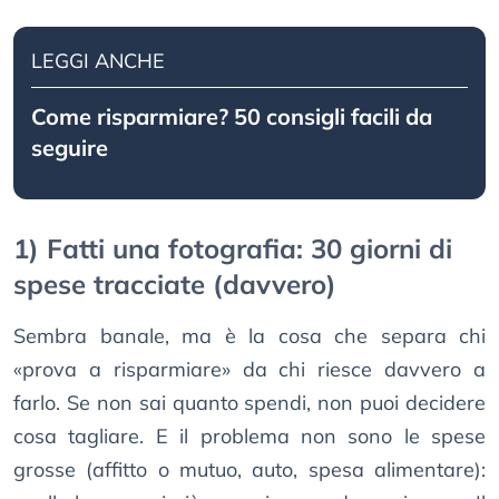
LEGGI ANCHE
Come risparmiare? 50 consigli facili da
seguire
1) Fatti una fotografia: 30 giorni di
spese tracciate (davvero)
Sembra banale, ma è la cosa che separa chi
«prova a risparmiare» da chi riesce davvero a
farlo. Se non sai quanto spendi, non puoi decidere
cosa tagliare. E il problema non sono le spese
grosse (affitto o mutuo, auto, spesa alimentare):