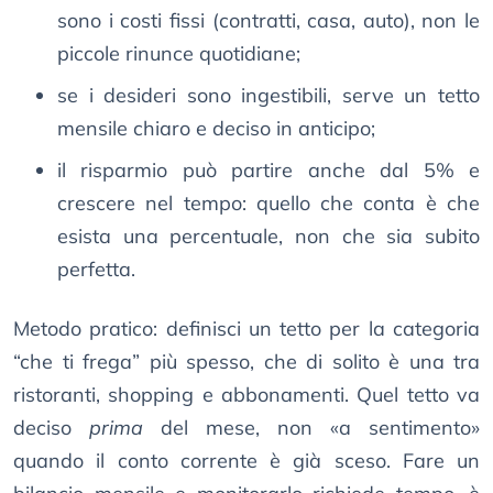
sono i costi fissi (contratti, casa, auto), non le
piccole rinunce quotidiane;
se i desideri sono ingestibili, serve un tetto
mensile chiaro e deciso in anticipo;
il risparmio può partire anche dal 5% e
crescere nel tempo: quello che conta è che
esista una percentuale, non che sia subito
perfetta.
Metodo pratico: definisci un tetto per la categoria
“che ti frega” più spesso, che di solito è una tra
ristoranti, shopping e abbonamenti. Quel tetto va
deciso
prima
del mese, non «a sentimento»
quando il conto corrente è già sceso. Fare un