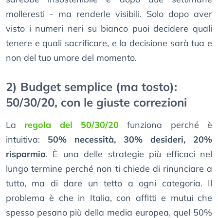
molleresti - ma renderle visibili. Solo dopo aver
visto i numeri neri su bianco puoi decidere quali
tenere e quali sacrificare, e la decisione sarà tua e
non del tuo umore del momento.
2) Budget semplice (ma tosto):
50/30/20, con le giuste correzioni
La
regola del 50/30/20
funziona perché è
intuitiva:
50% necessità, 30% desideri, 20%
risparmio
. È una delle strategie più efficaci nel
lungo termine perché non ti chiede di rinunciare a
tutto, ma di dare un tetto a ogni categoria. Il
problema è che in Italia, con affitti e mutui che
spesso pesano più della media europea, quel 50%