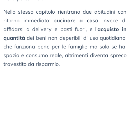
Nello stesso capitolo rientrano due abitudini con
ritorno immediato:
cucinare a casa
invece di
affidarsi a delivery e pasti fuori, e l’
acquisto in
quantità
dei beni non deperibili di uso quotidiano,
che funziona bene per le famiglie ma solo se hai
spazio e consumo reale, altrimenti diventa spreco
travestito da risparmio.