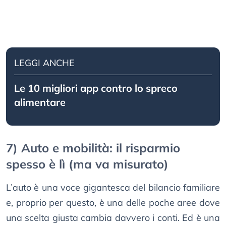
LEGGI ANCHE
Le 10 migliori app contro lo spreco
alimentare
7) Auto e mobilità: il risparmio
spesso è lì (ma va misurato)
L’auto è una voce gigantesca del bilancio familiare
e, proprio per questo, è una delle poche aree dove
una scelta giusta cambia davvero i conti. Ed è una