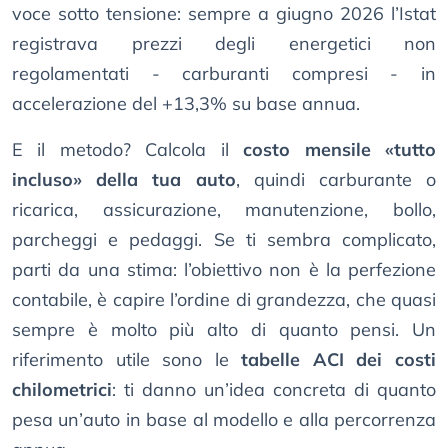
voce sotto tensione: sempre a giugno 2026 l’Istat
registrava prezzi degli energetici non
regolamentati - carburanti compresi - in
accelerazione del +13,3% su base annua.
E il metodo? Calcola il
costo mensile «tutto
incluso» della tua auto
, quindi carburante o
ricarica, assicurazione, manutenzione, bollo,
parcheggi e pedaggi. Se ti sembra complicato,
parti da una stima: l’obiettivo non è la perfezione
contabile, è capire l’ordine di grandezza, che quasi
sempre è molto più alto di quanto pensi. Un
riferimento utile sono le
tabelle ACI dei costi
chilometrici
: ti danno un’idea concreta di quanto
pesa un’auto in base al modello e alla percorrenza