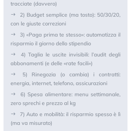
tracciate (davvero)
2) Budget semplice (ma tosto): 50/30/20,
con le giuste correzioni
3) «Paga prima te stesso»: automatizza il
risparmio il giorno dello stipendio
4) Taglia le uscite invisibili: l’audit degli
abbonamenti (e delle «rate facili»)
5) Rinegozia (o cambia) i contratti:
energia, internet, telefono, assicurazioni
6) Spesa alimentare: menu settimanale,
zero sprechi e prezzo al kg
7) Auto e mobilità: il risparmio spesso è lì
(ma va misurato)