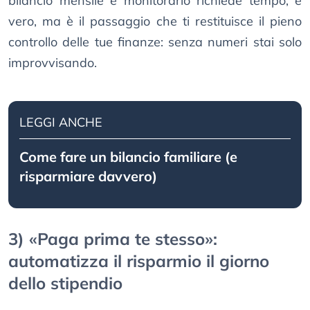
bilancio mensile e monitorarlo richiede tempo, è
vero, ma è il passaggio che ti restituisce il pieno
controllo delle tue finanze: senza numeri stai solo
improvvisando.
LEGGI ANCHE
Come fare un bilancio familiare (e
risparmiare davvero)
3) «Paga prima te stesso»:
automatizza il risparmio il giorno
dello stipendio