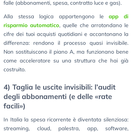
falle (abbonamenti, spesa, contratto luce e gas).
Alla stessa logica appartengono le
app di
risparmio automatico
, quelle che arrotondano le
cifre dei tuoi acquisti quotidiani e accantonano la
differenza: rendono il processo quasi invisibile.
Non sostituiscono il piano A, ma funzionano bene
come acceleratore su una struttura che hai già
costruito.
4) Taglia le uscite invisibili: l’audit
degli abbonamenti (e delle «rate
facili»)
In Italia la spesa ricorrente è diventata silenziosa:
streaming, cloud, palestra, app, software,