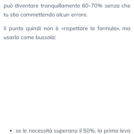
può diventare tranquillamente 60-70% senza che
tu stia commettendo alcun errore.
Il punto quindi non è «rispettare la formula», ma
usarla come bussola:
se le necessità superano il 50%, la prima leva