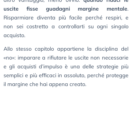
uscite fisse guadagni margine mentale
.
Risparmiare diventa più facile perché respiri, e
non sei costretto a controllarti su ogni singolo
acquisto.
Allo stesso capitolo appartiene la disciplina del
«no»: imparare a rifiutare le uscite non necessarie
e gli acquisti d’impulso è una delle strategie più
semplici e più efficaci in assoluto, perché protegge
il margine che hai appena creato.