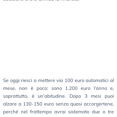
Se oggi riesci a mettere via 100 euro automatici al
mese, non è poco: sono 1.200 euro l’anno e,
soprattutto, è un’abitudine. Dopo 3 mesi puoi
alzare a 130-150 euro senza quasi accorgertene,
perché nel frattempo avrai sistemato due o tre