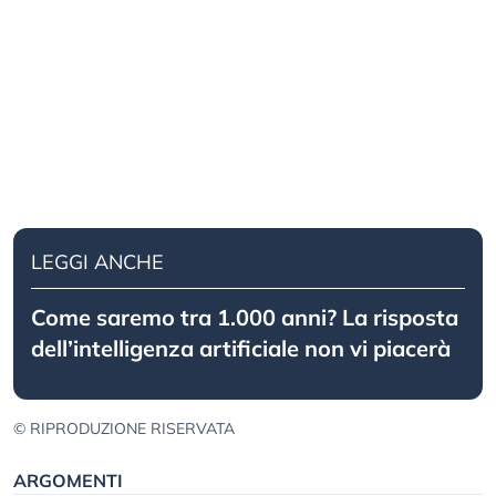
LEGGI ANCHE
Come saremo tra 1.000 anni? La risposta
dell’intelligenza artificiale non vi piacerà
© RIPRODUZIONE RISERVATA
ARGOMENTI