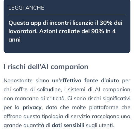
LEGGI ANCHE
Questa app di incontri licenzia il 30% dei
lavoratori. Azioni crollate del 90% in 4
anni
I rischi dell’AI companion
Nonostante siano
un’effettiva fonte d’aiuto
per
chi soffre di solitudine, i sistemi di AI companion
non mancano di criticità. Ci sono rischi significativi
per la
privacy
, dato che molte piattaforme che
offrono questa tipologia di servizio raccolgono una
grande quantità di
dati sensibili
sugli utenti.