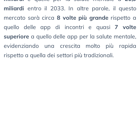
miliardi
entro il 2033. In altre parole, il questo
mercato sarà circa
8 volte più grande
rispetto a
quello delle app di incontri e quasi
7 volte
superiore
a quello delle app per la salute mentale,
evidenziando una crescita molto più rapida
rispetto a quella dei settori più tradizionali.