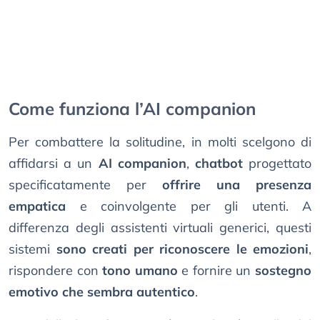
Come funziona l’AI companion
Per combattere la solitudine, in molti scelgono di
affidarsi a un
AI companion
,
chatbot
progettato
specificatamente per
offrire una presenza
empatica
e coinvolgente per gli utenti. A
differenza degli assistenti virtuali generici, questi
sistemi
sono creati per riconoscere le emozioni
,
rispondere con
tono umano
e fornire un
sostegno
emotivo che sembra autentico
.