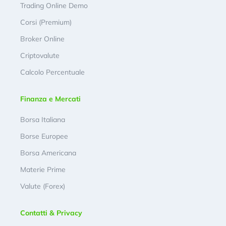
Trading Online Demo
Corsi (Premium)
Broker Online
Criptovalute
Calcolo Percentuale
Finanza e Mercati
Borsa Italiana
Borse Europee
Borsa Americana
Materie Prime
Valute (Forex)
Contatti & Privacy