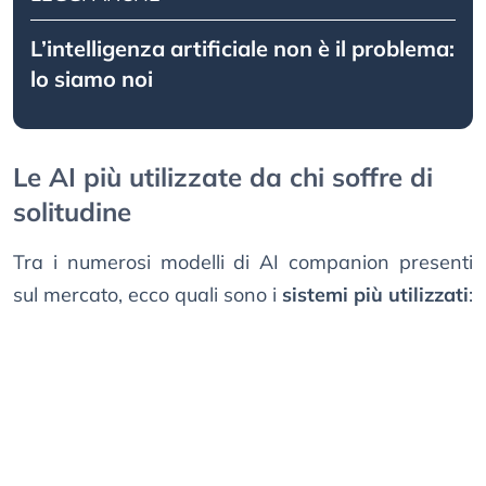
L’intelligenza artificiale non è il problema:
lo siamo noi
Le AI più utilizzate da chi soffre di
solitudine
Tra i numerosi modelli di AI companion presenti
sul mercato, ecco quali sono i
sistemi più utilizzati
: