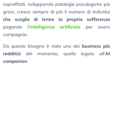
sopraffatti, sviluppando patologie psicologiche più
gravi, cresce sempre di più il numero di individui
che sceglie di lenire la propria sofferenza
pagando l’
intelligenza artificiale
per avere
compagnia.
Da questo bisogno è nato uno dei
business più
redditizi
del momento, quello legato all’
AI
companion
.