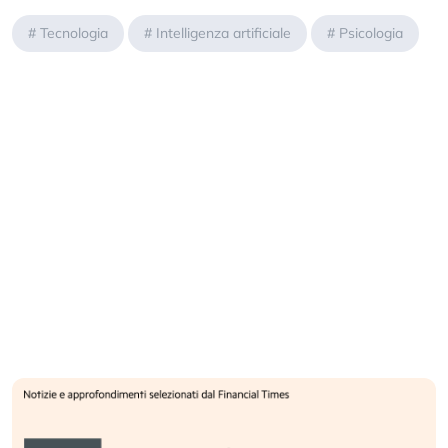
#
Tecnologia
#
Intelligenza artificiale
#
Psicologia