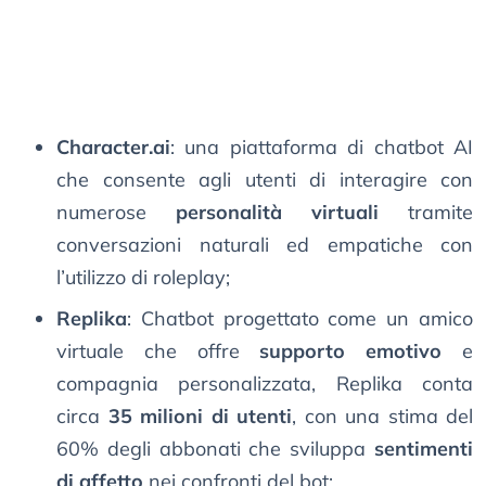
Character.ai
: una piattaforma di chatbot AI
che consente agli utenti di interagire con
numerose
personalità virtuali
tramite
conversazioni naturali ed empatiche con
l’utilizzo di roleplay;
Replika
: Chatbot progettato come un amico
virtuale che offre
supporto emotivo
e
compagnia personalizzata, Replika conta
circa
35 milioni di utenti
, con una stima del
60% degli abbonati che sviluppa
sentimenti
di affetto
nei confronti del bot;