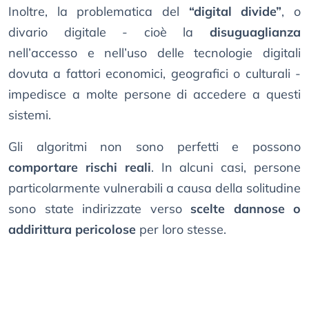
Inoltre, la problematica del
“digital divide”
, o
divario digitale - cioè la
disuguaglianza
nell’accesso e nell’uso delle tecnologie digitali
dovuta a fattori economici, geografici o culturali -
impedisce a molte persone di accedere a questi
sistemi.
Gli algoritmi non sono perfetti e possono
comportare rischi reali
. In alcuni casi, persone
particolarmente vulnerabili a causa della solitudine
sono state indirizzate verso
scelte dannose o
addirittura pericolose
per loro stesse.