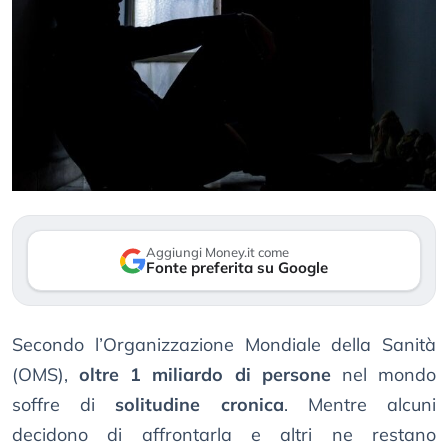
Aggiungi Money.it come
Fonte preferita su Google
Secondo l’Organizzazione Mondiale della Sanità
(OMS),
oltre 1 miliardo di persone
nel mondo
soffre di
solitudine cronica
. Mentre alcuni
decidono di affrontarla e altri ne restano