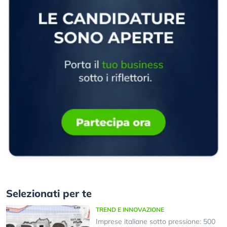
Selezionati per te
TREND E INNOVAZIONE
Imprese italiane sotto pressione: 500