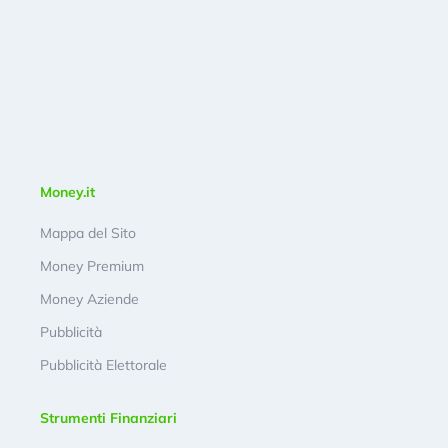
Money.it
Mappa del Sito
Money Premium
Money Aziende
Pubblicità
Pubblicità Elettorale
Strumenti Finanziari