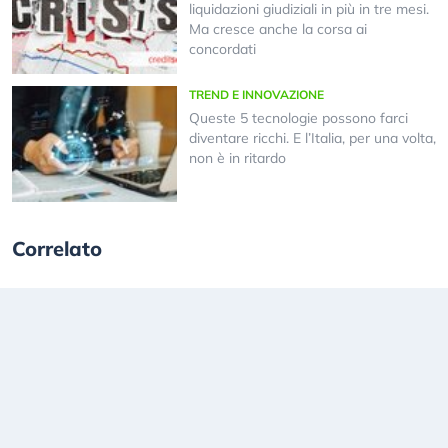
liquidazioni giudiziali in più in tre mesi.
Ma cresce anche la corsa ai
concordati
TREND E INNOVAZIONE
Queste 5 tecnologie possono farci
diventare ricchi. E l’Italia, per una volta,
non è in ritardo
Correlato