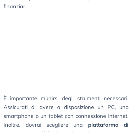
finanziari.
È importante munirsi degli strumenti necessari.
Assicurati di avere a disposizione un PC, uno
smartphone o un tablet con connessione internet.
Inoltre, dovrai scegliere una
piattaforma di