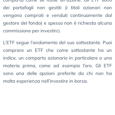
dei portafogli non gestiti (i titoli azionari non
vengono comprati e venduti continuamente dal
gestore del fondo) e spesso non è richiesta alcuna
commissione per investirci.
L’ETF segue l’andamento del suo sottostante. Puoi
comprare un ETF che come sottostante ha un
indice, un comparto azionario in particolare o una
materia prima, come ad esempio l’oro. Gli ETF
sono una delle opzioni preferite da chi non ha
molta esperienza nell’investire in borsa.