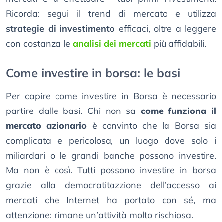
Ricorda: segui il trend di mercato e utilizza
strategie di investimento
efficaci, oltre a leggere
con costanza le
analisi dei mercati
più affidabili.
Come investire in borsa: le basi
Per capire come investire in Borsa è necessario
partire dalle basi. Chi non sa
come funziona il
mercato azionario
è convinto che la Borsa sia
complicata e pericolosa, un luogo dove solo i
miliardari o le grandi banche possono investire.
Ma non è così. Tutti possono investire in borsa
grazie alla democratitazzione dell’accesso ai
mercati che Internet ha portato con sé, ma
attenzione: rimane un’attività molto rischiosa.