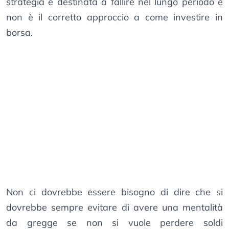
strategia è destinata a fallire nel lungo periodo e
non è il corretto approccio a come investire in
borsa.
Non ci dovrebbe essere bisogno di dire che si
dovrebbe sempre evitare di avere una mentalità
da gregge se non si vuole perdere soldi