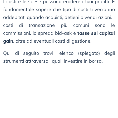
I costi e le spese possono erodere i tuoi profitti. È
fondamentale sapere che tipo di costi ti verranno
addebitati quando acquisti, detieni o vendi azioni. I
costi di transazione più comuni sono le
commissioni, lo spread bid-ask e
tasse sul capital
gain
, oltre ad eventuali costi di gestione.
Qui di seguito trovi l’elenco (spiegato) degli
strumenti attraverso i quali investire in borsa.