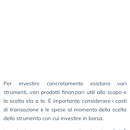
Per investire concretamente esistono vari
strumenti, vari prodotti finanziari utili allo scopo e
la scelta sta a te. È importante considerare i costi
di transazione e le spese al momento della scelta
dello strumento con cui investire in borsa.