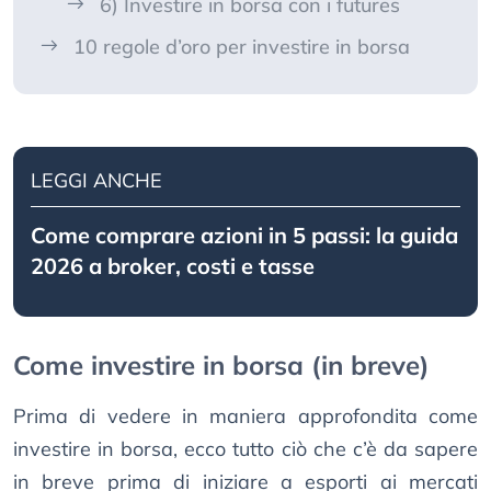
6) Investire in borsa con i futures
10 regole d’oro per investire in borsa
LEGGI ANCHE
Come comprare azioni in 5 passi: la guida
2026 a broker, costi e tasse
Come investire in borsa (in breve)
Prima di vedere in maniera approfondita come
investire in borsa, ecco tutto ciò che c’è da sapere
in breve prima di iniziare a esporti ai mercati