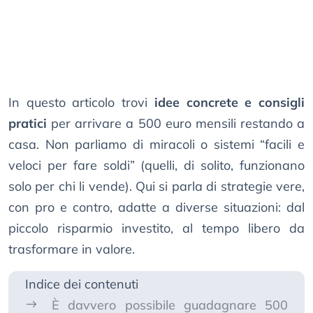
In questo articolo trovi
idee concrete e consigli
pratici
per arrivare a 500 euro mensili restando a
casa. Non parliamo di miracoli o sistemi “facili e
veloci per fare soldi” (quelli, di solito, funzionano
solo per chi li vende). Qui si parla di strategie vere,
con pro e contro, adatte a diverse situazioni: dal
piccolo risparmio investito, al tempo libero da
trasformare in valore.
Indice dei contenuti
È davvero possibile guadagnare 500