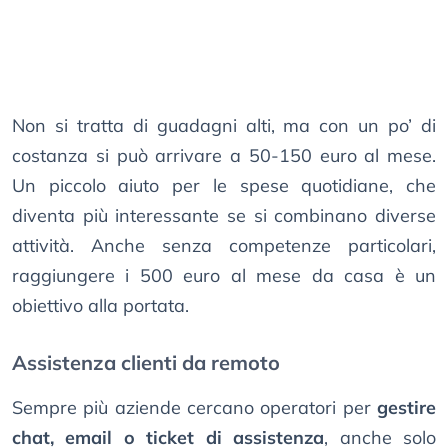
Non si tratta di guadagni alti, ma con un po’ di
costanza si può arrivare a 50-150 euro al mese.
Un piccolo aiuto per le spese quotidiane, che
diventa più interessante se si combinano diverse
attività. Anche senza competenze particolari,
raggiungere i 500 euro al mese da casa è un
obiettivo alla portata.
Assistenza clienti da remoto
Sempre più aziende cercano operatori per
gestire
chat, email o ticket di assistenza
, anche solo