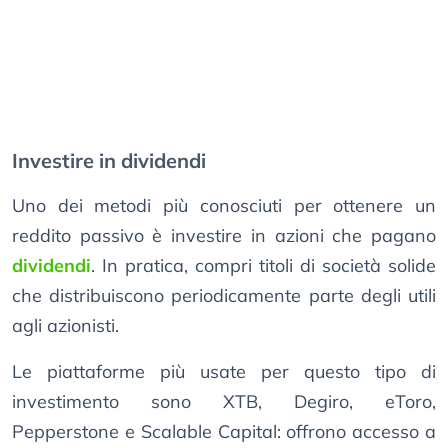
Investire in dividendi
Uno dei metodi più conosciuti per ottenere un
reddito passivo è investire in azioni che pagano
dividendi
. In pratica, compri titoli di società solide
che distribuiscono periodicamente parte degli utili
agli azionisti.
Le piattaforme più usate per questo tipo di
investimento sono XTB, Degiro, eToro,
Pepperstone e Scalable Capital: offrono accesso a