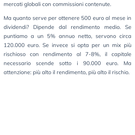
mercati globali con commissioni contenute.
Ma quanto serve per ottenere 500 euro al mese in
dividendi? Dipende dal rendimento medio. Se
puntiamo a un 5% annuo netto, servono circa
120.000 euro. Se invece si opta per un mix più
rischioso con rendimento al 7-8%, il capitale
necessario scende sotto i 90.000 euro. Ma
attenzione: più alto il rendimento, più alto il rischio.