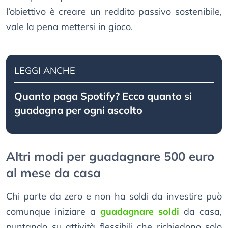
l’obiettivo è creare un reddito passivo sostenibile,
vale la pena mettersi in gioco.
LEGGI ANCHE
Quanto paga Spotify? Ecco quanto si
guadagna per ogni ascolto
Altri modi per guadagnare 500 euro
al mese da casa
Chi parte da zero e non ha soldi da investire può
comunque iniziare a
guadagnare soldi
da casa,
puntando su attività flessibili che richiedono solo