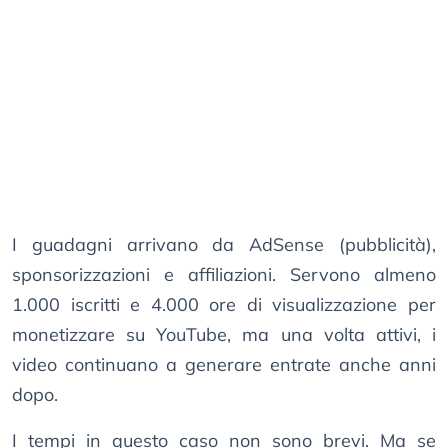
I guadagni arrivano da AdSense (pubblicità),
sponsorizzazioni e affiliazioni. Servono almeno
1.000 iscritti e 4.000 ore di visualizzazione per
monetizzare su YouTube, ma una volta attivi, i
video continuano a generare entrate anche anni
dopo.
I tempi in questo caso non sono brevi. Ma se