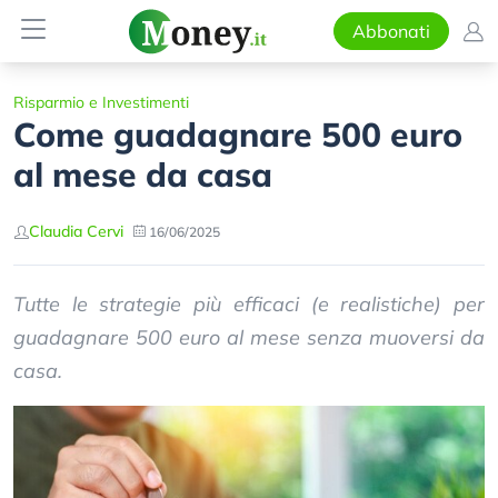
Abbonati
Risparmio e Investimenti
Come guadagnare 500 euro
al mese da casa
Claudia Cervi
16/06/2025
Tutte le strategie più efficaci (e realistiche) per
guadagnare 500 euro al mese senza muoversi da
casa.