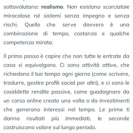
sottovalutano:
realismo
. Non esistono scorciatoie
miracolose né sistemi senza impegno e senza
rischi. Quello che serve davvero è una
combinazione di tempo, costanza e qualche
competenza mirata.
Il primo passo è capire che non tutte le entrate da
casa si equivalgono. Ci sono attività attive, che
richiedono il tuo tempo ogni giorno (come scrivere,
tradurre, gestire profili social per altri), e ci sono le
cosiddette rendite passive, come guadagnare da
un corso online creato una volta o da investimenti
che generano interessi nel tempo. Le prime ti
danno risultati più immediati, le seconde
costruiscono valore sul lungo periodo.