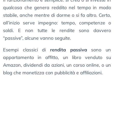
qualcosa che genera reddito nel tempo in modo
stabile, anche mentre di dorme o si fa altro. Certo,
all’inizio serve impegno: tempo, competenze o
soldi. E non tutte le rendite sono davvero
“passive”, alcune vanno seguite.
Esempi classici di
rendita passiva
sono un
appartamento in affitto, un libro venduto su
Amazon, dividendi da azioni, un corso online, o un
blog che monetizza con pubblicità e affiliazioni.