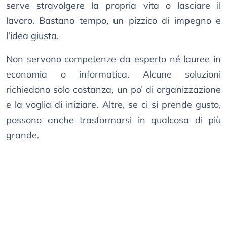
serve stravolgere la propria vita o lasciare il
lavoro. Bastano tempo, un pizzico di impegno e
l’idea giusta.
Non servono competenze da esperto né lauree in
economia o informatica. Alcune soluzioni
richiedono solo costanza, un po’ di organizzazione
e la voglia di iniziare. Altre, se ci si prende gusto,
possono anche trasformarsi in qualcosa di più
grande.