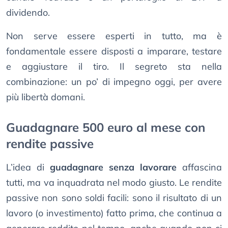
dividendo.
Non serve essere esperti in tutto, ma è
fondamentale essere disposti a imparare, testare
e aggiustare il tiro. Il segreto sta nella
combinazione: un po’ di impegno oggi, per avere
più libertà domani.
Guadagnare 500 euro al mese con
rendite passive
L’idea di
guadagnare senza lavorare
affascina
tutti, ma va inquadrata nel modo giusto. Le rendite
passive non sono soldi facili: sono il risultato di un
lavoro (o investimento) fatto prima, che continua a