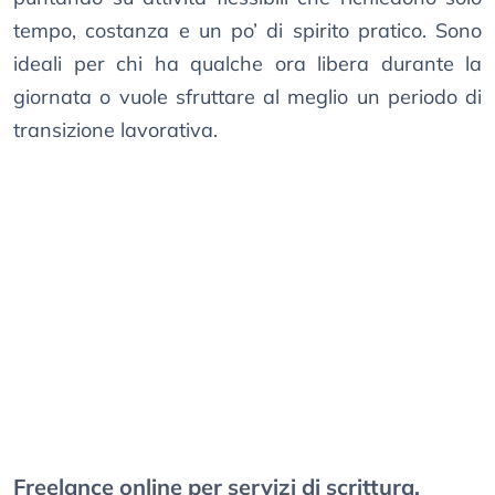
tempo, costanza e un po’ di spirito pratico. Sono
ideali per chi ha qualche ora libera durante la
giornata o vuole sfruttare al meglio un periodo di
transizione lavorativa.
Freelance online per servizi di scrittura,