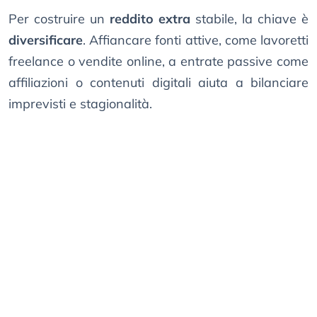
Per costruire un
reddito extra
stabile, la chiave è
diversificare
. Affiancare fonti attive, come lavoretti
freelance o vendite online, a entrate passive come
affiliazioni o contenuti digitali aiuta a bilanciare
imprevisti e stagionalità.