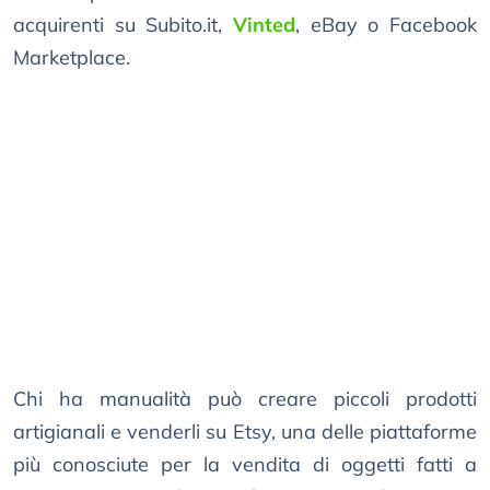
acquirenti su Subito.it,
Vinted
, eBay o Facebook
Marketplace.
Chi ha manualità può creare piccoli prodotti
artigianali e venderli su Etsy, una delle piattaforme
più conosciute per la vendita di oggetti fatti a