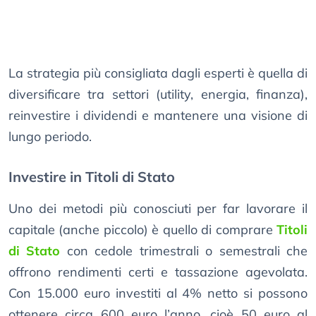
La strategia più consigliata dagli esperti è quella di
diversificare tra settori (utility, energia, finanza),
reinvestire i dividendi e mantenere una visione di
lungo periodo.
Investire in Titoli di Stato
Uno dei metodi più conosciuti per far lavorare il
capitale (anche piccolo) è quello di comprare
Titoli
di Stato
con cedole trimestrali o semestrali che
offrono rendimenti certi e tassazione agevolata.
Con 15.000 euro investiti al 4% netto si possono
ottenere circa 600 euro l’anno, cioè 50 euro al