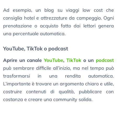
Ad esempio, un blog su viaggi low cost che
consiglia hotel e attrezzature da campeggio. Ogni
prenotazione o acquisto fatto dai lettori genera
una percentuale automatica.
YouTube, TikTok o podcast
Aprire un canale
YouTube
,
TikTok
o un
podcast
può sembrare difficile all’inizio, ma nel tempo può
trasformarsi in una rendita automatica.
L’importante è trovare un argomento chiaro e utile,
costruire contenuti di qualità, pubblicare con
costanza e creare una community solida.