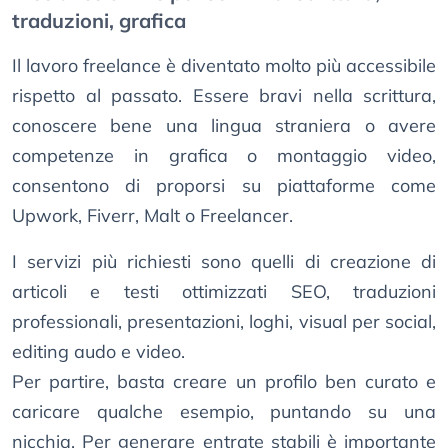
traduzioni, grafica
Il lavoro freelance è diventato molto più accessibile
rispetto al passato. Essere bravi nella scrittura,
conoscere bene una lingua straniera o avere
competenze in grafica o montaggio video,
consentono di proporsi su piattaforme come
Upwork, Fiverr, Malt o Freelancer.
I servizi più richiesti sono quelli di creazione di
articoli e testi ottimizzati SEO, traduzioni
professionali, presentazioni, loghi, visual per social,
editing audo e video.
Per partire, basta creare un profilo ben curato e
caricare qualche esempio, puntando su una
nicchia. Per generare entrate stabili è importante