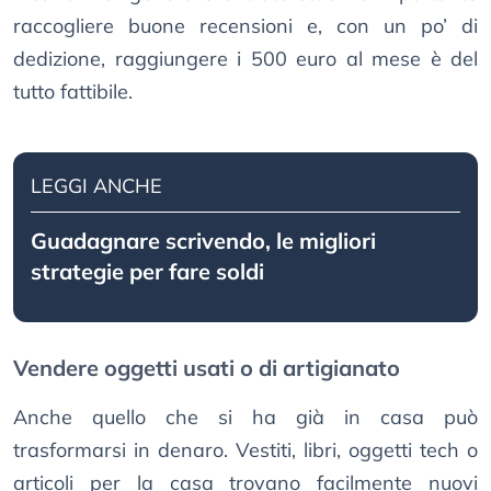
raccogliere buone recensioni e, con un po’ di
dedizione, raggiungere i 500 euro al mese è del
tutto fattibile.
LEGGI ANCHE
Guadagnare scrivendo, le migliori
strategie per fare soldi
Vendere oggetti usati o di artigianato
Anche quello che si ha già in casa può
trasformarsi in denaro. Vestiti, libri, oggetti tech o
articoli per la casa trovano facilmente nuovi