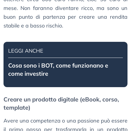
mese. Non faranno diventare ricco, ma sono un
buon punto di partenza per creare una rendita
stabile e a basso rischio.
LEGGI ANCHE
Cosa sono i BOT, come funzionano e
come investire
Creare un prodotto digitale (eBook, corso,
template)
Avere una competenza o una passione può essere
il primo passo per trasformarla in un prodotto