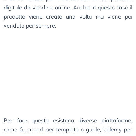
digitale da vendere online. Anche in questo caso il
prodotto viene creato una volta ma viene poi
venduto per sempre.
Per fare questo esistono diverse piattaforme,
come Gumroad per template o guide, Udemy per