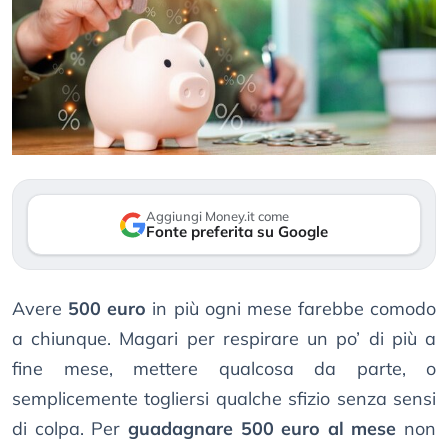
Aggiungi Money.it come
Fonte preferita su Google
Avere
500 euro
in più ogni mese farebbe comodo
a chiunque. Magari per respirare un po’ di più a
fine mese, mettere qualcosa da parte, o
semplicemente togliersi qualche sfizio senza sensi
di colpa. Per
guadagnare 500 euro al mese
non