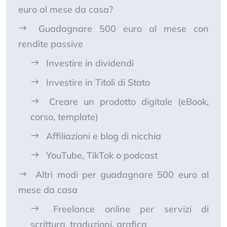
euro al mese da casa?
Guadagnare 500 euro al mese con
rendite passive
Investire in dividendi
Investire in Titoli di Stato
Creare un prodotto digitale (eBook,
corso, template)
Affiliazioni e blog di nicchia
YouTube, TikTok o podcast
Altri modi per guadagnare 500 euro al
mese da casa
Freelance online per servizi di
scrittura, traduzioni, grafica