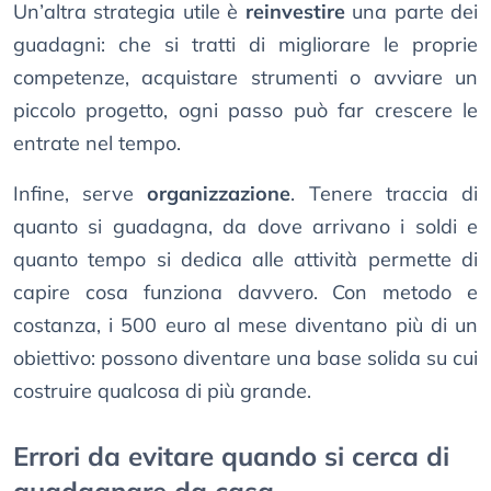
Un’altra strategia utile è
reinvestire
una parte dei
guadagni: che si tratti di migliorare le proprie
competenze, acquistare strumenti o avviare un
piccolo progetto, ogni passo può far crescere le
entrate nel tempo.
Infine, serve
organizzazione
. Tenere traccia di
quanto si guadagna, da dove arrivano i soldi e
quanto tempo si dedica alle attività permette di
capire cosa funziona davvero. Con metodo e
costanza, i 500 euro al mese diventano più di un
obiettivo: possono diventare una base solida su cui
costruire qualcosa di più grande.
Errori da evitare quando si cerca di