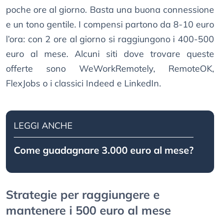
poche ore al giorno. Basta una buona connessione
e un tono gentile. I compensi partono da 8-10 euro
l’ora: con 2 ore al giorno si raggiungono i 400-500
euro al mese. Alcuni siti dove trovare queste
offerte sono WeWorkRemotely, RemoteOK,
FlexJobs o i classici Indeed e LinkedIn.
LEGGI ANCHE
Come guadagnare 3.000 euro al mese?
Strategie per raggiungere e
mantenere i 500 euro al mese