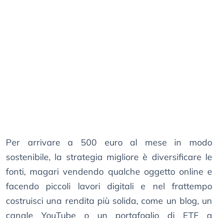
Per arrivare a 500 euro al mese in modo
sostenibile, la strategia migliore è diversificare le
fonti, magari vendendo qualche oggetto online e
facendo piccoli lavori digitali e nel frattempo
costruisci una rendita più solida, come un blog, un
canale YouTube o un portafoglio di ETF a