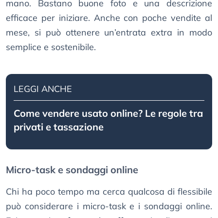
mano. Bastano buone foto e una descrizione
efficace per iniziare. Anche con poche vendite al
mese, si può ottenere un’entrata extra in modo
semplice e sostenibile.
LEGGI ANCHE
Come vendere usato online? Le regole tra
privati e tassazione
Micro-task e sondaggi online
Chi ha poco tempo ma cerca qualcosa di flessibile
può considerare i micro-task e i sondaggi online.