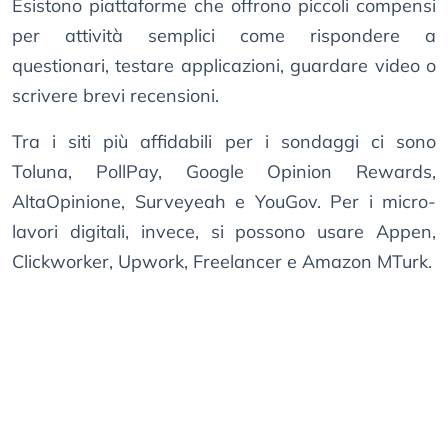
Esistono piattaforme che offrono piccoli compensi
per attività semplici come rispondere a
questionari, testare applicazioni, guardare video o
scrivere brevi recensioni.
Tra i siti più affidabili per i sondaggi ci sono
Toluna, PollPay, Google Opinion Rewards,
AltaOpinione, Surveyeah e YouGov. Per i micro-
lavori digitali, invece, si possono usare Appen,
Clickworker, Upwork, Freelancer e Amazon MTurk.