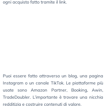
ogni acquisto fatto tramite il link.
Puoi essere fatto attraverso un blog, una pagina
Instagram o un canale TikTok. Le piattaforme più
usate sono Amazon Partner, Booking, Awin,
TradeDoubler. L’importante è trovare una nicchia
redditizia e costruire contenuti di valore.