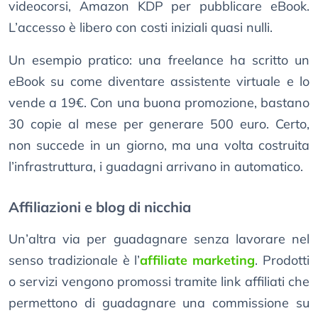
videocorsi, Amazon KDP per pubblicare eBook.
L’accesso è libero con costi iniziali quasi nulli.
Un esempio pratico: una freelance ha scritto un
eBook su come diventare assistente virtuale e lo
vende a 19€. Con una buona promozione, bastano
30 copie al mese per generare 500 euro. Certo,
non succede in un giorno, ma una volta costruita
l’infrastruttura, i guadagni arrivano in automatico.
Affiliazioni e blog di nicchia
Un’altra via per guadagnare senza lavorare nel
senso tradizionale è l’
affiliate marketing
. Prodotti
o servizi vengono promossi tramite link affiliati che
permettono di guadagnare una commissione su