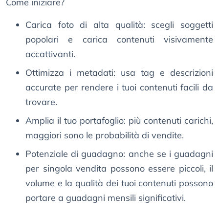
Come iniziare?
Carica foto di alta qualità: scegli soggetti
popolari e carica contenuti visivamente
accattivanti.
Ottimizza i metadati: usa tag e descrizioni
accurate per rendere i tuoi contenuti facili da
trovare.
Amplia il tuo portafoglio: più contenuti carichi,
maggiori sono le probabilità di vendite.
Potenziale di guadagno: anche se i guadagni
per singola vendita possono essere piccoli, il
volume e la qualità dei tuoi contenuti possono
portare a guadagni mensili significativi.