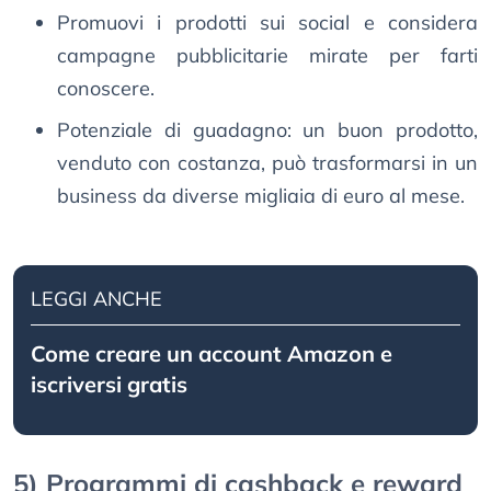
Promuovi i prodotti sui social e considera
campagne pubblicitarie mirate per farti
conoscere.
Potenziale di guadagno: un buon prodotto,
venduto con costanza, può trasformarsi in un
business da diverse migliaia di euro al mese.
LEGGI ANCHE
Come creare un account Amazon e
iscriversi gratis
5) Programmi di cashback e reward