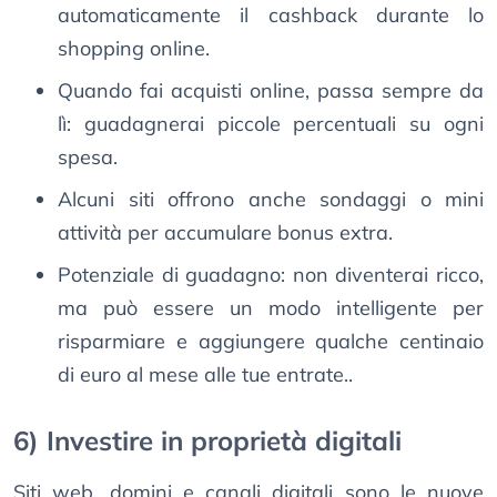
automaticamente il cashback durante lo
shopping online.
Quando fai acquisti online, passa sempre da
lì: guadagnerai piccole percentuali su ogni
spesa.
Alcuni siti offrono anche sondaggi o mini
attività per accumulare bonus extra.
Potenziale di guadagno: non diventerai ricco,
ma può essere un modo intelligente per
risparmiare e aggiungere qualche centinaio
di euro al mese alle tue entrate..
6) Investire in proprietà digitali
Siti web, domini e canali digitali sono le nuove