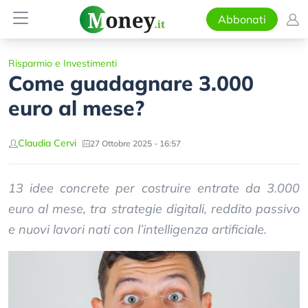
Abbonati
Risparmio e Investimenti
Come guadagnare 3.000
euro al mese?
Claudia Cervi
27 Ottobre 2025 - 16:57
13 idee concrete per costruire entrate da 3.000
euro al mese, tra strategie digitali, reddito passivo
e nuovi lavori nati con l’intelligenza artificiale.