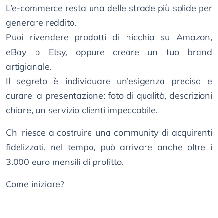
L’e-commerce resta una delle strade più solide per
generare reddito.
Puoi rivendere prodotti di nicchia su Amazon,
eBay o Etsy, oppure creare un tuo brand
artigianale.
Il segreto è individuare un’esigenza precisa e
curare la presentazione: foto di qualità, descrizioni
chiare, un servizio clienti impeccabile.
Chi riesce a costruire una community di acquirenti
fidelizzati, nel tempo, può arrivare anche oltre i
3.000 euro mensili di profitto.
Come iniziare?