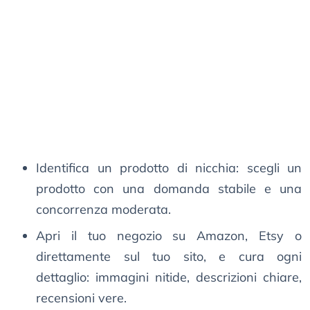
Identifica un prodotto di nicchia: scegli un
prodotto con una domanda stabile e una
concorrenza moderata.
Apri il tuo negozio su Amazon, Etsy o
direttamente sul tuo sito, e cura ogni
dettaglio: immagini nitide, descrizioni chiare,
recensioni vere.