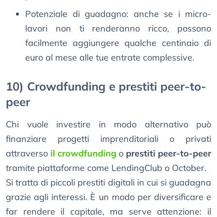
Potenziale di guadagno: anche se i micro-
lavori non ti renderanno ricco, possono
facilmente aggiungere qualche centinaio di
euro al mese alle tue entrate complessive.
10) Crowdfunding e prestiti peer-to-
peer
Chi vuole investire in modo alternativo può
finanziare progetti imprenditoriali o privati
attraverso
il crowdfunding
o
prestiti peer-to-peer
tramite piattaforme come LendingClub o October.
Si tratta di piccoli prestiti digitali in cui si guadagna
grazie agli interessi. È un modo per diversificare e
far rendere il capitale, ma serve attenzione: il