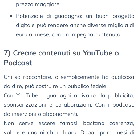
prezzo maggiore.
Potenziale di guadagno: un buon progetto
digitale può rendere anche diverse migliaia di
euro al mese, con un impegno contenuto.
7) Creare contenuti su YouTube o
Podcast
Chi sa raccontare, o semplicemente ha qualcosa
da dire, può costruire un pubblico fedele.
Con YouTube, i guadagni arrivano da pubblicità,
sponsorizzazioni e collaborazioni. Con i podcast,
da inserzioni o abbonamenti.
Non serve essere famosi: bastano coerenza,
valore e una nicchia chiara. Dopo i primi mesi di