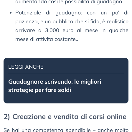
aumentando così le possibilità di guadagno.
Potenziale di guadagno: con un po’ di
pazienza, e un pubblico che si fida, è realistico
arrivare a 3.000 euro al mese in qualche
mese di attività costante..
LEGGI ANCHE
Guadagnare scrivendo, le migliori
strategie per fare soldi
2) Creazione e vendita di corsi online
Se hai una competenza spendibile – anche molto