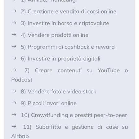
2) Creazione e vendita di corsi online
3) Investire in borsa e criptovalute
4) Vendere prodotti online
5) Programmi di cashback e reward
6) Investire in proprietà digitali
7) Creare contenuti su YouTube o
Podcast
8) Vendere foto e video stock
9) Piccoli lavori online
10) Crowdfunding e prestiti peer-to-peer
11) Subaffitto e gestione di case su
Airbnb