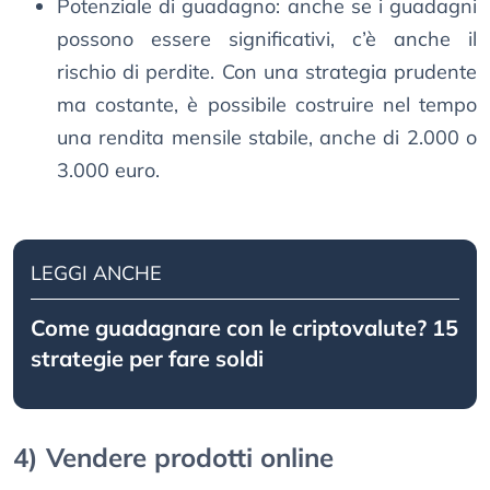
Potenziale di guadagno: anche se i guadagni
possono essere significativi, c’è anche il
rischio di perdite. Con una strategia prudente
ma costante, è possibile costruire nel tempo
una rendita mensile stabile, anche di 2.000 o
3.000 euro.
LEGGI ANCHE
Come guadagnare con le criptovalute? 15
strategie per fare soldi
4) Vendere prodotti online