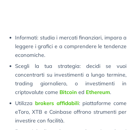
Informati: studia i mercati finanziari, impara a
leggere i grafici e a comprendere le tendenze
economiche.
Scegli la tua strategia: decidi se vuoi
concentrarti su investimenti a lungo termine,
trading giornaliero, o investimenti in
criptovalute come
Bitcoin
ed
Ethereum
.
Utilizza
brokers affidabili
: piattaforme come
eToro, XTB e Coinbase offrono strumenti per
investire con facilità.