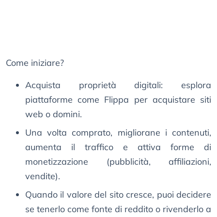
Come iniziare?
Acquista proprietà digitali: esplora
piattaforme come Flippa per acquistare siti
web o domini.
Una volta comprato, migliorane i contenuti,
aumenta il traffico e attiva forme di
monetizzazione (pubblicità, affiliazioni,
vendite).
Quando il valore del sito cresce, puoi decidere
se tenerlo come fonte di reddito o rivenderlo a