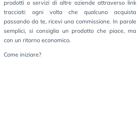
prodotti o servizi di altre aziende attraverso link
tracciati: ogni volta che qualcuno acquista
passando da te, ricevi una commissione. In parole
semplici, si consiglia un prodotto che piace, ma
con un ritorno economico.
Come iniziare?