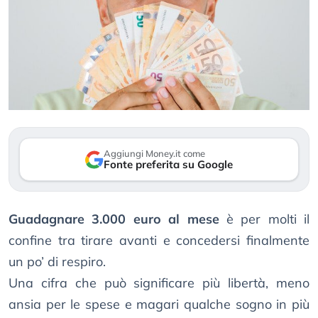
Aggiungi Money.it come
Fonte preferita su Google
Guadagnare 3.000 euro al mese
è per molti il
confine tra tirare avanti e concedersi finalmente
un po’ di respiro.
Una cifra che può significare più libertà, meno
ansia per le spese e magari qualche sogno in più