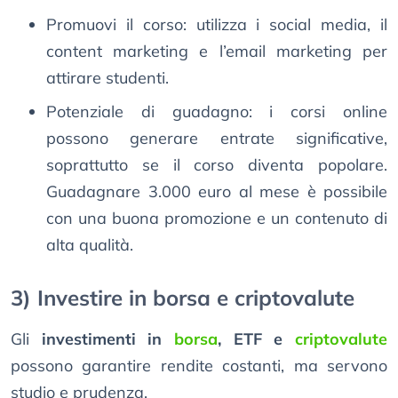
Promuovi il corso: utilizza i social media, il
content marketing e l’email marketing per
attirare studenti.
Potenziale di guadagno: i corsi online
possono generare entrate significative,
soprattutto se il corso diventa popolare.
Guadagnare 3.000 euro al mese è possibile
con una buona promozione e un contenuto di
alta qualità.
3) Investire in borsa e criptovalute
Gli
investimenti in
borsa
, ETF e
criptovalute
possono garantire rendite costanti, ma servono
studio e prudenza.