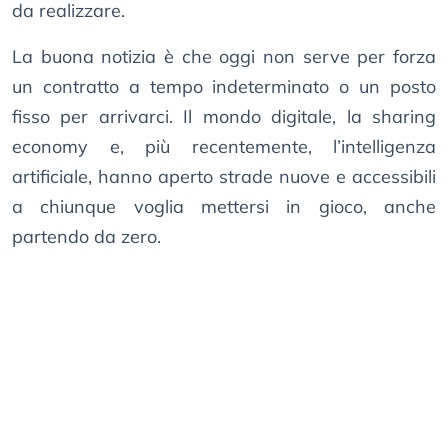
da realizzare.
La buona notizia è che oggi non serve per forza
un contratto a tempo indeterminato o un posto
fisso per arrivarci. Il mondo digitale, la sharing
economy e, più recentemente, l’intelligenza
artificiale, hanno aperto strade nuove e accessibili
a chiunque voglia mettersi in gioco, anche
partendo da zero.