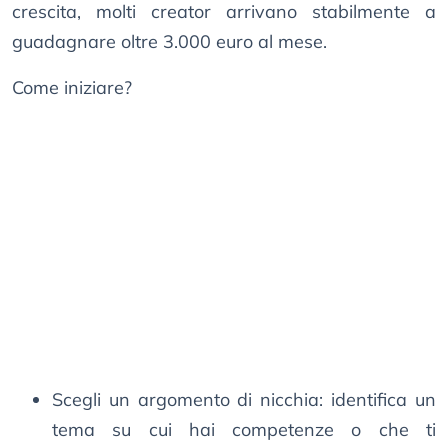
crescita, molti creator arrivano stabilmente a
guadagnare oltre 3.000 euro al mese.
Come iniziare?
Scegli un argomento di nicchia: identifica un
tema su cui hai competenze o che ti