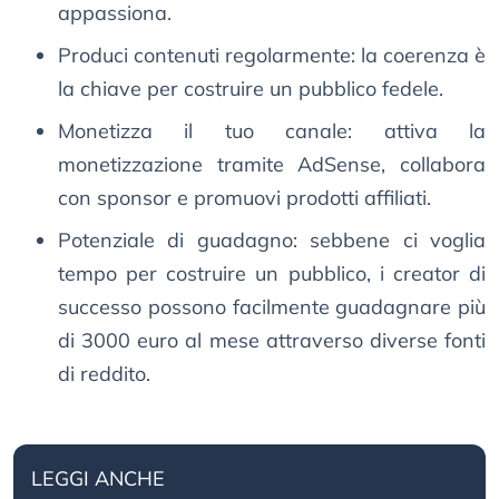
appassiona.
Produci contenuti regolarmente: la coerenza è
la chiave per costruire un pubblico fedele.
Monetizza il tuo canale: attiva la
monetizzazione tramite AdSense, collabora
con sponsor e promuovi prodotti affiliati.
Potenziale di guadagno: sebbene ci voglia
tempo per costruire un pubblico, i creator di
successo possono facilmente guadagnare più
di 3000 euro al mese attraverso diverse fonti
di reddito.
LEGGI ANCHE