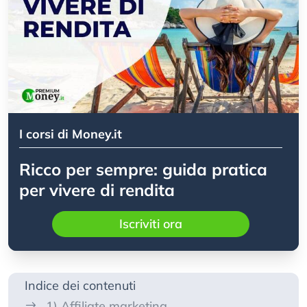
I corsi di Money.it
Ricco per sempre: guida pratica
per vivere di rendita
Iscriviti ora
Indice dei contenuti
1) Affiliate marketing