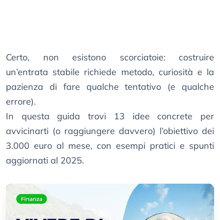
Certo, non esistono scorciatoie: costruire
un’entrata stabile richiede metodo, curiosità e la
pazienza di fare qualche tentativo (e qualche
errore).
In questa guida trovi 13 idee concrete per
avvicinarti (o raggiungere davvero) l’obiettivo dei
3.000 euro al mese, con esempi pratici e spunti
aggiornati al 2025.