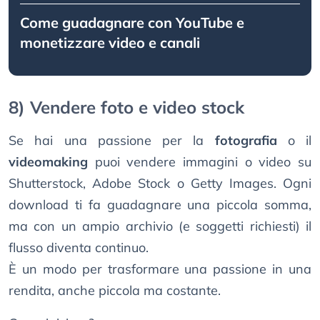
Come guadagnare con YouTube e
monetizzare video e canali
8) Vendere foto e video stock
Se hai una passione per la
fotografia
o il
videomaking
puoi vendere immagini o video su
Shutterstock, Adobe Stock o Getty Images. Ogni
download ti fa guadagnare una piccola somma,
ma con un ampio archivio (e soggetti richiesti) il
flusso diventa continuo.
È un modo per trasformare una passione in una
rendita, anche piccola ma costante.