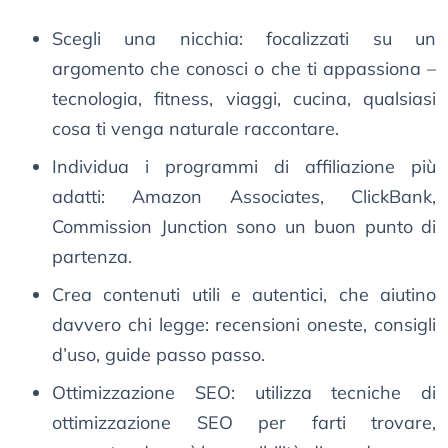
Scegli una nicchia: focalizzati su un
argomento che conosci o che ti appassiona –
tecnologia, fitness, viaggi, cucina, qualsiasi
cosa ti venga naturale raccontare.
Individua i programmi di affiliazione più
adatti: Amazon Associates, ClickBank,
Commission Junction sono un buon punto di
partenza.
Crea contenuti utili e autentici, che aiutino
davvero chi legge: recensioni oneste, consigli
d’uso, guide passo passo.
Ottimizzazione SEO: utilizza tecniche di
ottimizzazione SEO per farti trovare,