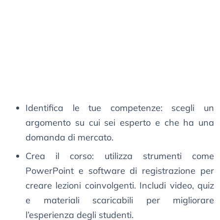
Identifica le tue competenze: scegli un
argomento su cui sei esperto e che ha una
domanda di mercato.
Crea il corso: utilizza strumenti come
PowerPoint e software di registrazione per
creare lezioni coinvolgenti. Includi video, quiz
e materiali scaricabili per migliorare
l’esperienza degli studenti.