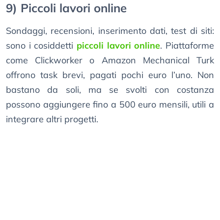
9) Piccoli lavori online
Sondaggi, recensioni, inserimento dati, test di siti:
sono i cosiddetti
piccoli lavori online
. Piattaforme
come Clickworker o Amazon Mechanical Turk
offrono task brevi, pagati pochi euro l’uno. Non
bastano da soli, ma se svolti con costanza
possono aggiungere fino a 500 euro mensili, utili a
integrare altri progetti.