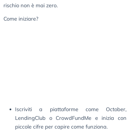
rischio non è mai zero.
Come iniziare?
Iscriviti a piattaforme come October,
LendingClub o CrowdFundMe e inizia con
piccole cifre per capire come funziona.