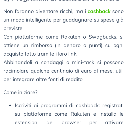
Non faranno diventare ricchi, ma i
cashback
sono
un modo intelligente per guadagnare su spese già
previste.
Con piattaforme come Rakuten o Swagbucks, si
ottiene un rimborso (in denaro o punti) su ogni
acquisto fatto tramite i loro link.
Abbinandoli a sondaggi o mini-task si possono
racimolare qualche centinaio di euro al mese, utili
per integrare altre fonti di reddito.
Come iniziare?
Iscriviti ai programmi di cashback: registrati
su piattaforme come Rakuten e installa le
estensioni del browser per attivare