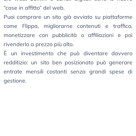
“case in affitto” del web.
Puoi comprare un sito già avviato su piattaforme
come Flippa, migliorarne contenuti e traffico,
monetizzare con pubblicità o affiliazioni e poi
rivenderlo a prezzo più alto.
È un investimento che può diventare davvero
redditizio: un sito ben posizionato può generare
entrate mensili costanti senza grandi spese di
gestione.