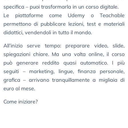
specifica – puoi trasformarla in un corso digitale.
Le piattaforme come Udemy o Teachable
permettono di pubblicare lezioni, test e materiali
didattici, vendendoli in tutto il mondo.
All’inizio serve tempo: preparare video, slide,
spiegazioni chiare. Ma una volta online, il corso
può generare reddito quasi automatico. I più
seguiti – marketing, lingue, finanza personale,
grafica – arrivano tranquillamente a migliaia di
euro al mese.
Come iniziare?