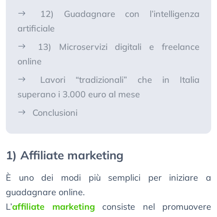
12) Guadagnare con l’intelligenza
artificiale
13) Microservizi digitali e freelance
online
Lavori “tradizionali” che in Italia
superano i 3.000 euro al mese
Conclusioni
1) Affiliate marketing
È uno dei modi più semplici per iniziare a
guadagnare online.
L’
affiliate marketing
consiste nel promuovere