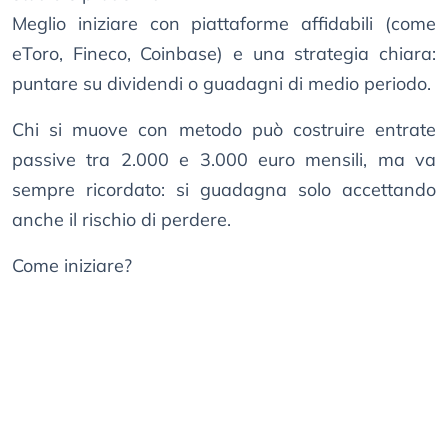
Meglio iniziare con piattaforme affidabili (come
eToro, Fineco, Coinbase) e una strategia chiara:
puntare su dividendi o guadagni di medio periodo.
Chi si muove con metodo può costruire entrate
passive tra 2.000 e 3.000 euro mensili, ma va
sempre ricordato: si guadagna solo accettando
anche il rischio di perdere.
Come iniziare?