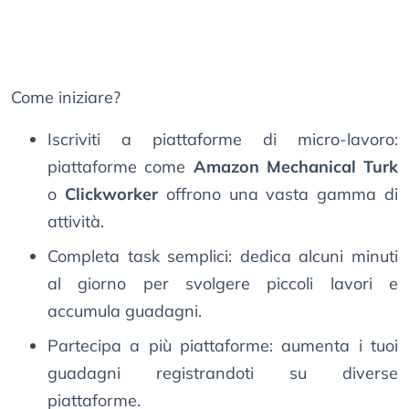
Come iniziare?
Iscriviti a piattaforme di micro-lavoro:
piattaforme come
Amazon Mechanical Turk
o
Clickworker
offrono una vasta gamma di
attività.
Completa task semplici: dedica alcuni minuti
al giorno per svolgere piccoli lavori e
accumula guadagni.
Partecipa a più piattaforme: aumenta i tuoi
guadagni registrandoti su diverse
piattaforme.