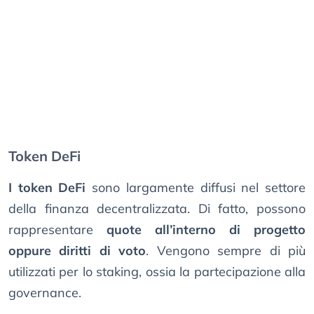
Token DeFi
I token DeFi
sono largamente diffusi nel settore
della finanza decentralizzata. Di fatto, possono
rappresentare
quote all’interno di progetto
oppure diritti di voto
. Vengono sempre di più
utilizzati per lo staking, ossia la partecipazione alla
governance.