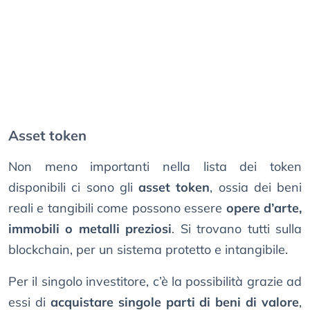
Asset token
Non meno importanti nella lista dei token
disponibili ci sono gli
asset token
, ossia dei beni
reali e tangibili come possono essere
opere d’arte,
immobili o metalli preziosi
. Si trovano tutti sulla
blockchain, per un sistema protetto e intangibile.
Per il singolo investitore, c’è la possibilità grazie ad
essi di
acquistare singole parti di beni di valore
,