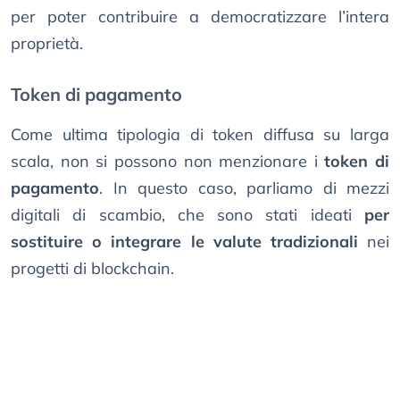
per poter contribuire a democratizzare l’intera
proprietà.
Token di pagamento
Come ultima tipologia di token diffusa su larga
scala, non si possono non menzionare i
token di
pagamento
. In questo caso, parliamo di mezzi
digitali di scambio, che sono stati ideati
per
sostituire o integrare le valute tradizionali
nei
progetti di blockchain.