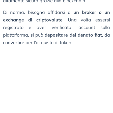
altamente sicura grazie alla blockchain.
Di norma, bisogna affidarsi a
un broker o un
exchange di criptovalute
. Una volta essersi
registrato e aver verificato l’account sulla
piattaforma, si può
depositare del denato fiat
, da
convertire per l’acquisto di token.