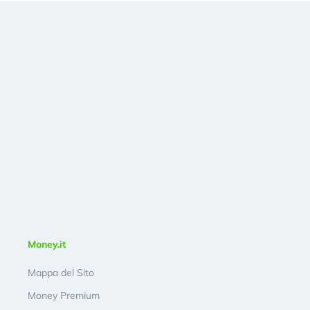
Money.it
Mappa del Sito
Money Premium