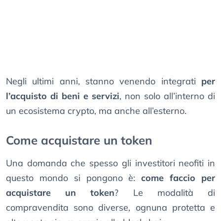
Negli ultimi anni, stanno venendo integrati
per
l’acquisto di beni e servizi
, non solo all’interno di
un ecosistema crypto, ma anche all’esterno.
Come acquistare un token
Una domanda che spesso gli investitori neofiti in
questo mondo si pongono è:
come faccio per
acquistare un token
? Le modalità di
compravendita sono diverse, ognuna protetta e