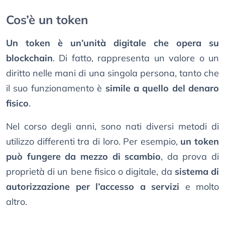
Cos’è un token
Un token è un’unità digitale che opera su
blockchain
. Di fatto, rappresenta un valore o un
diritto nelle mani di una singola persona, tanto che
il suo funzionamento è
simile a quello del denaro
fisico
.
Nel corso degli anni, sono nati diversi metodi di
utilizzo differenti tra di loro. Per esempio,
un token
può fungere da mezzo di scambio
, da prova di
proprietà di un bene fisico o digitale, da
sistema di
autorizzazione per l’accesso a servizi
e molto
altro.