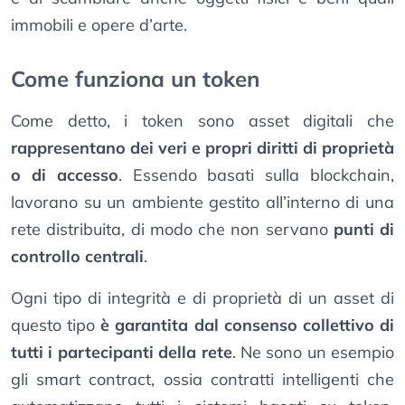
immobili e opere d’arte.
Come funziona un token
Come detto, i token sono asset digitali che
rappresentano dei veri e propri diritti di proprietà
o di accesso
. Essendo basati sulla blockchain,
lavorano su un ambiente gestito all’interno di una
rete distribuita, di modo che non servano
punti di
controllo centrali
.
Ogni tipo di integrità e di proprietà di un asset di
questo tipo
è garantita dal consenso collettivo di
tutti i partecipanti della rete
. Ne sono un esempio
gli smart contract, ossia contratti intelligenti che