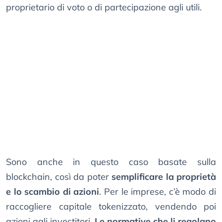
proprietario di voto o di partecipazione agli utili.
Sono anche in questo caso basate sulla
blockchain, così da poter
semplificare la proprietà
e lo scambio di azioni
. Per le imprese, c’è modo di
raccogliere capitale tokenizzato, vendendo poi
azioni agli investitori.
Le normative che li regolano