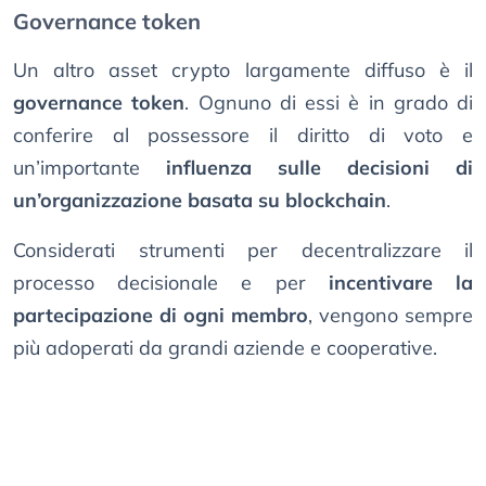
Governance token
Un altro asset crypto largamente diffuso è il
governance token
. Ognuno di essi è in grado di
conferire al possessore il diritto di voto e
un’importante
influenza sulle decisioni di
un’organizzazione basata su blockchain
.
Considerati strumenti per decentralizzare il
processo decisionale e per
incentivare la
partecipazione di ogni membro
, vengono sempre
più adoperati da grandi aziende e cooperative.