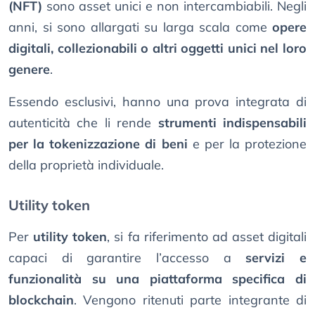
(NFT)
sono asset unici e non intercambiabili. Negli
anni, si sono allargati su larga scala come
opere
digitali, collezionabili o altri oggetti unici nel loro
genere
.
Essendo esclusivi, hanno una prova integrata di
autenticità che li rende
strumenti indispensabili
per la tokenizzazione di beni
e per la protezione
della proprietà individuale.
Utility token
Per
utility token
, si fa riferimento ad asset digitali
capaci di garantire l’accesso a
servizi e
funzionalità su una piattaforma specifica di
blockchain
. Vengono ritenuti parte integrante di