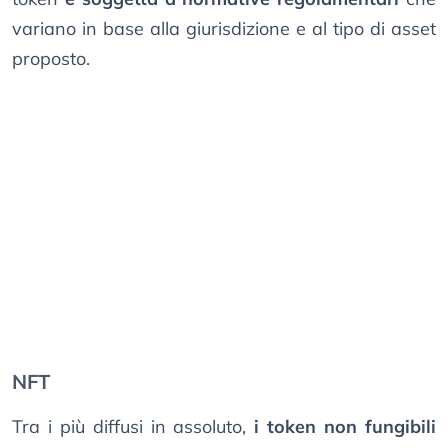
variano in base alla giurisdizione e al tipo di asset
proposto.
NFT
Tra i più diffusi in assoluto,
i token non fungibili