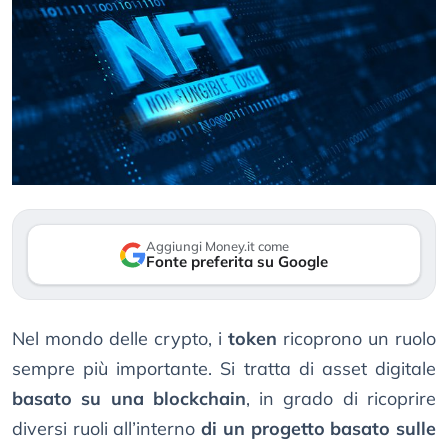
Aggiungi Money.it come
Fonte preferita su Google
Nel mondo delle crypto, i
token
ricoprono un ruolo
sempre più importante. Si tratta di asset digitale
basato su una blockchain
, in grado di ricoprire
diversi ruoli all’interno
di un progetto basato sulle