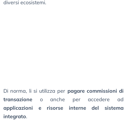
diversi ecosistemi.
Di norma, li si utilizza per
pagare commissioni di
transazione
o anche per accedere ad
applicazioni e risorse interne del sistema
integrato
.