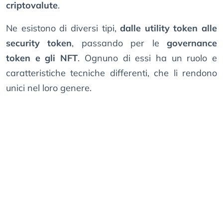
criptovalute
.
Ne esistono di diversi tipi,
dalle utility token alle
security token
, passando per le
governance
token e gli NFT
. Ognuno di essi ha un ruolo e
caratteristiche tecniche differenti, che li rendono
unici nel loro genere.