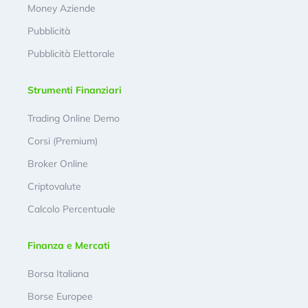
Money Aziende
Pubblicità
Pubblicità Elettorale
Strumenti Finanziari
Trading Online Demo
Corsi (Premium)
Broker Online
Criptovalute
Calcolo Percentuale
Finanza e Mercati
Borsa Italiana
Borse Europee