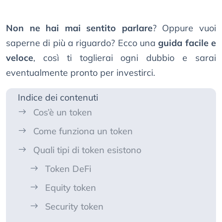
Non ne hai mai sentito parlare
? Oppure vuoi
saperne di più a riguardo? Ecco una
guida facile e
veloce
, così ti toglierai ogni dubbio e sarai
eventualmente pronto per investirci.
Indice dei contenuti
Cos’è un token
Come funziona un token
Quali tipi di token esistono
Token DeFi
Equity token
Security token