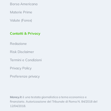
Borsa Americana
Materie Prime
Valute (Forex)
Contatti & Privacy
Redazione
Risk Disclaimer
Termini e Condizioni
Privacy Policy
Preferenze privacy
Money.it
è una testata giornalistica a tema economico e
finanziario. Autorizzazione del Tribunale di Roma N. 84/2018 del
12/04/2018.