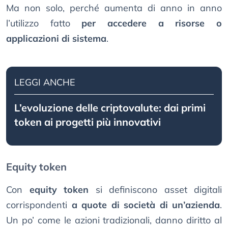
Ma non solo, perché aumenta di anno in anno
l’utilizzo fatto
per accedere a risorse o
applicazioni di sistema
.
LEGGI ANCHE
L’evoluzione delle criptovalute: dai primi
token ai progetti più innovativi
Equity token
Con
equity token
si definiscono asset digitali
corrispondenti
a quote di società di un’azienda
.
Un po’ come le azioni tradizionali, danno diritto al