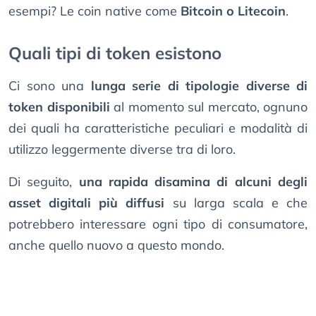
esempi? Le coin native come
Bitcoin o Litecoin
.
Quali tipi di token esistono
Ci sono una
lunga serie di tipologie diverse di
token disponibili
al momento sul mercato, ognuno
dei quali ha caratteristiche peculiari e modalità di
utilizzo leggermente diverse tra di loro.
Di seguito,
una rapida disamina di alcuni degli
asset digitali più diffusi
su larga scala e che
potrebbero interessare ogni tipo di consumatore,
anche quello nuovo a questo mondo.