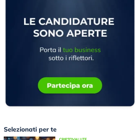
Selezionati per te
CRIPTOVALUTE