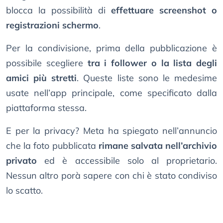
blocca la possibilità di
effettuare screenshot o
registrazioni schermo
.
Per la condivisione, prima della pubblicazione è
possibile scegliere
tra i follower o la lista degli
amici più stretti
. Queste liste sono le medesime
usate nell’app principale, come specificato dalla
piattaforma stessa.
E per la privacy? Meta ha spiegato nell’annuncio
che la foto pubblicata
rimane salvata nell’archivio
privato
ed è accessibile solo al proprietario.
Nessun altro porà sapere con chi è stato condiviso
lo scatto.