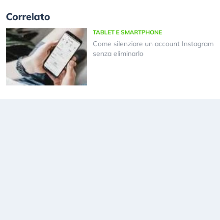
Correlato
TABLET E SMARTPHONE
Come silenziare un account Instagram
senza eliminarlo