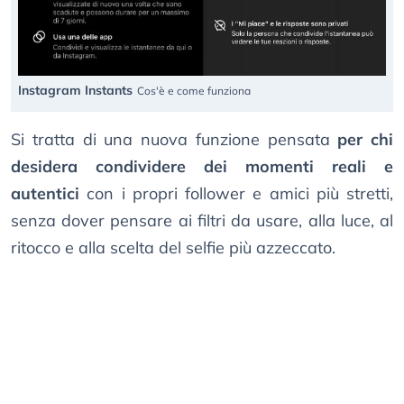
Instagram Instants
Cos'è e come funziona
Si tratta di una nuova funzione pensata
per chi
desidera condividere dei momenti reali e
autentici
con i propri follower e amici più stretti,
senza dover pensare ai filtri da usare, alla luce, al
ritocco e alla scelta del selfie più azzeccato.