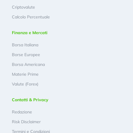
Criptovalute
Calcolo Percentuale
Finanza e Mercati
Borsa Italiana
Borse Europee
Borsa Americana
Materie Prime
Valute (Forex)
Contatti & Privacy
Redazione
Risk Disclaimer
Termini e Condizioni