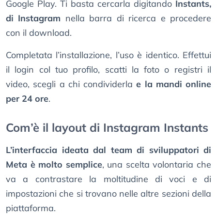
Google Play. Ti basta cercarla digitando
Instants,
di Instagram
nella barra di ricerca e procedere
con il download.
Completata l’installazione, l’uso è identico. Effettui
il login col tuo profilo, scatti la foto o registri il
video, scegli a chi condividerla
e la mandi online
per 24 ore
.
Com’è il layout di Instagram Instants
L’interfaccia ideata dal team di sviluppatori di
Meta è molto semplice
, una scelta volontaria che
va a contrastare la moltitudine di voci e di
impostazioni che si trovano nelle altre sezioni della
piattaforma.