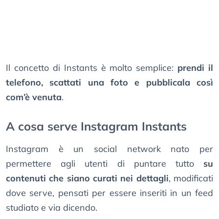
Il concetto di Instants è molto semplice:
prendi il
telefono, scattati una foto e pubblicala così
com’è venuta
.
A cosa serve Instagram Instants
Instagram è un social network nato per
permettere agli utenti di puntare tutto
su
contenuti che siano curati nei dettagli
, modificati
dove serve, pensati per essere inseriti in un feed
studiato e via dicendo.