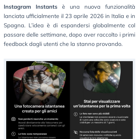
Instagram Instants
è una nuova funzionalità
lanciata ufficialmente il 23 aprile 2026 in Italia e in
Spagna. L’idea è di espandersi globalmente col
passare delle settimane, dopo aver raccolto i primi
feedback dagli utenti che la stanno provando.