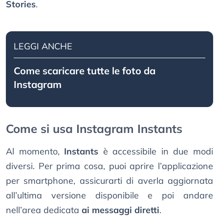
Stories
.
LEGGI ANCHE
Come scaricare tutte le foto da
Instagram
Come si usa Instagram Instants
Al momento,
Instants
è accessibile in due modi
diversi. Per prima cosa, puoi aprire l’applicazione
per smartphone, assicurarti di averla aggiornata
all’ultima versione disponibile e poi andare
nell’area dedicata
ai messaggi diretti
.