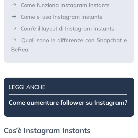
Come funziona Instagram Instants
Come si usa Instagram Instants
Com’è il layout di Instagram Instants
Quali sono le differenze con Snapchat e
BeReal
LEGGI ANCHE
Come aumentare follower su Instagram?
Cos’è Instagram Instants