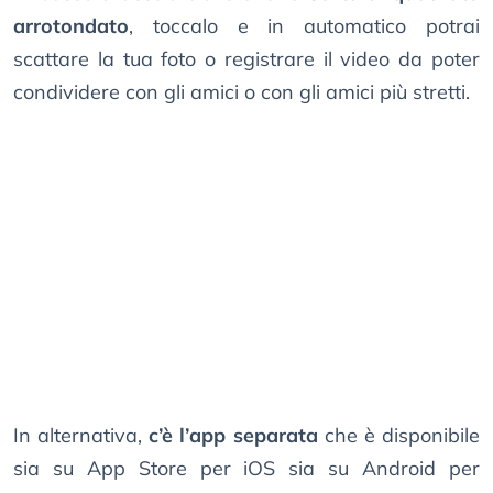
arrotondato
, toccalo e in automatico potrai
scattare la tua foto o registrare il video da poter
condividere con gli amici o con gli amici più stretti.
In alternativa,
c’è l’app separata
che è disponibile
sia su App Store per iOS sia su Android per