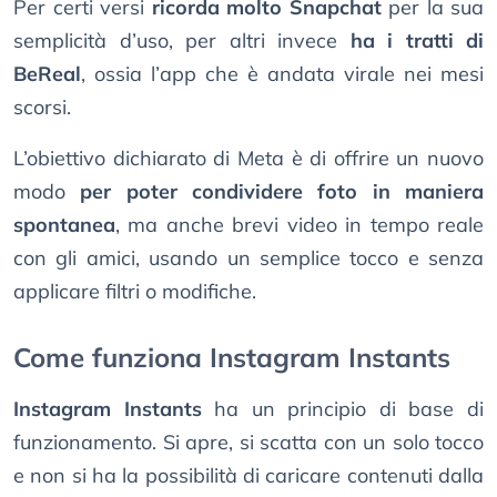
Per certi versi
ricorda molto Snapchat
per la sua
semplicità d’uso, per altri invece
ha i tratti di
BeReal
, ossia l’app che è andata virale nei mesi
scorsi.
L’obiettivo dichiarato di Meta è di offrire un nuovo
modo
per poter condividere foto in maniera
spontanea
, ma anche brevi video in tempo reale
con gli amici, usando un semplice tocco e senza
applicare filtri o modifiche.
Come funziona Instagram Instants
Instagram Instants
ha un principio di base di
funzionamento. Si apre, si scatta con un solo tocco
e non si ha la possibilità di caricare contenuti dalla