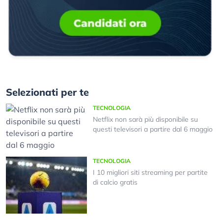
Selezionati per te
TECNOLOGIA
Netflix non sarà più disponibile su
questi televisori a partire dal 6 maggio
TECNOLOGIA
I 10 migliori siti streaming per partite
di calcio gratis