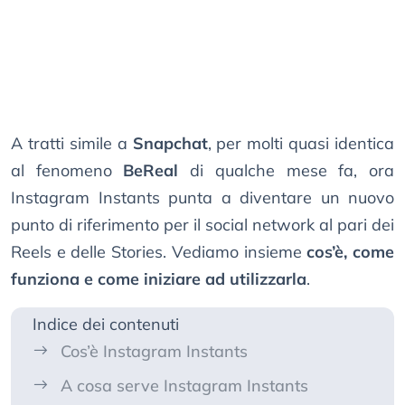
A tratti simile a
Snapchat
, per molti quasi identica
al fenomeno
BeReal
di qualche mese fa, ora
Instagram Instants punta a diventare un nuovo
punto di riferimento per il social network al pari dei
Reels e delle Stories. Vediamo insieme
cos’è, come
funziona e come iniziare ad utilizzarla
.
Indice dei contenuti
Cos’è Instagram Instants
A cosa serve Instagram Instants