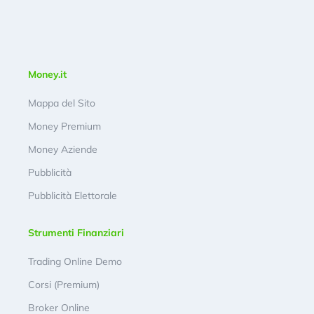
Money.it
Mappa del Sito
Money Premium
Money Aziende
Pubblicità
Pubblicità Elettorale
Strumenti Finanziari
Trading Online Demo
Corsi (Premium)
Broker Online