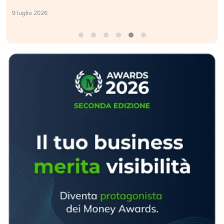
2 luglio 2026