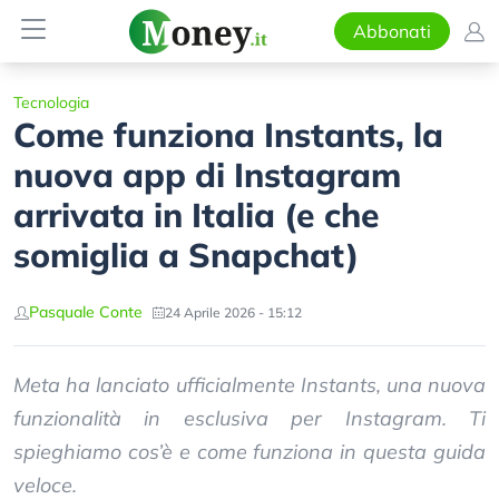
Abbonati
Tecnologia
Come funziona Instants, la
nuova app di Instagram
arrivata in Italia (e che
somiglia a Snapchat)
Pasquale Conte
24 Aprile 2026 - 15:12
Meta ha lanciato ufficialmente Instants, una nuova
funzionalità in esclusiva per Instagram. Ti
spieghiamo cos’è e come funziona in questa guida
veloce.