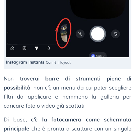
Instagram Instants
Com'è il layout
Non troverai
barre di strumenti piene di
possibilità
, non c’è un menu da cui poter scegliere
filtri da applicare e nemmeno la galleria per
caricare foto o video già scattati.
Di base,
c’è la fotocamera come schermata
principale
che è pronta a scattare con un singolo