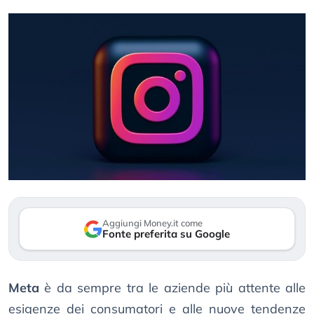
Aggiungi Money.it come
Fonte preferita su Google
Meta
è da sempre tra le aziende più attente alle
esigenze dei consumatori e alle nuove tendenze