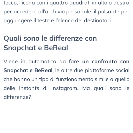
tocco, l’icona con i quattro quadrati in alto a destra
per accedere all’archivio personale, il pulsante per
aggiungere il testo e l’elenco dei destinatari.
Quali sono le differenze con
Snapchat e BeReal
Viene in automatico da fare
un confronto con
Snapchat e BeReal
, le altre due piattaforme social
che hanno un tipo di funzionamento simile a quello
delle Instants di Instagram. Ma quali sono le
differenze?