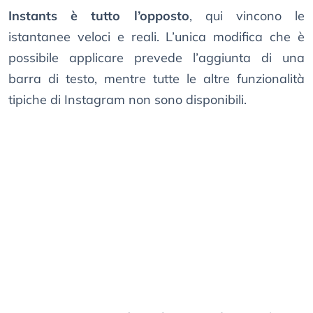
Instants è tutto l’opposto
, qui vincono le
istantanee veloci e reali. L’unica modifica che è
possibile applicare prevede l’aggiunta di una
barra di testo, mentre tutte le altre funzionalità
tipiche di Instagram non sono disponibili.