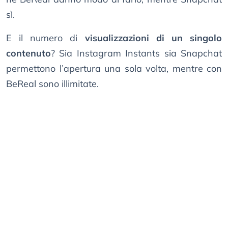
sì.
E il numero di
visualizzazioni di un singolo
contenuto
? Sia Instagram Instants sia Snapchat
permettono l’apertura una sola volta, mentre con
BeReal sono illimitate.