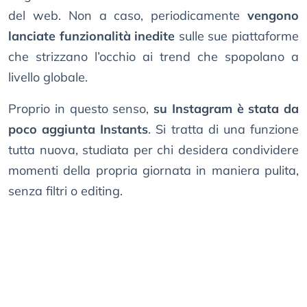
del web. Non a caso, periodicamente
vengono
lanciate funzionalità inedite
sulle sue piattaforme
che strizzano l’occhio ai trend che spopolano a
livello globale.
Proprio in questo senso,
su Instagram è stata da
poco aggiunta Instants
. Si tratta di una funzione
tutta nuova, studiata per chi desidera condividere
momenti della propria giornata in maniera pulita,
senza filtri o editing.