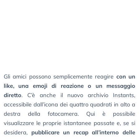
Gli amici possono semplicemente reagire
con un
like, una emoji di reazione o un messaggio
diretto
. C’è anche il nuovo archivio Instants,
accessibile dall’icona dei quattro quadrati in alto a
destra della fotocamera. Qui è possibile
visualizzare le proprie istantanee passate e, se si
desidera,
pubblicare un recap all’interno delle