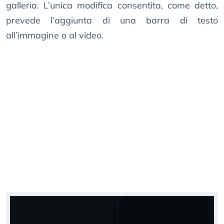
galleria. L’unica modifica consentita, come detto,
prevede l’aggiunta di una barra di testo
all’immagine o al video.