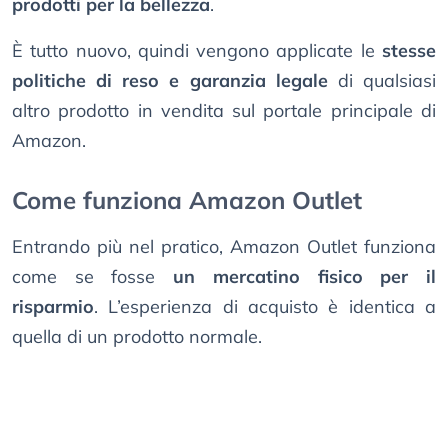
prodotti per la bellezza
.
È tutto nuovo, quindi vengono applicate le
stesse
politiche di reso e garanzia legale
di qualsiasi
altro prodotto in vendita sul portale principale di
Amazon.
Come funziona Amazon Outlet
Entrando più nel pratico, Amazon Outlet funziona
come se fosse
un mercatino fisico per il
risparmio
. L’esperienza di acquisto è identica a
quella di un prodotto normale.