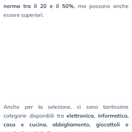
norma tra il 20 e il 50%
, ma possono anche
essere superiori.
Anche per la selezione, ci sono tantissime
categorie disponibili tra
elettronica, informatica,
casa e cucina, abbigliamento, giocattoli e