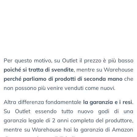
Per questo motivo, su Outlet il prezzo è più basso
poiché si tratta di svendite
, mentre su Warehouse
perché parliamo di prodotti di seconda mano
che
non possono più venire venduti come nuovi.
Altra differenza fondamentale
la garanzia e i resi
.
Su Outlet essendo tutto nuovo godi di una
garanzia legale di 2 anni completa del produttore,
mentre su Warehouse hai la garanzia di Amazon