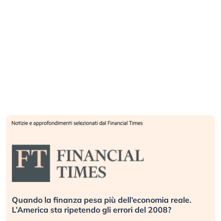
.
Russia e Cina pronti a spegnere Starlink. Gli
investitori stanno sottovalutando il rischio?