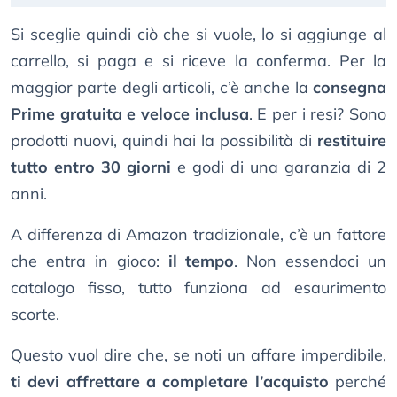
Si sceglie quindi ciò che si vuole, lo si aggiunge al
carrello, si paga e si riceve la conferma. Per la
maggior parte degli articoli, c’è anche la
consegna
Prime gratuita e veloce inclusa
. E per i resi? Sono
prodotti nuovi, quindi hai la possibilità di
restituire
tutto entro 30 giorni
e godi di una garanzia di 2
anni.
A differenza di Amazon tradizionale, c’è un fattore
che entra in gioco:
il tempo
. Non essendoci un
catalogo fisso, tutto funziona ad esaurimento
scorte.
Questo vuol dire che, se noti un affare imperdibile,
ti devi affrettare a completare l’acquisto
perché