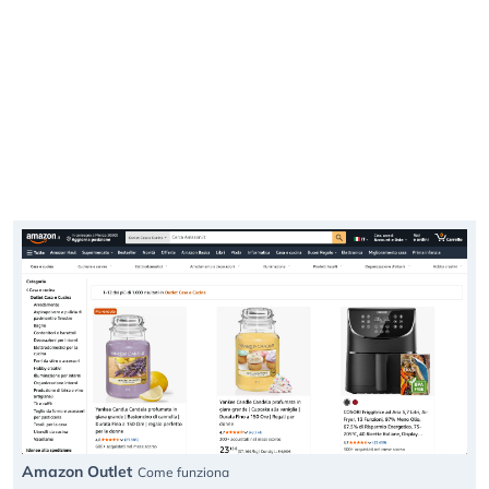
Amazon Outlet
Come funziona