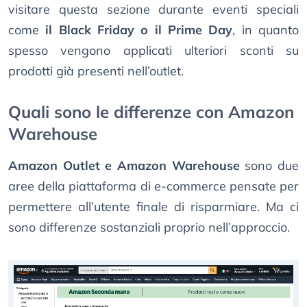
visitare questa sezione durante eventi speciali
come
il Black Friday o il Prime Day
, in quanto
spesso vengono applicati ulteriori sconti su
prodotti già presenti nell’outlet.
Quali sono le differenze con Amazon
Warehouse
Amazon Outlet e Amazon Warehouse
sono due
aree della piattaforma di e-commerce pensate per
permettere all’utente finale di risparmiare. Ma ci
sono differenze sostanziali proprio nell’approccio.