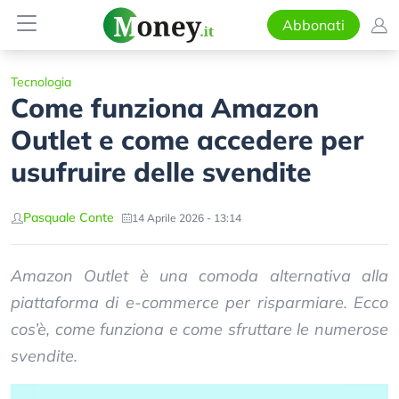
Abbonati
Tecnologia
Come funziona Amazon
Outlet e come accedere per
usufruire delle svendite
Pasquale Conte
14 Aprile 2026 - 13:14
Amazon Outlet è una comoda alternativa alla
piattaforma di e-commerce per risparmiare. Ecco
cos’è, come funziona e come sfruttare le numerose
svendite.