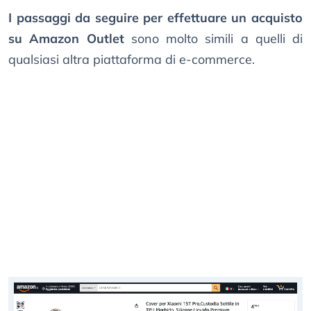
I passaggi da seguire per effettuare un acquisto
su Amazon Outlet
sono molto simili a quelli di
qualsiasi altra piattaforma di e-commerce.