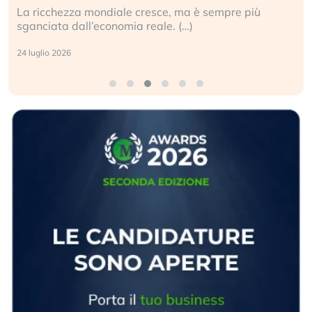
Gli investitori tech continuano a ignorare il rischio
geopolitico: il (…)
17 luglio 2026