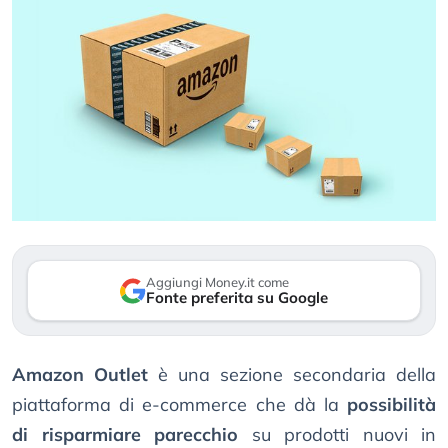
Aggiungi Money.it come
Fonte preferita su Google
Amazon Outlet
è una sezione secondaria della
piattaforma di e-commerce che dà la
possibilità
di risparmiare parecchio
su prodotti nuovi in