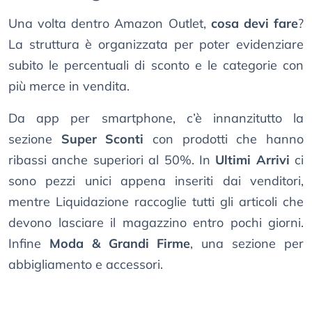
Una volta dentro Amazon Outlet,
cosa devi fare
?
La struttura è organizzata per poter evidenziare
subito le percentuali di sconto e le categorie con
più merce in vendita.
Da app per smartphone, c’è innanzitutto la
sezione
Super Sconti
con prodotti che hanno
ribassi anche superiori al 50%. In
Ultimi Arrivi
ci
sono pezzi unici appena inseriti dai venditori,
mentre Liquidazione raccoglie tutti gli articoli che
devono lasciare il magazzino entro pochi giorni.
Infine
Moda & Grandi Firme
, una sezione per
abbigliamento e accessori.