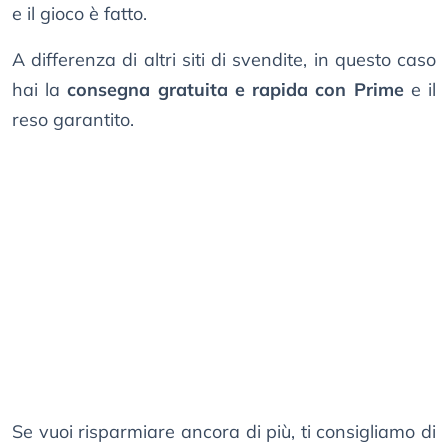
e il gioco è fatto.
A differenza di altri siti di svendite, in questo caso
hai la
consegna gratuita e rapida con Prime
e il
reso garantito.
Se vuoi risparmiare ancora di più, ti consigliamo di