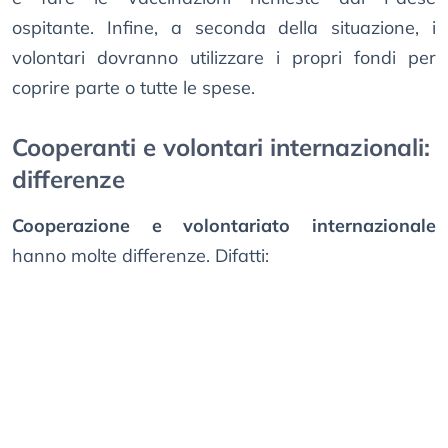
ospitante. Infine, a seconda della situazione, i
volontari dovranno utilizzare i propri fondi per
coprire parte o tutte le spese.
Cooperanti e volontari internazionali:
differenze
Cooperazione e volontariato internazionale
hanno molte differenze. Difatti: