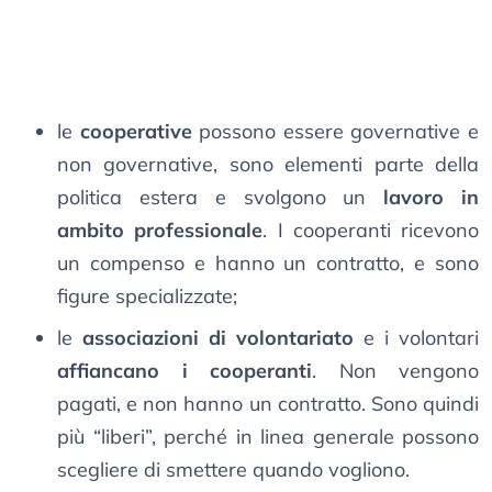
le
cooperative
possono essere governative e
non governative, sono elementi parte della
politica estera e svolgono un
lavoro in
ambito professionale
. I cooperanti ricevono
un compenso e hanno un contratto, e sono
figure specializzate;
le
associazioni di volontariato
e i volontari
affiancano i cooperanti
. Non vengono
pagati, e non hanno un contratto. Sono quindi
più “liberi”, perché in linea generale possono
scegliere di smettere quando vogliono.