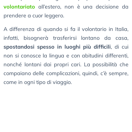
volontariato
all’estero, non è una decisione da
prendere a cuor leggero.
A differenza di quando si fa il volontario in Italia,
infatti, bisognerà trasferirsi lontano da casa,
spostandosi spesso in luoghi più difficili
, di cui
non si conosce la lingua e con abitudini differenti,
nonché lontani dai propri cari. La possibilità che
compaiano delle complicazioni, quindi, c’è sempre,
come in ogni tipo di viaggio.