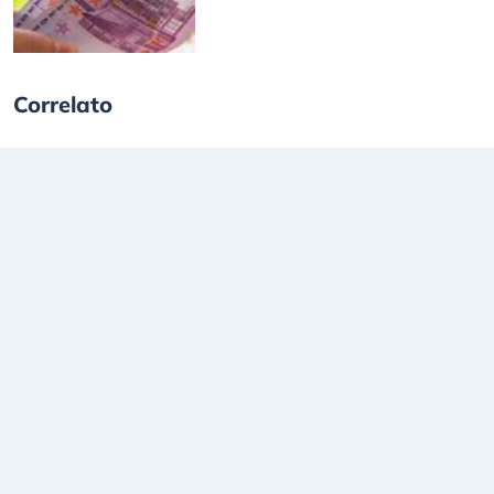
Correlato