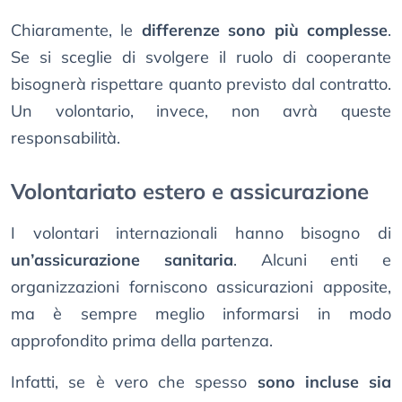
Chiaramente, le
differenze sono più complesse
.
Se si sceglie di svolgere il ruolo di cooperante
bisognerà rispettare quanto previsto dal contratto.
Un volontario, invece, non avrà queste
responsabilità.
Volontariato estero e assicurazione
I volontari internazionali hanno bisogno di
un’assicurazione sanitaria
. Alcuni enti e
organizzazioni forniscono assicurazioni apposite,
ma è sempre meglio informarsi in modo
approfondito prima della partenza.
Infatti, se è vero che spesso
sono incluse sia