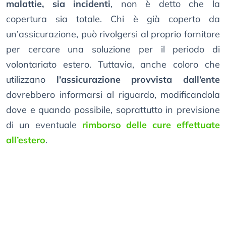
malattie, sia incidenti
, non è detto che la
copertura sia totale. Chi è già coperto da
un’assicurazione, può rivolgersi al proprio fornitore
per cercare una soluzione per il periodo di
volontariato estero. Tuttavia, anche coloro che
utilizzano
l’assicurazione provvista dall’ente
dovrebbero informarsi al riguardo, modificandola
dove e quando possibile, soprattutto in previsione
di un eventuale
rimborso delle cure effettuate
all’estero
.