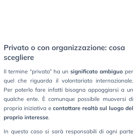
Privato o con organizzazione: cosa
scegliere
Il termine “privato” ha un
significato ambiguo
per
quel che riguarda il volontariato internazionale.
Per poterlo fare infatti bisogna appoggiarsi a un
qualche ente. È comunque possibile muoversi di
propria iniziativa e
contattare realtà sul luogo del
proprio interesse
.
In questo caso si sarà responsabili di ogni parte