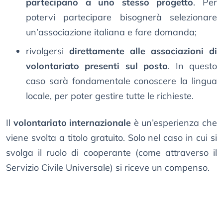
partecipano a uno stesso progetto
. Per
potervi partecipare bisognerà selezionare
un’associazione italiana e fare domanda;
rivolgersi
direttamente alle associazioni di
volontariato presenti sul posto
. In questo
caso sarà fondamentale conoscere la lingua
locale, per poter gestire tutte le richieste.
Il
volontariato internazionale
è un’esperienza che
viene svolta a titolo gratuito. Solo nel caso in cui si
svolga il ruolo di cooperante (come attraverso il
Servizio Civile Universale) si riceve un compenso.