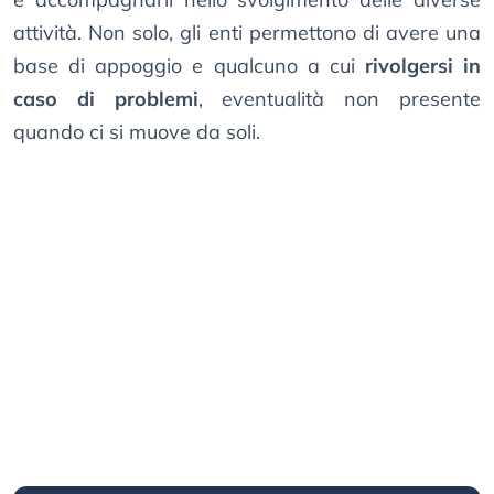
attività. Non solo, gli enti permettono di avere una
base di appoggio e qualcuno a cui
rivolgersi in
caso di problemi
, eventualità non presente
quando ci si muove da soli.