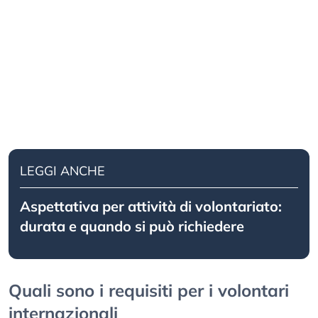
LEGGI ANCHE
Aspettativa per attività di volontariato:
durata e quando si può richiedere
Quali sono i requisiti per i volontari
internazionali