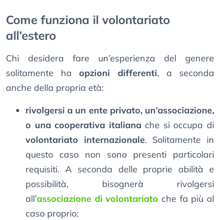
Come funziona il volontariato
all’estero
Chi desidera fare un’esperienza del genere
solitamente ha
opzioni differenti
, a seconda
anche della propria età:
rivolgersi a un ente privato, un’associazione,
o una cooperativa italiana
che si occupa di
volontariato internazionale
. Solitamente in
questo caso non sono presenti particolari
requisiti. A seconda delle proprie abilità e
possibilità, bisognerà rivolgersi
all’
associazione di volontariato
che fa più al
caso proprio;