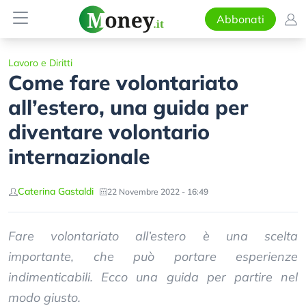
Abbonati
Lavoro e Diritti
Come fare volontariato
all’estero, una guida per
diventare volontario
internazionale
Caterina Gastaldi
22 Novembre 2022 - 16:49
Fare volontariato all’estero è una scelta
importante, che può portare esperienze
indimenticabili. Ecco una guida per partire nel
modo giusto.