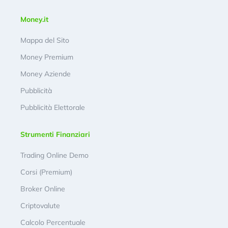
Money.it
Mappa del Sito
Money Premium
Money Aziende
Pubblicità
Pubblicità Elettorale
Strumenti Finanziari
Trading Online Demo
Corsi (Premium)
Broker Online
Criptovalute
Calcolo Percentuale