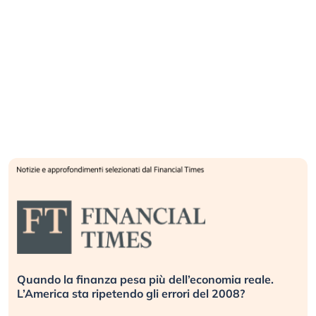
Quando la finanza pesa più dell’economia reale.
L’America sta ripetendo gli errori del 2008?