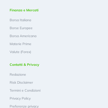
Finanza e Mercati
Borsa Italiana
Borse Europee
Borsa Americana
Materie Prime
Valute (Forex)
Contatti & Privacy
Redazione
Risk Disclaimer
Termini e Condizioni
Privacy Policy
Preferenze privacy