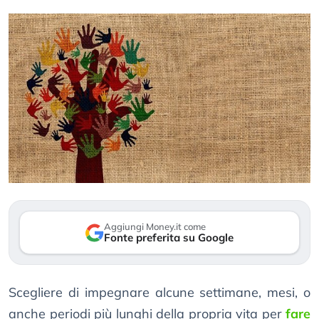
Aggiungi Money.it come
Fonte preferita su Google
Scegliere di impegnare alcune settimane, mesi, o
anche periodi più lunghi della propria vita per
fare