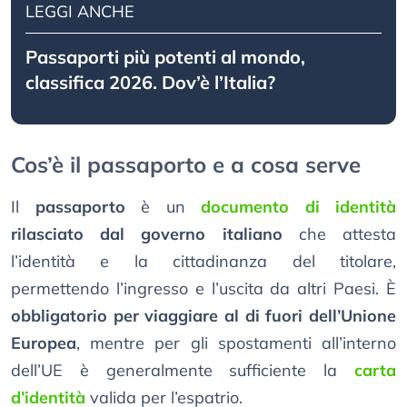
LEGGI ANCHE
Passaporti più potenti al mondo,
classifica 2026. Dov’è l’Italia?
Cos’è il passaporto e a cosa serve
Il
passaporto
è un
documento di identità
rilasciato dal governo italiano
che attesta
l’identità e la cittadinanza del titolare,
permettendo l’ingresso e l’uscita da altri Paesi. È
obbligatorio per viaggiare al di fuori dell’Unione
Europea
, mentre per gli spostamenti all’interno
dell’UE è generalmente sufficiente la
carta
d’identità
valida per l’espatrio.