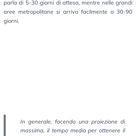
parla di 5-30 giorni di attesa, mentre nelle grandi
aree metropolitane si arriva facilmente a 30-90
giorni.
In generale, facendo una proiezione di
massima, il tempo medio per ottenere il