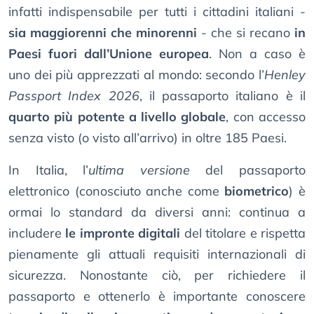
infatti indispensabile per tutti i cittadini italiani -
sia maggiorenni che minorenni
- che si recano
in
Paesi fuori dall’Unione europea
. Non a caso è
uno dei più apprezzati al mondo: secondo l’
Henley
Passport Index 2026
, il passaporto italiano è il
quarto più potente a livello globale
, con accesso
senza visto (o visto all’arrivo) in oltre 185 Paesi.
In Italia, l’
ultima versione
del passaporto
elettronico (conosciuto anche come
biometrico
) è
ormai lo standard da diversi anni: continua a
includere
le impronte digitali
del titolare e rispetta
pienamente gli attuali requisiti internazionali di
sicurezza. Nonostante ciò, per richiedere il
passaporto e ottenerlo è importante conoscere