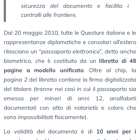
sicurezza del documento e facilita i
controlli alle frontiere.
Dal 20 maggio 2010, tutte le Questure italiane e le
rappresentanze diplomatiche e consolari all’estero
rilasciano un “
passaporto elettronico
”, detto anche
biometrico, che è costituito da un
libretto di 48
pagine a modello unificato
. Oltre al chip, la
pagina 2
del libretto contiene la firma digitalizzata
del titolare (tranne nei casi in cui il passaporto sia
emesso per minori di anni 12, analfabeti
documentati con atto di notorietà e coloro che
sono impossibilitati fisicamente).
La validità del documento è di
10 anni per i