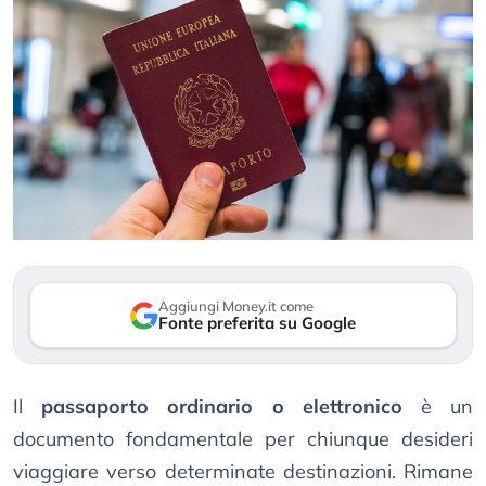
Aggiungi Money.it come
Fonte preferita su Google
Il
passaporto ordinario o elettronico
è un
documento fondamentale per chiunque desideri
viaggiare verso determinate destinazioni. Rimane