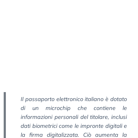
Il passaporto elettronico italiano è dotato
di un microchip che contiene le
informazioni personali del titolare, inclusi
dati biometrici come le impronte digitali e
la firma digitalizzata. Ciò aumenta la