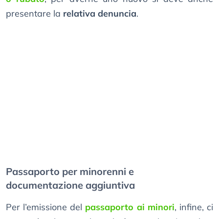
presentare la
relativa denuncia
.
Passaporto per minorenni e
documentazione aggiuntiva
Per l’emissione del
passaporto ai minori
, infine, ci