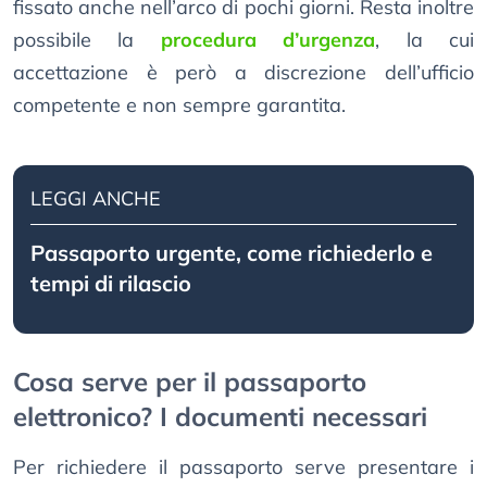
fissato anche nell’arco di pochi giorni. Resta inoltre
possibile la
procedura d’urgenza
, la cui
accettazione è però a discrezione dell’ufficio
competente e non sempre garantita.
LEGGI ANCHE
Passaporto urgente, come richiederlo e
tempi di rilascio
Cosa serve per il passaporto
elettronico? I documenti necessari
Per richiedere il passaporto serve presentare i