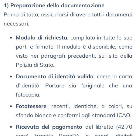
1) Preparazione della documentazione
Prima di tutto, assicurarsi di avere tutti i documenti
necessari.
Modulo di richiesta
: compilato in tutte le sue
parti e firmato. Il modulo è disponibile, come
visto nei paragrafi precedenti, sul sito della
Polizia di Stato.
Documento di identità valido
: come la carta
d’identità. Portare sia l’originale che una
fotocopia.
Fototessere
: recenti, identiche, a colori, su
sfondo bianco e conformi agli standard ICAO.
Ricevuta del pagamento
del libretto (42,70
euro) tramite PagoPA o canali digitali