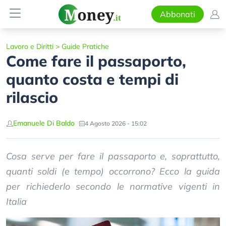
Abbonati
Lavoro e Diritti
>
Guide Pratiche
Come fare il passaporto,
quanto costa e tempi di
rilascio
Emanuele Di Baldo
4 Agosto 2026 - 15:02
Cosa serve per fare il passaporto e, soprattutto,
quanti soldi (e tempo) occorrono? Ecco la guida
per richiederlo secondo le normative vigenti in
Italia