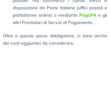
postale, ma attraverso i canali messi a
disposizione da Poste Italiane (uffici postali e
piattaforme online) o mediante
PagoPA
e gli
altri Prestatori di Servizi di Pagamento.
Oltre a queste spese obbligatorie, ci sono anche
dei costi aggiuntivi da considerare.