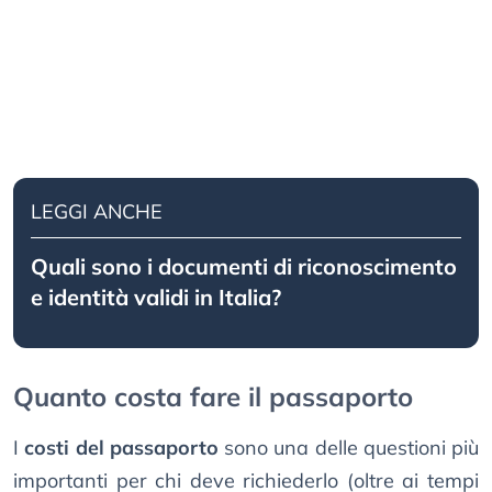
LEGGI ANCHE
Quali sono i documenti di riconoscimento
e identità validi in Italia?
Quanto costa fare il passaporto
I
costi del passaporto
sono una delle questioni più
importanti per chi deve richiederlo (oltre ai tempi