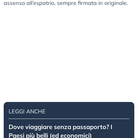
assenso all’espatrio, sempre firmata in originale.
LEGGI ANCHE
Dove viaggiare senza passaporto? I
Paesi più belli (ed economici)