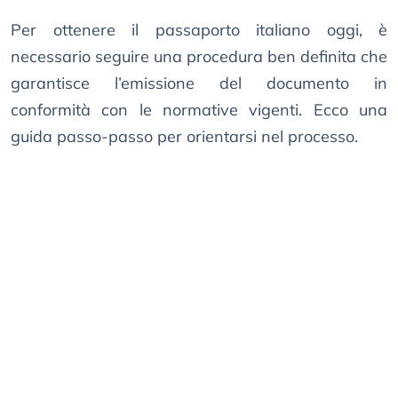
Per ottenere il passaporto italiano oggi, è
necessario seguire una procedura ben definita che
garantisce l’emissione del documento in
conformità con le normative vigenti. Ecco una
guida passo-passo per orientarsi nel processo.