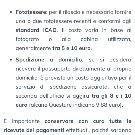
Fototessere
: per il rilascio è necessario fornire
una o due fototessere recenti e conformi agli
standard ICAO
. Il costo varia in base al
fotografo o alla cabina utilizzata,
generalmente
tra 5 e 10 euro
.
Spedizione a domicilio
: se si desidera
ricevere il passaporto direttamente al proprio
domicilio, è previsto un costo aggiuntivo per il
servizio di spedizione assicurata, che a
seconda dell’ufficio si aggira
tra gli 8 e i 10
euro
(alcune Questure indicano 9,88 euro).
È importante
conservare con cura tutte le
ricevute dei pagamenti
effettuati, poiché saranno