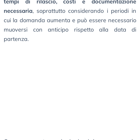
tempi di rilascio, costi e documentazione
necessaria
, soprattutto considerando i periodi in
cui la domanda aumenta e può essere necessario
muoversi con anticipo rispetto alla data di
partenza.