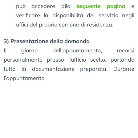
può accedere alla
seguente pagina
e
verificare la disponibilità del servizio negli
uffici del proprio comune di residenza.
3) Presentazione della domanda
Il giorno dell’appuntamento, recarsi
personalmente presso l’ufficio scelto, portando
tutta la documentazione preparata. Durante
l’appuntamento: