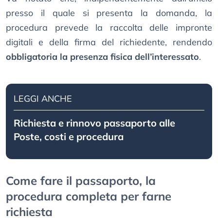
presso il quale si presenta la domanda, la
procedura prevede la raccolta delle impronte
digitali e della firma del richiedente, rendendo
obbligatoria la presenza fisica dell’interessato
.
LEGGI ANCHE
Richiesta e rinnovo passaporto alle
Poste, costi e procedura
Come fare il passaporto, la
procedura completa per farne
richiesta