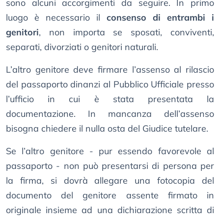
sono alcuni accorgimenti da seguire. In primo
luogo è necessario il
consenso di entrambi i
genitori
, non importa se sposati, conviventi,
separati, divorziati o genitori naturali.
L’altro genitore deve firmare l’assenso al rilascio
del passaporto dinanzi al Pubblico Ufficiale presso
l’ufficio in cui è stata presentata la
documentazione. In mancanza dell’assenso
bisogna chiedere il nulla osta del Giudice tutelare.
Se l’altro genitore - pur essendo favorevole al
passaporto - non può presentarsi di persona per
la firma, si dovrà allegare una fotocopia del
documento del genitore assente firmato in
originale insieme ad una dichiarazione scritta di