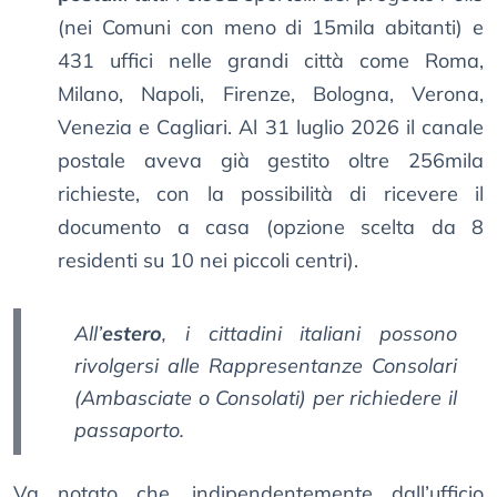
(nei Comuni con meno di 15mila abitanti) e
431 uffici nelle grandi città come Roma,
Milano, Napoli, Firenze, Bologna, Verona,
Venezia e Cagliari. Al 31 luglio 2026 il canale
postale aveva già gestito oltre 256mila
richieste, con la possibilità di ricevere il
documento a casa (opzione scelta da 8
residenti su 10 nei piccoli centri).
All’
estero
, i cittadini italiani possono
rivolgersi alle Rappresentanze Consolari
(Ambasciate o Consolati) per richiedere il
passaporto.
Va notato che, indipendentemente dall’ufficio