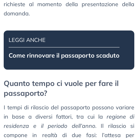
richieste al momento della presentazione della
domanda.
LEGGI ANCHE
Come rinnovare il passaporto scaduto
Quanto tempo ci vuole per fare il
passaporto?
I tempi di rilascio del passaporto possono variare
in base a diversi fattori, tra cui la
regione di
residenza e il periodo dell’anno
. Il rilascio si
compone in realtà di due fasi: l’attesa per