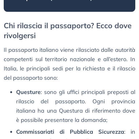
Chi rilascia il passaporto? Ecco dove
rivolgersi
Il passaporto italiano viene rilasciato dalle autorità
competenti sul territorio nazionale e all’estero. In
Italia, le principali sedi per la richiesta e il rilascio
del passaporto sono:
Questure
: sono gli uffici principali preposti al
rilascio del passaporto. Ogni provincia
italiana ha una Questura di riferimento dove
è possibile presentare la domanda;
Commissariati di Pubblica Sicurezza
: in