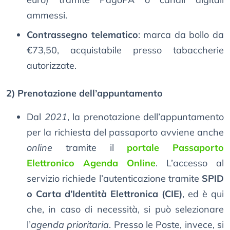
ammessi.
Contrassegno telematico
: marca da bollo da
€73,50, acquistabile presso tabaccherie
autorizzate.
2) Prenotazione dell’appuntamento
Dal
2021
, la prenotazione dell’appuntamento
per la richiesta del passaporto avviene anche
online
tramite il
portale Passaporto
Elettronico Agenda Online
. L’accesso al
servizio richiede l’autenticazione tramite
SPID
o Carta d’Identità Elettronica (CIE)
, ed è qui
che, in caso di necessità, si può selezionare
l’
agenda prioritaria
. Presso le Poste, invece, si