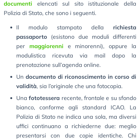
documenti
elencati sul sito istituzionale della
Polizia di Stato, che sono i seguenti.
Il modulo stampato della
richiesta
passaporto
(esistono due moduli differenti
per
maggiorenni
e minorenni), oppure la
modulistica ricevuta via mail dopo la
prenotazione sull’agenda online.
Un
documento di riconoscimento in corso di
validità
, sia l’originale che una fotocopia.
Una
fototessera
recente, frontale e su sfondo
bianco, conforme agli standard ICAO. La
Polizia di Stato ne indica una sola, ma diversi
uffici continuano a richiederne due: meglio
presentarsi con due copie identiche. Chi