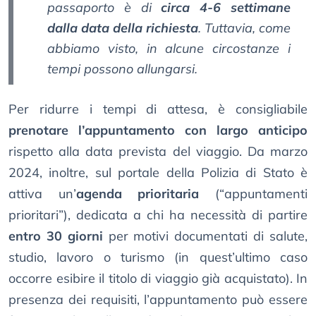
passaporto è di
circa 4-6 settimane
dalla data della richiesta
. Tuttavia, come
abbiamo visto, in alcune circostanze i
tempi possono allungarsi.
Per ridurre i tempi di attesa, è consigliabile
prenotare l’appuntamento con largo anticipo
rispetto alla data prevista del viaggio. Da marzo
2024, inoltre, sul portale della Polizia di Stato è
attiva un’
agenda prioritaria
(“appuntamenti
prioritari”), dedicata a chi ha necessità di partire
entro 30 giorni
per motivi documentati di salute,
studio, lavoro o turismo (in quest’ultimo caso
occorre esibire il titolo di viaggio già acquistato). In
presenza dei requisiti, l’appuntamento può essere