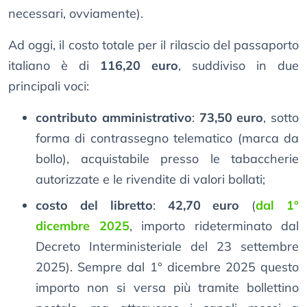
necessari, ovviamente).
Ad oggi, il costo totale per il rilascio del passaporto
italiano è di
116,20 euro
, suddiviso in due
principali voci:
contributo amministrativo
:
73,50 euro
, sotto
forma di contrassegno telematico (marca da
bollo), acquistabile presso le tabaccherie
autorizzate e le rivendite di valori bollati;
costo del libretto
:
42,70 euro
(
dal 1°
dicembre 2025
, importo rideterminato dal
Decreto Interministeriale del 23 settembre
2025). Sempre dal 1° dicembre 2025 questo
importo non si versa più tramite bollettino