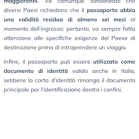
maggiorenni
. Va comunque sottolineato che
diversi Paesi richiedono che il
passaporto abbia
una validità residua di almeno sei mesi
al
momento dell’ingresso; pertanto, va sempre fatta
attenzione alle specifiche esigenze del Paese di
destinazione prima di intraprendere un viaggio.
Infine, il passaporto può essere
utilizzato come
documento di identità
valido anche in Italia,
sebbene la carta d’identità rimanga il documento
principale per l’identificazione dentro i confini.