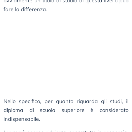
ovviamente un titolo di studio di questo livello può
fare la differenza.
Nello specifico, per quanto riguarda gli studi, il
diploma di scuola superiore è considerato
indispensabile.