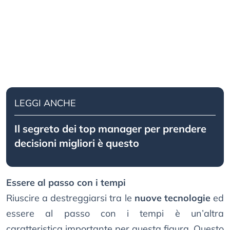
LEGGI ANCHE
Il segreto dei top manager per prendere
decisioni migliori è questo
Essere al passo con i tempi
Riuscire a destreggiarsi tra le
nuove tecnologie
ed
essere al passo con i tempi è un’altra
caratteristica importante per questa figura. Questo