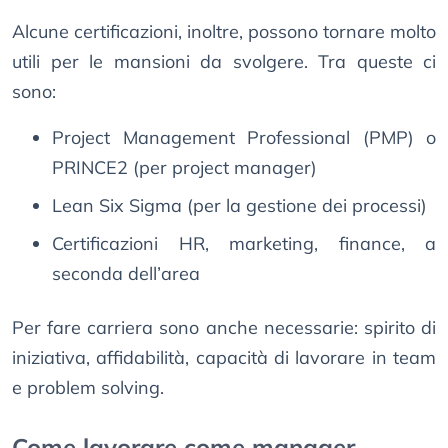
Alcune certificazioni, inoltre, possono tornare molto
utili per le mansioni da svolgere. Tra queste ci
sono:
Project Management Professional (PMP) o
PRINCE2 (per project manager)
Lean Six Sigma (per la gestione dei processi)
Certificazioni HR, marketing, finance, a
seconda dell’area
Per fare carriera sono anche necessarie: spirito di
iniziativa, affidabilità, capacità di lavorare in team
e problem solving.
Come lavorare come manager