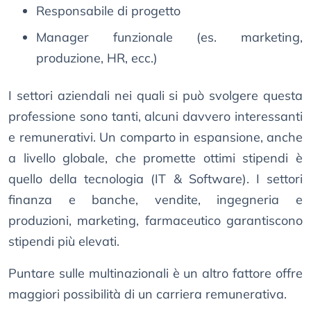
Responsabile di progetto
Manager funzionale (es. marketing,
produzione, HR, ecc.)
I settori aziendali nei quali si può svolgere questa
professione sono tanti, alcuni davvero interessanti
e remunerativi. Un comparto in espansione, anche
a livello globale, che promette ottimi stipendi è
quello della tecnologia (IT & Software). I settori
finanza e banche, vendite, ingegneria e
produzioni, marketing, farmaceutico garantiscono
stipendi più elevati.
Puntare sulle multinazionali è un altro fattore offre
maggiori possibilità di un carriera remunerativa.