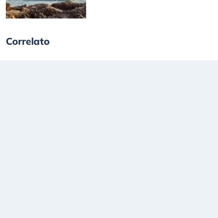
Correlato