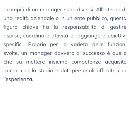
I compiti di un manager sono diversi. All’interno di
una realtà aziendale o in un ente pubblico, questa
figura chiave ha la responsabilità di gestire
risorse, coordinare attività e raggiungere obiettivi
specifici. Proprio per la varietà delle funzioni
svolte, un manager davvero di successo è quello
che sa mettere insieme competenze acquisite
anche con lo studio e doti personali affinate con
l’esperienza.