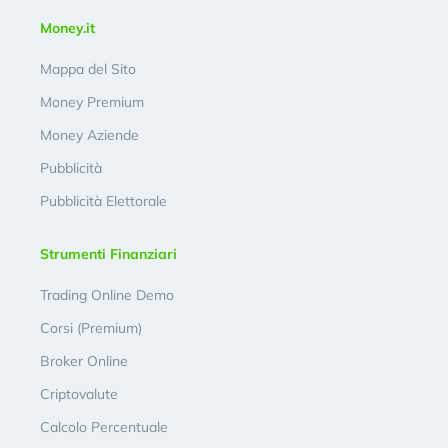
Money.it
Mappa del Sito
Money Premium
Money Aziende
Pubblicità
Pubblicità Elettorale
Strumenti Finanziari
Trading Online Demo
Corsi (Premium)
Broker Online
Criptovalute
Calcolo Percentuale