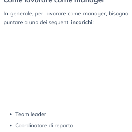
In generale, per lavorare come manager, bisogna
puntare a uno dei seguenti
incarichi
:
Team leader
Coordinatore di reparto