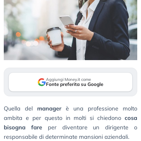
Aggiungi Money.it come
Fonte preferita su Google
Quella del
manager
è una professione molto
ambita e per questo in molti si chiedono
cosa
bisogna fare
per diventare un dirigente o
responsabile di determinate mansioni aziendali.