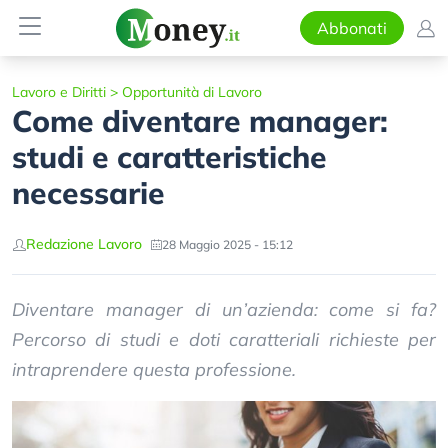
Abbonati
Lavoro e Diritti
>
Opportunità di Lavoro
Come diventare manager:
studi e caratteristiche
necessarie
Redazione Lavoro
28 Maggio 2025 - 15:12
Diventare manager di un’azienda: come si fa?
Percorso di studi e doti caratteriali richieste per
intraprendere questa professione.