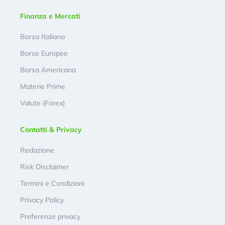
Finanza e Mercati
Borsa Italiana
Borse Europee
Borsa Americana
Materie Prime
Valute (Forex)
Contatti & Privacy
Redazione
Risk Disclaimer
Termini e Condizioni
Privacy Policy
Preferenze privacy