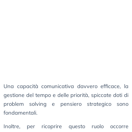
Una capacità comunicativa davvero efficace, la
gestione del tempo e delle priorità, spiccate doti di
problem solving e pensiero strategico sono
fondamentali.
Inoltre, per ricoprire questo ruolo occorre