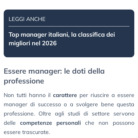
LEGGI ANCHE
Top manager italiani, la classifica dei
migliori nel 2026
Essere manager: le doti della
professione
Non tutti hanno il
carattere
per riuscire a essere
manager di successo o a svolgere bene questa
professione. Oltre agli studi di settore servono
delle
competenze personali
che non possono
essere trascurate.