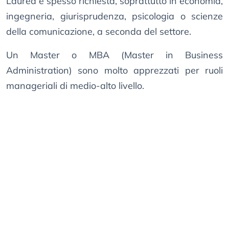
Laurea è spesso richiesta, soprattutto in economia,
ingegneria, giurisprudenza, psicologia o scienze
della comunicazione, a seconda del settore.
Un Master o MBA (Master in Business
Administration) sono molto apprezzati per ruoli
manageriali di medio-alto livello.