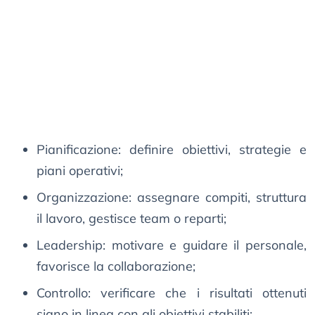
Pianificazione: definire obiettivi, strategie e
piani operativi;
Organizzazione: assegnare compiti, struttura
il lavoro, gestisce team o reparti;
Leadership: motivare e guidare il personale,
favorisce la collaborazione;
Controllo: verificare che i risultati ottenuti
siano in linea con gli obiettivi stabiliti;