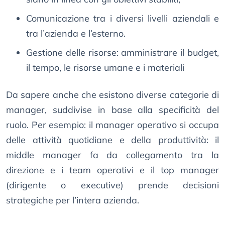
Comunicazione tra i diversi livelli aziendali e
tra l’azienda e l’esterno.
Gestione delle risorse: amministrare il budget,
il tempo, le risorse umane e i materiali
Da sapere anche che esistono diverse categorie di
manager, suddivise in base alla specificità del
ruolo. Per esempio: il manager operativo si occupa
delle attività quotidiane e della produttività: il
middle manager fa da collegamento tra la
direzione e i team operativi e il top manager
(dirigente o executive) prende decisioni
strategiche per l’intera azienda.