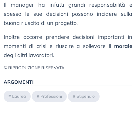
Il manager ha infatti grandi responsabilità e
spesso le sue decisioni possono incidere sulla
buona riuscita di un progetto.
Inoltre occorre prendere decisioni importanti in
momenti di crisi e riuscire a sollevare il
morale
degli altri lavoratori.
© RIPRODUZIONE RISERVATA
ARGOMENTI
#
Laurea
#
Professioni
#
Stipendio