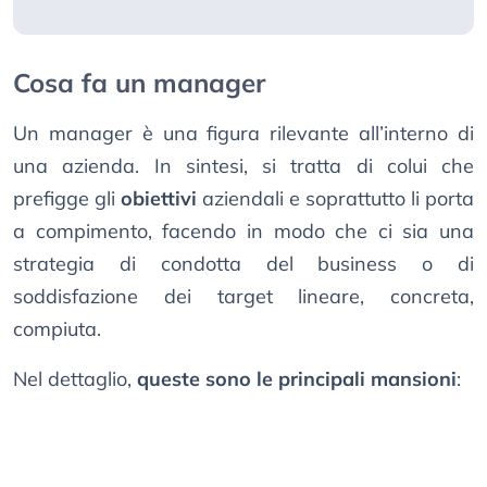
Cosa fa un manager
Un manager è una figura rilevante all’interno di
una azienda. In sintesi, si tratta di colui che
prefigge gli
obiettivi
aziendali e soprattutto li porta
a compimento, facendo in modo che ci sia una
strategia di condotta del business o di
soddisfazione dei target lineare, concreta,
compiuta.
Nel dettaglio,
queste sono le principali mansioni
: