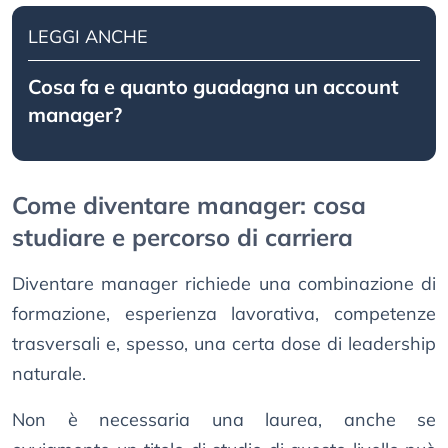
LEGGI ANCHE
Cosa fa e quanto guadagna un account
manager?
Come diventare manager: cosa
studiare e percorso di carriera
Diventare manager richiede una combinazione di
formazione, esperienza lavorativa, competenze
trasversali e, spesso, una certa dose di leadership
naturale.
Non è necessaria una laurea, anche se