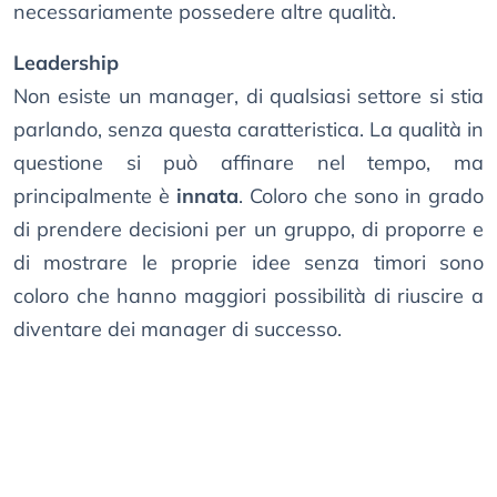
necessariamente possedere altre qualità.
Leadership
Non esiste un manager, di qualsiasi settore si stia
parlando, senza questa caratteristica. La qualità in
questione si può affinare nel tempo, ma
principalmente è
innata
. Coloro che sono in grado
di prendere decisioni per un gruppo, di proporre e
di mostrare le proprie idee senza timori sono
coloro che hanno maggiori possibilità di riuscire a
diventare dei manager di successo.