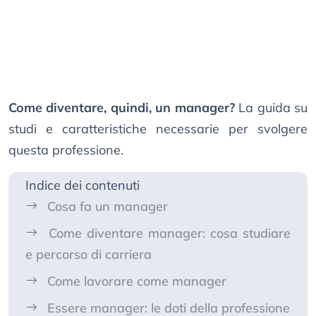
Come diventare, quindi, un manager?
La guida su
studi e caratteristiche necessarie per svolgere
questa professione.
Indice dei contenuti
Cosa fa un manager
Come diventare manager: cosa studiare
e percorso di carriera
Come lavorare come manager
Essere manager: le doti della professione