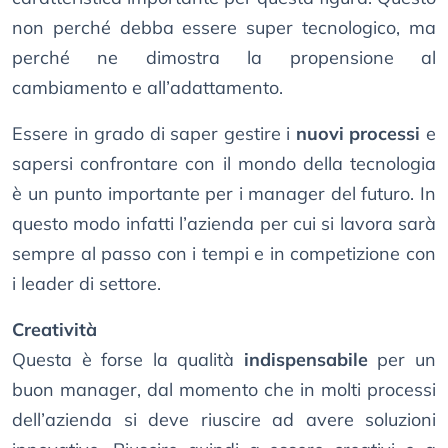
non perché debba essere super tecnologico, ma
perché ne dimostra la propensione al
cambiamento e all’adattamento.
Essere in grado di saper gestire i
nuovi processi
e
sapersi confrontare con il mondo della tecnologia
è un punto importante per i manager del futuro. In
questo modo infatti l’azienda per cui si lavora sarà
sempre al passo con i tempi e in competizione con
i leader di settore.
Creatività
Questa è forse la qualità
indispensabile
per un
buon manager, dal momento che in molti processi
dell’azienda si deve riuscire ad avere soluzioni