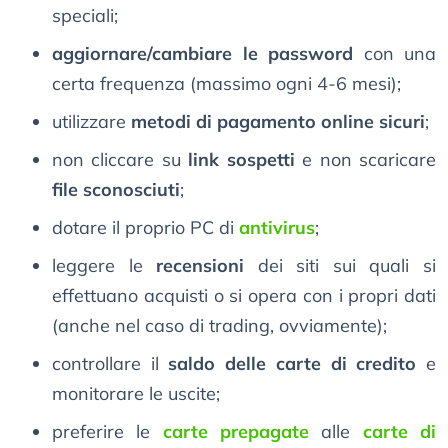
speciali;
aggiornare/cambiare le password
con una
certa frequenza (massimo ogni 4-6 mesi);
utilizzare
metodi di pagamento online sicuri
;
non cliccare su
link sospetti
e non scaricare
file sconosciuti
;
dotare il proprio PC di
antivirus
;
leggere le
recensioni
dei siti sui quali si
effettuano acquisti o si opera con i propri dati
(anche nel caso di trading, ovviamente);
controllare il
saldo delle carte di credito
e
monitorare le uscite;
preferire le
carte prepagate
alle
carte di