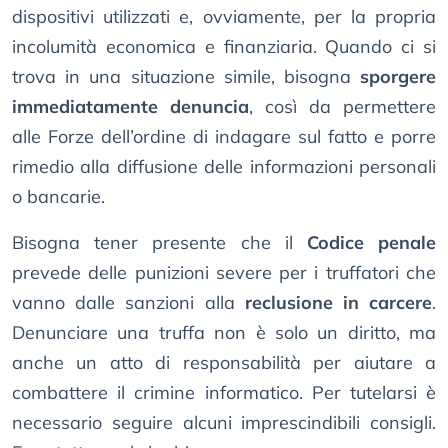
dispositivi utilizzati e, ovviamente, per la propria
incolumità economica e finanziaria. Quando ci si
trova in una situazione simile, bisogna
sporgere
immediatamente denuncia
, così da permettere
alle Forze dell’ordine di indagare sul fatto e porre
rimedio alla diffusione delle informazioni personali
o bancarie.
Bisogna tener presente che il
Codice penale
prevede delle punizioni severe per i truffatori che
vanno dalle sanzioni alla
reclusione in carcere
.
Denunciare una truffa non è solo un diritto, ma
anche un atto di responsabilità per aiutare a
combattere il crimine informatico. Per tutelarsi è
necessario seguire alcuni imprescindibili consigli.