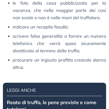
le foto della casa pubblicizzata per la
vacanza, che nella maggior parte dei casi
non esiste o non è nelle mani del truffatore;
indicare un recapito fasullo;
scrivere false generalità o fornire un numero
telefonico che verrà quasi sicuramente
disattivato al termine della truffa;
procurare un ingiusto profitto creando danno
altrui.
LEGGI ANCHE
Reato di truffa, le pene previste e come