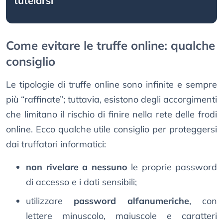
tutelarsi
Come evitare le truffe online: qualche
consiglio
Le tipologie di truffe online sono infinite e sempre
più “raffinate”; tuttavia, esistono degli accorgimenti
che limitano il rischio di finire nella rete delle frodi
online. Ecco qualche utile consiglio per proteggersi
dai truffatori informatici:
non rivelare a nessuno
le proprie password
di accesso e i dati sensibili;
utilizzare
password alfanumeriche
, con
lettere minuscolo, maiuscole e caratteri