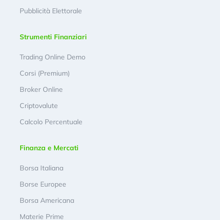
Pubblicità Elettorale
Strumenti Finanziari
Trading Online Demo
Corsi (Premium)
Broker Online
Criptovalute
Calcolo Percentuale
Finanza e Mercati
Borsa Italiana
Borse Europee
Borsa Americana
Materie Prime