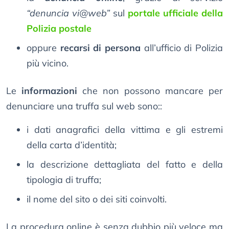
“denuncia vi@web”
sul
portale ufficiale della
Polizia postale
oppure
recarsi di persona
all’ufficio di Polizia
più vicino.
Le
informazioni
che non possono mancare per
denunciare una truffa sul web sono::
i dati anagrafici della vittima e gli estremi
della carta d’identità;
la descrizione dettagliata del fatto e della
tipologia di truffa;
il nome del sito o dei siti coinvolti.
La procedura online è senza dubbio più veloce ma