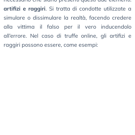
artifizi e raggiri
. Si tratta di condotte utilizzate a
simulare o dissimulare la realtà, facendo credere
alla vittima il falso per il vero inducendolo
all’errore. Nel caso di truffe online, gli artifizi e
raggiri possono essere, come esempi: