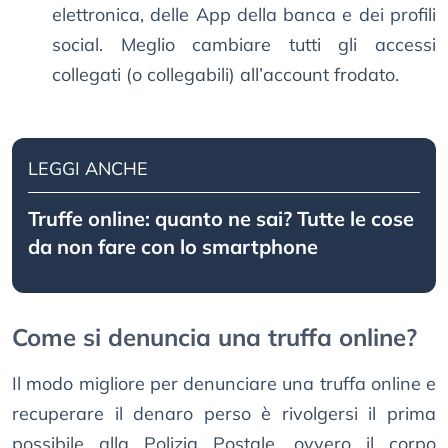
elettronica, delle App della banca e dei profili
social. Meglio cambiare tutti gli accessi
collegati (o collegabili) all’account frodato.
LEGGI ANCHE
Truffe online: quanto ne sai? Tutte le cose
da non fare con lo smartphone
Come si denuncia una truffa online?
Il modo migliore per denunciare una truffa online e
recuperare il denaro perso è rivolgersi il prima
possibile alla Polizia Postale, ovvero il corpo