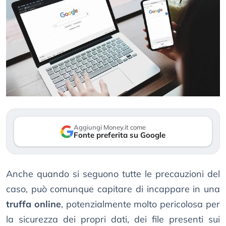
Aggiungi Money.it come
Fonte preferita su Google
Anche quando si seguono tutte le precauzioni del
caso, può comunque capitare di incappare in una
truffa online
, potenzialmente molto pericolosa per
la sicurezza dei propri dati, dei file presenti sui