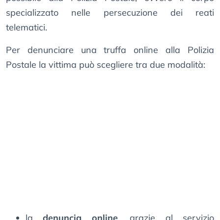
specializzato nelle persecuzione dei reati
telematici.
Per denunciare una truffa online alla Polizia
Postale la vittima può scegliere tra due modalità:
la
denuncia online
, grazie al servizio