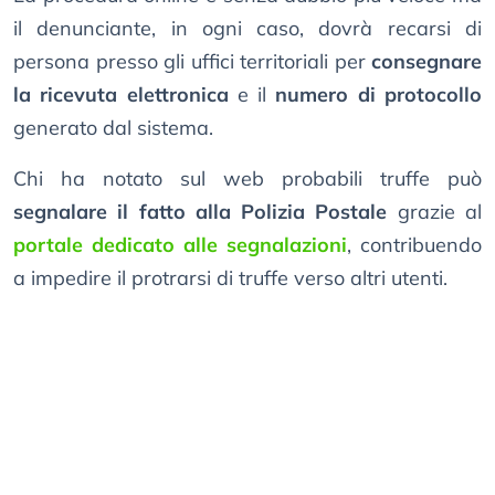
il denunciante, in ogni caso, dovrà recarsi di
persona presso gli uffici territoriali per
consegnare
la ricevuta elettronica
e il
numero di protocollo
generato dal sistema.
Chi ha notato sul web probabili truffe può
segnalare il fatto alla Polizia Postale
grazie al
portale dedicato alle segnalazioni
, contribuendo
a impedire il protrarsi di truffe verso altri utenti.