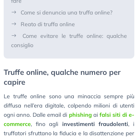
fare
Come si denuncia una truffa online?
Reato di truffa online
Come evitare le truffe online: qualche
consiglio
Truffe online, qualche numero per
capire
Le truffe online sono una minaccia sempre più
diffusa nell’era digitale, colpendo milioni di utenti
ogni anno. Dalle email di
phishing
ai
falsi siti di e-
commerce
, fino agli
investimenti fraudolenti
, i
truffatori sfruttano la fiducia e la disattenzione per