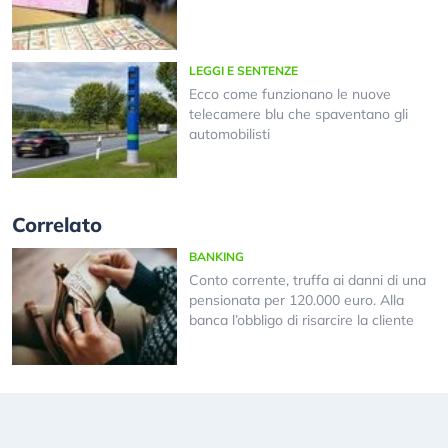
LEGGI E SENTENZE
Ecco come funzionano le nuove
telecamere blu che spaventano gli
automobilisti
Correlato
BANKING
Conto corrente, truffa ai danni di una
pensionata per 120.000 euro. Alla
banca l’obbligo di risarcire la cliente