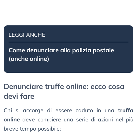
LEGGI ANCHE
Come denunciare alla polizia postale
(anche online)
Denunciare truffe online: ecco cosa
devi fare
Chi si accorge di essere caduto in una
truffa
online
deve compiere una serie di azioni nel più
breve tempo possibile: