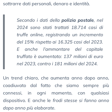
sottrarre dati personali, denaro e identità.
Secondo i dati della
polizia postale
, nel
2024 sono stati trattati 18.714 casi di
truffe online, registrando un incremento
del 15% rispetto ai 16.325 casi del 2023.
E anche l’ammontare del capitale
truffato è aumentato: 137 milioni di euro
nel 2023, contro i 181 milioni del 2024.
Un trend chiaro, che aumenta anno dopo anno,
coadiuvato dal fatto che siamo sempre più
connessi, in ogni momento, con qualsiasi
dispositivo. E anche le
frodi stesse si fanno anno
dopo anno più elaborate
.