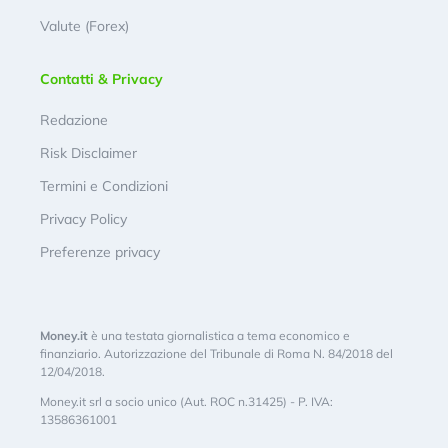
Valute (Forex)
Contatti & Privacy
Redazione
Risk Disclaimer
Termini e Condizioni
Privacy Policy
Preferenze privacy
Money.it
è una testata giornalistica a tema economico e
finanziario. Autorizzazione del Tribunale di Roma N. 84/2018 del
12/04/2018.
Money.it srl a socio unico (Aut. ROC n.31425) - P. IVA:
13586361001