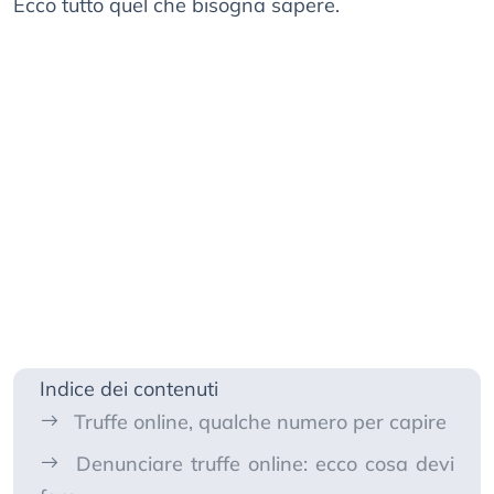
Ecco tutto quel che bisogna sapere.
Indice dei contenuti
Truffe online, qualche numero per capire
Denunciare truffe online: ecco cosa devi