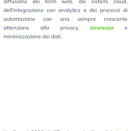
diffusione dei form web, dei sistemi cloud,
dell’integrazione con analytics e dei processi di
automazione con una sempre crescente
attenzione alla privacy,
sicurezza
e
minimizzazione dei dati.