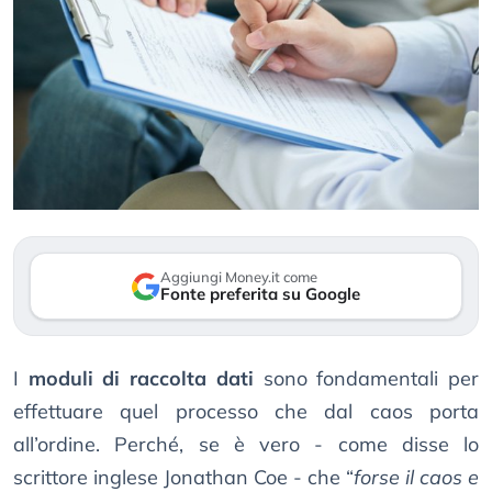
Aggiungi Money.it come
Fonte preferita su Google
I
moduli di raccolta dati
sono fondamentali per
effettuare quel processo che dal caos porta
all’ordine. Perché, se è vero - come disse lo
scrittore inglese Jonathan Coe - che “
forse il caos e