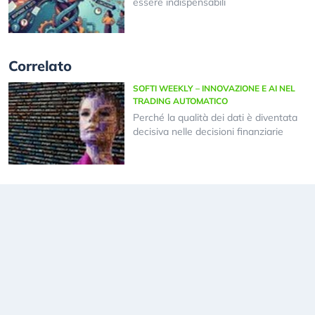
essere indispensabili
Correlato
SOFTI WEEKLY – INNOVAZIONE E AI NEL
TRADING AUTOMATICO
Perché la qualità dei dati è diventata
decisiva nelle decisioni finanziarie