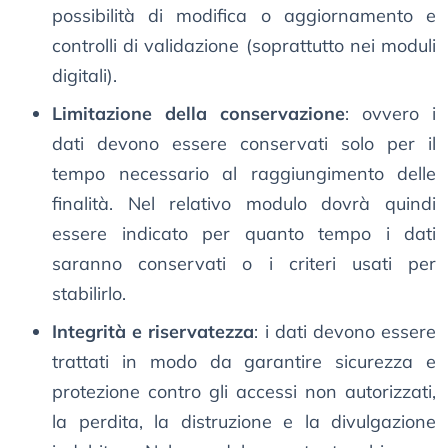
possibilità di modifica o aggiornamento e
controlli di validazione (soprattutto nei moduli
digitali).
Limitazione della conservazione
: ovvero i
dati devono essere conservati solo per il
tempo necessario al raggiungimento delle
finalità. Nel relativo modulo dovrà quindi
essere indicato per quanto tempo i dati
saranno conservati o i criteri usati per
stabilirlo.
Integrità e riservatezza
: i dati devono essere
trattati in modo da garantire sicurezza e
protezione contro gli accessi non autorizzati,
la perdita, la distruzione e la divulgazione