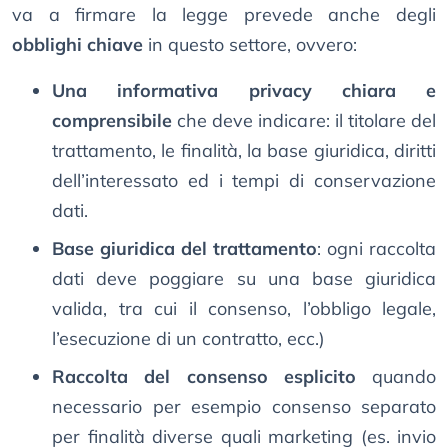
va a firmare la legge prevede anche degli
obblighi chiave
in questo settore, ovvero:
Una informativa privacy chiara e
comprensibile
che deve indicare: il titolare del
trattamento, le finalità, la base giuridica, diritti
dell’interessato ed i tempi di conservazione
dati.
Base giuridica del trattamento
: ogni raccolta
dati deve poggiare su una base giuridica
valida, tra cui il consenso, l’obbligo legale,
l’esecuzione di un contratto, ecc.)
Raccolta del consenso esplicito
quando
necessario per esempio consenso separato
per finalità diverse quali marketing (es. invio