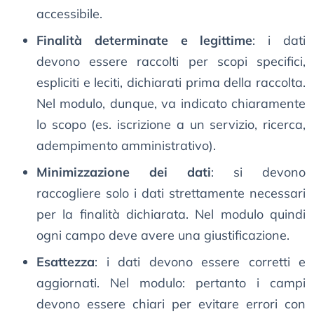
accessibile.
Finalità determinate e legittime
: i dati
devono essere raccolti per scopi specifici,
espliciti e leciti, dichiarati prima della raccolta.
Nel modulo, dunque, va indicato chiaramente
lo scopo (es. iscrizione a un servizio, ricerca,
adempimento amministrativo).
Minimizzazione dei dati
: si devono
raccogliere solo i dati strettamente necessari
per la finalità dichiarata. Nel modulo quindi
ogni campo deve avere una giustificazione.
Esattezza
: i dati devono essere corretti e
aggiornati. Nel modulo: pertanto i campi
devono essere chiari per evitare errori con