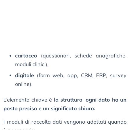
cartaceo
(questionari, schede anagrafiche,
moduli clinici),
digitale
(form web, app, CRM, ERP, survey
online).
L’elemento chiave è
la struttura
:
ogni dato ha un
posto preciso e un significato chiaro.
I moduli di raccolta dati vengono adottati quando