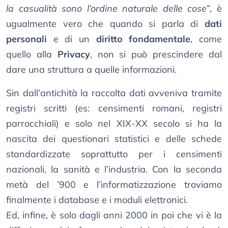
la casualità sono l’ordine naturale delle cose
”, è
ugualmente vero che quando si parla di
dati
personali
e di un
diritto fondamentale
, come
quello alla
Privacy
, non si può prescindere dal
dare una struttura a quelle informazioni.
Sin dall’antichità la raccolta dati avveniva tramite
registri scritti (es: censimenti romani, registri
parrocchiali) e solo nel XIX-XX secolo si ha la
nascita dei questionari statistici e delle schede
standardizzate soprattutto per i censimenti
nazionali, la sanità e l’industria. Con la seconda
metà del ’900 e l’informatizzazione troviamo
finalmente i database e i moduli elettronici.
Ed, infine, è solo dagli anni 2000 in poi che vi è la