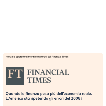
Quando la finanza pesa più dell’economia reale.
L’America sta ripetendo gli errori del 2008?