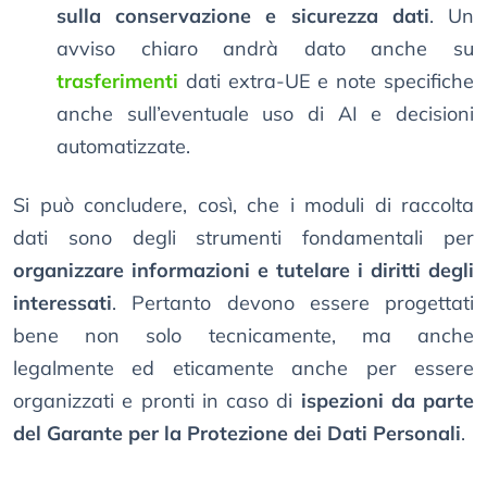
sulla conservazione e sicurezza dati
. Un
avviso chiaro andrà dato anche su
trasferimenti
dati extra-UE e note specifiche
anche sull’eventuale uso di AI e decisioni
automatizzate.
Si può concludere, così, che i moduli di raccolta
dati sono degli strumenti fondamentali per
organizzare informazioni e tutelare i diritti degli
interessati
. Pertanto devono essere progettati
bene non solo tecnicamente, ma anche
legalmente ed eticamente anche per essere
organizzati e pronti in caso di
ispezioni da parte
del Garante per la Protezione dei Dati Personali
.