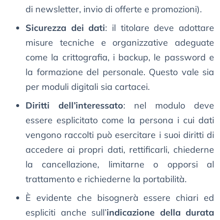
di newsletter, invio di offerte e promozioni).
Sicurezza dei dati
: il titolare deve adottare
misure tecniche e organizzative adeguate
come la crittografia, i backup, le password e
la formazione del personale. Questo vale sia
per moduli digitali sia cartacei.
Diritti dell’interessato
: nel modulo deve
essere esplicitato come la persona i cui dati
vengono raccolti può esercitare i suoi diritti di
accedere ai propri dati, rettificarli, chiederne
la cancellazione, limitarne o opporsi al
trattamento e richiederne la portabilità.
È evidente che bisognerà essere chiari ed
espliciti anche sull’
indicazione della durata