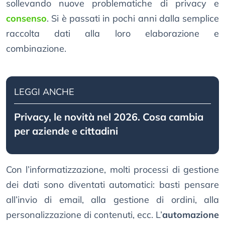
sollevando nuove problematiche di privacy e
consenso
. Si è passati in pochi anni dalla semplice
raccolta dati alla loro elaborazione e
combinazione.
LEGGI ANCHE
Privacy, le novità nel 2026. Cosa cambia
per aziende e cittadini
Con l’informatizzazione, molti processi di gestione
dei dati sono diventati automatici: basti pensare
all’invio di email, alla gestione di ordini, alla
personalizzazione di contenuti, ecc. L’
automazione