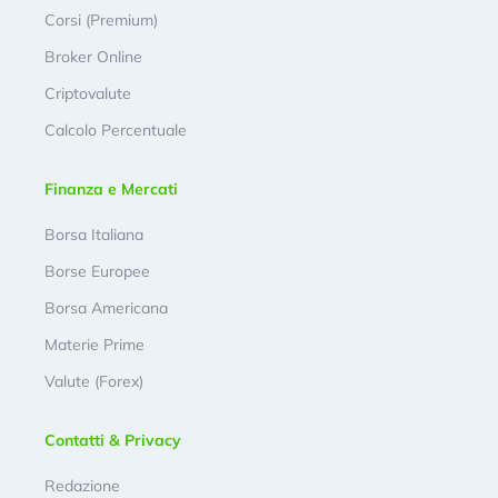
Corsi (Premium)
Broker Online
Criptovalute
Calcolo Percentuale
Finanza e Mercati
Borsa Italiana
Borse Europee
Borsa Americana
Materie Prime
Valute (Forex)
Contatti & Privacy
Redazione