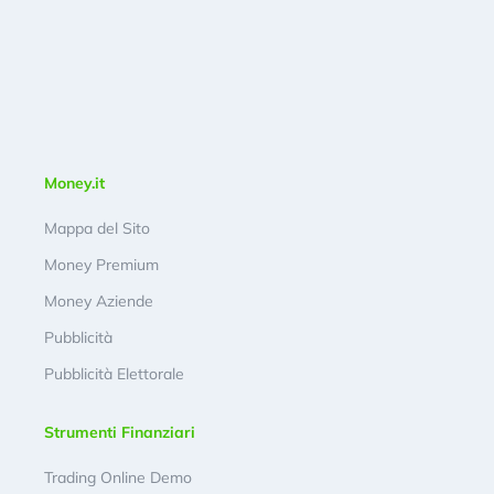
Money.it
Mappa del Sito
Money Premium
Money Aziende
Pubblicità
Pubblicità Elettorale
Strumenti Finanziari
Trading Online Demo