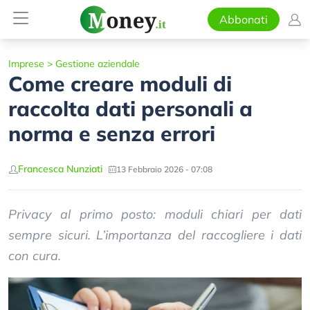
Abbonati
Imprese
>
Gestione aziendale
Come creare moduli di
raccolta dati personali a
norma e senza errori
Francesca Nunziati
13 Febbraio 2026 - 07:08
Privacy al primo posto: moduli chiari per dati
sempre sicuri. L’importanza del raccogliere i dati
con cura.