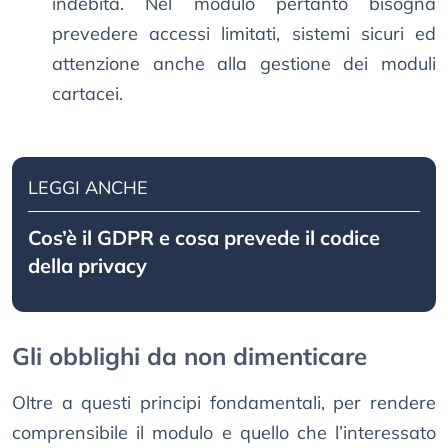
indebita. Nel modulo pertanto bisogna
prevedere accessi limitati, sistemi sicuri ed
attenzione anche alla gestione dei moduli
cartacei.
LEGGI ANCHE
Cos’è il GDPR e cosa prevede il codice
della privacy
Gli obblighi da non dimenticare
Oltre a questi principi fondamentali, per rendere
comprensibile il modulo e quello che l’interessato