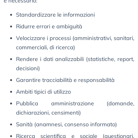
è necessario:
Standardizzare le informazioni
Ridurre errori e ambiguità
Velocizzare i processi (amministrativi, sanitari,
commerciali, di ricerca)
Rendere i dati analizzabili (statistiche, report,
decisioni)
Garantire tracciabilità e responsabilità
Ambiti tipici di utilizzo
Pubblica amministrazione (domande,
dichiarazioni, censimenti)
Sanità (anamnesi, consenso informato)
Ricerca scientifica e sociale (questionari,