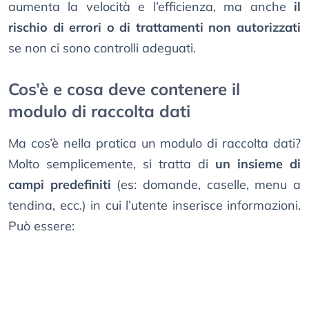
aumenta la velocità e l’efficienza, ma anche
il
rischio di errori o di trattamenti non autorizzati
se non ci sono controlli adeguati.
Cos’è e cosa deve contenere il
modulo di raccolta dati
Ma cos’è nella pratica un modulo di raccolta dati?
Molto semplicemente, si tratta di
un insieme di
campi predefiniti
(es: domande, caselle, menu a
tendina, ecc.) in cui l’utente inserisce informazioni.
Può essere: