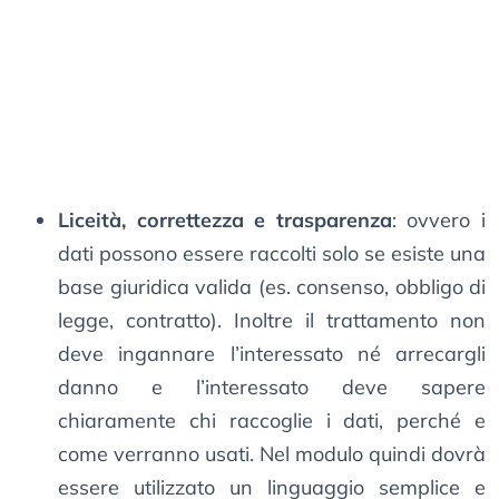
Liceità, correttezza e trasparenza
: ovvero i
dati possono essere raccolti solo se esiste una
base giuridica valida (es. consenso, obbligo di
legge, contratto). Inoltre il trattamento non
deve ingannare l’interessato né arrecargli
danno e l’interessato deve sapere
chiaramente chi raccoglie i dati, perché e
come verranno usati. Nel modulo quindi dovrà
essere utilizzato un linguaggio semplice e