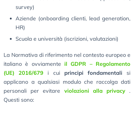
survey)
Aziende (onboarding clienti, lead generation,
HR)
Scuola e università (iscrizioni, valutazioni)
La Normativa di riferimento nel contesto europeo e
italiano è ovviamente
il GDPR – Regolamento
(UE) 2016/679
i cui
principi fondamentali
si
applicano a qualsiasi modulo che raccolga dati
personali per evitare
violazioni alla privacy
.
Questi sono: