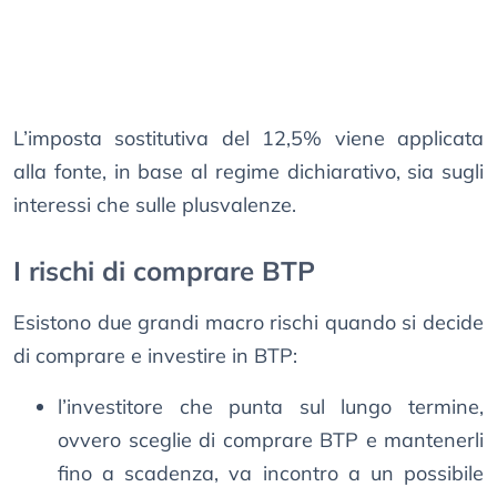
L’imposta sostitutiva del 12,5% viene applicata
alla fonte, in base al regime dichiarativo, sia sugli
interessi che sulle plusvalenze.
I rischi di comprare BTP
Esistono due grandi macro rischi quando si decide
di comprare e investire in BTP:
l’investitore che punta sul lungo termine,
ovvero sceglie di comprare BTP e mantenerli
fino a scadenza, va incontro a un possibile