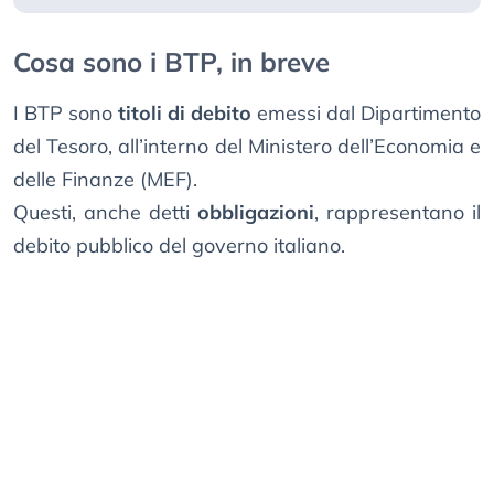
Cosa sono i BTP, in breve
I BTP sono
titoli di debito
emessi dal Dipartimento
del Tesoro, all’interno del Ministero dell’Economia e
delle Finanze (MEF).
Questi, anche detti
obbligazioni
, rappresentano il
debito pubblico del governo italiano.