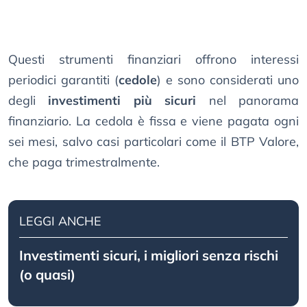
Questi strumenti finanziari offrono interessi
periodici garantiti (
cedole
) e sono considerati uno
degli
investimenti più sicuri
nel panorama
finanziario. La cedola è fissa e viene pagata ogni
sei mesi, salvo casi particolari come il BTP Valore,
che paga trimestralmente.
LEGGI ANCHE
Investimenti sicuri, i migliori senza rischi
(o quasi)