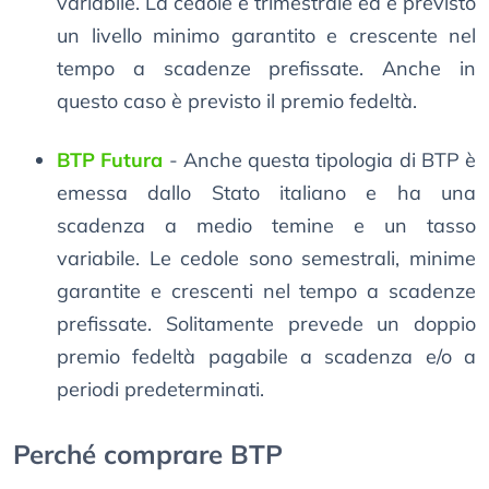
variabile. La cedole è trimestrale ed è previsto
un livello minimo garantito e crescente nel
tempo a scadenze prefissate. Anche in
questo caso è previsto il premio fedeltà.
BTP Futura
- Anche questa tipologia di BTP è
emessa dallo Stato italiano e ha una
scadenza a medio temine e un tasso
variabile. Le cedole sono semestrali, minime
garantite e crescenti nel tempo a scadenze
prefissate. Solitamente prevede un doppio
premio fedeltà pagabile a scadenza e/o a
periodi predeterminati.
Perché comprare BTP