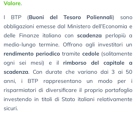
Valore
.
I BTP (
Buoni del Tesoro Poliennali
) sono
obbligazioni emesse dal Ministero dell’Economia e
delle Finanze italiano con
scadenza
perlopiù a
medio-lungo termine. Offrono agli investitori un
rendimento periodico
tramite
cedole
(solitamente
ogni sei mesi) e il
rimborso del capitale a
scadenza
. Con durate che variano dai 3 ai 50
anni, i BTP rappresentano un modo per i
risparmiatori di diversificare il proprio portafoglio
investendo in titoli di Stato italiani relativamente
sicuri.