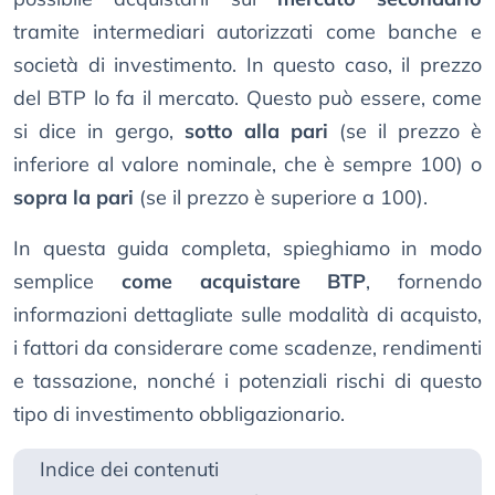
tramite intermediari autorizzati come banche e
società di investimento. In questo caso, il prezzo
del BTP lo fa il mercato. Questo può essere, come
si dice in gergo,
sotto alla pari
(se il prezzo è
inferiore al valore nominale, che è sempre 100) o
sopra la pari
(se il prezzo è superiore a 100).
In questa guida completa, spieghiamo in modo
semplice
come acquistare BTP
, fornendo
informazioni dettagliate sulle modalità di acquisto,
i fattori da considerare come scadenze, rendimenti
e tassazione, nonché i potenziali rischi di questo
tipo di investimento obbligazionario.
Indice dei contenuti