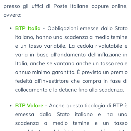
presso gli uffici di Poste Italiane oppure online,
ovvero:
BTP Italia
- Obbligazioni emesse dallo Stato
italiano, hanno una scadenza a medio temine
e un tasso variabile. La cedola rivalutabile e
varia in base all’andamento dell’inflazione in
Italia, anche se vantano anche un tasso reale
annuo minimo garantito. È previsto un premio
fedeltà all’investirtore che compra in fase di
collocamento e lo detiene fino alla scadenza.
BTP Valore
- Anche questa tipologia di BTP è
emessa dallo Stato italiano e ha una
scadenza a medio temine e un tasso