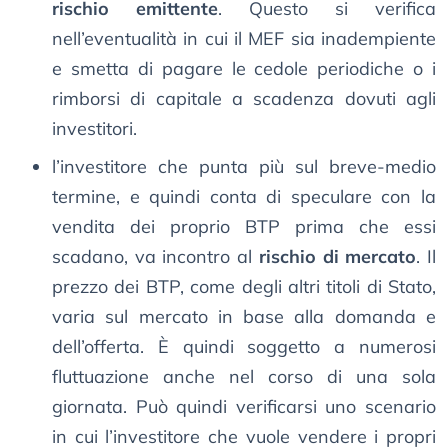
rischio emittente
. Questo si verifica
nell’eventualità in cui il MEF sia inadempiente
e smetta di pagare le cedole periodiche o i
rimborsi di capitale a scadenza dovuti agli
investitori.
l’investitore che punta più sul breve-medio
termine, e quindi conta di speculare con la
vendita dei proprio BTP prima che essi
scadano, va incontro al
rischio di mercato
. Il
prezzo dei BTP, come degli altri titoli di Stato,
varia sul mercato in base alla domanda e
dell’offerta. È quindi soggetto a numerosi
fluttuazione anche nel corso di una sola
giornata. Può quindi verificarsi uno scenario
in cui l’investitore che vuole vendere i propri