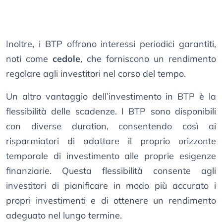
Inoltre, i BTP offrono interessi periodici garantiti,
noti come
cedole
, che forniscono un rendimento
regolare agli investitori nel corso del tempo.
Un altro vantaggio dell’investimento in BTP è la
flessibilità delle scadenze. I BTP sono disponibili
con diverse duration, consentendo così ai
risparmiatori di adattare il proprio orizzonte
temporale di investimento alle proprie esigenze
finanziarie. Questa flessibilità consente agli
investitori di pianificare in modo più accurato i
propri investimenti e di ottenere un rendimento
adeguato nel lungo termine.