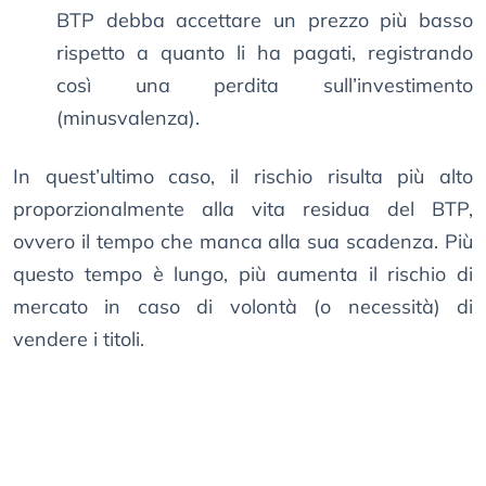
BTP debba accettare un prezzo più basso
rispetto a quanto li ha pagati, registrando
così una perdita sull’investimento
(minusvalenza).
In quest’ultimo caso, il rischio risulta più alto
proporzionalmente alla vita residua del BTP,
ovvero il tempo che manca alla sua scadenza. Più
questo tempo è lungo, più aumenta il rischio di
mercato in caso di volontà (o necessità) di
vendere i titoli.