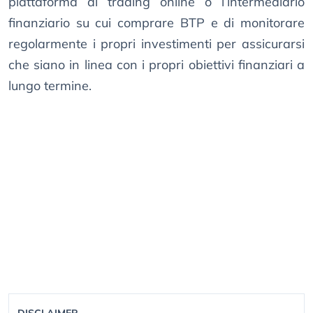
piattaforma di trading online o l’intermediario
finanziario su cui comprare BTP e di monitorare
regolarmente i propri investimenti per assicurarsi
che siano in linea con i propri obiettivi finanziari a
lungo termine.