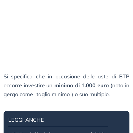
Si specifica che in occasione delle aste di BTP
occorre investire un
minimo di 1.000 euro
(noto in
gergo come “taglio minimo”) o suo multiplo.
LEGGI ANCHE