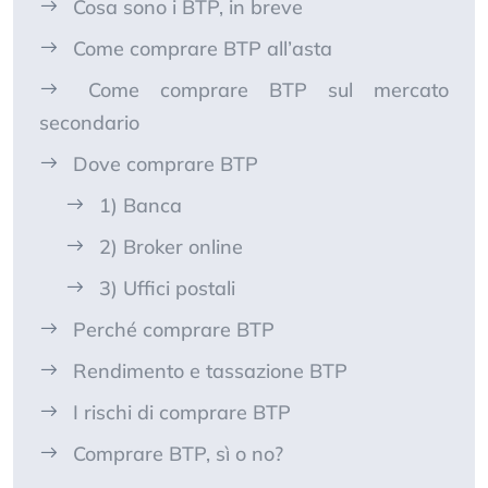
Cosa sono i BTP, in breve
Come comprare BTP all’asta
Come comprare BTP sul mercato
secondario
Dove comprare BTP
1) Banca
2) Broker online
3) Uffici postali
Perché comprare BTP
Rendimento e tassazione BTP
I rischi di comprare BTP
Comprare BTP, sì o no?