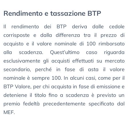
Rendimento e tassazione BTP
Il rendimento dei BTP deriva dalle cedole
corrisposte e dalla differenza tra il prezzo di
acquisto e il valore nominale di 100 rimborsato
alla scadenza. Quest’ultimo caso riguarda
esclusivamente gli acquisti effettuati su mercato
secondario, perché in fase di asta il valore
nominale è sempre 100. In alcuni casi, come per il
BTP Valore, per chi acquista in fase di emissione e
deteniene il titolo fino a scadenza è previsto un
premio fedeltà precedentemente specificato dal
MEF.