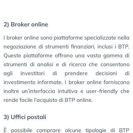
2) Broker online
I broker online sono piattaforme specializzate nella
negoziazione di strumenti finanziari, inclusi i BTP.
Queste piattaforme offrono una vasta gamma di
strumenti di analisi e di ricerca che consentono
agli investitori di prendere decisioni di
investimento informate. I broker online forniscono
inoltre un’interfaccia intuitiva e user-friendly che
rende facile l’acquisto di BTP online.
3) Uffici postali
È possibile comprare alcune tipologie di BTP