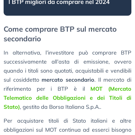
I BTP migliori da comprare nel 2024
Come comprare BTP sul mercato
secondario
In alternativa, l’investitore può comprare BTP
successivamente all’asta di emissione, ovvero
quando i titoli sono quotati, acquistabili e vendibili
sul cosiddetto
mercato secondario
. Il mercato di
riferimento per i BTP è il
MOT (Mercato
Telematico delle Obbligazioni e dei Titoli di
Stato)
, gestito da Borsa Italiana S.p.A..
Per acquistare titoli di Stato italiani e altre
obbligazioni sul MOT continua ad esserci bisogno