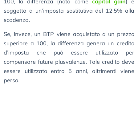
100, la differenza (nota come
capital gain
) è
soggetta a un’imposta sostitutiva del 12,5% alla
scadenza.
Se, invece, un BTP viene acquistato a un prezzo
superiore a 100, la differenza genera un credito
d’imposta che può essere utilizzato per
compensare future plusvalenze. Tale credito deve
essere utilizzato entro 5 anni, altrimenti viene
perso.