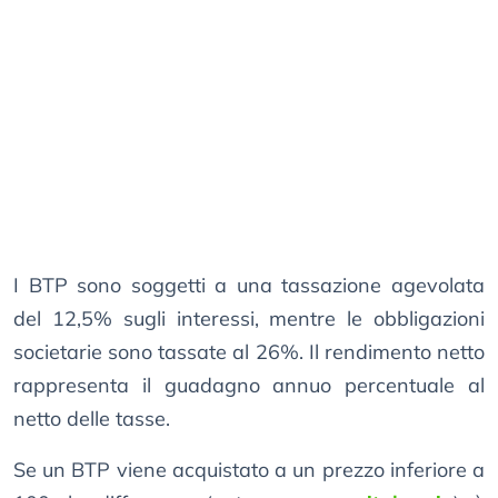
I BTP sono soggetti a una tassazione agevolata
del 12,5% sugli interessi, mentre le obbligazioni
societarie sono tassate al 26%. Il rendimento netto
rappresenta il guadagno annuo percentuale al
netto delle tasse.
Se un BTP viene acquistato a un prezzo inferiore a