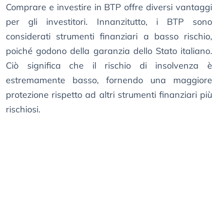
Comprare e investire in BTP offre diversi vantaggi
per gli investitori. Innanzitutto, i BTP sono
considerati strumenti finanziari a basso rischio,
poiché godono della garanzia dello Stato italiano.
Ciò significa che il rischio di insolvenza è
estremamente basso, fornendo una maggiore
protezione rispetto ad altri strumenti finanziari più
rischiosi.