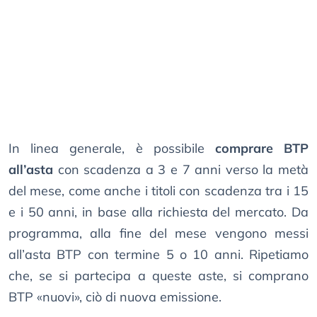
In linea generale, è possibile
comprare BTP
all’asta
con scadenza a 3 e 7 anni verso la metà
del mese, come anche i titoli con scadenza tra i 15
e i 50 anni, in base alla richiesta del mercato. Da
programma, alla fine del mese vengono messi
all’asta BTP con termine 5 o 10 anni. Ripetiamo
che, se si partecipa a queste aste, si comprano
BTP «nuovi», ciò di nuova emissione.