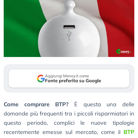
Aggiungi Money.it come
Fonte preferita su Google
Come comprare BTP?
È questa una delle
domande più frequenti tra i piccoli risparmiatori in
questo periodo, complici le nuove tipologie
recentemente emesse sul mercato, come il
BTP