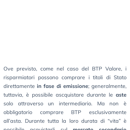
Ove previsto, come nel caso del BTP Valore, i
risparmiatori possono comprare i titoli di Stato
direttamente
in fase di emissione
; generalmente,
tuttavia, è possibile ascquistare durante le
aste
solo attraverso un intermediario. Ma non è
obbligatorio comprare BTP esclusivamente
all’asta. Durante tutta la loro durata di “vita” è
possibile acquistarli sul
mercato secondario