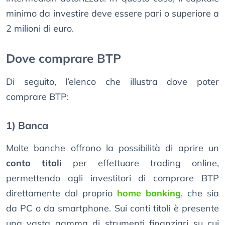
minimo da investire deve essere pari o superiore a
2 milioni di euro.
Dove comprare BTP
Di seguito, l’elenco che illustra dove poter
comprare BTP:
1) Banca
Molte banche offrono la possibilità di aprire un
conto titoli
per effettuare trading online,
permettendo agli investitori di comprare BTP
direttamente dal proprio
home banking
, che sia
da PC o da smartphone. Sui conti titoli è presente
una vasta gamma di strumenti finanziari su cui