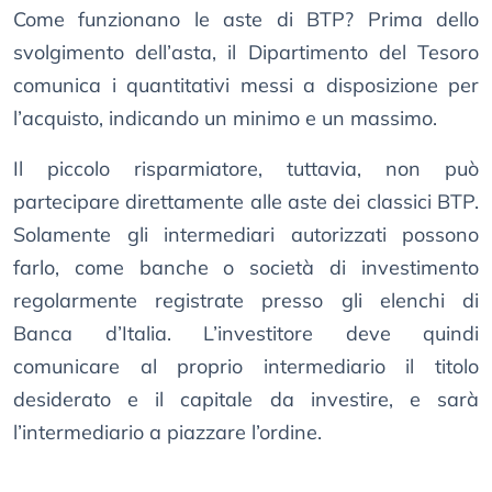
Come funzionano le aste di BTP? Prima dello
svolgimento dell’asta, il Dipartimento del Tesoro
comunica i quantitativi messi a disposizione per
l’acquisto, indicando un minimo e un massimo.
Il piccolo risparmiatore, tuttavia, non può
partecipare direttamente alle aste dei classici BTP.
Solamente gli intermediari autorizzati possono
farlo, come banche o società di investimento
regolarmente registrate presso gli elenchi di
Banca d’Italia. L’investitore deve quindi
comunicare al proprio intermediario il titolo
desiderato e il capitale da investire, e sarà
l’intermediario a piazzare l’ordine.