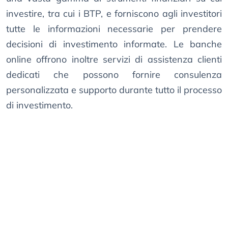
investire, tra cui i BTP, e forniscono agli investitori
tutte le informazioni necessarie per prendere
decisioni di investimento informate. Le banche
online offrono inoltre servizi di assistenza clienti
dedicati che possono fornire consulenza
personalizzata e supporto durante tutto il processo
di investimento.