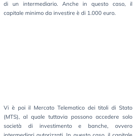
di un intermediario. Anche in questo caso, il
capitale minimo da investire è di 1.000 euro.
Vi è poi il Mercato Telematico dei titoli di Stato
(MTS), al quale tuttavia possono accedere solo
società di investimento e banche, ovvero
intermediari autorizzati. In questo caso, il capitale