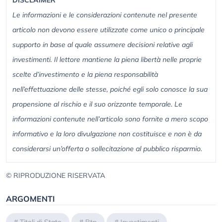
DISCLAIMER
Le informazioni e le considerazioni contenute nel presente
articolo non devono essere utilizzate come unico o principale
supporto in base al quale assumere decisioni relative agli
investimenti. Il lettore mantiene la piena libertà nelle proprie
scelte d’investimento e la piena responsabilità
nell’effettuazione delle stesse, poiché egli solo conosce la sua
propensione al rischio e il suo orizzonte temporale. Le
informazioni contenute nell’articolo sono fornite a mero scopo
informativo e la loro divulgazione non costituisce e non è da
considerarsi un’offerta o sollecitazione al pubblico risparmio.
© RIPRODUZIONE RISERVATA
ARGOMENTI