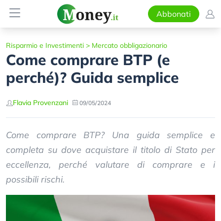
Abbonati
Risparmio e Investimenti
>
Mercato obbligazionario
Come comprare BTP (e
perché)? Guida semplice
Flavia Provenzani
09/05/2024
Come comprare BTP? Una guida semplice e
completa su dove acquistare il titolo di Stato per
eccellenza, perché valutare di comprare e i
possibili rischi.