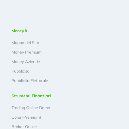
Money.it
Mappa del Sito
Money Premium
Money Aziende
Pubblicità
Pubblicità Elettorale
Strumenti Finanziari
Trading Online Demo
Corsi (Premium)
Broker Online