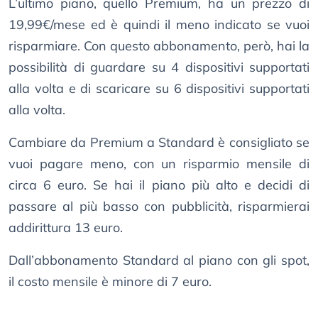
L’ultimo piano, quello Premium, ha un prezzo di
19,99€/mese ed è quindi il meno indicato se vuoi
risparmiare. Con questo abbonamento, però, hai la
possibilità di guardare su 4 dispositivi supportati
alla volta e di scaricare su 6 dispositivi supportati
alla volta.
Cambiare da Premium a Standard è consigliato se
vuoi pagare meno, con un risparmio mensile di
circa 6 euro. Se hai il piano più alto e decidi di
passare al più basso con pubblicità, risparmierai
addirittura 13 euro.
Dall’abbonamento Standard al piano con gli spot,
il costo mensile è minore di 7 euro.