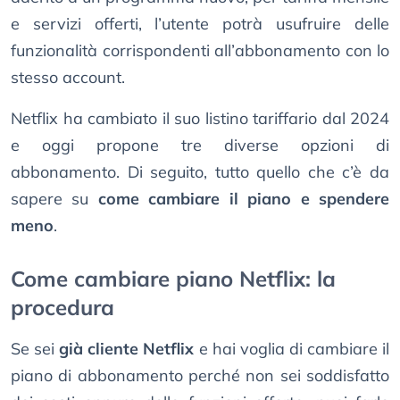
e servizi offerti, l’utente potrà usufruire delle
funzionalità corrispondenti all’abbonamento con lo
stesso account.
Netflix ha cambiato il suo listino tariffario dal 2024
e oggi propone tre diverse opzioni di
abbonamento. Di seguito, tutto quello che c’è da
sapere su
come cambiare il piano e spendere
meno
.
Come cambiare piano Netflix: la
procedura
Se sei
già cliente Netflix
e hai voglia di cambiare il
piano di abbonamento perché non sei soddisfatto