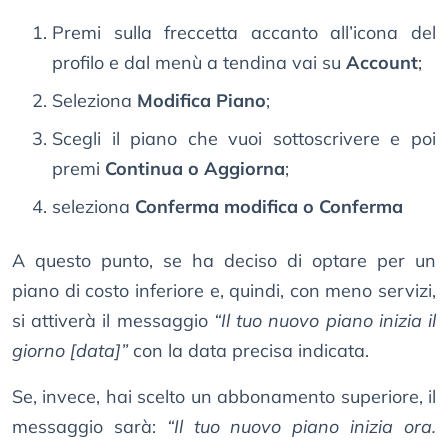
Premi sulla freccetta accanto all’icona del
profilo e dal menù a tendina vai su
Account
;
Seleziona
Modifica Piano
;
Scegli il piano che vuoi sottoscrivere e poi
premi
Continua o Aggiorna
;
seleziona
Conferma modifica o Conferma
A questo punto, se ha deciso di optare per un
piano di costo inferiore e, quindi, con meno servizi,
si attiverà il messaggio
“Il tuo nuovo piano inizia il
giorno [data]”
con la data precisa indicata.
Se, invece, hai scelto un abbonamento superiore, il
messaggio sarà:
“Il tuo nuovo piano inizia ora.