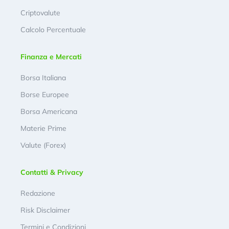
Criptovalute
Calcolo Percentuale
Finanza e Mercati
Borsa Italiana
Borse Europee
Borsa Americana
Materie Prime
Valute (Forex)
Contatti & Privacy
Redazione
Risk Disclaimer
Termini e Condizioni