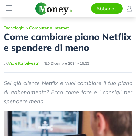
Abbonati
Tecnologia
>
Computer e Internet
Come cambiare piano Netflix
e spendere di meno
Violetta Silvestri
20 Dicembre 2024 - 15:33
Sei già cliente Netflix e vuoi cambiare il tuo piano
di abbonamento? Ecco come fare e i consigli per
spendere meno.