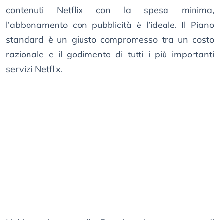
contenuti Netflix con la spesa minima,
l’abbonamento con pubblicità è l’ideale. Il Piano
standard è un giusto compromesso tra un costo
razionale e il godimento di tutti i più importanti
servizi Netflix.