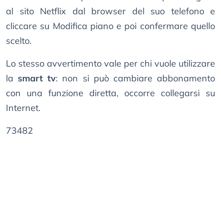
al sito Netflix dal browser del suo telefono e
cliccare su Modifica piano e poi confermare quello
scelto.
Lo stesso avvertimento vale per chi vuole utilizzare
la
smart tv
: non si può cambiare abbonamento
con una funzione diretta, occorre collegarsi su
Internet.
73482