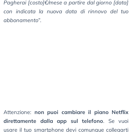
Pagherai [costo]€/mese a partire dal giorno [data]
con indicata la nuova data di rinnovo del tuo
abbonamento”
.
Attenzione:
non puoi cambiare il piano Netflix
direttamente dalla app sul telefono
. Se vuoi
usare il tuo smartphone devi comunque collegarti