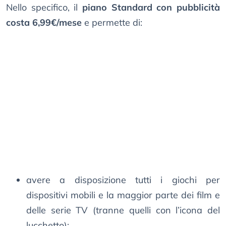
Nello specifico, il
piano Standard con pubblicità
costa 6,99€/mese
e permette di:
avere a disposizione tutti i giochi per
dispositivi mobili e la maggior parte dei film e
delle serie TV (tranne quelli con l’icona del
lucchetto);