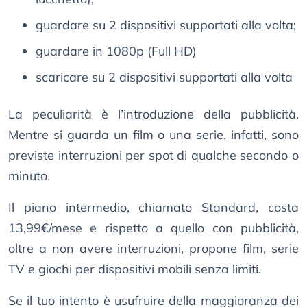
guardare su 2 dispositivi supportati alla volta;
guardare in 1080p (Full HD)
scaricare su 2 dispositivi supportati alla volta
La peculiarità è l’introduzione della pubblicità.
Mentre si guarda un film o una serie, infatti, sono
previste interruzioni per spot di qualche secondo o
minuto.
Il piano intermedio, chiamato Standard, costa
13,99€/mese e rispetto a quello con pubblicità,
oltre a non avere interruzioni, propone film, serie
TV e giochi per dispositivi mobili senza limiti.
Se il tuo intento è usufruire della maggioranza dei