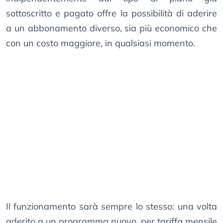
sottoscritto e pagato offre la possibilità di aderire
a un abbonamento diverso, sia più economico che
con un costo maggiore, in qualsiasi momento.
Il funzionamento sarà sempre lo stesso: una volta
aderito a un programma nuovo, per tariffa mensile