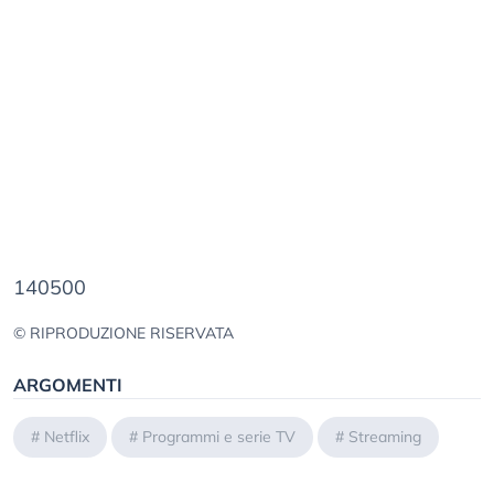
140500
© RIPRODUZIONE RISERVATA
ARGOMENTI
#
Netflix
#
Programmi e serie TV
#
Streaming