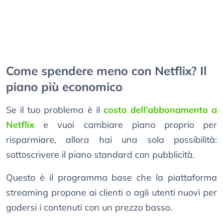
Come spendere meno con Netflix? Il
piano più economico
Se il tuo problema è il
costo dell’abbonamento a
Netflix
e vuoi cambiare piano proprio per
risparmiare, allora hai una sola possibilità:
sottoscrivere il piano standard con pubblicità.
Questo è il programma base che la piattaforma
streaming propone ai clienti o agli utenti nuovi per
godersi i contenuti con un prezzo basso.