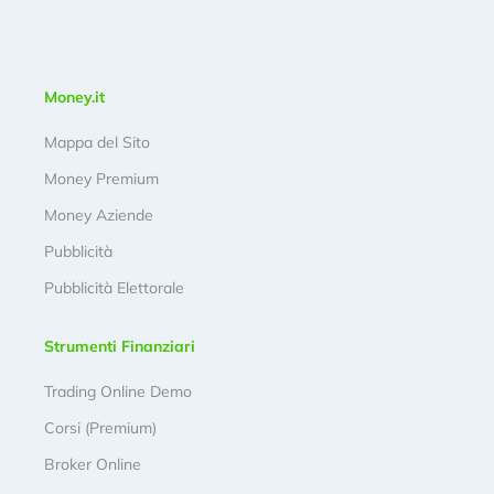
Money.it
Mappa del Sito
Money Premium
Money Aziende
Pubblicità
Pubblicità Elettorale
Strumenti Finanziari
Trading Online Demo
Corsi (Premium)
Broker Online