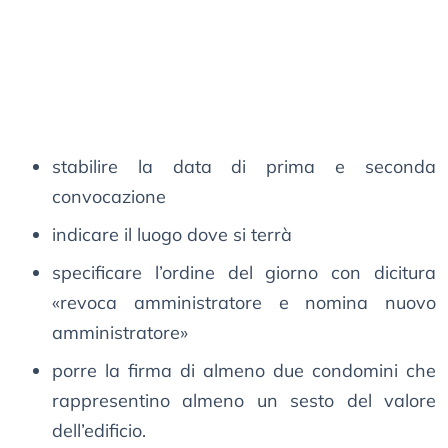
stabilire la data di prima e seconda
convocazione
indicare il luogo dove si terrà
specificare l’ordine del giorno con dicitura
«revoca amministratore e nomina nuovo
amministratore»
porre la firma di almeno due condomini che
rappresentino almeno un sesto del valore
dell’edificio.