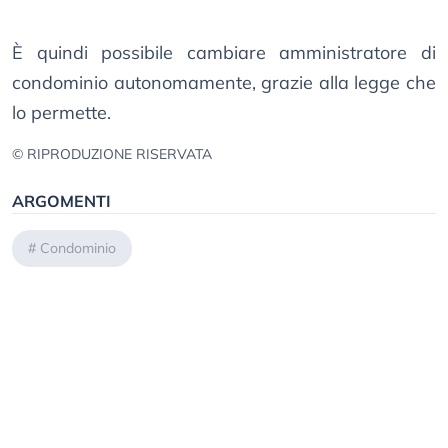
È quindi possibile cambiare amministratore di
condominio autonomamente, grazie alla legge che
lo permette.
© RIPRODUZIONE RISERVATA
ARGOMENTI
#
Condominio