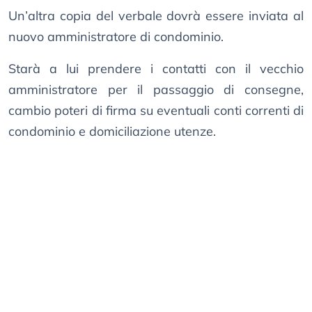
Un’altra copia del verbale dovrà essere inviata al
nuovo amministratore di condominio.
Starà a lui prendere i contatti con il vecchio
amministratore per il passaggio di consegne,
cambio poteri di firma su eventuali conti correnti di
condominio e domiciliazione utenze.