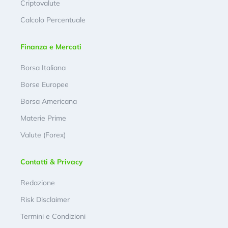
Criptovalute
Calcolo Percentuale
Finanza e Mercati
Borsa Italiana
Borse Europee
Borsa Americana
Materie Prime
Valute (Forex)
Contatti & Privacy
Redazione
Risk Disclaimer
Termini e Condizioni