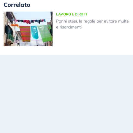
Correlato
LAVORO E DIRITTI
Panni stesi, le regole per evitare multe
e risarcimenti