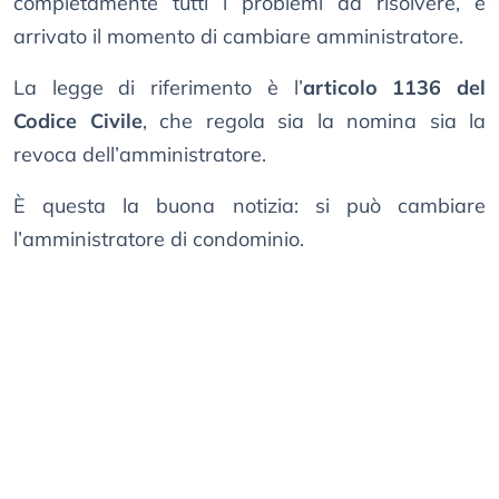
completamente tutti i problemi da risolvere, è
arrivato il momento di cambiare amministratore.
La legge di riferimento è l’
articolo 1136 del
Codice Civile
, che regola sia la nomina sia la
revoca dell’amministratore.
È questa la buona notizia: si può cambiare
l’amministratore di condominio.