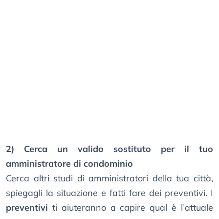
2) Cerca un valido sostituto per il tuo
amministratore di condominio
Cerca altri studi di amministratori della tua città,
spiegagli la situazione e fatti fare dei preventivi. I
preventivi
ti aiuteranno a capire qual è l’attuale