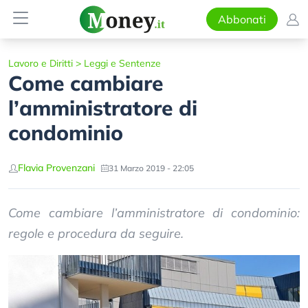
Abbonati
Lavoro e Diritti
>
Leggi e Sentenze
Come cambiare
l’amministratore di
condominio
Flavia Provenzani
31 Marzo 2019 - 22:05
Come cambiare l’amministratore di condominio:
regole e procedura da seguire.