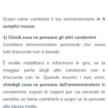
Scopri come cambiare il tuo amministratore
in 5
semplici mosse
:
1) Chiedi cosa ne pensano gli altri condomini
Cambiare amministratore pensando che siano
tutti d’accordo non è banale.
È inutile mobilitarsi e informarsi in giro, se la
maggior parte degli altri condomini non è
d’accordo con te. Quando incontri i tuoi vicini,
chiedigli cosa ne pensano dell’amministratore
di
condominio, esponi le ragioni per cui secondo te
sarebbe un bene cambiarlo e scopri se la pensate
allo stesso modo.