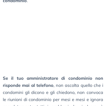
condominio
.
Se il tuo amministratore di condominio non
risponde mai al telefono
, non ascolta quello che i
condomini gli dicono e gli chiedono, non convoca
le riunioni di condominio per mesi e mesi e ignora