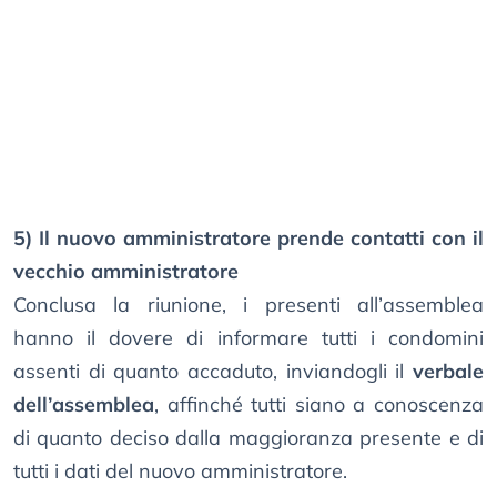
5) Il nuovo amministratore prende contatti con il
vecchio amministratore
Conclusa la riunione, i presenti all’assemblea
hanno il dovere di informare tutti i condomini
assenti di quanto accaduto, inviandogli il
verbale
dell’assemblea
, affinché tutti siano a conoscenza
di quanto deciso dalla maggioranza presente e di
tutti i dati del nuovo amministratore.