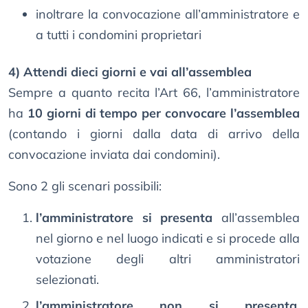
inoltrare la convocazione all’amministratore e
a tutti i condomini proprietari
4) Attendi dieci giorni e vai all’assemblea
Sempre a quanto recita l’Art 66, l’amministratore
ha
10 giorni di tempo per convocare l’assemblea
(contando i giorni dalla data di arrivo della
convocazione inviata dai condomini).
Sono 2 gli scenari possibili:
l’amministratore si presenta
all’assemblea
nel giorno e nel luogo indicati e si procede alla
votazione degli altri amministratori
selezionati.
l’amministratore non si presenta
.