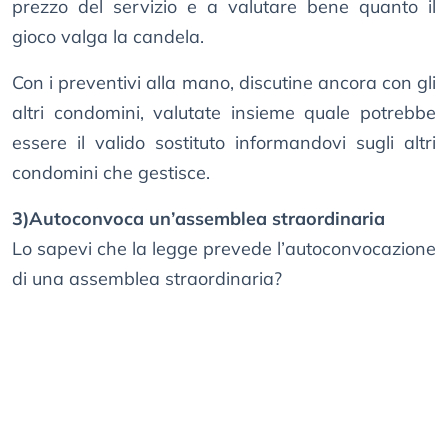
prezzo del servizio e a valutare bene quanto il
gioco valga la candela.
Con i preventivi alla mano, discutine ancora con gli
altri condomini, valutate insieme quale potrebbe
essere il valido sostituto informandovi sugli altri
condomini che gestisce.
3)Autoconvoca un’assemblea straordinaria
Lo sapevi che la legge prevede l’autoconvocazione
di una assemblea straordinaria?