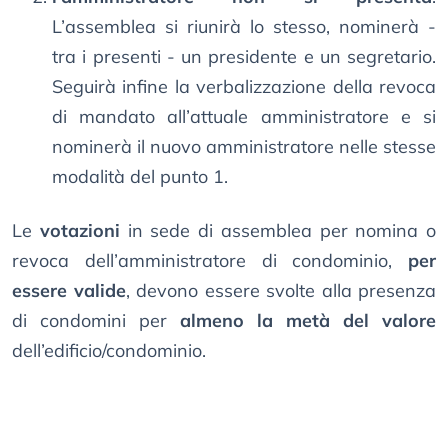
L’assemblea si riunirà lo stesso, nominerà -
tra i presenti - un presidente e un segretario.
Seguirà infine la verbalizzazione della revoca
di mandato all’attuale amministratore e si
nominerà il nuovo amministratore nelle stesse
modalità del punto 1.
Le
votazioni
in sede di assemblea per nomina o
revoca dell’amministratore di condominio,
per
essere valide
, devono essere svolte alla presenza
di condomini per
almeno la metà del valore
dell’edificio/condominio.