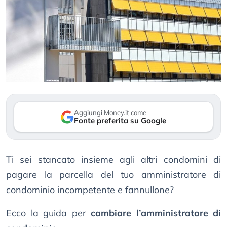
Aggiungi Money.it come
Fonte preferita su Google
Ti sei stancato insieme agli altri condomini di
pagare la parcella del tuo amministratore di
condominio incompetente e fannullone?
Ecco la guida per
cambiare l’amministratore di