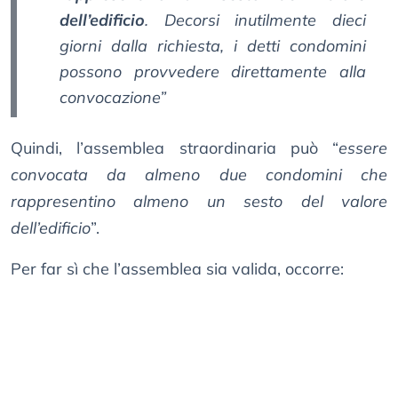
dell’edificio
. Decorsi inutilmente dieci
giorni dalla richiesta, i detti condomini
possono provvedere direttamente alla
convocazione
”
Quindi, l’assemblea straordinaria può “
essere
convocata da almeno due condomini che
rappresentino almeno un sesto del valore
dell’edificio
”.
Per far sì che l’assemblea sia valida, occorre: