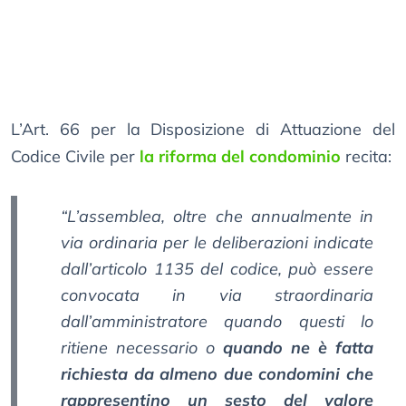
L’Art. 66 per la Disposizione di Attuazione del
Codice Civile per
la riforma del condominio
recita:
“
L’assemblea, oltre che annualmente in
via ordinaria per le deliberazioni indicate
dall’articolo 1135 del codice, può essere
convocata in via straordinaria
dall’amministratore quando questi lo
ritiene necessario o
quando ne è fatta
richiesta da almeno due condomini che
rappresentino un sesto del valore