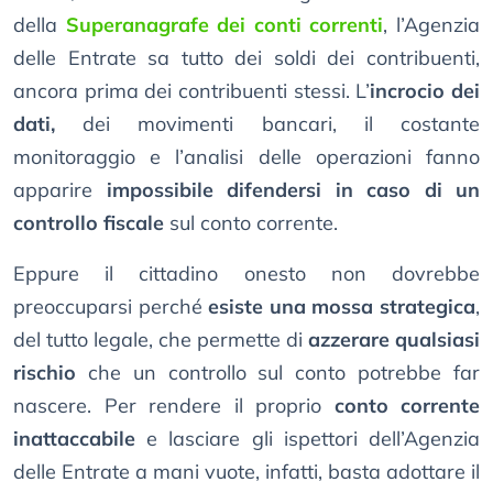
della
Superanagrafe dei conti correnti
, l’Agenzia
delle Entrate sa tutto dei soldi dei contribuenti,
ancora prima dei contribuenti stessi. L’
incrocio dei
dati,
dei movimenti bancari, il costante
monitoraggio e l’analisi delle operazioni fanno
apparire
impossibile difendersi in caso di un
controllo fiscale
sul conto corrente.
Eppure il cittadino onesto non dovrebbe
preoccuparsi perché
esiste una mossa strategica
,
del tutto legale, che permette di
azzerare qualsiasi
rischio
che un controllo sul conto potrebbe far
nascere. Per rendere il proprio
conto corrente
inattaccabile
e lasciare gli ispettori dell’Agenzia
delle Entrate a mani vuote, infatti, basta adottare il