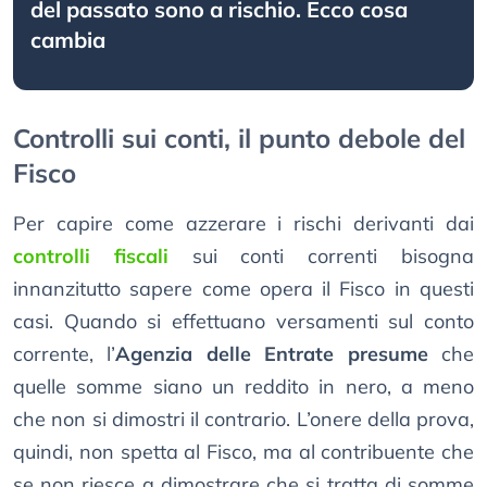
del passato sono a rischio. Ecco cosa
cambia
Controlli sui conti, il punto debole del
Fisco
Per capire come azzerare i rischi derivanti dai
controlli fiscali
sui conti correnti bisogna
innanzitutto sapere come opera il Fisco in questi
casi. Quando si effettuano versamenti sul conto
corrente, l’
Agenzia delle Entrate presume
che
quelle somme siano un reddito in nero, a meno
che non si dimostri il contrario. L’onere della prova,
quindi, non spetta al Fisco, ma al contribuente che
se non riesce a dimostrare che si tratta di somme