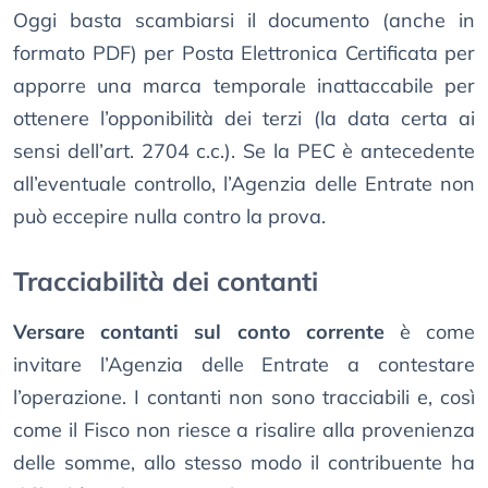
Oggi basta scambiarsi il documento (anche in
formato PDF) per Posta Elettronica Certificata per
apporre una marca temporale inattaccabile per
ottenere l’opponibilità dei terzi (la data certa ai
sensi dell’art. 2704 c.c.). Se la PEC è antecedente
all’eventuale controllo, l’Agenzia delle Entrate non
può eccepire nulla contro la prova.
Tracciabilità dei contanti
Versare contanti sul conto corrente
è come
invitare l’Agenzia delle Entrate a contestare
l’operazione. I contanti non sono tracciabili e, così
come il Fisco non riesce a risalire alla provenienza
delle somme, allo stesso modo il contribuente ha