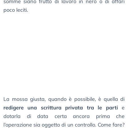
somme siano frutto di lavoro in nero o di affari
poco leciti.
La mossa giusta, quando è possibile, è quella di
redigere una scrittura privata tra le parti
e
dotarla di data certa ancora prima che
l’operazione sia oggetto di un controllo. Come fare?