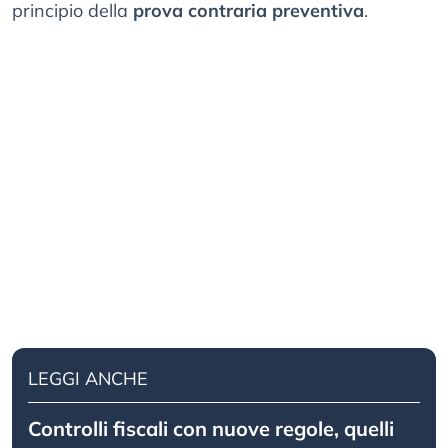
principio della
prova contraria preventiva
.
LEGGI ANCHE
Controlli fiscali con nuove regole, quelli