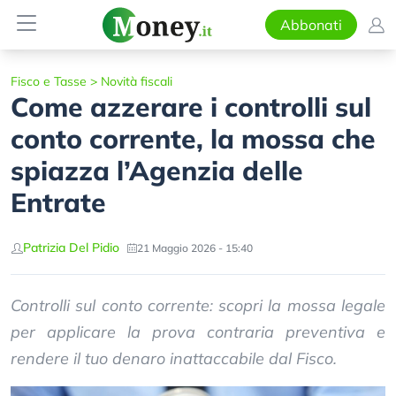
Abbonati
Fisco e Tasse
>
Novità fiscali
Come azzerare i controlli sul
conto corrente, la mossa che
spiazza l’Agenzia delle
Entrate
Patrizia Del Pidio
21 Maggio 2026 - 15:40
Controlli sul conto corrente: scopri la mossa legale
per applicare la prova contraria preventiva e
rendere il tuo denaro inattaccabile dal Fisco.