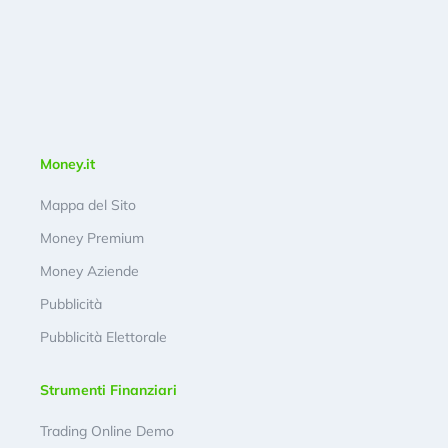
Money.it
Mappa del Sito
Money Premium
Money Aziende
Pubblicità
Pubblicità Elettorale
Strumenti Finanziari
Trading Online Demo