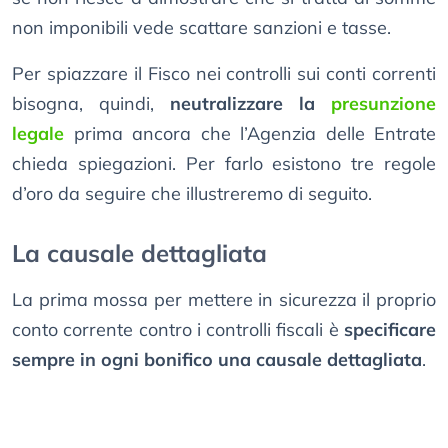
non imponibili vede scattare sanzioni e tasse.
Per spiazzare il Fisco nei controlli sui conti correnti
bisogna, quindi,
neutralizzare la
presunzione
legale
prima ancora che l’Agenzia delle Entrate
chieda spiegazioni. Per farlo esistono tre regole
d’oro da seguire che illustreremo di seguito.
La causale dettagliata
La prima mossa per mettere in sicurezza il proprio
conto corrente contro i controlli fiscali è
specificare
sempre in ogni bonifico una causale dettagliata
.