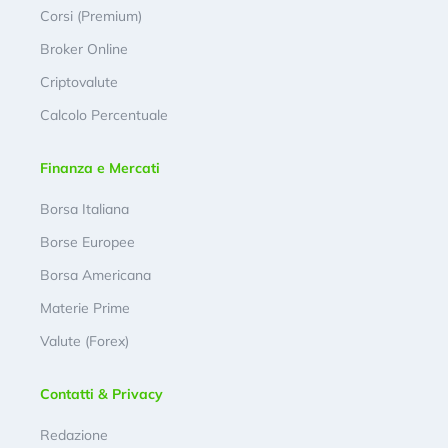
Corsi (Premium)
Broker Online
Criptovalute
Calcolo Percentuale
Finanza e Mercati
Borsa Italiana
Borse Europee
Borsa Americana
Materie Prime
Valute (Forex)
Contatti & Privacy
Redazione