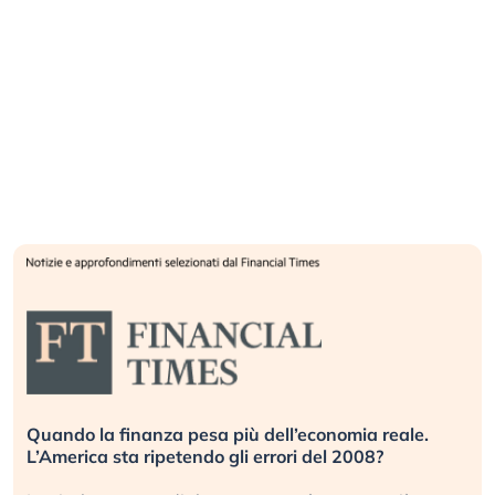
Quando la finanza pesa più dell’economia reale.
L’America sta ripetendo gli errori del 2008?