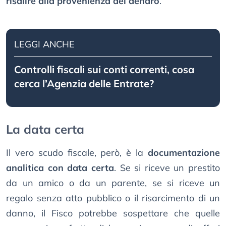
risalire alla provenienza del denaro
.
LEGGI ANCHE
Controlli fiscali sui conti correnti, cosa
cerca l’Agenzia delle Entrate?
La data certa
Il vero scudo fiscale, però, è la
documentazione
analitica con data certa
. Se si riceve un prestito
da un amico o da un parente, se si riceve un
regalo senza atto pubblico o il risarcimento di un
danno, il Fisco potrebbe sospettare che quelle