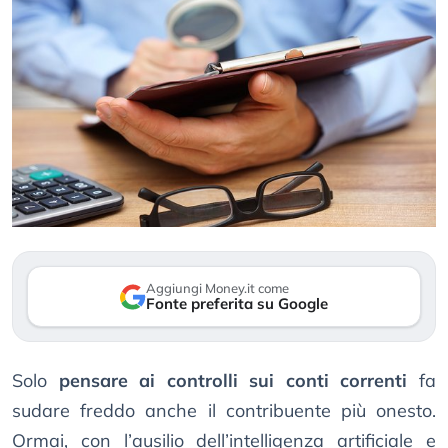
Aggiungi Money.it come
Fonte preferita su Google
Solo
pensare ai controlli sui conti correnti
fa
sudare freddo anche il contribuente più onesto.
Ormai, con l’ausilio dell’intelligenza artificiale e