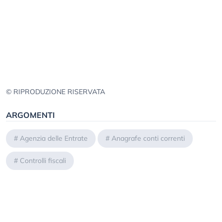
© RIPRODUZIONE RISERVATA
ARGOMENTI
#
Agenzia delle Entrate
#
Anagrafe conti correnti
#
Controlli fiscali