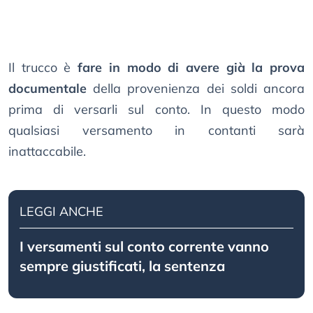
Il trucco è
fare in modo di avere già la prova
documentale
della provenienza dei soldi ancora
prima di versarli sul conto. In questo modo
qualsiasi versamento in contanti sarà
inattaccabile.
LEGGI ANCHE
I versamenti sul conto corrente vanno
sempre giustificati, la sentenza