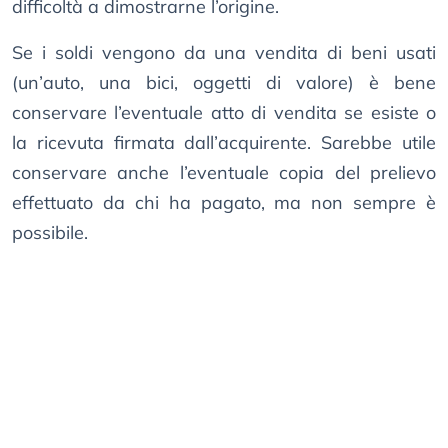
difficoltà a dimostrarne l’origine.
Se i soldi vengono da una vendita di beni usati
(un’auto, una bici, oggetti di valore) è bene
conservare l’eventuale atto di vendita se esiste o
la ricevuta firmata dall’acquirente. Sarebbe utile
conservare anche l’eventuale copia del prelievo
effettuato da chi ha pagato, ma non sempre è
possibile.