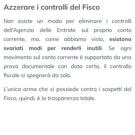
Azzerare i controlli del Fisco
Non esiste un modo per eliminare i controlli
dell’Agenzia delle Entrate sul proprio conto
corrente, ma, come abbiamo visto,
esistono
svariati modi per renderli inutili
. Se ogni
movimento sul conto corrente è supportato da una
prova documentale con data certa, il controllo
fiscale si spegnerà da solo.
L’unica arma che si possiede contro i sospetti del
Fisco, quindi, è la trasparenza totale.