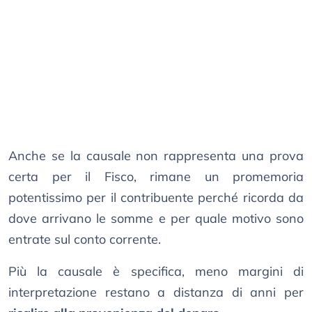
Anche se la causale non rappresenta una prova
certa per il Fisco, rimane un promemoria
potentissimo per il contribuente perché ricorda da
dove arrivano le somme e per quale motivo sono
entrate sul conto corrente.
Più la causale è specifica, meno margini di
interpretazione restano a distanza di anni per