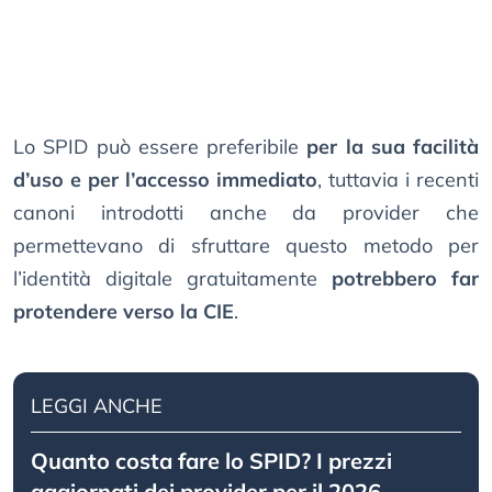
Lo SPID può essere preferibile
per la sua facilità
d’uso e per l’accesso immediato
, tuttavia i recenti
canoni introdotti anche da provider che
permettevano di sfruttare questo metodo per
l’identità digitale gratuitamente
potrebbero far
protendere verso la CIE
.
LEGGI ANCHE
Quanto costa fare lo SPID? I prezzi
aggiornati dei provider per il 2026