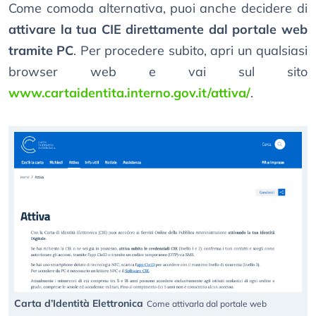
Come comoda alternativa, puoi anche decidere di
attivare la tua CIE direttamente dal portale web
tramite PC
. Per procedere subito, apri un qualsiasi
browser web e vai sul sito
www.cartaidentita.interno.gov.it/attiva/
.
Carta d’Identità Elettronica
Come attivarla dal portale web