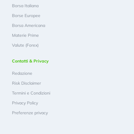
Borsa Italiana
Borse Europee
Borsa Americana
Materie Prime
Valute (Forex)
Contatti & Privacy
Redazione
Risk Disclaimer
Termini e Condizioni
Privacy Policy
Preferenze privacy