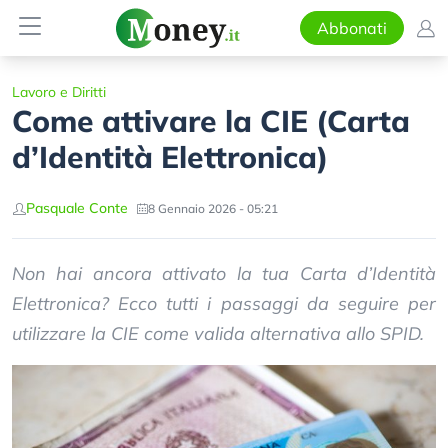
Abbonati
Lavoro e Diritti
Come attivare la CIE (Carta
d’Identità Elettronica)
Pasquale Conte
8 Gennaio 2026 - 05:21
Non hai ancora attivato la tua Carta d’Identità
Elettronica? Ecco tutti i passaggi da seguire per
utilizzare la CIE come valida alternativa allo SPID.