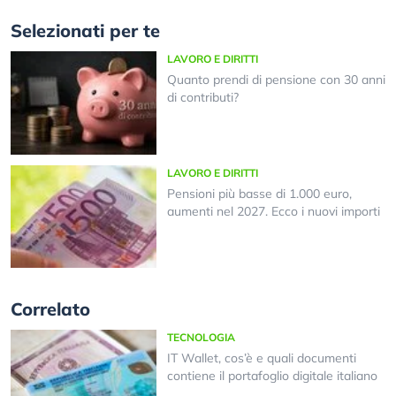
Selezionati per te
LAVORO E DIRITTI
Quanto prendi di pensione con 30 anni
di contributi?
LAVORO E DIRITTI
Pensioni più basse di 1.000 euro,
aumenti nel 2027. Ecco i nuovi importi
Correlato
TECNOLOGIA
IT Wallet, cos’è e quali documenti
contiene il portafoglio digitale italiano