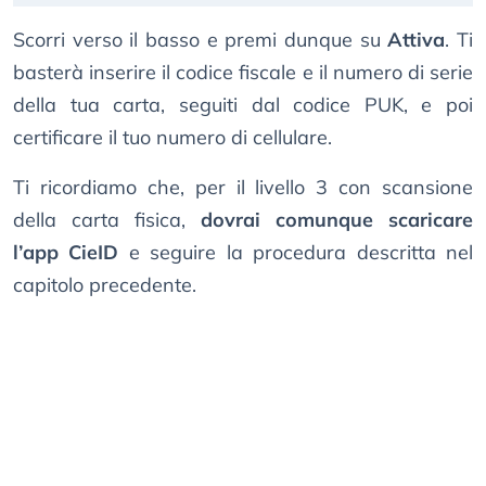
Scorri verso il basso e premi dunque su
Attiva
. Ti
basterà inserire il codice fiscale e il numero di serie
della tua carta, seguiti dal codice PUK, e poi
certificare il tuo numero di cellulare.
Ti ricordiamo che, per il livello 3 con scansione
della carta fisica,
dovrai comunque scaricare
l’app CieID
e seguire la procedura descritta nel
capitolo precedente.