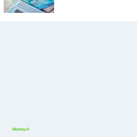
Money.it