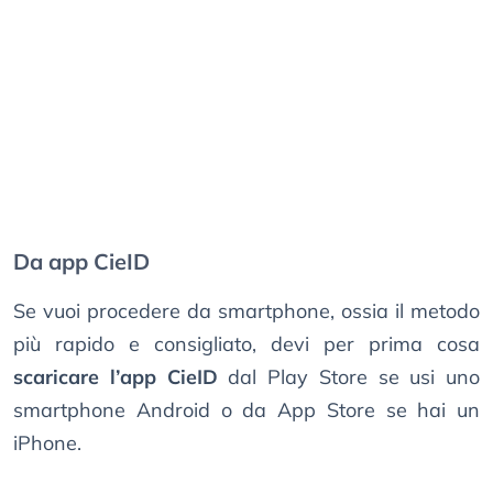
Da app CieID
Se vuoi procedere da smartphone, ossia il metodo
più rapido e consigliato, devi per prima cosa
scaricare l’app CieID
dal Play Store se usi uno
smartphone Android o da App Store se hai un
iPhone.