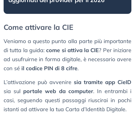
Come attivare la CIE
Veniamo a questo punto alla parte più importante
di tutta la guida:
come si attiva la CIE
? Per iniziare
ad usufruirne in forma digitale, è necessario avere
con sé
il codice PIN di 8 cifre
.
L’attivazione può avvenire
sia tramite app CieID
sia sul
portale web da computer
. In entrambi i
casi, seguendo questi passaggi riuscirai in pochi
istanti ad attivare la tua Carta d’Identità Digitale.