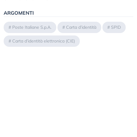
ARGOMENTI
#
Poste Italiane S.p.A.
#
Carta d’identità
#
SPID
#
Carta d’identità elettronica (CIE)