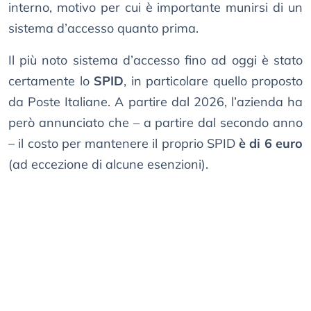
interno, motivo per cui è importante munirsi di un
sistema d’accesso quanto prima.
Il più noto sistema d’accesso fino ad oggi è stato
certamente lo
SPID
, in particolare quello proposto
da Poste Italiane. A partire dal 2026, l’azienda ha
però annunciato che – a partire dal secondo anno
– il costo per mantenere il proprio SPID
è di 6 euro
(ad eccezione di alcune esenzioni).