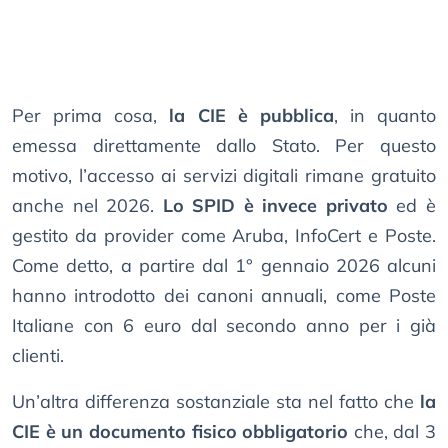
Per prima cosa,
la CIE è pubblica
, in quanto
emessa direttamente dallo Stato. Per questo
motivo, l’accesso ai servizi digitali rimane gratuito
anche nel 2026.
Lo SPID è invece privato
ed è
gestito da provider come Aruba, InfoCert e Poste.
Come detto, a partire dal 1° gennaio 2026 alcuni
hanno introdotto dei canoni annuali, come Poste
Italiane con 6 euro dal secondo anno per i già
clienti.
Un’altra differenza sostanziale sta nel fatto che
la
CIE è un documento fisico obbligatorio
che, dal 3