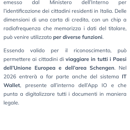
emesso dal Ministero dell’Interno per
l’identificazione dei cittadini residenti in Italia. Delle
dimensioni di una carta di credito, con un chip a
radiofrequenza che memorizza i dati del titolare,
può venire utilizzato
per diverse funzioni
.
Essendo valido per il riconoscimento, può
permettere ai cittadini di
viaggiare in tutti i Paesi
dell’Unione Europea e dell’area Schengen
. Nel
2026 entrerà a far parte anche del sistema
IT
Wallet
, presente all’interno dell’App IO e che
punta a digitalizzare tutti i documenti in maniera
legale.