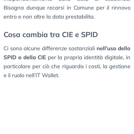
Bisogna dunque recarsi in Comune per il rinnovo
entro e non oltre la data prestabilita.
Cosa cambia tra CIE e SPID
Ci sono alcune differenze sostanziali
nell’uso dello
SPID o della CIE
per la propria identità digitale, in
particolare per ciò che riguarda i costi, la gestione
e il ruolo nell’IT Wallet.