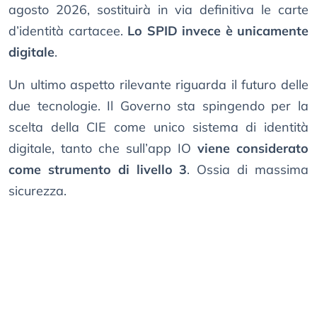
agosto 2026, sostituirà in via definitiva le carte
d’identità cartacee.
Lo SPID invece è unicamente
digitale
.
Un ultimo aspetto rilevante riguarda il futuro delle
due tecnologie. Il Governo sta spingendo per la
scelta della CIE come unico sistema di identità
digitale, tanto che sull’app IO
viene considerato
come strumento di livello 3
. Ossia di massima
sicurezza.