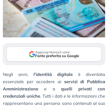
Aggiungi Money.it come
Fonte preferita su Google
Negli anni,
l’identità digitale
è diventata
essenziale per accedere ai
servizi di Pubblica
Amministrazione
e a
quelli privati con
credenziali uniche
. Tutti i dati e le informazioni che
rappresentano una persona sono contenuti al suo