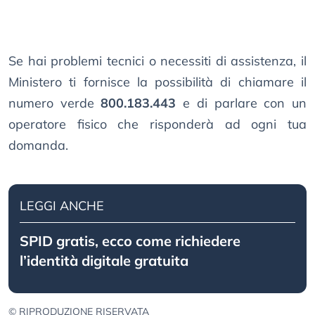
Se hai problemi tecnici o necessiti di assistenza, il
Ministero ti fornisce la possibilità di chiamare il
numero verde
800.183.443
e di parlare con un
operatore fisico che risponderà ad ogni tua
domanda.
LEGGI ANCHE
SPID gratis, ecco come richiedere
l’identità digitale gratuita
© RIPRODUZIONE RISERVATA