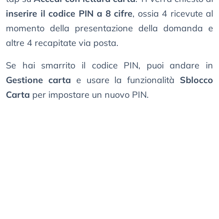
inserire il codice PIN a 8 cifre
, ossia 4 ricevute al
momento della presentazione della domanda e
altre 4 recapitate via posta.
Se hai smarrito il codice PIN, puoi andare in
Gestione carta
e usare la funzionalità
Sblocco
Carta
per impostare un nuovo PIN.