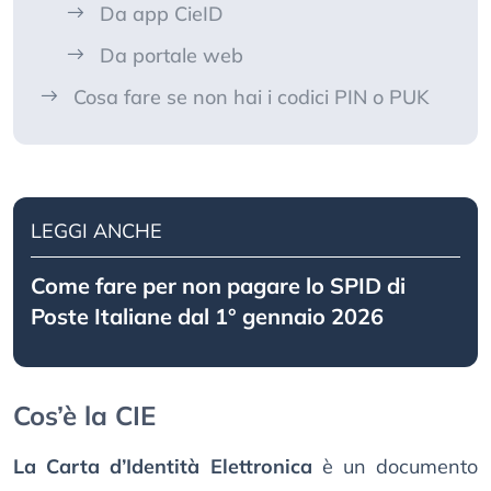
Da app CieID
Da portale web
Cosa fare se non hai i codici PIN o PUK
LEGGI ANCHE
Come fare per non pagare lo SPID di
Poste Italiane dal 1° gennaio 2026
Cos’è la CIE
La Carta d’Identità Elettronica
è un documento