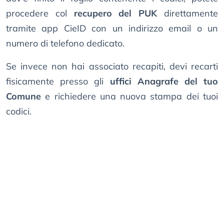
procedere col
recupero del PUK
direttamente
tramite app CieID con un indirizzo email o un
numero di telefono dedicato.
Se invece non hai associato recapiti, devi recarti
fisicamente presso gli
uffici Anagrafe del tuo
Comune
e richiedere una nuova stampa dei tuoi
codici.