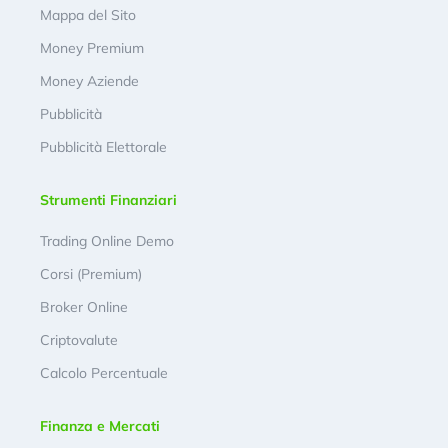
Mappa del Sito
Money Premium
Money Aziende
Pubblicità
Pubblicità Elettorale
Strumenti Finanziari
Trading Online Demo
Corsi (Premium)
Broker Online
Criptovalute
Calcolo Percentuale
Finanza e Mercati