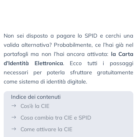
Non sei disposto a pagare lo SPID e cerchi una
valida alternativa? Probabilmente, ce l’hai già nel
portafogli ma non l’hai ancora attivata:
la Carta
d’Identità Elettronica
. Ecco tutti i passaggi
necessari per poterla sfruttare gratuitamente
come sistema di identità digitale.
Indice dei contenuti
Cos’è la CIE
Cosa cambia tra CIE e SPID
Come attivare la CIE