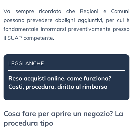
Va sempre ricordato che Regioni e Comuni
possono prevedere obblighi aggiuntivi, per cui è
fondamentale informarsi preventivamente presso
il SUAP competente.
LEGGI ANCHE
Reso acquisti online, come funziona?
Costi, procedura, diritto al rimborso
Cosa fare per aprire un negozio? La
procedura tipo