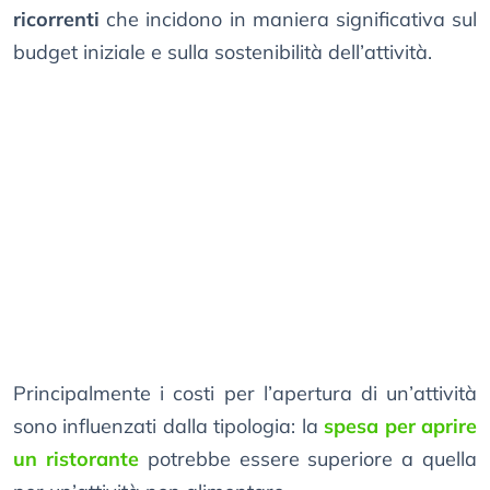
ricorrenti
che incidono in maniera significativa sul
budget iniziale e sulla sostenibilità dell’attività.
Principalmente i costi per l’apertura di un’attività
sono influenzati dalla tipologia: la
spesa per aprire
un ristorante
potrebbe essere superiore a quella