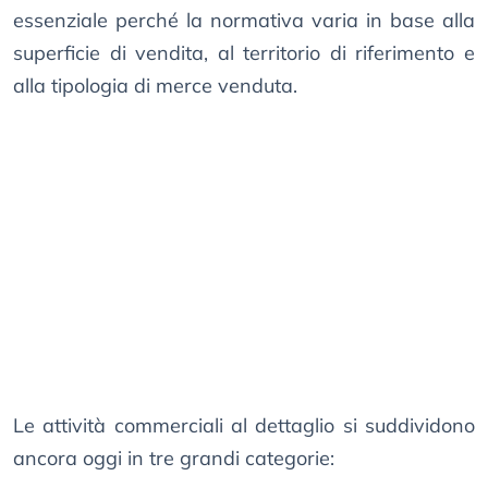
essenziale perché la normativa varia in base alla
superficie di vendita, al territorio di riferimento e
alla tipologia di merce venduta.
Le attività commerciali al dettaglio si suddividono
ancora oggi in tre grandi categorie: