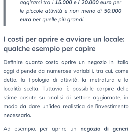
aggirarsi tra i
15.000 e i 20.000 euro
per
le piccole attività e non meno di
50.000
euro
per quelle più grandi.
I costi per aprire e avviare un locale:
qualche esempio per capire
Definire quanto costa aprire un negozio in Italia
oggi dipende da numerose variabili, tra cui, come
detto, la tipologia di attività, la metratura e la
località scelta. Tuttavia, è possibile carpire delle
stime basate su analisi di settore aggiornate, in
modo da dare un’idea realistica dell’investimento
necessario.
Ad esempio, per aprire un
negozio di generi