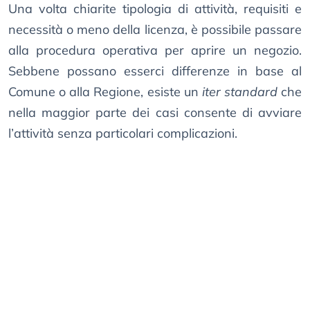
Una volta chiarite tipologia di attività, requisiti e
necessità o meno della licenza, è possibile passare
alla procedura operativa per aprire un negozio.
Sebbene possano esserci differenze in base al
Comune o alla Regione, esiste un
iter standard
che
nella maggior parte dei casi consente di avviare
l’attività senza particolari complicazioni.