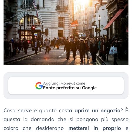
Aggiungi Money.it come
Fonte preferita su Google
Cosa serve e quanto costa
aprire un negozio
? È
questa la domanda che si pongono più spesso
coloro che desiderano
mettersi in proprio
e