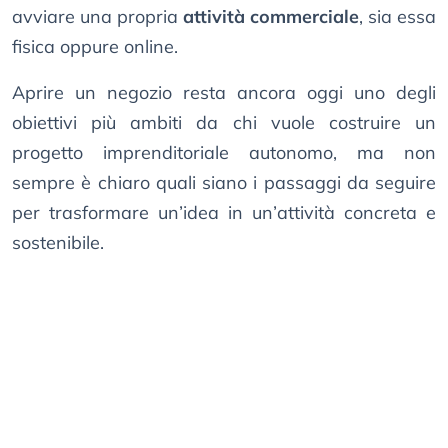
avviare una propria
attività commerciale
, sia essa
fisica oppure online.
Aprire un negozio resta ancora oggi uno degli
obiettivi più ambiti da chi vuole costruire un
progetto imprenditoriale autonomo, ma non
sempre è chiaro quali siano i passaggi da seguire
per trasformare un’idea in un’attività concreta e
sostenibile.