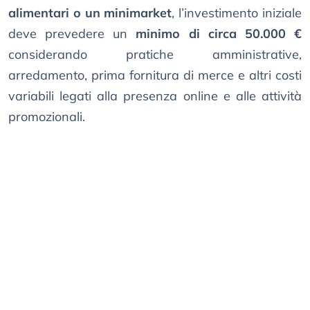
alimentari o un minimarket
, l’investimento iniziale
deve prevedere un
minimo di circa 50.000 €
considerando pratiche amministrative,
arredamento, prima fornitura di merce e altri costi
variabili legati alla presenza online e alle attività
promozionali.