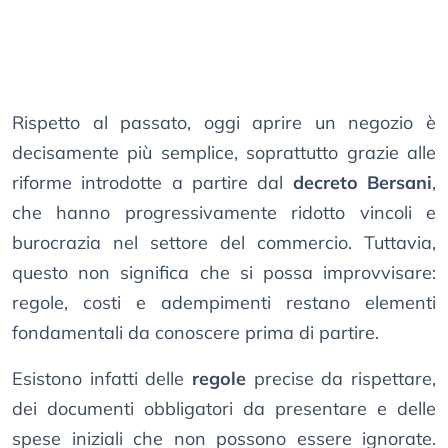
Rispetto al passato, oggi aprire un negozio è
decisamente più semplice, soprattutto grazie alle
riforme introdotte a partire dal
decreto Bersani
,
che hanno progressivamente ridotto vincoli e
burocrazia nel settore del commercio. Tuttavia,
questo non significa che si possa improvvisare:
regole, costi e adempimenti restano elementi
fondamentali da conoscere prima di partire.
Esistono infatti delle
regole
precise da rispettare,
dei documenti obbligatori da presentare e delle
spese iniziali che non possono essere ignorate.