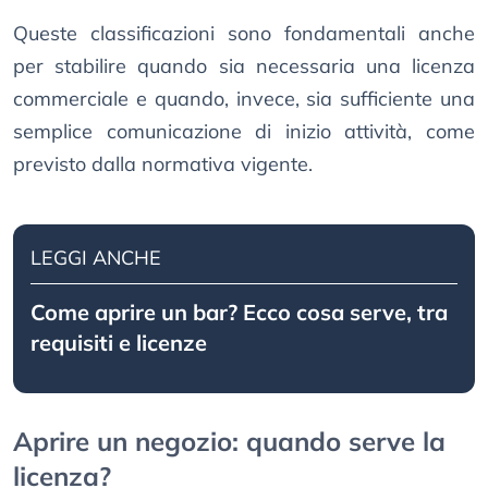
Queste classificazioni sono fondamentali anche
per stabilire quando sia necessaria una licenza
commerciale e quando, invece, sia sufficiente una
semplice comunicazione di inizio attività, come
previsto dalla normativa vigente.
LEGGI ANCHE
Come aprire un bar? Ecco cosa serve, tra
requisiti e licenze
Aprire un negozio: quando serve la
licenza?