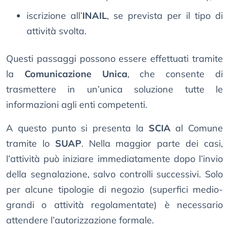
iscrizione all’
INAIL
, se prevista per il tipo di
attività svolta.
Questi passaggi possono essere effettuati tramite
la
Comunicazione Unica
, che consente di
trasmettere in un’unica soluzione tutte le
informazioni agli enti competenti.
A questo punto si presenta la
SCIA
al Comune
tramite lo
SUAP
. Nella maggior parte dei casi,
l’attività può iniziare immediatamente dopo l’invio
della segnalazione, salvo controlli successivi. Solo
per alcune tipologie di negozio (superfici medio-
grandi o attività regolamentate) è necessario
attendere l’autorizzazione formale.