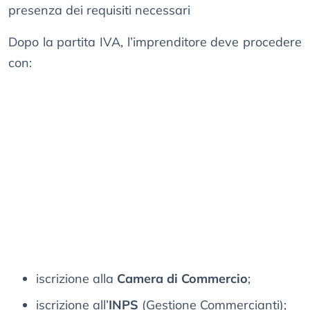
presenza dei requisiti necessari
Dopo la partita IVA, l’imprenditore deve procedere
con:
iscrizione alla
Camera di Commercio
;
iscrizione all’
INPS
(Gestione Commercianti);