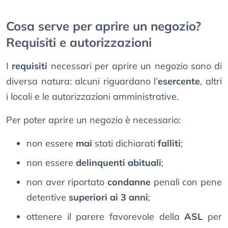
Cosa serve per aprire un negozio?
Requisiti e autorizzazioni
I
requisiti
necessari per aprire un negozio sono di
diversa natura: alcuni riguardano l’
esercente
, altri
i locali e le autorizzazioni amministrative.
Per poter aprire un negozio è necessario:
non essere
mai
stati dichiarati
falliti
;
non essere
delinquenti abituali
;
non aver riportato
condanne
penali con pene
detentive
superiori ai 3 anni
;
ottenere il parere favorevole della
ASL
per