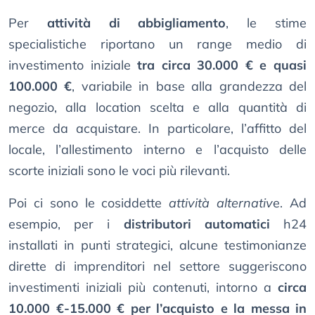
Per
attività di abbigliamento
, le stime
specialistiche riportano un range medio di
investimento iniziale
tra circa 30.000 € e quasi
100.000 €
, variabile in base alla grandezza del
negozio, alla location scelta e alla quantità di
merce da acquistare. In particolare, l’affitto del
locale, l’allestimento interno e l’acquisto delle
scorte iniziali sono le voci più rilevanti.
Poi ci sono le cosiddette
attività alternativ
e. Ad
esempio, per i
distributori automatici
h24
installati in punti strategici, alcune testimonianze
dirette di imprenditori nel settore suggeriscono
investimenti iniziali più contenuti, intorno a
circa
10.000 €-15.000 € per l’acquisto e la messa in