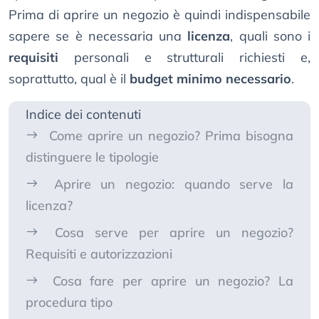
Prima di aprire un negozio è quindi indispensabile
sapere se è necessaria una
licenza
, quali sono i
requisiti
personali e strutturali richiesti e,
soprattutto, qual è il
budget minimo necessario
.
Indice dei contenuti
Come aprire un negozio? Prima bisogna
distinguere le tipologie
Aprire un negozio: quando serve la
licenza?
Cosa serve per aprire un negozio?
Requisiti e autorizzazioni
Cosa fare per aprire un negozio? La
procedura tipo