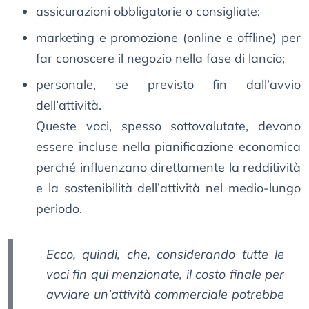
assicurazioni obbligatorie o consigliate;
marketing e promozione (online e offline) per
far conoscere il negozio nella fase di lancio;
personale, se previsto fin dall’avvio
dell’attività.
Queste voci, spesso sottovalutate, devono
essere incluse nella pianificazione economica
perché influenzano direttamente la redditività
e la sostenibilità dell’attività nel medio-lungo
periodo.
Ecco, quindi, che, considerando tutte le
voci fin qui menzionate, il costo finale per
avviare un’attività commerciale potrebbe