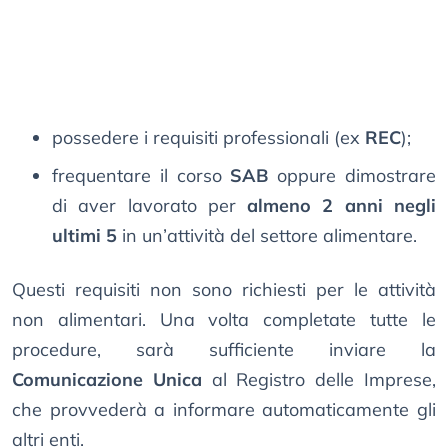
possedere i requisiti professionali (ex
REC
);
frequentare il corso
SAB
oppure dimostrare
di aver lavorato per
almeno 2 anni negli
ultimi 5
in un’attività del settore alimentare.
Questi requisiti non sono richiesti per le attività
non alimentari. Una volta completate tutte le
procedure, sarà sufficiente inviare la
Comunicazione Unica
al Registro delle Imprese,
che provvederà a informare automaticamente gli
altri enti.