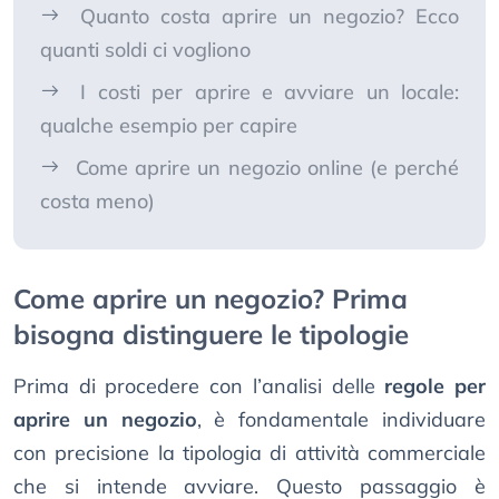
Quanto costa aprire un negozio? Ecco
quanti soldi ci vogliono
I costi per aprire e avviare un locale:
qualche esempio per capire
Come aprire un negozio online (e perché
costa meno)
Come aprire un negozio? Prima
bisogna distinguere le tipologie
Prima di procedere con l’analisi delle
regole per
aprire un negozio
, è fondamentale individuare
con precisione la tipologia di attività commerciale
che si intende avviare. Questo passaggio è