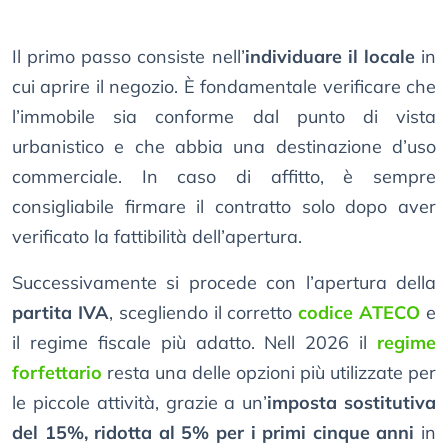
Il primo passo consiste nell’
individuare il locale
in
cui aprire il negozio. È fondamentale verificare che
l’immobile sia conforme dal punto di vista
urbanistico e che abbia una destinazione d’uso
commerciale. In caso di affitto, è sempre
consigliabile firmare il contratto solo dopo aver
verificato la fattibilità dell’apertura.
Successivamente si procede con l’apertura della
partita IVA
, scegliendo il corretto
codice ATECO
e
il regime fiscale più adatto. Nell 2026 il
regime
forfettario
resta una delle opzioni più utilizzate per
le piccole attività, grazie a un’
imposta sostitutiva
del 15%, ridotta al 5% per i primi cinque anni
in