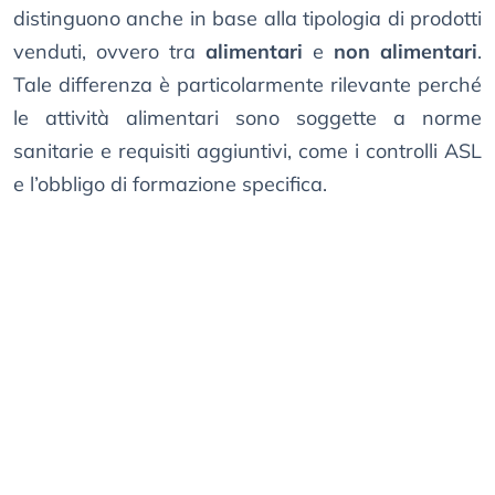
distinguono anche in base alla tipologia di prodotti
venduti, ovvero tra
alimentari
e
non alimentari
.
Tale differenza è particolarmente rilevante perché
le attività alimentari sono soggette a norme
sanitarie e requisiti aggiuntivi, come i controlli ASL
e l’obbligo di formazione specifica.