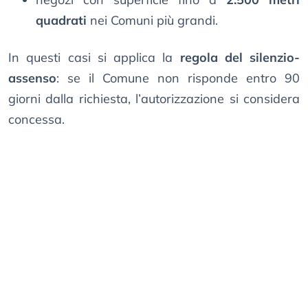
quadrati
nei Comuni più grandi.
In questi casi si applica la
regola del silenzio-
assenso
: se il Comune non risponde entro 90
giorni dalla richiesta, l’autorizzazione si considera
concessa.