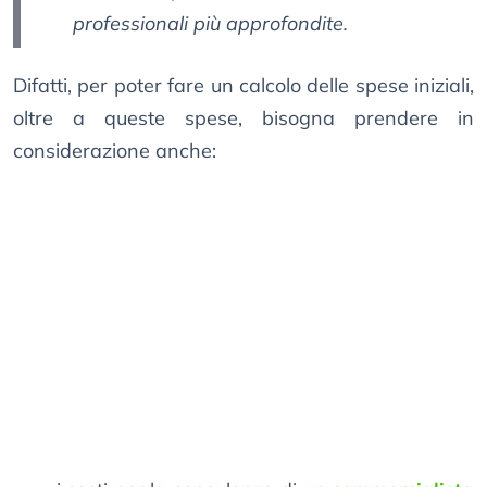
professionali più approfondite.
Difatti, per poter fare un calcolo delle spese iniziali,
oltre a queste spese, bisogna prendere in
considerazione anche: