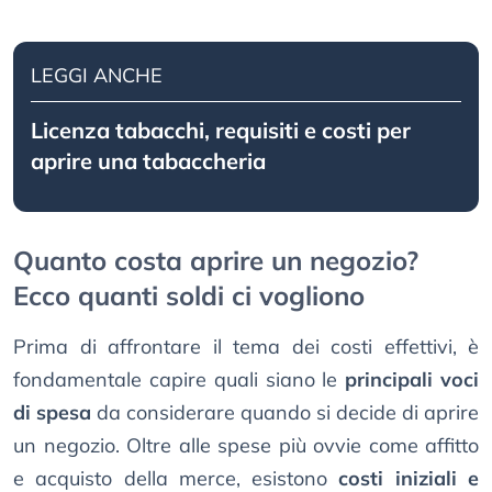
LEGGI ANCHE
Licenza tabacchi, requisiti e costi per
aprire una tabaccheria
Quanto costa aprire un negozio?
Ecco quanti soldi ci vogliono
Prima di affrontare il tema dei costi effettivi, è
fondamentale capire quali siano le
principali voci
di spesa
da considerare quando si decide di aprire
un negozio. Oltre alle spese più ovvie come affitto
e acquisto della merce, esistono
costi iniziali e