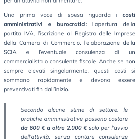
per un’attività non alimentare.
Una prima voce di spesa riguarda i
costi
amministrativi e burocratici
: l’apertura della
partita IVA, l’iscrizione al Registro delle Imprese
della Camera di Commercio, l’elaborazione della
SCIA e l’eventuale consulenza di un
commercialista o consulente fiscale. Anche se non
sempre elevati singolarmente, questi costi si
sommano rapidamente e devono essere
preventivati fin dall’inizio.
Secondo alcune stime di settore, le
pratiche amministrative possono costare
da 600 € a oltre 2.000 €
solo per l’avvio
dell’attività, senza contare consulenze