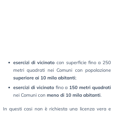
esercizi di vicinato
con superficie fino a 250
metri quadrati nei Comuni con popolazione
superiore ai 10 mila abitanti
;
esercizi di vicinato
fino a
150 metri quadrati
nei Comuni con
meno di 10 mila abitanti
.
In questi casi non è richiesta una licenza vera e