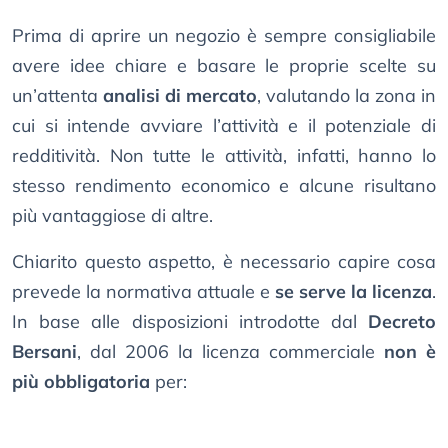
Prima di aprire un negozio è sempre consigliabile
avere idee chiare e basare le proprie scelte su
un’attenta
analisi di mercato
, valutando la zona in
cui si intende avviare l’attività e il potenziale di
redditività. Non tutte le attività, infatti, hanno lo
stesso rendimento economico e alcune risultano
più vantaggiose di altre.
Chiarito questo aspetto, è necessario capire cosa
prevede la normativa attuale e
se serve la licenza
.
In base alle disposizioni introdotte dal
Decreto
Bersani
, dal 2006 la licenza commerciale
non è
più obbligatoria
per: