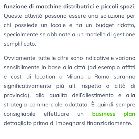
funzione di macchine distributrici e piccoli spazi
.
Queste attività possono essere una soluzione per
chi possiede un locale e ha un budget ridotto,
specialmente se abbinate a un modello di gestione
semplificato.
Ovviamente, tutte le cifre sono indicative e variano
sensibilmente in base alla città (ad esempio affitti
e costi di location a Milano o Roma saranno
significativamente più alti rispetto a città di
provincia), alla qualità dell’allestimento e alla
strategia commerciale adottata. È quindi sempre
consigliabile effettuare un
business plan
dettagliato prima di impegnarsi finanziariamente.