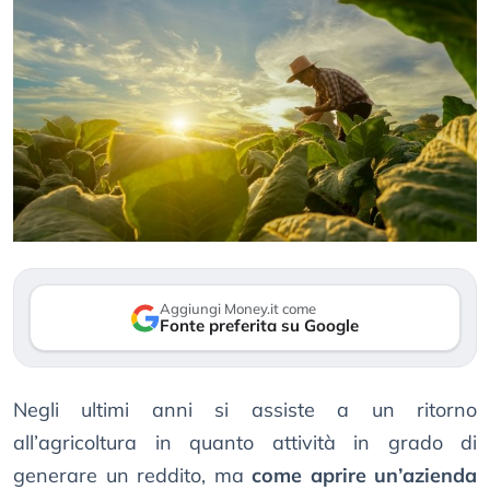
Aggiungi Money.it come
Fonte preferita su Google
Negli ultimi anni si assiste a un ritorno
all’agricoltura in quanto attività in grado di
generare un reddito, ma
come aprire un’azienda