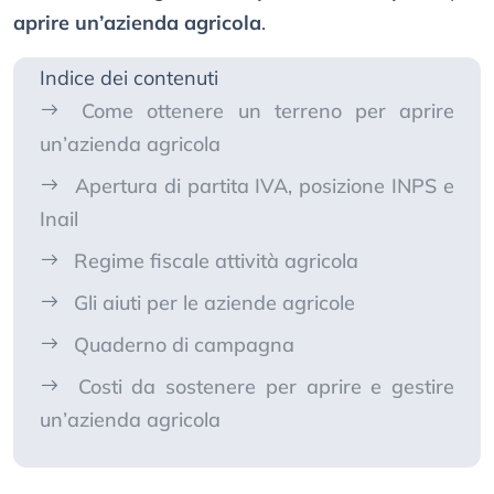
aprire un’azienda agricola
.
Indice dei contenuti
Come ottenere un terreno per aprire
un’azienda agricola
Apertura di partita IVA, posizione INPS e
Inail
Regime fiscale attività agricola
Gli aiuti per le aziende agricole
Quaderno di campagna
Costi da sostenere per aprire e gestire
un’azienda agricola