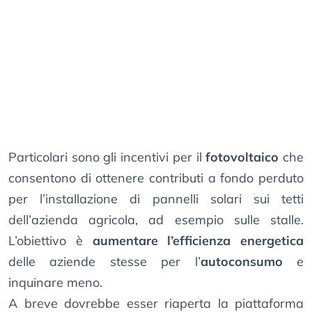
Particolari sono gli incentivi per il
fotovoltaico
che
consentono di ottenere contributi a fondo perduto
per l’installazione di pannelli solari sui tetti
dell’azienda agricola, ad esempio sulle stalle.
L’obiettivo è
aumentare l’efficienza energetica
delle aziende stesse per l’
autoconsumo
e
inquinare meno.
A breve dovrebbe esser riaperta la piattaforma