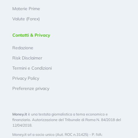
Materie Prime
Valute (Forex)
Contatti & Privacy
Redazione
Risk Disclaimer
Termini e Condizioni
Privacy Policy
Preferenze privacy
Money.it
è una testata giornalistica a tema economico e
finanziario. Autorizzazione del Tribunale di Roma N. 84/2018 del
12/04/2018.
Money.it srl a socio unico (Aut. ROC n.31425) - P. IVA: