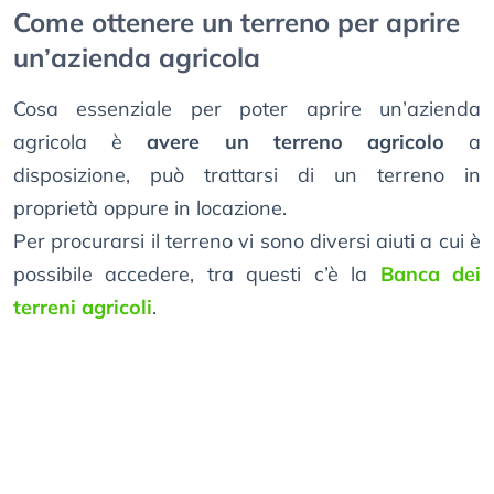
Come ottenere un terreno per aprire
un’azienda agricola
Cosa essenziale per poter aprire un’azienda
agricola è
avere un terreno agricolo
a
disposizione, può trattarsi di un terreno in
proprietà oppure in locazione.
Per procurarsi il terreno vi sono diversi aiuti a cui è
possibile accedere, tra questi c’è la
Banca dei
terreni agricoli
.