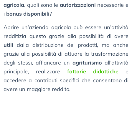
agricola
, quali sono le
autorizzazioni
necessarie e
i
bonus disponibili
?
Aprire un’azienda agricola può essere un’attività
redditizia questo grazie alla possibilità di avere
utili
dalla distribuzione dei prodotti, ma anche
grazie alla possibilità di attuare la trasformazione
degli stessi, affiancare un
agriturismo
all’attività
principale, realizzare
fattorie didattiche
e
accedere a contributi specifici che consentono di
avere un maggiore reddito.