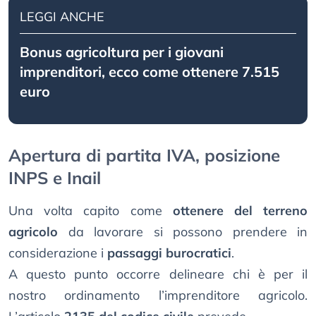
LEGGI ANCHE
Bonus agricoltura per i giovani
imprenditori, ecco come ottenere 7.515
euro
Apertura di partita IVA, posizione
INPS e Inail
Una volta capito come
ottenere del terreno
agricolo
da lavorare si possono prendere in
considerazione i
passaggi burocratici
.
A questo punto occorre delineare chi è per il
nostro ordinamento l’imprenditore agricolo.