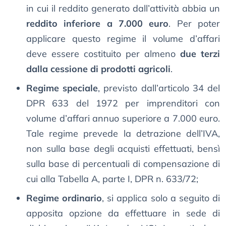
in cui il reddito generato dall’attività abbia un
reddito inferiore a 7.000 euro
. Per poter
applicare questo regime il volume d’affari
deve essere costituito per almeno
due terzi
dalla cessione di prodotti agricoli
.
Regime speciale
, previsto dall’articolo 34 del
DPR 633 del 1972 per imprenditori con
volume d’affari annuo superiore a 7.000 euro.
Tale regime prevede la detrazione dell’IVA,
non sulla base degli acquisti effettuati, bensì
sulla base di percentuali di compensazione di
cui alla Tabella A, parte I, DPR n. 633/72;
Regime ordinario
, si applica solo a seguito di
apposita opzione da effettuare in sede di