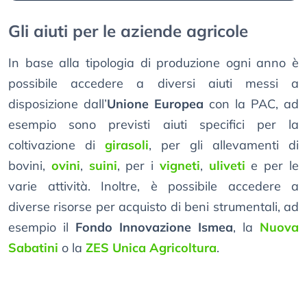
Gli aiuti per le aziende agricole
In base alla tipologia di produzione ogni anno è
possibile accedere a diversi aiuti messi a
disposizione dall’
Unione Europea
con la PAC, ad
esempio sono previsti aiuti specifici per la
coltivazione di
girasoli
, per gli allevamenti di
bovini,
ovini
,
suini
, per i
vigneti
,
uliveti
e per le
varie attività. Inoltre, è possibile accedere a
diverse risorse per acquisto di beni strumentali, ad
esempio il
Fondo Innovazione Ismea
, la
Nuova
Sabatini
o la
ZES Unica Agricoltura
.