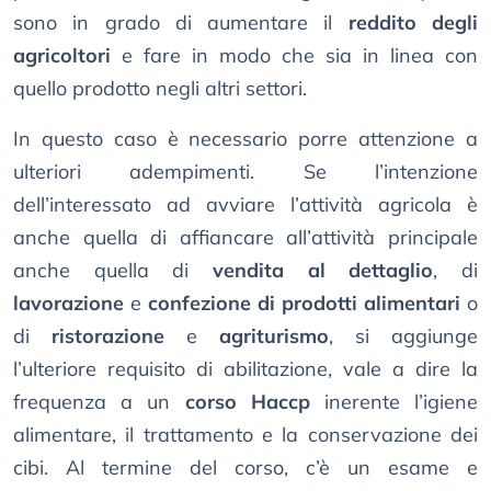
sono in grado di aumentare il
reddito degli
agricoltori
e fare in modo che sia in linea con
quello prodotto negli altri settori.
In questo caso è necessario porre attenzione a
ulteriori adempimenti. Se l’intenzione
dell’interessato ad avviare l’attività agricola è
anche quella di affiancare all’attività principale
anche quella di
vendita al dettaglio
, di
lavorazione
e
confezione di prodotti alimentari
o
di
ristorazione
e
agriturismo
, si aggiunge
l’ulteriore requisito di abilitazione, vale a dire la
frequenza a un
corso Haccp
inerente l’igiene
alimentare, il trattamento e la conservazione dei
cibi. Al termine del corso, c’è un esame e