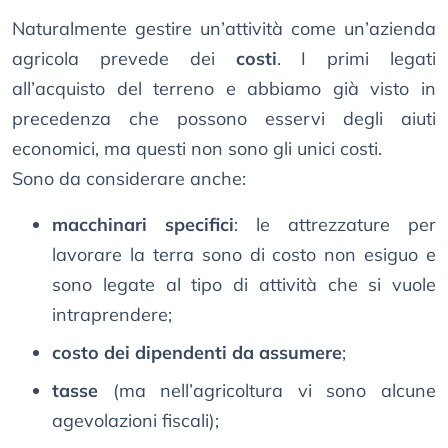
Naturalmente gestire un’attività come un’azienda
agricola prevede dei
costi
. I primi legati
all’acquisto del terreno e abbiamo già visto in
precedenza che possono esservi degli aiuti
economici, ma questi non sono gli unici costi.
Sono da considerare anche:
macchinari specifici
: le attrezzature per
lavorare la terra sono di costo non esiguo e
sono legate al tipo di attività che si vuole
intraprendere;
costo dei dipendenti da assumere
;
tasse
(ma nell’agricoltura vi sono alcune
agevolazioni fiscali);