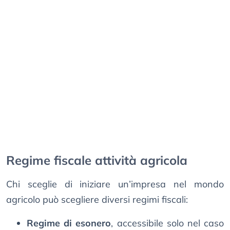
Regime fiscale attività agricola
Chi sceglie di iniziare un’impresa nel mondo
agricolo può scegliere diversi regimi fiscali:
Regime di esonero
, accessibile solo nel caso