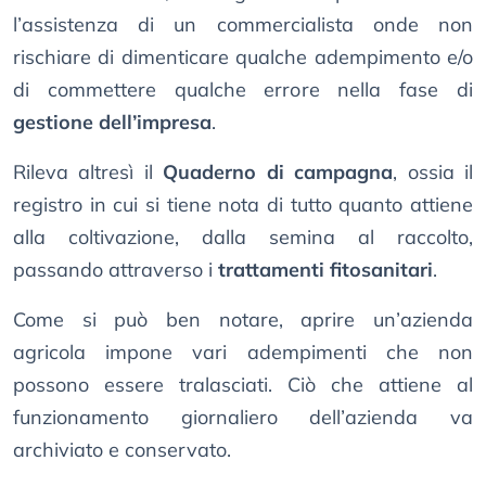
l’assistenza di un commercialista onde non
rischiare di dimenticare qualche adempimento e/o
di commettere qualche errore nella fase di
gestione dell’impresa
.
Rileva altresì il
Quaderno di campagna
, ossia il
registro in cui si tiene nota di tutto quanto attiene
alla coltivazione, dalla semina al raccolto,
passando attraverso i
trattamenti fitosanitari
.
Come si può ben notare, aprire un’azienda
agricola impone vari adempimenti che non
possono essere tralasciati. Ciò che attiene al
funzionamento giornaliero dell’azienda va
archiviato e conservato.