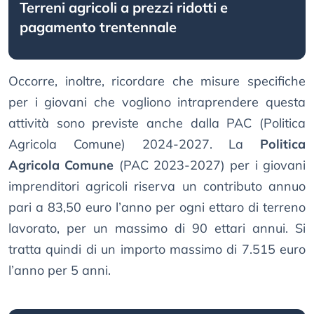
Terreni agricoli a prezzi ridotti e
pagamento trentennale
Occorre, inoltre, ricordare che misure specifiche
per i giovani che vogliono intraprendere questa
attività sono previste anche dalla PAC (Politica
Agricola Comune) 2024-2027. La
Politica
Agricola Comune
(PAC 2023-2027) per i giovani
imprenditori agricoli riserva un contributo annuo
pari a 83,50 euro l’anno per ogni ettaro di terreno
lavorato, per un massimo di 90 ettari annui. Si
tratta quindi di un importo massimo di 7.515 euro
l’anno per 5 anni.