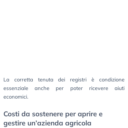
La corretta tenuta dei registri è condizione
essenziale anche per poter ricevere aiuti
economici.
Costi da sostenere per aprire e
gestire un’azienda agricola