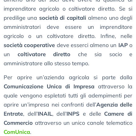
imprenditore agricolo o coltivatore diretto. Se si
predilige una
società di capitali
almeno uno degli
amministratori deve essere un imprenditore
agricolo o un coltivatore diretto. Infine, nelle
società cooperative
deve esserci almeno un
IAP
o
un
coltivatore diretto
che sia socio e
amministratore allo stesso tempo.
Per aprire un’azienda agricola si parte dalla
Comunicazione Unica di Impresa
attraverso la
quale vengono espletati tutti gli adempimenti per
aprire un’impresa nei confronti dell’
Agenzia delle
Entrate
, dell’
INAIL
, dell’
INPS
e delle
Camere di
Commercio
attraverso un unico canale telematico
ComUnica
.