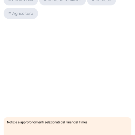
#
Agricoltura