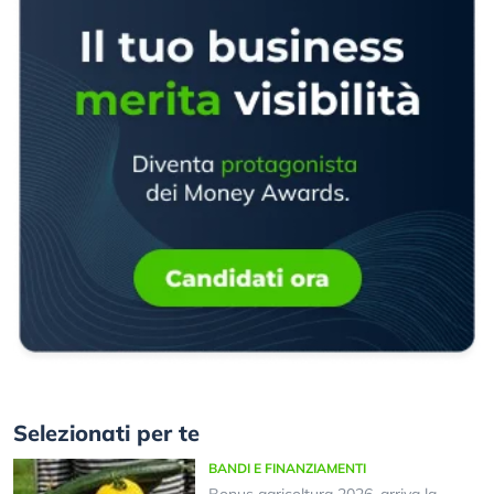
Selezionati per te
BANDI E FINANZIAMENTI