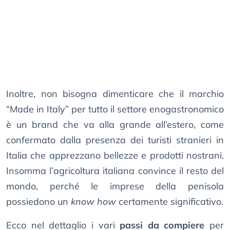
Inoltre, non bisogna dimenticare che il marchio
“Made in Italy” per tutto il settore enogastronomico
è un brand che va alla grande all’estero, come
confermato dalla presenza dei turisti stranieri in
Italia che apprezzano bellezze e prodotti nostrani.
Insomma l’agricoltura italiana convince il resto del
mondo, perché le imprese della penisola
possiedono un
know how
certamente significativo.
Ecco nel dettaglio i vari
passi da compiere
per