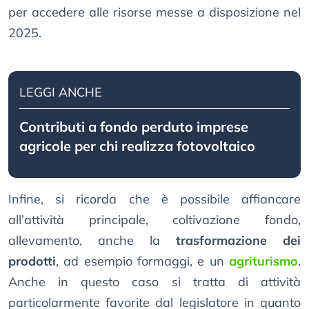
per accedere alle risorse messe a disposizione nel
2025.
LEGGI ANCHE
Contributi a fondo perduto imprese
agricole per chi realizza fotovoltaico
Infine, si ricorda che è possibile affiancare
all’attività principale, coltivazione fondo,
allevamento, anche la
trasformazione dei
prodotti
, ad esempio formaggi, e un
agriturismo
.
Anche in questo caso si tratta di attività
particolarmente favorite dal legislatore in quanto