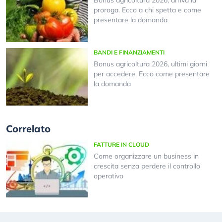
Bonus agricoltura 2026, arriva la
proroga. Ecco a chi spetta e come
presentare la domanda
BANDI E FINANZIAMENTI
Bonus agricoltura 2026, ultimi giorni
per accedere. Ecco come presentare
la domanda
Correlato
FATTURE IN CLOUD
Come organizzare un business in
crescita senza perdere il controllo
operativo