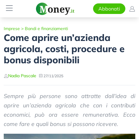
Abbonati
Imprese
>
Bandi e finanziamenti
Come aprire un’azienda
agricola, costi, procedure e
bonus disponibili
Nadia Pascale
27/11/2025
Sempre più persone sono attratte dall’idea di
aprire un’azienda agricola che con i contributi
economici, può ora essere remunerativa. Ecco
come fare e quali bonus si possono ricevere.