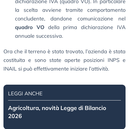
dichiarazione IVA (quadro VO). In particolare
la scelta avviene tramite comportamento
concludente, dandone comunicazione nel
quadro VO
della prima dichiarazione IVA
annuale successiva.
Ora che il terreno è stato trovato, l’azienda è stata
costituita e sono state aperte posizioni INPS e
INAIL si può effettivamente iniziare l’attività.
LEGGI ANCHE
Agricoltura, novità Legge di Bilancio
2026