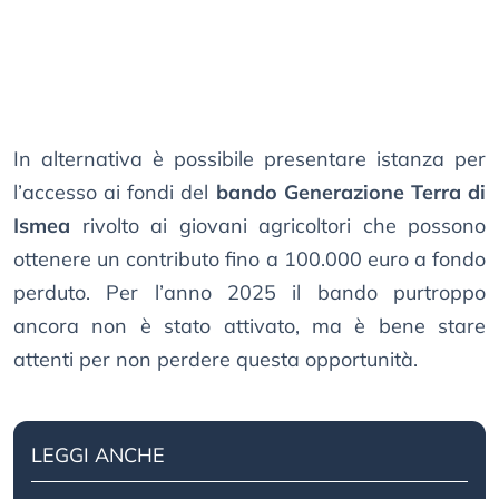
In alternativa è possibile presentare istanza per
l’accesso ai fondi del
bando Generazione Terra di
Ismea
rivolto ai giovani agricoltori che possono
ottenere un contributo fino a 100.000 euro a fondo
perduto. Per l’anno 2025 il bando purtroppo
ancora non è stato attivato, ma è bene stare
attenti per non perdere questa opportunità.
LEGGI ANCHE