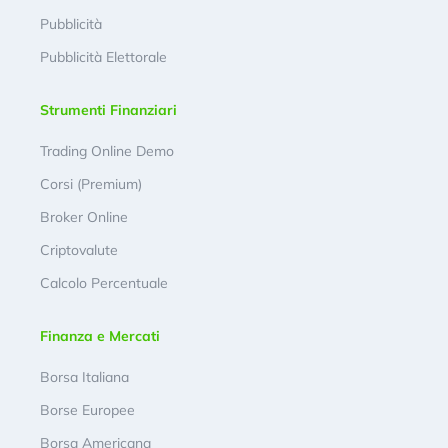
Pubblicità
Pubblicità Elettorale
Strumenti Finanziari
Trading Online Demo
Corsi (Premium)
Broker Online
Criptovalute
Calcolo Percentuale
Finanza e Mercati
Borsa Italiana
Borse Europee
Borsa Americana