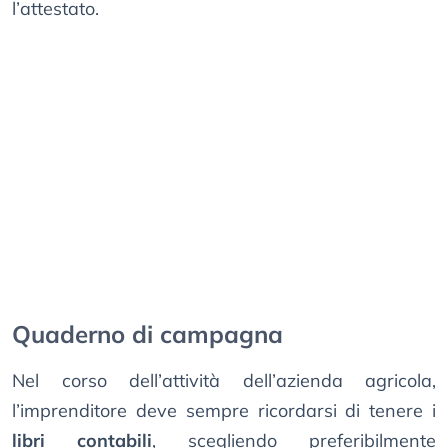
l’attestato.
Quaderno di campagna
Nel corso dell’attività dell’azienda agricola,
l’imprenditore deve sempre ricordarsi di tenere i
libri contabili
, scegliendo preferibilmente