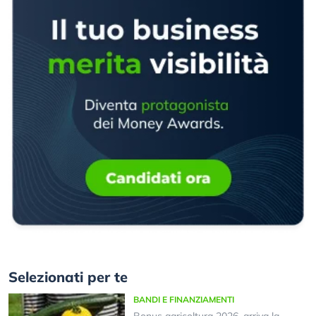
Selezionati per te
BANDI E FINANZIAMENTI