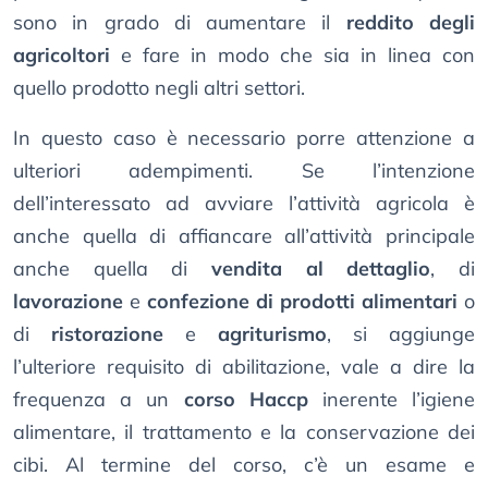
sono in grado di aumentare il
reddito degli
agricoltori
e fare in modo che sia in linea con
quello prodotto negli altri settori.
In questo caso è necessario porre attenzione a
ulteriori adempimenti. Se l’intenzione
dell’interessato ad avviare l’attività agricola è
anche quella di affiancare all’attività principale
anche quella di
vendita al dettaglio
, di
lavorazione
e
confezione di prodotti alimentari
o
di
ristorazione
e
agriturismo
, si aggiunge
l’ulteriore requisito di abilitazione, vale a dire la
frequenza a un
corso Haccp
inerente l’igiene
alimentare, il trattamento e la conservazione dei
cibi. Al termine del corso, c’è un esame e