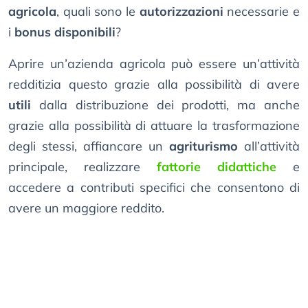
agricola
, quali sono le
autorizzazioni
necessarie e
i
bonus disponibili
?
Aprire un’azienda agricola può essere un’attività
redditizia questo grazie alla possibilità di avere
utili
dalla distribuzione dei prodotti, ma anche
grazie alla possibilità di attuare la trasformazione
degli stessi, affiancare un
agriturismo
all’attività
principale, realizzare
fattorie didattiche
e
accedere a contributi specifici che consentono di
avere un maggiore reddito.