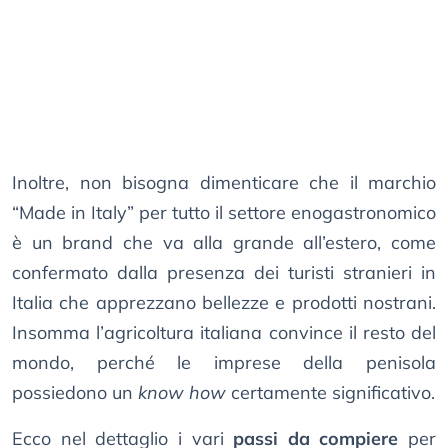
Inoltre, non bisogna dimenticare che il marchio
“Made in Italy” per tutto il settore enogastronomico
è un brand che va alla grande all’estero, come
confermato dalla presenza dei turisti stranieri in
Italia che apprezzano bellezze e prodotti nostrani.
Insomma l’agricoltura italiana convince il resto del
mondo, perché le imprese della penisola
possiedono un
know how
certamente significativo.
Ecco nel dettaglio i vari
passi da compiere
per