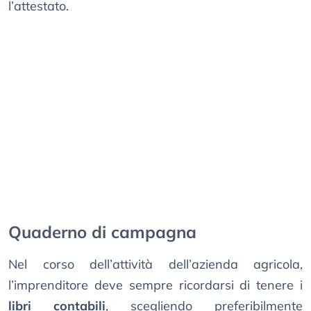
l’attestato.
Quaderno di campagna
Nel corso dell’attività dell’azienda agricola,
l’imprenditore deve sempre ricordarsi di tenere i
libri contabili
, scegliendo preferibilmente