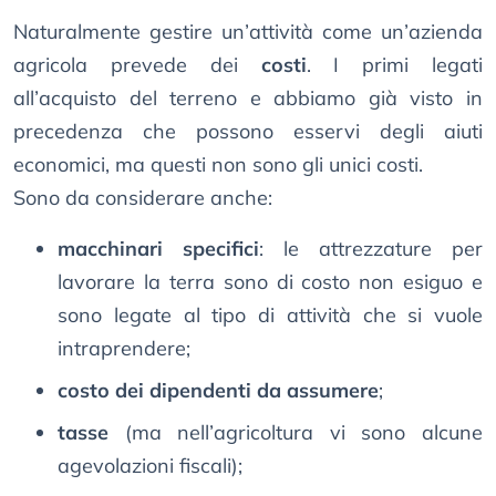
Naturalmente gestire un’attività come un’azienda
agricola prevede dei
costi
. I primi legati
all’acquisto del terreno e abbiamo già visto in
precedenza che possono esservi degli aiuti
economici, ma questi non sono gli unici costi.
Sono da considerare anche:
macchinari specifici
: le attrezzature per
lavorare la terra sono di costo non esiguo e
sono legate al tipo di attività che si vuole
intraprendere;
costo dei dipendenti da assumere
;
tasse
(ma nell’agricoltura vi sono alcune
agevolazioni fiscali);