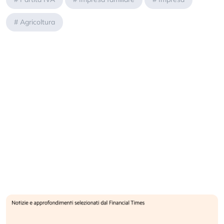
#
Agricoltura