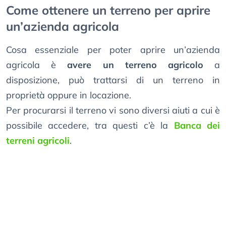
Come ottenere un terreno per aprire
un’azienda agricola
Cosa essenziale per poter aprire un’azienda
agricola è
avere un terreno agricolo
a
disposizione, può trattarsi di un terreno in
proprietà oppure in locazione.
Per procurarsi il terreno vi sono diversi aiuti a cui è
possibile accedere, tra questi c’è la
Banca dei
terreni agricoli
.