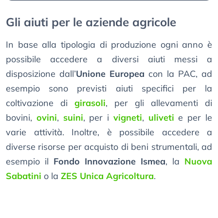
Gli aiuti per le aziende agricole
In base alla tipologia di produzione ogni anno è
possibile accedere a diversi aiuti messi a
disposizione dall’
Unione Europea
con la PAC, ad
esempio sono previsti aiuti specifici per la
coltivazione di
girasoli
, per gli allevamenti di
bovini,
ovini
,
suini
, per i
vigneti
,
uliveti
e per le
varie attività. Inoltre, è possibile accedere a
diverse risorse per acquisto di beni strumentali, ad
esempio il
Fondo Innovazione Ismea
, la
Nuova
Sabatini
o la
ZES Unica Agricoltura
.