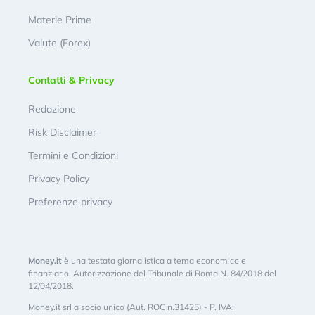
Materie Prime
Valute (Forex)
Contatti & Privacy
Redazione
Risk Disclaimer
Termini e Condizioni
Privacy Policy
Preferenze privacy
Money.it
è una testata giornalistica a tema economico e
finanziario. Autorizzazione del Tribunale di Roma N. 84/2018 del
12/04/2018.
Money.it srl a socio unico (Aut. ROC n.31425) - P. IVA: