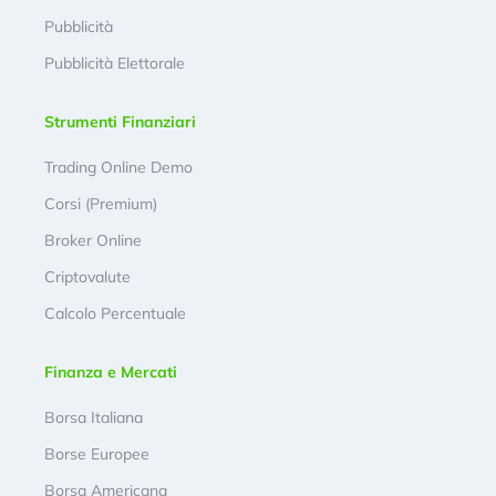
Pubblicità
Pubblicità Elettorale
Strumenti Finanziari
Trading Online Demo
Corsi (Premium)
Broker Online
Criptovalute
Calcolo Percentuale
Finanza e Mercati
Borsa Italiana
Borse Europee
Borsa Americana