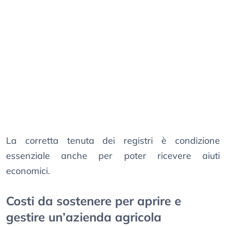
La corretta tenuta dei registri è condizione
essenziale anche per poter ricevere aiuti
economici.
Costi da sostenere per aprire e
gestire un’azienda agricola