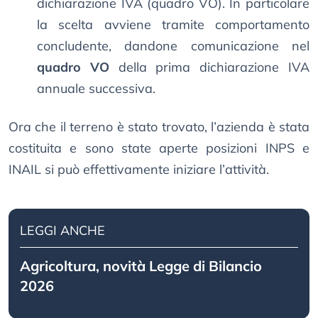
dichiarazione IVA (quadro VO). In particolare
la scelta avviene tramite comportamento
concludente, dandone comunicazione nel
quadro VO
della prima dichiarazione IVA
annuale successiva.
Ora che il terreno è stato trovato, l’azienda è stata
costituita e sono state aperte posizioni INPS e
INAIL si può effettivamente iniziare l’attività.
LEGGI ANCHE
Agricoltura, novità Legge di Bilancio
2026