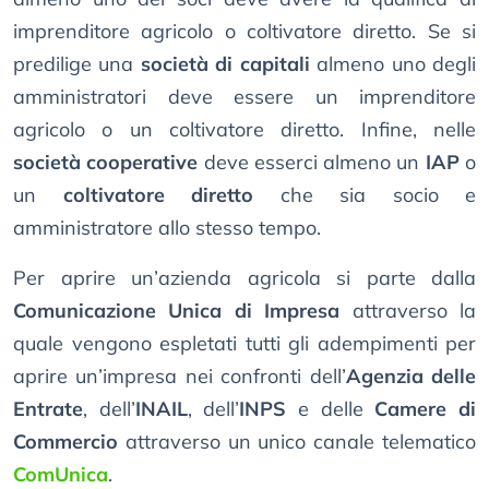
imprenditore agricolo o coltivatore diretto. Se si
predilige una
società di capitali
almeno uno degli
amministratori deve essere un imprenditore
agricolo o un coltivatore diretto. Infine, nelle
società cooperative
deve esserci almeno un
IAP
o
un
coltivatore diretto
che sia socio e
amministratore allo stesso tempo.
Per aprire un’azienda agricola si parte dalla
Comunicazione Unica di Impresa
attraverso la
quale vengono espletati tutti gli adempimenti per
aprire un’impresa nei confronti dell’
Agenzia delle
Entrate
, dell’
INAIL
, dell’
INPS
e delle
Camere di
Commercio
attraverso un unico canale telematico
ComUnica
.