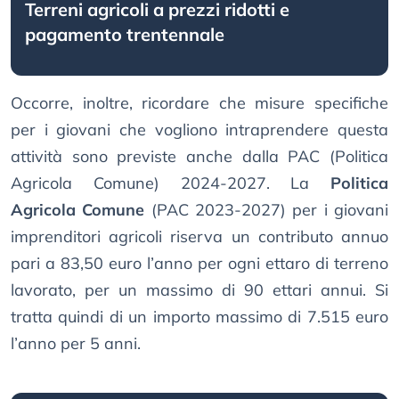
Terreni agricoli a prezzi ridotti e
pagamento trentennale
Occorre, inoltre, ricordare che misure specifiche
per i giovani che vogliono intraprendere questa
attività sono previste anche dalla PAC (Politica
Agricola Comune) 2024-2027. La
Politica
Agricola Comune
(PAC 2023-2027) per i giovani
imprenditori agricoli riserva un contributo annuo
pari a 83,50 euro l’anno per ogni ettaro di terreno
lavorato, per un massimo di 90 ettari annui. Si
tratta quindi di un importo massimo di 7.515 euro
l’anno per 5 anni.