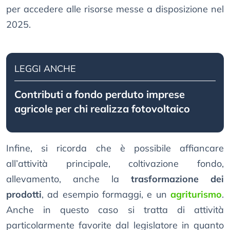
per accedere alle risorse messe a disposizione nel
2025.
LEGGI ANCHE
Contributi a fondo perduto imprese
agricole per chi realizza fotovoltaico
Infine, si ricorda che è possibile affiancare
all’attività principale, coltivazione fondo,
allevamento, anche la
trasformazione dei
prodotti
, ad esempio formaggi, e un
agriturismo
.
Anche in questo caso si tratta di attività
particolarmente favorite dal legislatore in quanto