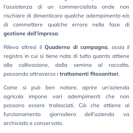
l’assistenza di un commercialista onde non
rischiare di dimenticare qualche adempimento e/o
di commettere qualche errore nella fase di
gestione dell’impresa
.
Rileva altresì il
Quaderno di campagna
, ossia il
registro in cui si tiene nota di tutto quanto attiene
alla coltivazione, dalla semina al raccolto,
passando attraverso i
trattamenti fitosanitari
.
Come si può ben notare, aprire un’azienda
agricola impone vari adempimenti che non
possono essere tralasciati. Ciò che attiene al
funzionamento giornaliero dell’azienda va
archiviato e conservato.