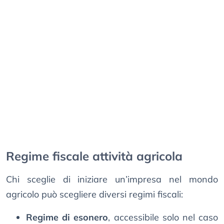
Regime fiscale attività agricola
Chi sceglie di iniziare un’impresa nel mondo
agricolo può scegliere diversi regimi fiscali:
Regime di esonero
, accessibile solo nel caso