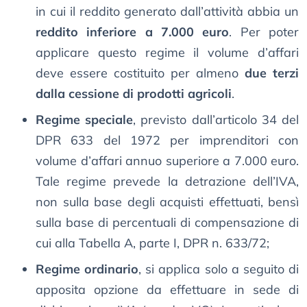
in cui il reddito generato dall’attività abbia un
reddito inferiore a 7.000 euro
. Per poter
applicare questo regime il volume d’affari
deve essere costituito per almeno
due terzi
dalla cessione di prodotti agricoli
.
Regime speciale
, previsto dall’articolo 34 del
DPR 633 del 1972 per imprenditori con
volume d’affari annuo superiore a 7.000 euro.
Tale regime prevede la detrazione dell’IVA,
non sulla base degli acquisti effettuati, bensì
sulla base di percentuali di compensazione di
cui alla Tabella A, parte I, DPR n. 633/72;
Regime ordinario
, si applica solo a seguito di
apposita opzione da effettuare in sede di