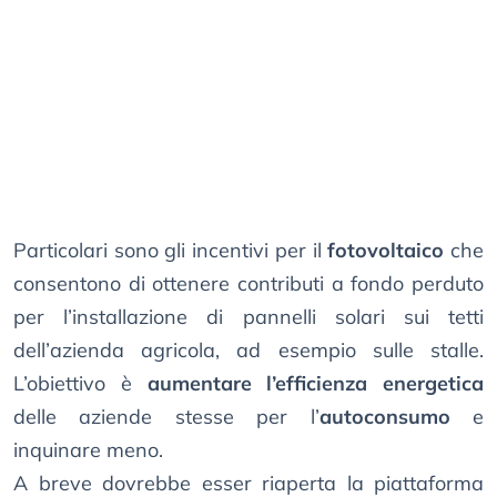
Particolari sono gli incentivi per il
fotovoltaico
che
consentono di ottenere contributi a fondo perduto
per l’installazione di pannelli solari sui tetti
dell’azienda agricola, ad esempio sulle stalle.
L’obiettivo è
aumentare l’efficienza energetica
delle aziende stesse per l’
autoconsumo
e
inquinare meno.
A breve dovrebbe esser riaperta la piattaforma