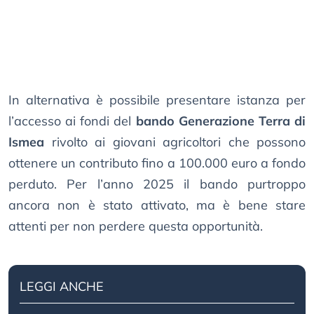
In alternativa è possibile presentare istanza per
l’accesso ai fondi del
bando Generazione Terra di
Ismea
rivolto ai giovani agricoltori che possono
ottenere un contributo fino a 100.000 euro a fondo
perduto. Per l’anno 2025 il bando purtroppo
ancora non è stato attivato, ma è bene stare
attenti per non perdere questa opportunità.
LEGGI ANCHE