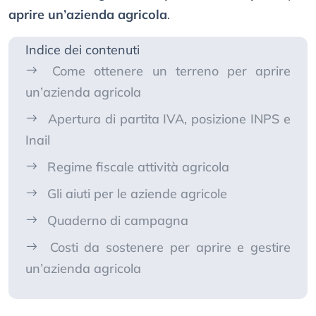
aprire un’azienda agricola
.
Indice dei contenuti
Come ottenere un terreno per aprire
un’azienda agricola
Apertura di partita IVA, posizione INPS e
Inail
Regime fiscale attività agricola
Gli aiuti per le aziende agricole
Quaderno di campagna
Costi da sostenere per aprire e gestire
un’azienda agricola