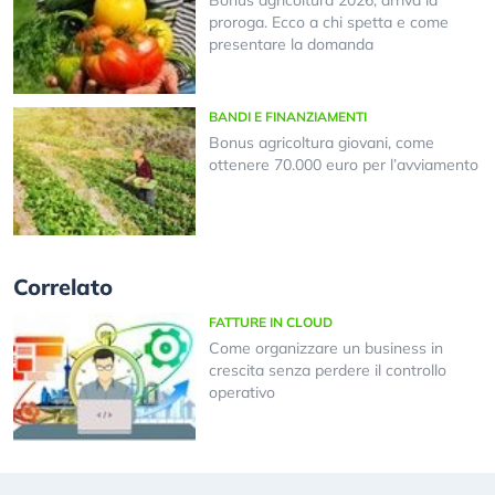
Bonus agricoltura 2026, arriva la
proroga. Ecco a chi spetta e come
presentare la domanda
BANDI E FINANZIAMENTI
Bonus agricoltura giovani, come
ottenere 70.000 euro per l’avviamento
Correlato
FATTURE IN CLOUD
Come organizzare un business in
crescita senza perdere il controllo
operativo