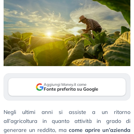
Aggiungi Money.it come
Fonte preferita su Google
Negli ultimi anni si assiste a un ritorno
all’agricoltura in quanto attività in grado di
generare un reddito, ma
come aprire un’azienda