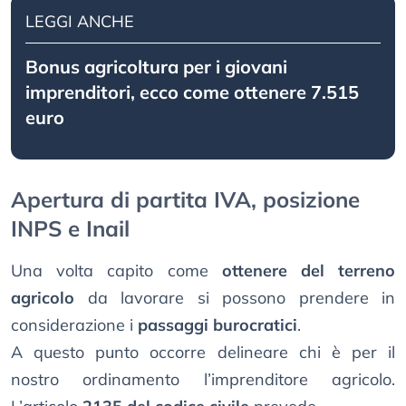
LEGGI ANCHE
Bonus agricoltura per i giovani
imprenditori, ecco come ottenere 7.515
euro
Apertura di partita IVA, posizione
INPS e Inail
Una volta capito come
ottenere del terreno
agricolo
da lavorare si possono prendere in
considerazione i
passaggi burocratici
.
A questo punto occorre delineare chi è per il
nostro ordinamento l’imprenditore agricolo.