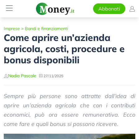
Abbonati
Imprese
>
Bandi e finanziamenti
Come aprire un’azienda
agricola, costi, procedure e
bonus disponibili
Nadia Pascale
27/11/2025
Sempre più persone sono attratte dall’idea di
aprire un’azienda agricola che con i contributi
economici, può ora essere remunerativa. Ecco
come fare e quali bonus si possono ricevere.